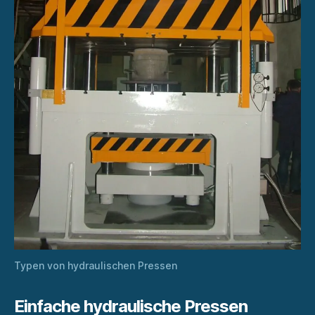
Typen von hydraulischen Pressen
Einfache hydraulische Pressen