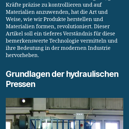
Kräfte präzise zu kontrollieren und auf
Materialien anzuwenden, hat die Art und
Weise, wie wir Produkte herstellen und
Materialien formen, revolutioniert. Dieser
Artikel soll ein tieferes Verständnis für diese
bemerkenswerte Technologie vermitteln und
ihre Bedeutung in der modernen Industrie
hervorheben.
Grundlagen der hydraulischen
Pressen