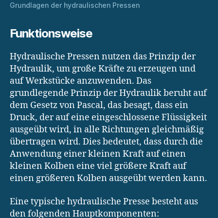
Grundlagen der hydraulischen Pressen
Funktionsweise
Hydraulische Pressen nutzen das Prinzip der
Hydraulik, um große Kräfte zu erzeugen und
auf Werkstücke anzuwenden. Das
grundlegende Prinzip der Hydraulik beruht auf
dem Gesetz von Pascal, das besagt, dass ein
Druck, der auf eine eingeschlossene Flüssigkeit
ausgeübt wird, in alle Richtungen gleichmäßig
übertragen wird. Dies bedeutet, dass durch die
Anwendung einer kleinen Kraft auf einen
kleinen Kolben eine viel größere Kraft auf
einen größeren Kolben ausgeübt werden kann.
Eine typische hydraulische Presse besteht aus
den folgenden Hauptkomponenten: