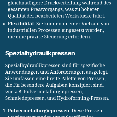
gleichmäßigere Druckverteilung während des
gesamten Pressvorgangs, was zu höherer
Qualität der bearbeiteten Werkstücke führt.
Flexibilität
: Sie können in einer Vielzahl von
industriellen Prozessen eingesetzt werden,
die eine präzise Steuerung erfordern.
Spezialhydraulikpressen
Spezialhydraulikpressen sind für spezifische
Anwendungen und Anforderungen ausgelegt.
Sie umfassen eine breite Palette von Pressen,
die für besondere Aufgaben konzipiert sind,
wie z.B. Pulvermetallurgiepressen,
Schmiedepressen, und Hydroforming-Pressen.
Pulvermetallurgiepressen
: Diese Pressen