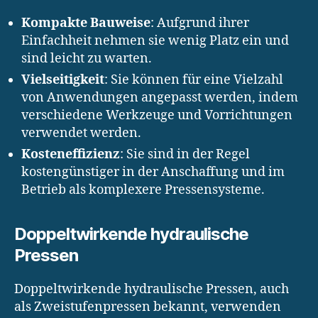
Kompakte Bauweise
: Aufgrund ihrer
Einfachheit nehmen sie wenig Platz ein und
sind leicht zu warten.
Vielseitigkeit
: Sie können für eine Vielzahl
von Anwendungen angepasst werden, indem
verschiedene Werkzeuge und Vorrichtungen
verwendet werden.
Kosteneffizienz
: Sie sind in der Regel
kostengünstiger in der Anschaffung und im
Betrieb als komplexere Pressensysteme.
Doppeltwirkende hydraulische
Pressen
Doppeltwirkende hydraulische Pressen, auch
als Zweistufenpressen bekannt, verwenden