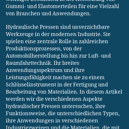
Gummi- und Elastomerteilen für eine Vielzahl
von Branchen und Anwendungen.
Hydraulische Pressen sind unverzichtbare
Werkzeuge in der modernen Industrie. Sie
spielen eine zentrale Rolle in zahlreichen
Produktionsprozessen, von der
Automobilherstellung bis hin zur Luft- und
Raumfahrttechnik. Ihr breites
Anwendungsspektrum und ihre
Leistungsfähigkeit machen sie zu einem
Schlüsselinstrument in der Fertigung und
Bearbeitung von Materialien. In diesem Artikel
werden wir die verschiedenen Aspekte
hydraulischer Pressen untersuchen, ihre
Funktionsweise, die unterschiedlichen Typen,
ihre Anwendungen in verschiedenen
Industriezweigen und die Materialien, die mit