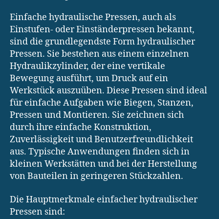
Einfache hydraulische Pressen, auch als
Einstufen- oder Einständerpressen bekannt,
sind die grundlegendste Form hydraulischer
Pressen. Sie bestehen aus einem einzelnen
Hydraulikzylinder, der eine vertikale
Bewegung ausführt, um Druck auf ein
Werkstück auszuüben. Diese Pressen sind ideal
für einfache Aufgaben wie Biegen, Stanzen,
Pressen und Montieren. Sie zeichnen sich
durch ihre einfache Konstruktion,
Zuverlässigkeit und Benutzerfreundlichkeit
aus. Typische Anwendungen finden sich in
kleinen Werkstätten und bei der Herstellung
von Bauteilen in geringeren Stückzahlen.
Die Hauptmerkmale einfacher hydraulischer
Pressen sind: