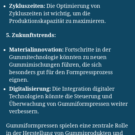
Zykluszeiten:
Die Optimierung von
Zykluszeiten ist wichtig, um die
Produktionskapazität zu maximieren.
5. Zukunftstrends:
Materialinnovation:
Fortschritte in der
Gummitechnologie könnten zu neuen
Gummimischungen führen, die sich
besonders gut für den Formpressprozess
eignen.
Digitalisierung:
Die Integration digitaler
Technologien könnte die Steuerung und
Überwachung von Gummiformpressen weiter
verbessern.
Gummiformpressen spielen eine zentrale Rolle
in der Herstellung von Gummiprodukten und