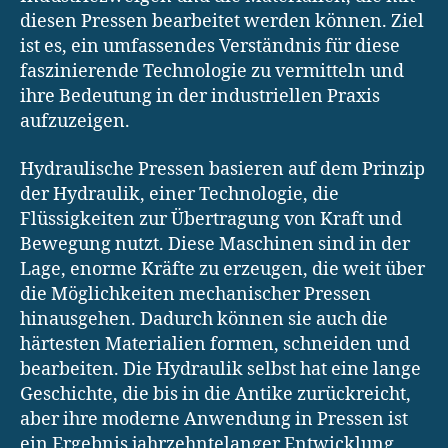
diesen Pressen bearbeitet werden können. Ziel
ist es, ein umfassendes Verständnis für diese
faszinierende Technologie zu vermitteln und
ihre Bedeutung in der industriellen Praxis
aufzuzeigen.
Hydraulische Pressen basieren auf dem Prinzip
der Hydraulik, einer Technologie, die
Flüssigkeiten zur Übertragung von Kraft und
Bewegung nutzt. Diese Maschinen sind in der
Lage, enorme Kräfte zu erzeugen, die weit über
die Möglichkeiten mechanischer Pressen
hinausgehen. Dadurch können sie auch die
härtesten Materialien formen, schneiden und
bearbeiten. Die Hydraulik selbst hat eine lange
Geschichte, die bis in die Antike zurückreicht,
aber ihre moderne Anwendung in Pressen ist
ein Ergebnis jahrzehntelanger Entwicklung