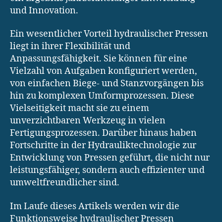
und Innovation.
Ein wesentlicher Vorteil hydraulischer Pressen
liegt in ihrer Flexibilität und
Anpassungsfähigkeit. Sie können für eine
Vielzahl von Aufgaben konfiguriert werden,
von einfachen Biege- und Stanzvorgängen bis
hin zu komplexen Umformprozessen. Diese
Vielseitigkeit macht sie zu einem
unverzichtbaren Werkzeug in vielen
Fertigungsprozessen. Darüber hinaus haben
Fortschritte in der Hydrauliktechnologie zur
Entwicklung von Pressen geführt, die nicht nur
leistungsfähiger, sondern auch effizienter und
umweltfreundlicher sind.
Im Laufe dieses Artikels werden wir die
Funktionsweise hydraulischer Pressen