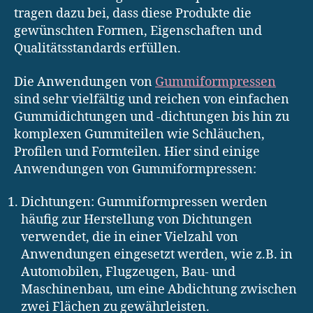
tragen dazu bei, dass diese Produkte die
gewünschten Formen, Eigenschaften und
Qualitätsstandards erfüllen.
Die Anwendungen von
Gummiformpressen
sind sehr vielfältig und reichen von einfachen
Gummidichtungen und -dichtungen bis hin zu
komplexen Gummiteilen wie Schläuchen,
Profilen und Formteilen. Hier sind einige
Anwendungen von Gummiformpressen:
Dichtungen: Gummiformpressen werden
häufig zur Herstellung von Dichtungen
verwendet, die in einer Vielzahl von
Anwendungen eingesetzt werden, wie z.B. in
Automobilen, Flugzeugen, Bau- und
Maschinenbau, um eine Abdichtung zwischen
zwei Flächen zu gewährleisten.