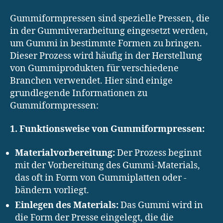
Gummiformpressen sind spezielle Pressen, die
in der Gummiverarbeitung eingesetzt werden,
um Gummi in bestimmte Formen zu bringen.
Dieser Prozess wird häufig in der Herstellung
von Gummiprodukten für verschiedene
Branchen verwendet. Hier sind einige
grundlegende Informationen zu
Gummiformpressen:
1. Funktionsweise von Gummiformpressen:
Materialvorbereitung:
Der Prozess beginnt
mit der Vorbereitung des Gummi-Materials,
das oft in Form von Gummiplatten oder -
bändern vorliegt.
Einlegen des Materials:
Das Gummi wird in
die Form der Presse eingelegt, die die