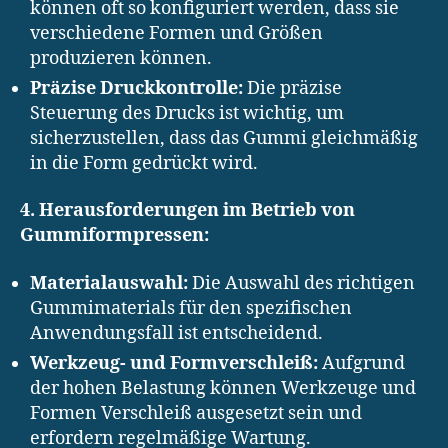
können oft so konfiguriert werden, dass sie
verschiedene Formen und Größen
produzieren können.
Präzise Druckkontrolle:
Die präzise
Steuerung des Drucks ist wichtig, um
sicherzustellen, dass das Gummi gleichmäßig
in die Form gedrückt wird.
4. Herausforderungen im Betrieb von
Gummiformpressen:
Materialauswahl:
Die Auswahl des richtigen
Gummimaterials für den spezifischen
Anwendungsfall ist entscheidend.
Werkzeug- und Formverschleiß:
Aufgrund
der hohen Belastung können Werkzeuge und
Formen Verschleiß ausgesetzt sein und
erfordern regelmäßige Wartung.