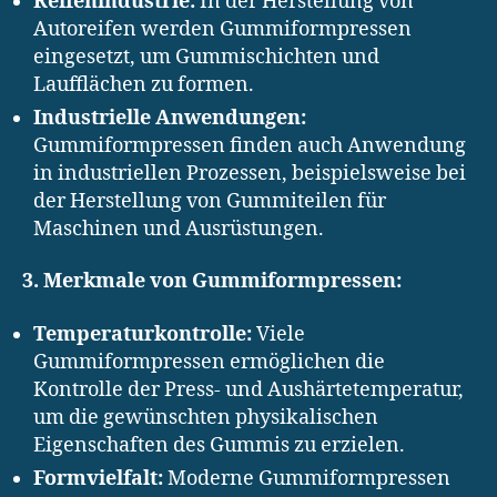
Reifenindustrie:
In der Herstellung von
Autoreifen werden Gummiformpressen
eingesetzt, um Gummischichten und
Laufflächen zu formen.
Industrielle Anwendungen:
Gummiformpressen finden auch Anwendung
in industriellen Prozessen, beispielsweise bei
der Herstellung von Gummiteilen für
Maschinen und Ausrüstungen.
3. Merkmale von Gummiformpressen:
Temperaturkontrolle:
Viele
Gummiformpressen ermöglichen die
Kontrolle der Press- und Aushärtetemperatur,
um die gewünschten physikalischen
Eigenschaften des Gummis zu erzielen.
Formvielfalt:
Moderne Gummiformpressen