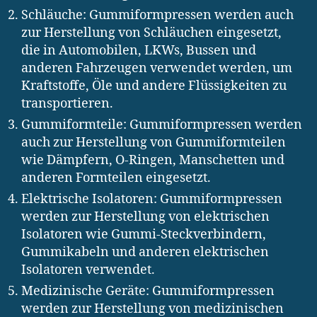
Schläuche: Gummiformpressen werden auch
zur Herstellung von Schläuchen eingesetzt,
die in Automobilen, LKWs, Bussen und
anderen Fahrzeugen verwendet werden, um
Kraftstoffe, Öle und andere Flüssigkeiten zu
transportieren.
Gummiformteile: Gummiformpressen werden
auch zur Herstellung von Gummiformteilen
wie Dämpfern, O-Ringen, Manschetten und
anderen Formteilen eingesetzt.
Elektrische Isolatoren: Gummiformpressen
werden zur Herstellung von elektrischen
Isolatoren wie Gummi-Steckverbindern,
Gummikabeln und anderen elektrischen
Isolatoren verwendet.
Medizinische Geräte: Gummiformpressen
werden zur Herstellung von medizinischen