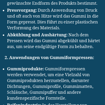
gewünschte Endform des Produkts bestimmt.
Pressvorgang:
Durch Anwendung von Druck
und oft auch von Hitze wird das Gummi in die
Form gepresst. Dies führt zu einer plastischen
Verformung des Materials.
Abkühlung und Aushärtung:
Nach dem
Pressen wird das Gummi abgekühlt und härtet
aus, um seine endgültige Form zu behalten.
2. Anwendungen von Gummiformpressen:
Gummiprodukte:
Gummiformpressen
werden verwendet, um eine Vielzahl von
Gummiprodukten herzustellen, darunter
Dichtungen, Gummiprofile, Gummimatten,
Schläuche, Gummipuffer und andere
kundenspezifische Formteile.