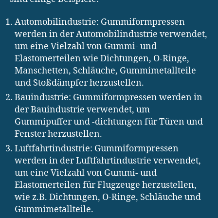
Automobilindustrie: Gummiformpressen
werden in der Automobilindustrie verwendet,
um eine Vielzahl von Gummi- und
Elastomerteilen wie Dichtungen, O-Ringe,
Manschetten, Schläuche, Gummimetallteile
und Stoßdämpfer herzustellen.
Bauindustrie: Gummiformpressen werden in
der Bauindustrie verwendet, um
Gummipuffer und -dichtungen für Türen und
Fenster herzustellen.
Luftfahrtindustrie: Gummiformpressen
werden in der Luftfahrtindustrie verwendet,
um eine Vielzahl von Gummi- und
Elastomerteilen für Flugzeuge herzustellen,
wie z.B. Dichtungen, O-Ringe, Schläuche und
Gummimetallteile.