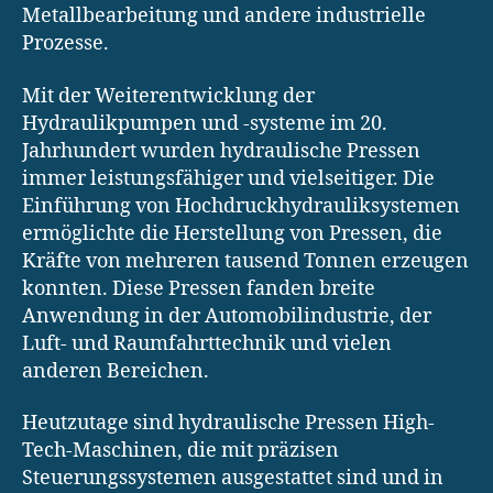
Metallbearbeitung und andere industrielle
Prozesse.
Mit der Weiterentwicklung der
Hydraulikpumpen und -systeme im 20.
Jahrhundert wurden hydraulische Pressen
immer leistungsfähiger und vielseitiger. Die
Einführung von Hochdruckhydrauliksystemen
ermöglichte die Herstellung von Pressen, die
Kräfte von mehreren tausend Tonnen erzeugen
konnten. Diese Pressen fanden breite
Anwendung in der Automobilindustrie, der
Luft- und Raumfahrttechnik und vielen
anderen Bereichen.
Heutzutage sind hydraulische Pressen High-
Tech-Maschinen, die mit präzisen
Steuerungssystemen ausgestattet sind und in