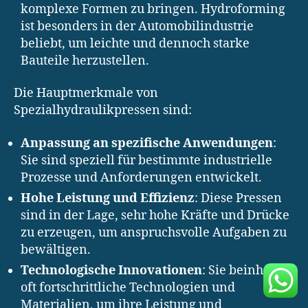
komplexe Formen zu bringen. Hydroforming
ist besonders in der Automobilindustrie
beliebt, um leichte und dennoch starke
Bauteile herzustellen.
Die Hauptmerkmale von
Spezialhydraulikpressen sind:
Anpassung an spezifische Anwendungen
:
Sie sind speziell für bestimmte industrielle
Prozesse und Anforderungen entwickelt.
Hohe Leistung und Effizienz
: Diese Pressen
sind in der Lage, sehr hohe Kräfte und Drücke
zu erzeugen, um anspruchsvolle Aufgaben zu
bewältigen.
Technologische Innovationen
: Sie beinhalten
oft fortschrittliche Technologien und
Materialien, um ihre Leistung und