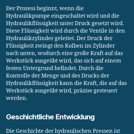
Der Prozess beginnt, wenn die
Hydraulikpumpe eingeschaltet wird und die
Hydraulikflüssigkeit unter Druck gesetzt wird.
Diese Flüssigkeit wird durch die Ventile in den
Hydraulikzylinder geleitet. Der Druck der
Flüssigkeit zwingt den Kolben im Zylinder
nach unten, wodurch eine große Kraft auf das
Werkstück ausgeübt wird, das sich auf einem
festen Untergrund befindet. Durch die
Kontrolle der Menge und des Drucks der
Hydraulikflüssigkeit kann die Kraft, die auf das
Werkstück ausgeübt wird, präzise gesteuert
werden.
Geschichtliche Entwicklung
Die Geschichte der hydraulischen Pressen ist