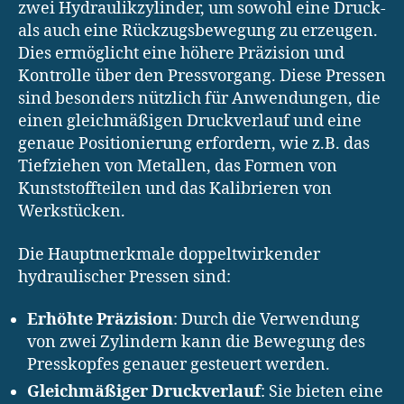
zwei Hydraulikzylinder, um sowohl eine Druck-
als auch eine Rückzugsbewegung zu erzeugen.
Dies ermöglicht eine höhere Präzision und
Kontrolle über den Pressvorgang. Diese Pressen
sind besonders nützlich für Anwendungen, die
einen gleichmäßigen Druckverlauf und eine
genaue Positionierung erfordern, wie z.B. das
Tiefziehen von Metallen, das Formen von
Kunststoffteilen und das Kalibrieren von
Werkstücken.
Die Hauptmerkmale doppeltwirkender
hydraulischer Pressen sind:
Erhöhte Präzision
: Durch die Verwendung
von zwei Zylindern kann die Bewegung des
Presskopfes genauer gesteuert werden.
Gleichmäßiger Druckverlauf
: Sie bieten eine