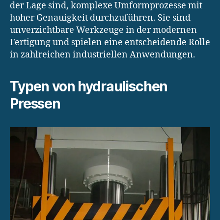
der Lage sind, komplexe Umformprozesse mit
hoher Genauigkeit durchzuführen. Sie sind
unverzichtbare Werkzeuge in der modernen
Fertigung und spielen eine entscheidende Rolle
in zahlreichen industriellen Anwendungen.
Typen von hydraulischen
Pressen