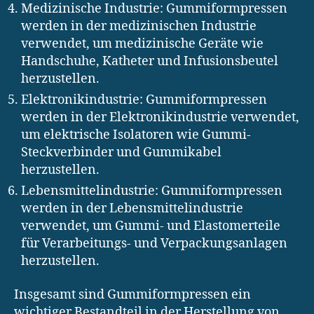
Medizinische Industrie: Gummiformpressen
werden in der medizinischen Industrie
verwendet, um medizinische Geräte wie
Handschuhe, Katheter und Infusionsbeutel
herzustellen.
Elektronikindustrie: Gummiformpressen
werden in der Elektronikindustrie verwendet,
um elektrische Isolatoren wie Gummi-
Steckverbinder und Gummikabel
herzustellen.
Lebensmittelindustrie: Gummiformpressen
werden in der Lebensmittelindustrie
verwendet, um Gummi- und Elastomerteile
für Verarbeitungs- und Verpackungsanlagen
herzustellen.
Insgesamt sind Gummiformpressen ein
wichtiger Bestandteil in der Herstellung von