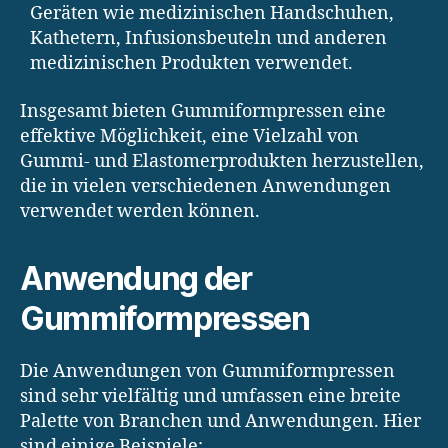
Geräten wie medizinischen Handschuhen,
Kathetern, Infusionsbeuteln und anderen
medizinischen Produkten verwendet.
Insgesamt bieten Gummiformpressen eine
effektive Möglichkeit, eine Vielzahl von
Gummi- und Elastomerprodukten herzustellen,
die in vielen verschiedenen Anwendungen
verwendet werden können.
Anwendung der
Gummiformpressen
Die Anwendungen von Gummiformpressen
sind sehr vielfältig und umfassen eine breite
Palette von Branchen und Anwendungen. Hier
sind einige Beispiele: