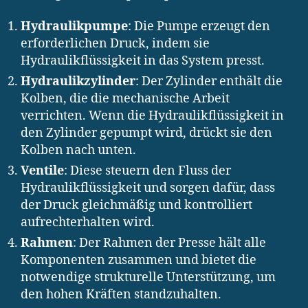
Hydraulikpumpe
: Die Pumpe erzeugt den
erforderlichen Druck, indem sie
Hydraulikflüssigkeit in das System presst.
Hydraulikzylinder
: Der Zylinder enthält die
Kolben, die die mechanische Arbeit
verrichten. Wenn die Hydraulikflüssigkeit in
den Zylinder gepumpt wird, drückt sie den
Kolben nach unten.
Ventile
: Diese steuern den Fluss der
Hydraulikflüssigkeit und sorgen dafür, dass
der Druck gleichmäßig und kontrolliert
aufrechterhalten wird.
Rahmen
: Der Rahmen der Presse hält alle
Komponenten zusammen und bietet die
notwendige strukturelle Unterstützung, um
den hohen Kräften standzuhalten.