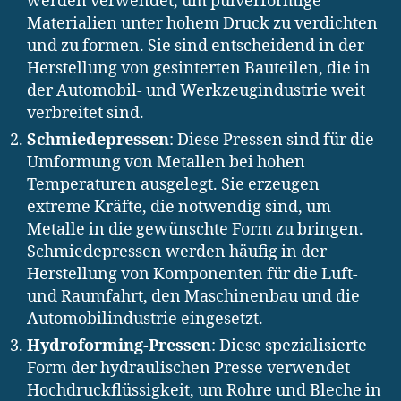
werden verwendet, um pulverförmige
Materialien unter hohem Druck zu verdichten
und zu formen. Sie sind entscheidend in der
Herstellung von gesinterten Bauteilen, die in
der Automobil- und Werkzeugindustrie weit
verbreitet sind.
Schmiedepressen
: Diese Pressen sind für die
Umformung von Metallen bei hohen
Temperaturen ausgelegt. Sie erzeugen
extreme Kräfte, die notwendig sind, um
Metalle in die gewünschte Form zu bringen.
Schmiedepressen werden häufig in der
Herstellung von Komponenten für die Luft-
und Raumfahrt, den Maschinenbau und die
Automobilindustrie eingesetzt.
Hydroforming-Pressen
: Diese spezialisierte
Form der hydraulischen Presse verwendet
Hochdruckflüssigkeit, um Rohre und Bleche in