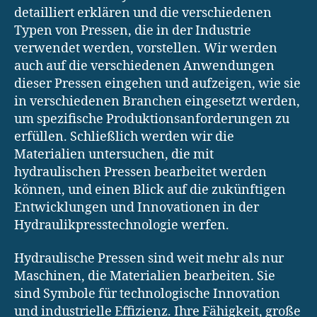
detailliert erklären und die verschiedenen
Typen von Pressen, die in der Industrie
verwendet werden, vorstellen. Wir werden
auch auf die verschiedenen Anwendungen
dieser Pressen eingehen und aufzeigen, wie sie
in verschiedenen Branchen eingesetzt werden,
um spezifische Produktionsanforderungen zu
erfüllen. Schließlich werden wir die
Materialien untersuchen, die mit
hydraulischen Pressen bearbeitet werden
können, und einen Blick auf die zukünftigen
Entwicklungen und Innovationen in der
Hydraulikpresstechnologie werfen.
Hydraulische Pressen sind weit mehr als nur
Maschinen, die Materialien bearbeiten. Sie
sind Symbole für technologische Innovation
und industrielle Effizienz. Ihre Fähigkeit, große