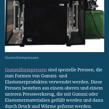
Gummiformpressen
Gummiformpressen
sind spezielle Pressen, die
zum Formen von Gummi- und
Elastomerprodukten verwendet werden. Diese
Pressen bestehen aus einem oberen und einem
unteren Presswerkzeug, die mit Gummi oder
Elastomermaterialien gefüllt werden und dann
durch Druck und Wärme geformt werden.