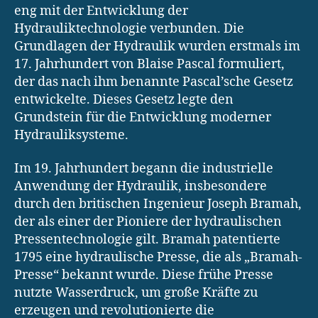
eng mit der Entwicklung der
Hydrauliktechnologie verbunden. Die
Grundlagen der Hydraulik wurden erstmals im
17. Jahrhundert von Blaise Pascal formuliert,
der das nach ihm benannte Pascal’sche Gesetz
entwickelte. Dieses Gesetz legte den
Grundstein für die Entwicklung moderner
Hydrauliksysteme.
Im 19. Jahrhundert begann die industrielle
Anwendung der Hydraulik, insbesondere
durch den britischen Ingenieur Joseph Bramah,
der als einer der Pioniere der hydraulischen
Pressentechnologie gilt. Bramah patentierte
1795 eine hydraulische Presse, die als „Bramah-
Presse“ bekannt wurde. Diese frühe Presse
nutzte Wasserdruck, um große Kräfte zu
erzeugen und revolutionierte die