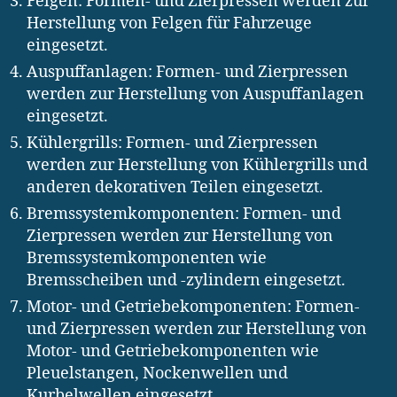
Felgen: Formen- und Zierpressen werden zur
Herstellung von Felgen für Fahrzeuge
eingesetzt.
Auspuffanlagen: Formen- und Zierpressen
werden zur Herstellung von Auspuffanlagen
eingesetzt.
Kühlergrills: Formen- und Zierpressen
werden zur Herstellung von Kühlergrills und
anderen dekorativen Teilen eingesetzt.
Bremssystemkomponenten: Formen- und
Zierpressen werden zur Herstellung von
Bremssystemkomponenten wie
Bremsscheiben und -zylindern eingesetzt.
Motor- und Getriebekomponenten: Formen-
und Zierpressen werden zur Herstellung von
Motor- und Getriebekomponenten wie
Pleuelstangen, Nockenwellen und
Kurbelwellen eingesetzt.