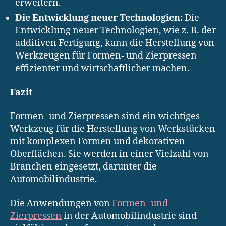
erweitern.
Die Entwicklung neuer Technologien:
Die
Entwicklung neuer Technologien, wie z. B. der
additiven Fertigung, kann die Herstellung von
Werkzeugen für Formen- und Zierpressen
effizienter und wirtschaftlicher machen.
Fazit
Formen- und Zierpressen sind ein wichtiges
Werkzeug für die Herstellung von Werkstücken
mit komplexen Formen und dekorativen
Oberflächen. Sie werden in einer Vielzahl von
Branchen eingesetzt, darunter die
Automobilindustrie.
Die Anwendungen von
Formen- und
Zierpressen
in der Automobilindustrie sind