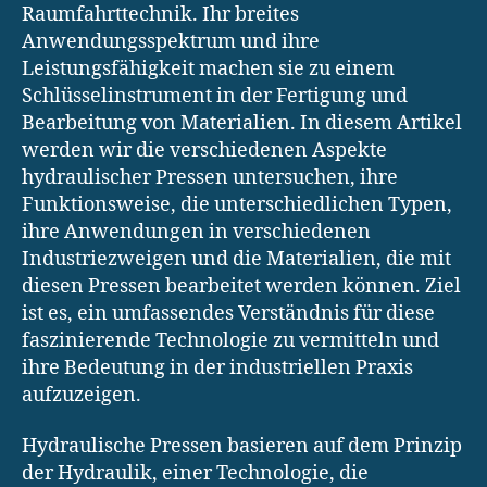
Raumfahrttechnik. Ihr breites
Anwendungsspektrum und ihre
Leistungsfähigkeit machen sie zu einem
Schlüsselinstrument in der Fertigung und
Bearbeitung von Materialien. In diesem Artikel
werden wir die verschiedenen Aspekte
hydraulischer Pressen untersuchen, ihre
Funktionsweise, die unterschiedlichen Typen,
ihre Anwendungen in verschiedenen
Industriezweigen und die Materialien, die mit
diesen Pressen bearbeitet werden können. Ziel
ist es, ein umfassendes Verständnis für diese
faszinierende Technologie zu vermitteln und
ihre Bedeutung in der industriellen Praxis
aufzuzeigen.
Hydraulische Pressen basieren auf dem Prinzip
der Hydraulik, einer Technologie, die