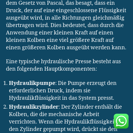
dem Gesetz von Pascal, das besagt, dass ein
Druck, der auf eine eingeschlossene Flüssigkeit
ausgeübt wird, in alle Richtungen gleichmäßig
übertragen wird. Dies bedeutet, dass durch die
Anwendung einer kleinen Kraft auf einen
kleinen Kolben eine viel größere Kraft auf
einen größeren Kolben ausgeübt werden kann.
Eine typische hydraulische Presse besteht aus
den folgenden Hauptkomponenten:
Hydraulikpumpe
: Die Pumpe erzeugt den
erforderlichen Druck, indem sie
Hydraulikflüssigkeit in das System presst.
Hydraulikzylinder
: Der Zylinder enthält die
Kolben, die die mechanische Arbeit
verrichten. Wenn die Hydraulikflüssigkeit in
den Zylinder gepumpt wird, drückt sie den