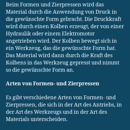
Beim Formen und Zierpressen wird das
Material durch die Anwendung von Druck in
die gewünschte Form gebracht. Die Druckkraft
wird durch einen Kolben erzeugt, der von einer
Hydraulik oder einem Elektromotor
angetrieben wird. Der Kolben bewegt sich in
ein Werkzeug, das die gewünschte Form hat.
Das Material wird dann durch die Kraft des
Kolbens in das Werkzeug gepresst und nimmt
so die gewünschte Form an.
Arten von Formen- und Zierpressen
Es gibt verschiedene Arten von Formen- und
Zierpressen, die sich in der Art des Antriebs, in
der Art des Werkzeugs und in der Art des
Materials unterscheiden.