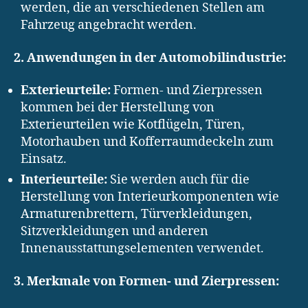
werden, die an verschiedenen Stellen am
Fahrzeug angebracht werden.
2. Anwendungen in der Automobilindustrie:
Exterieurteile:
Formen- und Zierpressen
kommen bei der Herstellung von
Exterieurteilen wie Kotflügeln, Türen,
Motorhauben und Kofferraumdeckeln zum
Einsatz.
Interieurteile:
Sie werden auch für die
Herstellung von Interieurkomponenten wie
Armaturenbrettern, Türverkleidungen,
Sitzverkleidungen und anderen
Innenausstattungselementen verwendet.
3. Merkmale von Formen- und Zierpressen: