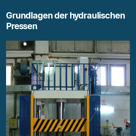
Grundlagen der hydraulischen
Pressen