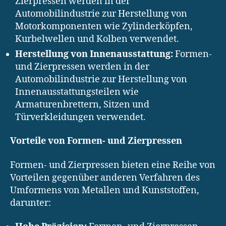
Zierpressen werden in der
Automobilindustrie zur Herstellung von
Motorkomponenten wie Zylinderköpfen,
Kurbelwellen und Kolben verwendet.
Herstellung von Innenausstattung:
Formen-
und Zierpressen werden in der
Automobilindustrie zur Herstellung von
Innenausstattungsteilen wie
Armaturenbrettern, Sitzen und
Türverkleidungen verwendet.
Vorteile von Formen- und Zierpressen
Formen- und Zierpressen bieten eine Reihe von
Vorteilen gegenüber anderen Verfahren des
Umformens von Metallen und Kunststoffen,
darunter: