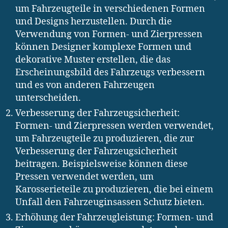
um Fahrzeugteile in verschiedenen Formen
und Designs herzustellen. Durch die
Verwendung von Formen- und Zierpressen
können Designer komplexe Formen und
dekorative Muster erstellen, die das
Erscheinungsbild des Fahrzeugs verbessern
und es von anderen Fahrzeugen
unterscheiden.
Verbesserung der Fahrzeugsicherheit:
Formen- und Zierpressen werden verwendet,
um Fahrzeugteile zu produzieren, die zur
Verbesserung der Fahrzeugsicherheit
beitragen. Beispielsweise können diese
Pressen verwendet werden, um
Karosserieteile zu produzieren, die bei einem
Unfall den Fahrzeuginsassen Schutz bieten.
Erhöhung der Fahrzeugleistung: Formen- und