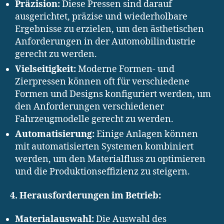
Präzision:
Diese Pressen sind darauf
ausgerichtet, präzise und wiederholbare
Ergebnisse zu erzielen, um den ästhetischen
Anforderungen in der Automobilindustrie
gerecht zu werden.
Vielseitigkeit:
Moderne Formen- und
Zierpressen können oft für verschiedene
Formen und Designs konfiguriert werden, um
den Anforderungen verschiedener
Fahrzeugmodelle gerecht zu werden.
Automatisierung:
Einige Anlagen können
mit automatisierten Systemen kombiniert
werden, um den Materialfluss zu optimieren
und die Produktionseffizienz zu steigern.
4. Herausforderungen im Betrieb:
Materialauswahl:
Die Auswahl des