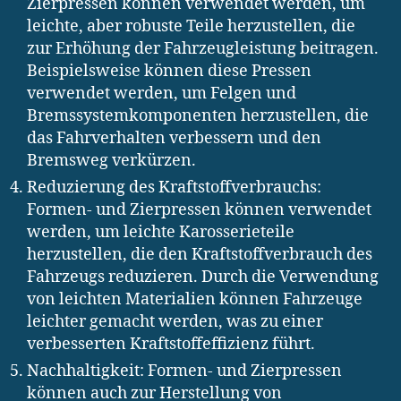
Zierpressen können verwendet werden, um
leichte, aber robuste Teile herzustellen, die
zur Erhöhung der Fahrzeugleistung beitragen.
Beispielsweise können diese Pressen
verwendet werden, um Felgen und
Bremssystemkomponenten herzustellen, die
das Fahrverhalten verbessern und den
Bremsweg verkürzen.
Reduzierung des Kraftstoffverbrauchs:
Formen- und Zierpressen können verwendet
werden, um leichte Karosserieteile
herzustellen, die den Kraftstoffverbrauch des
Fahrzeugs reduzieren. Durch die Verwendung
von leichten Materialien können Fahrzeuge
leichter gemacht werden, was zu einer
verbesserten Kraftstoffeffizienz führt.
Nachhaltigkeit: Formen- und Zierpressen
können auch zur Herstellung von