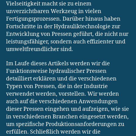
Vielseitigkeit macht sie zu einem
unverzichtbaren Werkzeug in vielen
Fertigungsprozessen. Darüber hinaus haben
Fortschritte in der Hydrauliktechnologie zur
Entwicklung von Pressen geführt, die nicht nur
leistungsfähiger, sondern auch effizienter und
umweltfreundlicher sind.
Im Laufe dieses Artikels werden wir die
Funktionsweise hydraulischer Pressen
detailliert erklären und die verschiedenen
Typen von Pressen, die in der Industrie
verwendet werden, vorstellen. Wir werden
auch auf die verschiedenen Anwendungen
dieser Pressen eingehen und aufzeigen, wie sie
in verschiedenen Branchen eingesetzt werden,
um spezifische Produktionsanforderungen zu
erfüllen. Schließlich werden wir die