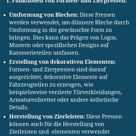
1. Funktionen von Formen- und Zierpressen:
Umformung von Blechen:
Diese Pressen
werden verwendet, um dünnere Bleche durch
Umformung in die gewünschte Form zu
bringen. Dies kann das Prägen von Logos,
Mustern oder spezifischen Designs auf
Karosserieteilen umfassen.
Erstellung von dekorativen Elementen:
Formen- und Zierpressen sind darauf
ausgerichtet, dekorative Elemente auf
Fahrzeugteilen zu erzeugen, wie
beispielsweise verzierte Türverkleidungen,
Armaturenbretter oder andere ästhetische
Details.
Herstellung von Zierleisten:
Diese Pressen
können auch für die Herstellung von
Zierleisten und -elementen verwendet