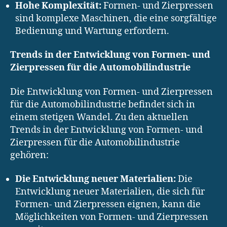
Hohe Komplexität:
Formen- und Zierpressen
sind komplexe Maschinen, die eine sorgfältige
Bedienung und Wartung erfordern.
Trends in der Entwicklung von Formen- und
Zierpressen für die Automobilindustrie
Die Entwicklung von Formen- und Zierpressen
für die Automobilindustrie befindet sich in
einem stetigen Wandel. Zu den aktuellen
Trends in der Entwicklung von Formen- und
Zierpressen für die Automobilindustrie
gehören:
Die Entwicklung neuer Materialien:
Die
Entwicklung neuer Materialien, die sich für
Formen- und Zierpressen eignen, kann die
Möglichkeiten von Formen- und Zierpressen