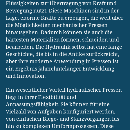
Flüssigkeiten zur Übertragung von Kraft und
Bewegung nutzt. Diese Maschinen sind in der
Lage, enorme Kräfte zu erzeugen, die weit über
die Möglichkeiten mechanischer Pressen
hinausgehen. Dadurch können sie auch die
härtesten Materialien formen, schneiden und
bearbeiten. Die Hydraulik selbst hat eine lange
Geschichte, die bis in die Antike zurückreicht,
aber ihre moderne Anwendung in Pressen ist
ein Ergebnis jahrzehntelanger Entwicklung
und Innovation.
Ein wesentlicher Vorteil hydraulischer Pressen
liegt in ihrer Flexibilität und
Anpassungsfähigkeit. Sie können für eine
Vielzahl von Aufgaben konfiguriert werden,
von einfachen Biege- und Stanzvorgängen bis
hin zu komplexen Umformprozessen. Diese