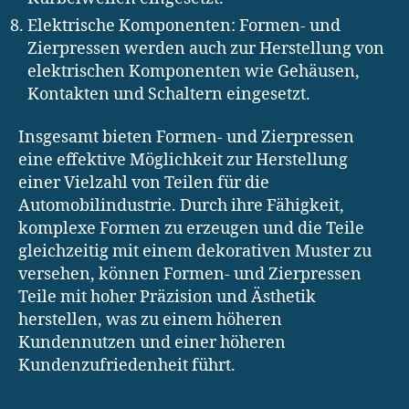
Elektrische Komponenten: Formen- und
Zierpressen werden auch zur Herstellung von
elektrischen Komponenten wie Gehäusen,
Kontakten und Schaltern eingesetzt.
Insgesamt bieten Formen- und Zierpressen
eine effektive Möglichkeit zur Herstellung
einer Vielzahl von Teilen für die
Automobilindustrie. Durch ihre Fähigkeit,
komplexe Formen zu erzeugen und die Teile
gleichzeitig mit einem dekorativen Muster zu
versehen, können Formen- und Zierpressen
Teile mit hoher Präzision und Ästhetik
herstellen, was zu einem höheren
Kundennutzen und einer höheren
Kundenzufriedenheit führt.