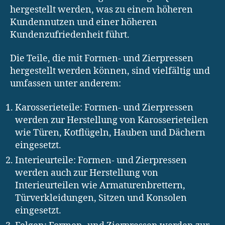
hergestellt werden, was zu einem höheren
Kundennutzen und einer höheren
Kundenzufriedenheit führt.
Die Teile, die mit Formen- und Zierpressen
hergestellt werden können, sind vielfältig und
umfassen unter anderem:
Karosserieteile: Formen- und Zierpressen
werden zur Herstellung von Karosserieteilen
wie Türen, Kotflügeln, Hauben und Dächern
eingesetzt.
Interieurteile: Formen- und Zierpressen
werden auch zur Herstellung von
Interieurteilen wie Armaturenbrettern,
Türverkleidungen, Sitzen und Konsolen
eingesetzt.