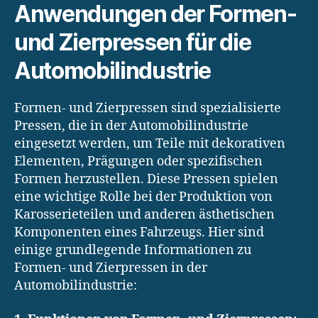
Anwendungen der Formen-
und Zierpressen für die
Automobilindustrie
Formen- und Zierpressen sind spezialisierte
Pressen, die in der Automobilindustrie
eingesetzt werden, um Teile mit dekorativen
Elementen, Prägungen oder spezifischen
Formen herzustellen. Diese Pressen spielen
eine wichtige Rolle bei der Produktion von
Karosserieteilen und anderen ästhetischen
Komponenten eines Fahrzeugs. Hier sind
einige grundlegende Informationen zu
Formen- und Zierpressen in der
Automobilindustrie: