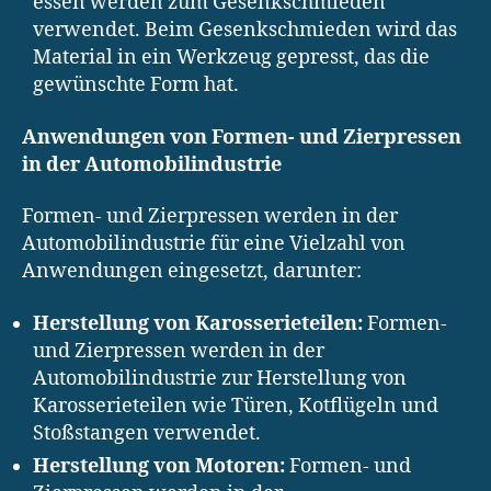
essen werden zum Gesenkschmieden
verwendet. Beim Gesenkschmieden wird das
Material in ein Werkzeug gepresst, das die
gewünschte Form hat.
Anwendungen von Formen- und Zierpressen
in der Automobilindustrie
Formen- und Zierpressen werden in der
Automobilindustrie für eine Vielzahl von
Anwendungen eingesetzt, darunter:
Herstellung von Karosserieteilen:
Formen-
und Zierpressen werden in der
Automobilindustrie zur Herstellung von
Karosserieteilen wie Türen, Kotflügeln und
Stoßstangen verwendet.
Herstellung von Motoren:
Formen- und