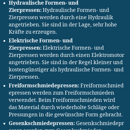
Hydraulische Formen- und
Zierpressen:
Hydraulische Formen- und
Zierpressen werden durch eine Hydraulik
angetrieben. Sie sind in der Lage, sehr hohe
Kräfte zu erzeugen.
Elektrische Formen- und
Zierpressen:
Elektrische Formen- und
Zierpressen werden durch einen Elektromotor
angetrieben. Sie sind in der Regel kleiner und
kostengünstiger als hydraulische Formen- und
Zierpressen.
Freiformschmiedepressen:
Freiformschmied
epressen werden zum Freiformschmieden
verwendet. Beim Freiformschmieden wird
das Material durch wiederholte Schläge oder
Pressungen in die gewünschte Form gebracht.
Gesenkschmiedepressen:
Gesenkschmiedepr