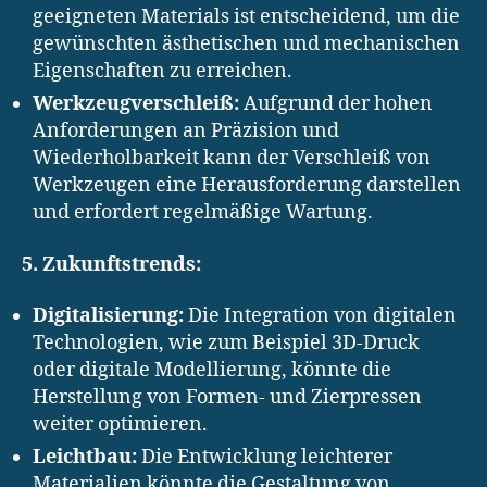
geeigneten Materials ist entscheidend, um die
gewünschten ästhetischen und mechanischen
Eigenschaften zu erreichen.
Werkzeugverschleiß:
Aufgrund der hohen
Anforderungen an Präzision und
Wiederholbarkeit kann der Verschleiß von
Werkzeugen eine Herausforderung darstellen
und erfordert regelmäßige Wartung.
5. Zukunftstrends:
Digitalisierung:
Die Integration von digitalen
Technologien, wie zum Beispiel 3D-Druck
oder digitale Modellierung, könnte die
Herstellung von Formen- und Zierpressen
weiter optimieren.
Leichtbau:
Die Entwicklung leichterer
Materialien könnte die Gestaltung von