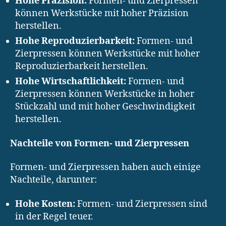
Hohe Präzision:
Formen- und Zierpressen
können Werkstücke mit hoher Präzision
herstellen.
Hohe Reproduzierbarkeit:
Formen- und
Zierpressen können Werkstücke mit hoher
Reproduzierbarkeit herstellen.
Hohe Wirtschaftlichkeit:
Formen- und
Zierpressen können Werkstücke in hoher
Stückzahl und mit hoher Geschwindigkeit
herstellen.
Nachteile von Formen- und Zierpressen
Formen- und Zierpressen haben auch einige
Nachteile, darunter:
Hohe Kosten:
Formen- und Zierpressen sind
in der Regel teuer.