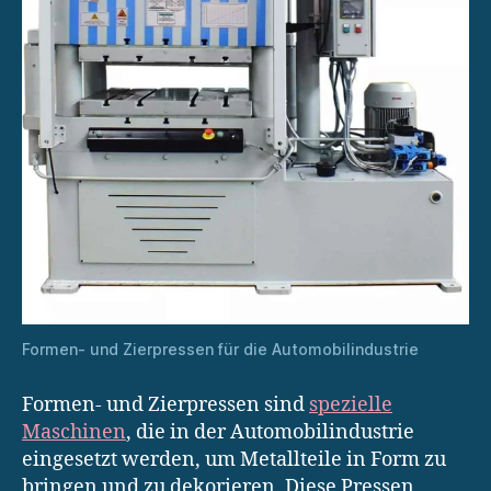
Formen- und Zierpressen für die Automobilindustrie
Formen- und Zierpressen sind
spezielle
Maschinen
, die in der Automobilindustrie
eingesetzt werden, um Metallteile in Form zu
bringen und zu dekorieren. Diese Pressen