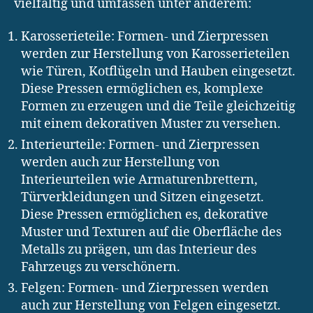
vielfältig und umfassen unter anderem:
Karosserieteile: Formen- und Zierpressen
werden zur Herstellung von Karosserieteilen
wie Türen, Kotflügeln und Hauben eingesetzt.
Diese Pressen ermöglichen es, komplexe
Formen zu erzeugen und die Teile gleichzeitig
mit einem dekorativen Muster zu versehen.
Interieurteile: Formen- und Zierpressen
werden auch zur Herstellung von
Interieurteilen wie Armaturenbrettern,
Türverkleidungen und Sitzen eingesetzt.
Diese Pressen ermöglichen es, dekorative
Muster und Texturen auf die Oberfläche des
Metalls zu prägen, um das Interieur des
Fahrzeugs zu verschönern.
Felgen: Formen- und Zierpressen werden
auch zur Herstellung von Felgen eingesetzt.