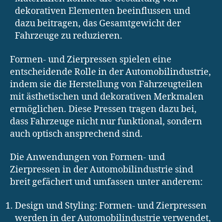
dekorativen Elementen beeinflussen und
dazu beitragen, das Gesamtgewicht der
Fahrzeuge zu reduzieren.
Formen- und Zierpressen spielen eine
entscheidende Rolle in der Automobilindustrie,
indem sie die Herstellung von Fahrzeugteilen
mit ästhetischen und dekorativen Merkmalen
ermöglichen. Diese Pressen tragen dazu bei,
dass Fahrzeuge nicht nur funktional, sondern
auch optisch ansprechend sind.
Die Anwendungen von Formen- und
Zierpressen in der Automobilindustrie sind
breit gefächert und umfassen unter anderem:
Design und Styling: Formen- und Zierpressen
werden in der Automobilindustrie verwendet,