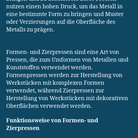
nutzen einen hohen Druck, um das Metall in
eine bestimmte Form zu bringen und Muster
oder Verzierungen auf die Oberfläche des
Metalls zu prägen.
Formen- und Zierpressen sind eine Art von
Pressen, die zum Umformen von Metallen und
Kunststoffen verwendet werden.
Formenpressen werden zur Herstellung von
Werkstücken mit komplexen Formen
verwendet, während Zierpressen zur
Herstellung von Werkstücken mit dekorativen
Oberflächen verwendet werden.
Funktionsweise von Formen- und
Zierpressen