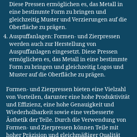
Diese Pressen ermöglichen es, das Metall in
eine bestimmte Form zu bringen und
gleichzeitig Muster und Verzierungen auf die
Oberfläche zu prägen.
Auspuffanlagen: Formen- und Zierpressen
werden auch zur Herstellung von
Auspuffanlagen eingesetzt. Diese Pressen
ermöglichen es, das Metall in eine bestimmte
Form zu bringen und gleichzeitig Logos und
Muster auf die Oberfläche zu prägen.
Formen- und Zierpressen bieten eine Vielzahl
von Vorteilen, darunter eine hohe Produktivität
und Effizienz, eine hohe Genauigkeit und
Wiederholbarkeit sowie eine verbesserte
Ästhetik der Teile. Durch die Verwendung von
Formen- und Zierpressen können Teile mit
hoher Präzision und gleichmäßiger Qualität