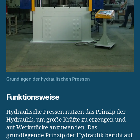
Grundlagen der hydraulischen Pressen
Funktionsweise
Hydraulische Pressen nutzen das Prinzip der
Hydraulik, um große Kräfte zu erzeugen und
auf Werkstücke anzuwenden. Das
grundlegende Prinzip der Hydraulik beruht auf