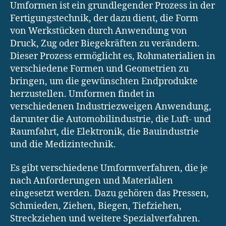
Umformen ist ein grundlegender Prozess in der
Fertigungstechnik, der dazu dient, die Form
von Werkstücken durch Anwendung von
Druck, Zug oder Biegekräften zu verändern.
Dieser Prozess ermöglicht es, Rohmaterialien in
verschiedene Formen und Geometrien zu
bringen, um die gewünschten Endprodukte
herzustellen. Umformen findet in
verschiedenen Industriezweigen Anwendung,
darunter die Automobilindustrie, die Luft- und
Raumfahrt, die Elektronik, die Bauindustrie
und die Medizintechnik.
Es gibt verschiedene Umformverfahren, die je
nach Anforderungen und Materialien
eingesetzt werden. Dazu gehören das Pressen,
Schmieden, Ziehen, Biegen, Tiefziehen,
Streckziehen und weitere Spezialverfahren.