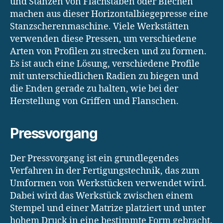
und Stanzen von Flachstäben oder Blechen
machen aus dieser Horizontalbiegepresse eine
Stanzscherenmaschine. Viele Werkstätten
verwenden diese Pressen, um verschiedene
Arten von Profilen zu strecken und zu formen.
Es ist auch eine Lösung, verschiedene Profile
mit unterschiedlichen Radien zu biegen und
die Enden gerade zu halten, wie bei der
Herstellung von Griffen und Flanschen.
Pressvorgang
Der Pressvorgang ist ein grundlegendes
Verfahren in der Fertigungstechnik, das zum
Umformen von Werkstücken verwendet wird.
Dabei wird das Werkstück zwischen einem
Stempel und einer Matrize platziert und unter
hohem Druck in eine bestimmte Form gebracht.