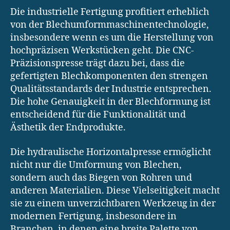
Die industrielle Fertigung profitiert erheblich
von der Blechumformmaschinentechnologie,
insbesondere wenn es um die Herstellung von
hochpräzisen Werkstücken geht. Die CNC-
Präzisionspresse trägt dazu bei, dass die
gefertigten Blechkomponenten den strengen
Qualitätsstandards der Industrie entsprechen.
Die hohe Genauigkeit in der Blechformung ist
entscheidend für die Funktionalität und
Ästhetik der Endprodukte.
Die hydraulische Horizontalpresse ermöglicht
nicht nur die Umformung von Blechen,
sondern auch das Biegen von Rohren und
anderen Materialien. Diese Vielseitigkeit macht
sie zu einem unverzichtbaren Werkzeug in der
modernen Fertigung, insbesondere in
Branchen, in denen eine breite Palette von