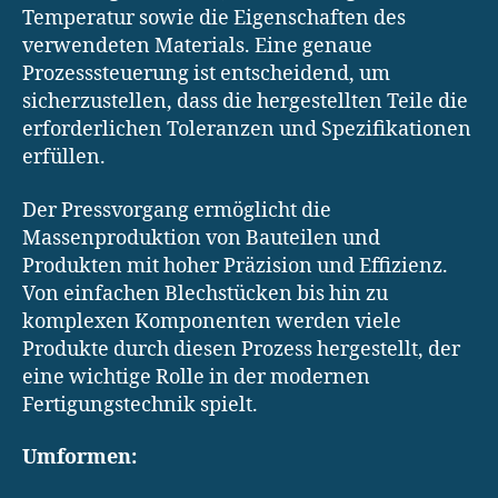
Temperatur sowie die Eigenschaften des
verwendeten Materials. Eine genaue
Prozesssteuerung ist entscheidend, um
sicherzustellen, dass die hergestellten Teile die
erforderlichen Toleranzen und Spezifikationen
erfüllen.
Der Pressvorgang ermöglicht die
Massenproduktion von Bauteilen und
Produkten mit hoher Präzision und Effizienz.
Von einfachen Blechstücken bis hin zu
komplexen Komponenten werden viele
Produkte durch diesen Prozess hergestellt, der
eine wichtige Rolle in der modernen
Fertigungstechnik spielt.
Umformen: