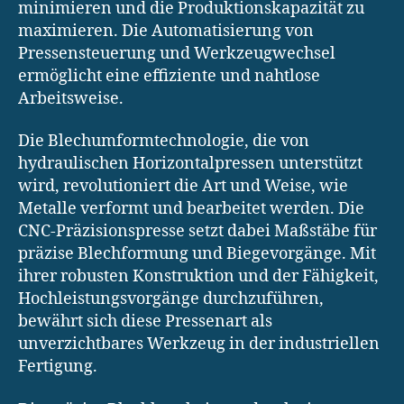
minimieren und die Produktionskapazität zu
maximieren. Die Automatisierung von
Pressensteuerung und Werkzeugwechsel
ermöglicht eine effiziente und nahtlose
Arbeitsweise.
Die Blechumformtechnologie, die von
hydraulischen Horizontalpressen unterstützt
wird, revolutioniert die Art und Weise, wie
Metalle verformt und bearbeitet werden. Die
CNC-Präzisionspresse setzt dabei Maßstäbe für
präzise Blechformung und Biegevorgänge. Mit
ihrer robusten Konstruktion und der Fähigkeit,
Hochleistungsvorgänge durchzuführen,
bewährt sich diese Pressenart als
unverzichtbares Werkzeug in der industriellen
Fertigung.