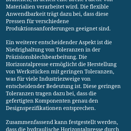
Materialien verarbeitet wird. Die flexible
Anwendbarkeit trägt dazu bei, dass diese
Pressen für verschiedene
Produktionsanforderungen geeignet sind.
Ein weiterer entscheidender Aspekt ist die
Niedrighaltung von Toleranzen in der
Präzisionsblechbearbeitung. Die
Horizontalpresse ermöglicht die Herstellung
von Werkstücken mit geringen Toleranzen,
was für viele Industriezweige von
entscheidender Bedeutung ist. Diese geringen
Toleranzen tragen dazu bei, dass die
gefertigten Komponenten genau den
Designspezifikationen entsprechen.
Zusammenfassend kann festgestellt werden,
dass die hydraulische Horizontalpresse durch