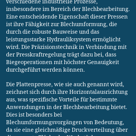
verschiedene industrielle Prozesse,
insbesondere im Bereich der Blechbearbeitung.
Eine entscheidende Eigenschaft dieser Pressen
ist ihre Fähigkeit zur Blechumformung, die
durch die robuste Bauweise und das
leistungsstarke Hydrauliksystem ermöglicht
wird. Die Präzisionstechnik in Verbindung mit
der Presskraftregelung trägt dazu bei, dass
Biegeoperationen mit höchster Genauigkeit
durchgeführt werden können.
Die Plattenpresse, wie sie auch genannt wird,
zeichnet sich durch ihre Horizontalausrichtung
aus, was spezifische Vorteile für bestimmte
Anwendungen in der Blechbearbeitung bietet.
Dies ist besonders bei
Blechumformungsvorgängen von Bedeutung,
da sie eine gleichmäßige Druckverteilung über