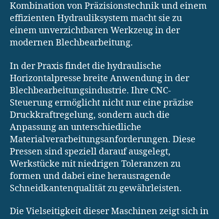
Kombination von Präzisionstechnik und einem
effizienten Hydrauliksystem macht sie zu
einem unverzichtbaren Werkzeug in der
modernen Blechbearbeitung.
In der Praxis findet die hydraulische
Horizontalpresse breite Anwendung in der
Blechbearbeitungsindustrie. Ihre CNC-
Steuerung ermöglicht nicht nur eine präzise
Druckkraftregelung, sondern auch die
Anpassung an unterschiedliche
Materialverarbeitungsanforderungen. Diese
Pressen sind speziell darauf ausgelegt,
Werkstücke mit niedrigen Toleranzen zu
formen und dabei eine herausragende
Schneidkantenqualität zu gewährleisten.
Die Vielseitigkeit dieser Maschinen zeigt sich in