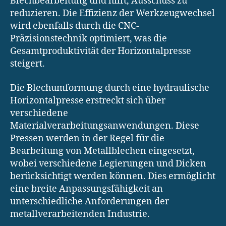
Blechbearbeitung und hilft, Ausschuss zu
reduzieren. Die Effizienz der Werkzeugwechsel
wird ebenfalls durch die CNC-
Präzisionstechnik optimiert, was die
Gesamtproduktivität der Horizontalpresse
steigert.
Die Blechumformung durch eine hydraulische
Horizontalpresse erstreckt sich über
verschiedene
Materialverarbeitungsanwendungen. Diese
Pressen werden in der Regel für die
Bearbeitung von Metallblechen eingesetzt,
wobei verschiedene Legierungen und Dicken
berücksichtigt werden können. Dies ermöglicht
eine breite Anpassungsfähigkeit an
unterschiedliche Anforderungen der
metallverarbeitenden Industrie.