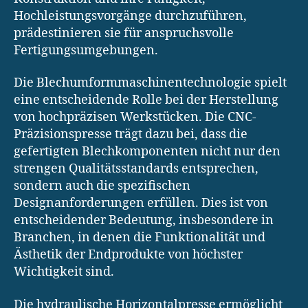
Hochleistungsvorgänge durchzuführen,
prädestinieren sie für anspruchsvolle
Fertigungsumgebungen.
Die Blechumformmaschinentechnologie spielt
eine entscheidende Rolle bei der Herstellung
von hochpräzisen Werkstücken. Die CNC-
Präzisionspresse trägt dazu bei, dass die
gefertigten Blechkomponenten nicht nur den
strengen Qualitätsstandards entsprechen,
sondern auch die spezifischen
Designanforderungen erfüllen. Dies ist von
entscheidender Bedeutung, insbesondere in
Branchen, in denen die Funktionalität und
Ästhetik der Endprodukte von höchster
Wichtigkeit sind.
Die hydraulische Horizontalpresse ermöglicht