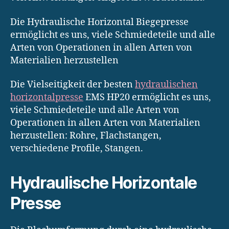
Die Hydraulische Horizontal Biegepresse
ermöglicht es uns, viele Schmiedeteile und alle
Arten von Operationen in allen Arten von
Materialien herzustellen
Die Vielseitigkeit der besten
hydraulischen
horizontalpresse
EMS HP20 ermöglicht es uns,
viele Schmiedeteile und alle Arten von
Operationen in allen Arten von Materialien
herzustellen: Rohre, Flachstangen,
verschiedene Profile, Stangen.
Hydraulische Horizontale
Presse