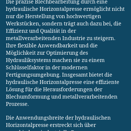
Die präzise Blechbearbeitung durch eine
hydraulische Horizontalpresse ermöglicht nicht
nur die Herstellung von hochwertigen
Werkstücken, sondern trägt auch dazu bei, die
Effizienz und Qualität in der
metallverarbeitenden Industrie zu steigern.
Ihre flexible Anwendbarkeit und die
Möglichkeit zur Optimierung des
Hydrauliksystems machen sie zu einem
Schlüsselfaktor in der modernen
Fertigungsumgebung. Insgesamt bietet die
hydraulische Horizontalpresse eine effiziente
Lösung für die Herausforderungen der
Blechumformung und metallverarbeitenden
Prozesse.
Die Anwendungsbreite der hydraulischen
Horizontalpresse erstreckt sich über