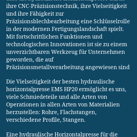
ihre CNC-Präzisionstechnik, ihre Vielseitigkeit
und ihre Fähigkeit zur
Präzisionsblechbearbeitung eine Schlüsselrolle
in der modernen Fertigungslandschaft spielt.
Mit fortschrittlichen Funktionen und
technologischen Innovationen ist sie zu einem
unverzichtbaren Werkzeug für Unternehmen
geworden, die auf
Präzisionsmetallverarbeitung angewiesen sind
Die Vielseitigkeit der besten hydraulische
horizontalpresse EMS HP20 ermöglicht es uns,
viele Schmiedeteile und alle Arten von
Operationen in allen Arten von Materialien
herzustellen: Rohre, Flachstangen,
verschiedene Profile, Stangen.
Eine hydraulische Horizontalpresse für die