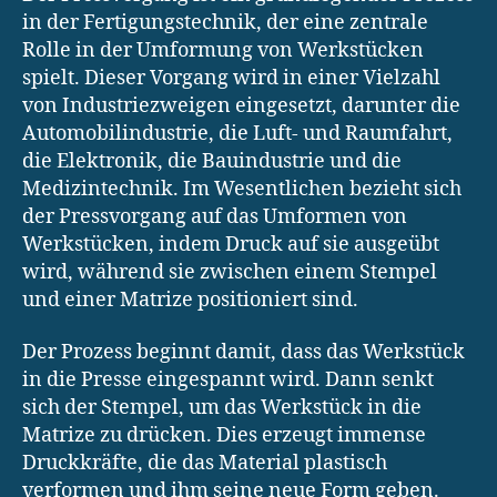
in der Fertigungstechnik, der eine zentrale
Rolle in der Umformung von Werkstücken
spielt. Dieser Vorgang wird in einer Vielzahl
von Industriezweigen eingesetzt, darunter die
Automobilindustrie, die Luft- und Raumfahrt,
die Elektronik, die Bauindustrie und die
Medizintechnik. Im Wesentlichen bezieht sich
der Pressvorgang auf das Umformen von
Werkstücken, indem Druck auf sie ausgeübt
wird, während sie zwischen einem Stempel
und einer Matrize positioniert sind.
Der Prozess beginnt damit, dass das Werkstück
in die Presse eingespannt wird. Dann senkt
sich der Stempel, um das Werkstück in die
Matrize zu drücken. Dies erzeugt immense
Druckkräfte, die das Material plastisch
verformen und ihm seine neue Form geben.