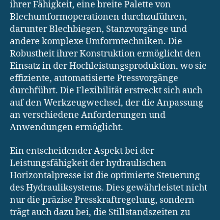
ihrer Fähigkeit, eine breite Palette von
Blechumformoperationen durchzuführen,
darunter Blechbiegen, Stanzvorgänge und
andere komplexe Umformtechniken. Die
Robustheit ihrer Konstruktion ermöglicht den
Einsatz in der Hochleistungsproduktion, wo sie
effiziente, automatisierte Pressvorgänge
durchführt. Die Flexibilität erstreckt sich auch
auf den Werkzeugwechsel, der die Anpassung
an verschiedene Anforderungen und
Anwendungen ermöglicht.
Ein entscheidender Aspekt bei der
Leistungsfähigkeit der hydraulischen
Horizontalpresse ist die optimierte Steuerung
des Hydrauliksystems. Dies gewährleistet nicht
nur die präzise Presskraftregelung, sondern
trägt auch dazu bei, die Stillstandszeiten zu