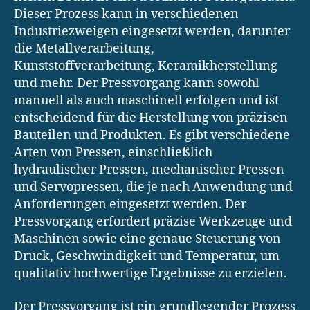
Dieser Prozess kann in verschiedenen
Industriezweigen eingesetzt werden, darunter
die Metallverarbeitung,
Kunststoffverarbeitung, Keramikherstellung
und mehr. Der Pressvorgang kann sowohl
manuell als auch maschinell erfolgen und ist
entscheidend für die Herstellung von präzisen
Bauteilen und Produkten. Es gibt verschiedene
Arten von Pressen, einschließlich
hydraulischer Pressen, mechanischer Pressen
und Servopressen, die je nach Anwendung und
Anforderungen eingesetzt werden. Der
Pressvorgang erfordert präzise Werkzeuge und
Maschinen sowie eine genaue Steuerung von
Druck, Geschwindigkeit und Temperatur, um
qualitativ hochwertige Ergebnisse zu erzielen.
Der Pressvorgang ist ein grundlegender Prozess