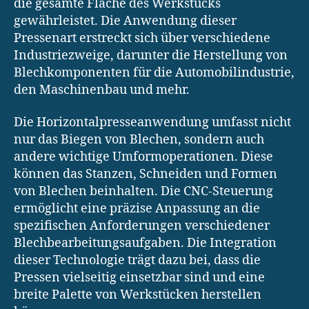
die gesamte Fläche des Werkstücks
gewährleistet. Die Anwendung dieser
Pressenart erstreckt sich über verschiedene
Industriezweige, darunter die Herstellung von
Blechkomponenten für die Automobilindustrie,
den Maschinenbau und mehr.
Die Horizontalpresseanwendung umfasst nicht
nur das Biegen von Blechen, sondern auch
andere wichtige Umformoperationen. Diese
können das Stanzen, Schneiden und Formen
von Blechen beinhalten. Die CNC-Steuerung
ermöglicht eine präzise Anpassung an die
spezifischen Anforderungen verschiedener
Blechbearbeitungsaufgaben. Die Integration
dieser Technologie trägt dazu bei, dass die
Pressen vielseitig einsetzbar sind und eine
breite Palette von Werkstücken herstellen