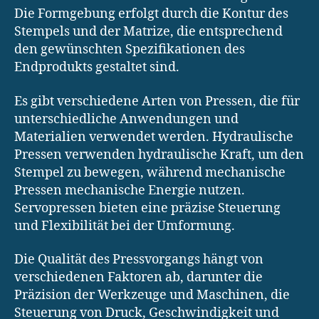
Die Formgebung erfolgt durch die Kontur des
Stempels und der Matrize, die entsprechend
den gewünschten Spezifikationen des
Endprodukts gestaltet sind.
Es gibt verschiedene Arten von Pressen, die für
unterschiedliche Anwendungen und
Materialien verwendet werden. Hydraulische
Pressen verwenden hydraulische Kraft, um den
Stempel zu bewegen, während mechanische
Pressen mechanische Energie nutzen.
Servopressen bieten eine präzise Steuerung
und Flexibilität bei der Umformung.
Die Qualität des Pressvorgangs hängt von
verschiedenen Faktoren ab, darunter die
Präzision der Werkzeuge und Maschinen, die
Steuerung von Druck, Geschwindigkeit und