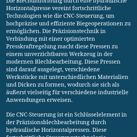
Die Blechumformung durch eine hydraulische
Horizontalpresse vereint fortschrittliche
Technologien wie die CNC-Steuerung, um
hochpräzise und effiziente Biegeoperationen zu
ermöglichen. Die Präzisionstechnik in
Verbindung mit einer optimierten
Presskraftregelung macht diese Pressen zu
einem unverzichtbaren Werkzeug in der
modernen Blechbearbeitung. Diese Pressen
sind darauf ausgelegt, verschiedene
Werkstücke mit unterschiedlichen Materialien
und Dicken zu formen, wodurch sie sich als
äußerst vielseitig für verschiedene industrielle
Anwendungen erweisen.
Die CNC-Steuerung ist ein Schlüsselelement in
der Präzisionsblechbearbeitung durch
hydraulische Horizontalpressen. Diese