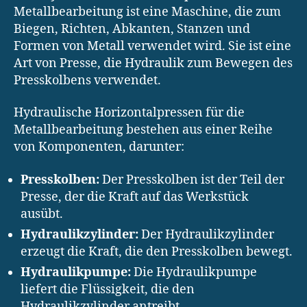
Metallbearbeitung ist eine Maschine, die zum
Biegen, Richten, Abkanten, Stanzen und
Formen von Metall verwendet wird. Sie ist eine
Art von Presse, die Hydraulik zum Bewegen des
Presskolbens verwendet.
Hydraulische Horizontalpressen für die
Metallbearbeitung bestehen aus einer Reihe
von Komponenten, darunter:
Presskolben:
Der Presskolben ist der Teil der
Presse, der die Kraft auf das Werkstück
ausübt.
Hydraulikzylinder:
Der Hydraulikzylinder
erzeugt die Kraft, die den Presskolben bewegt.
Hydraulikpumpe:
Die Hydraulikpumpe
liefert die Flüssigkeit, die den
Hydraulikzylinder antreibt.