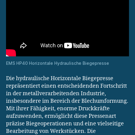
EMS HP40 Horizontale Hydraulische Biegepresse
Die hydraulische Horizontale Biegepresse
repräsentiert einen entscheidenden Fortschritt
in der metallverarbeitenden Industrie,
insbesondere im Bereich der Blechumformung.
Mit ihrer Fähigkeit, enorme Druckkräfte
aufzuwenden, ermöglicht diese Pressenart
präzise Biegeoperationen und eine vielseitige
Bearbeitung von Werkstücken. Die