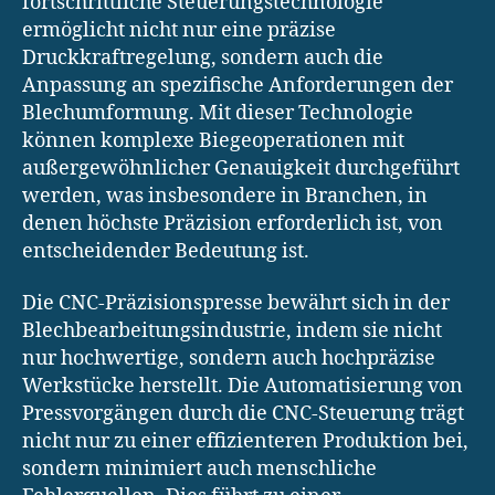
fortschrittliche Steuerungstechnologie
ermöglicht nicht nur eine präzise
Druckkraftregelung, sondern auch die
Anpassung an spezifische Anforderungen der
Blechumformung. Mit dieser Technologie
können komplexe Biegeoperationen mit
außergewöhnlicher Genauigkeit durchgeführt
werden, was insbesondere in Branchen, in
denen höchste Präzision erforderlich ist, von
entscheidender Bedeutung ist.
Die CNC-Präzisionspresse bewährt sich in der
Blechbearbeitungsindustrie, indem sie nicht
nur hochwertige, sondern auch hochpräzise
Werkstücke herstellt. Die Automatisierung von
Pressvorgängen durch die CNC-Steuerung trägt
nicht nur zu einer effizienteren Produktion bei,
sondern minimiert auch menschliche