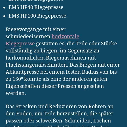
EMS HP40 Biegepresse
EMS HP100 Biegepresse
Biegevorgänge mit einer
schmiedeeisernen
horizontale
Biegepresse
gestatten es, die Teile oder Stücke
vollständig zu biegen, im Gegensatz zu
herkömmlichen Biegemaschinen mit
Flachstangenabschnitten. Das Biegen mit einer
Abkantpresse bei einem festen Radius von bis
zu 150º könnte als eine der anderen guten
Eigenschaften dieser Pressen angesehen
werden.
Das Strecken und Reduzieren von Rohren an
den Enden, um Teile herzustellen, die später
passen oder schweißen. Schneiden, Lochen