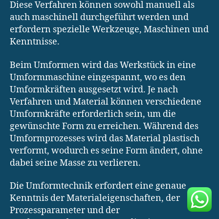
Diese Verfahren können sowohl manuell als
auch maschinell durchgeführt werden und
erfordern spezielle Werkzeuge, Maschinen und
Kenntnisse.
Beim Umformen wird das Werkstück in eine
Umformmaschine eingespannt, wo es den
Umformkräften ausgesetzt wird. Je nach
Verfahren und Material können verschiedene
Umformkräfte erforderlich sein, um die
gewünschte Form zu erreichen. Während des
Umformprozesses wird das Material plastisch
verformt, wodurch es seine Form ändert, ohne
dabei seine Masse zu verlieren.
Die Umformtechnik erfordert eine genaue
Kenntnis der Materialeigenschaften, der
Prozessparameter und der