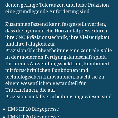
denen geringe Toleranzen und hohe Präzision
eine grundlegende Anforderung sind.
Zusammenfassend kann festgestellt werden,
dass die hydraulische Horizontalpresse durch
ihre CNC-Präzisionstechnik, ihre Vielseitigkeit
und ihre Fähigkeit zur
Präzisionsblechbearbeitung eine zentrale Rolle
in der modernen Fertigungslandschaft spielt.
Ihr breites Anwendungsspektrum, kombiniert
mit fortschrittlichen Funktionen und
technologischen Innovationen, macht sie zu
einem wesentlichen Bestandteil für
Unternehmen, die auf
Präzisionsmetallverarbeitung angewiesen sind
EMS HP10 Biegepresse
EMS HP20 Biegepresse