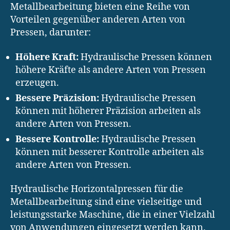
Metallbearbeitung bieten eine Reihe von
Vorteilen gegenüber anderen Arten von
Pressen, darunter:
Höhere Kraft:
Hydraulische Pressen können
höhere Kräfte als andere Arten von Pressen
erzeugen.
Bessere Präzision:
Hydraulische Pressen
können mit höherer Präzision arbeiten als
andere Arten von Pressen.
Bessere Kontrolle:
Hydraulische Pressen
können mit besserer Kontrolle arbeiten als
andere Arten von Pressen.
Hydraulische Horizontalpressen für die
Metallbearbeitung sind eine vielseitige und
leistungsstarke Maschine, die in einer Vielzahl
von Anwendungen eingesetzt werden kann.