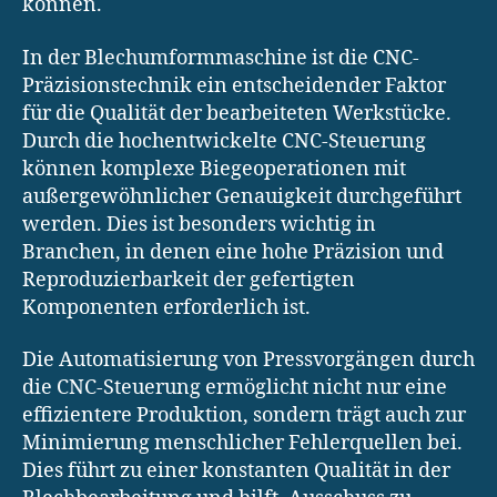
können.
In der Blechumformmaschine ist die CNC-
Präzisionstechnik ein entscheidender Faktor
für die Qualität der bearbeiteten Werkstücke.
Durch die hochentwickelte CNC-Steuerung
können komplexe Biegeoperationen mit
außergewöhnlicher Genauigkeit durchgeführt
werden. Dies ist besonders wichtig in
Branchen, in denen eine hohe Präzision und
Reproduzierbarkeit der gefertigten
Komponenten erforderlich ist.
Die Automatisierung von Pressvorgängen durch
die CNC-Steuerung ermöglicht nicht nur eine
effizientere Produktion, sondern trägt auch zur
Minimierung menschlicher Fehlerquellen bei.
Dies führt zu einer konstanten Qualität in der