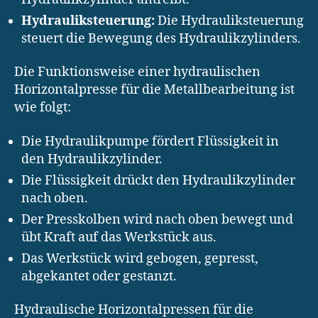
Hydrauliksteuerung:
Die Hydrauliksteuerung
steuert die Bewegung des Hydraulikzylinders.
Die Funktionsweise einer hydraulischen
Horizontalpresse für die Metallbearbeitung ist
wie folgt:
Die Hydraulikpumpe fördert Flüssigkeit in
den Hydraulikzylinder.
Die Flüssigkeit drückt den Hydraulikzylinder
nach oben.
Der Presskolben wird nach oben bewegt und
übt Kraft auf das Werkstück aus.
Das Werkstück wird gebogen, gepresst,
abgekantet oder gestanzt.
Hydraulische Horizontalpressen für die