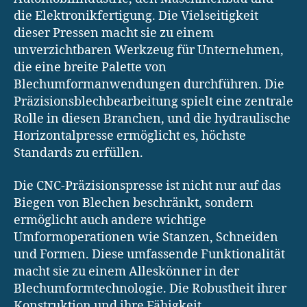
die Elektronikfertigung. Die Vielseitigkeit
dieser Pressen macht sie zu einem
unverzichtbaren Werkzeug für Unternehmen,
die eine breite Palette von
Blechumformanwendungen durchführen. Die
Präzisionsblechbearbeitung spielt eine zentrale
Rolle in diesen Branchen, und die hydraulische
Horizontalpresse ermöglicht es, höchste
Standards zu erfüllen.
Die CNC-Präzisionspresse ist nicht nur auf das
Biegen von Blechen beschränkt, sondern
ermöglicht auch andere wichtige
Umformoperationen wie Stanzen, Schneiden
und Formen. Diese umfassende Funktionalität
macht sie zu einem Alleskönner in der
Blechumformtechnologie. Die Robustheit ihrer
Konstruktion und ihre Fähigkeit,