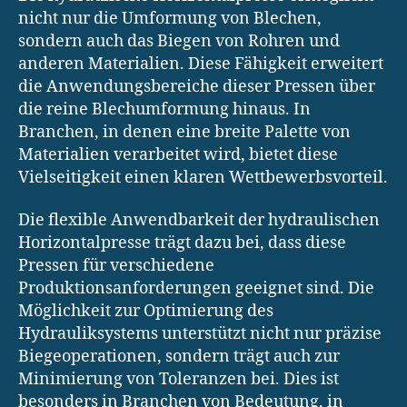
nicht nur die Umformung von Blechen,
sondern auch das Biegen von Rohren und
anderen Materialien. Diese Fähigkeit erweitert
die Anwendungsbereiche dieser Pressen über
die reine Blechumformung hinaus. In
Branchen, in denen eine breite Palette von
Materialien verarbeitet wird, bietet diese
Vielseitigkeit einen klaren Wettbewerbsvorteil.
Die flexible Anwendbarkeit der hydraulischen
Horizontalpresse trägt dazu bei, dass diese
Pressen für verschiedene
Produktionsanforderungen geeignet sind. Die
Möglichkeit zur Optimierung des
Hydrauliksystems unterstützt nicht nur präzise
Biegeoperationen, sondern trägt auch zur
Minimierung von Toleranzen bei. Dies ist
besonders in Branchen von Bedeutung, in