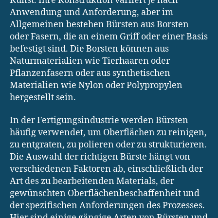
Kunst. Ihre Konstruktion variiert je nach
Anwendung und Anforderung, aber im
Allgemeinen bestehen Bürsten aus Borsten
oder Fasern, die an einem Griff oder einer Basis
befestigt sind. Die Borsten können aus
Naturmaterialien wie Tierhaaren oder
Pflanzenfasern oder aus synthetischen
Materialien wie Nylon oder Polypropylen
hergestellt sein.
In der Fertigungsindustrie werden Bürsten
häufig verwendet, um Oberflächen zu reinigen,
zu entgraten, zu polieren oder zu strukturieren.
Die Auswahl der richtigen Bürste hängt von
verschiedenen Faktoren ab, einschließlich der
Art des zu bearbeitenden Materials, der
gewünschten Oberflächenbeschaffenheit und
der spezifischen Anforderungen des Prozesses.
Hier sind einige gängige Arten von Bürsten und