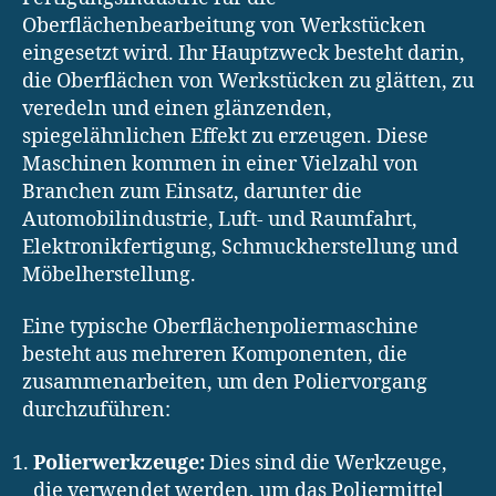
Oberflächenbearbeitung von Werkstücken
eingesetzt wird. Ihr Hauptzweck besteht darin,
die Oberflächen von Werkstücken zu glätten, zu
veredeln und einen glänzenden,
spiegelähnlichen Effekt zu erzeugen. Diese
Maschinen kommen in einer Vielzahl von
Branchen zum Einsatz, darunter die
Automobilindustrie, Luft- und Raumfahrt,
Elektronikfertigung, Schmuckherstellung und
Möbelherstellung.
Eine typische Oberflächenpoliermaschine
besteht aus mehreren Komponenten, die
zusammenarbeiten, um den Poliervorgang
durchzuführen:
Polierwerkzeuge:
Dies sind die Werkzeuge,
die verwendet werden, um das Poliermittel