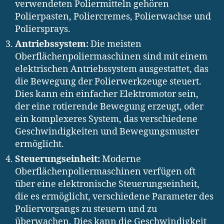
verwendeten Poliermitteln gehören
Polierpasten, Poliercremes, Polierwachse und
Poliersprays.
Antriebssystem:
Die meisten
Oberflächenpoliermaschinen sind mit einem
elektrischen Antriebssystem ausgestattet, das
die Bewegung der Polierwerkzeuge steuert.
Dies kann ein einfacher Elektromotor sein,
der eine rotierende Bewegung erzeugt, oder
ein komplexeres System, das verschiedene
Geschwindigkeiten und Bewegungsmuster
ermöglicht.
Steuerungseinheit:
Moderne
Oberflächenpoliermaschinen verfügen oft
über eine elektronische Steuerungseinheit,
die es ermöglicht, verschiedene Parameter des
Poliervorgangs zu steuern und zu
überwachen. Dies kann die Geschwindigkeit