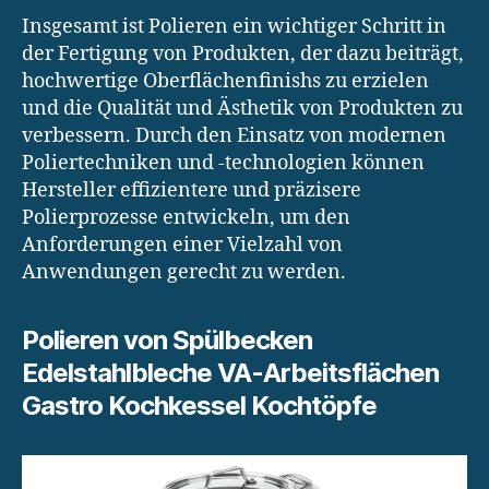
Insgesamt ist Polieren ein wichtiger Schritt in
der Fertigung von Produkten, der dazu beiträgt,
hochwertige Oberflächenfinishs zu erzielen
und die Qualität und Ästhetik von Produkten zu
verbessern. Durch den Einsatz von modernen
Poliertechniken und -technologien können
Hersteller effizientere und präzisere
Polierprozesse entwickeln, um den
Anforderungen einer Vielzahl von
Anwendungen gerecht zu werden.
Polieren von Spülbecken
Edelstahlbleche VA-Arbeitsflächen
Gastro Kochkessel Kochtöpfe