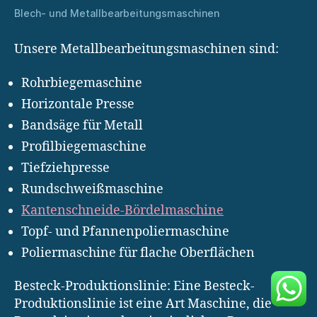
Blech- und Metallbearbeitungsmaschinen
Unsere Metallbearbeitungsmaschinen sind:
Rohrbiegemaschine
Horizontale Presse
Bandsäge für Metall
Profilbiegemaschine
Tiefziehpresse
Rundschweißmaschine
Kantenschneide-Bördelmaschine
Topf- und Pfannenpoliermaschine
Poliermaschine für flache Oberflächen
Besteck-Produktionslinie: Eine Besteck-
Produktionslinie ist eine Art Maschine, die