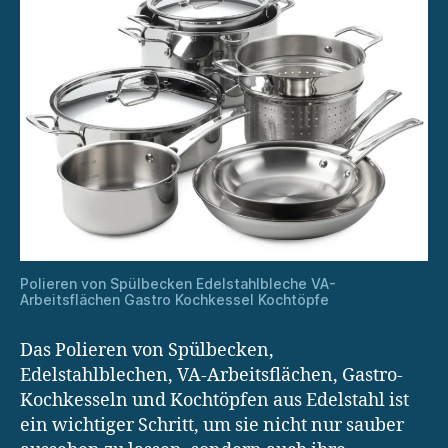
Polieren von Spülbecken Edelstahlbleche VA-
Arbeitsflächen Gastro Kochkessel Kochtöpfe
Das Polieren von Spülbecken,
Edelstahlblechen, VA-Arbeitsflächen, Gastro-
Kochkesseln und Kochtöpfen aus Edelstahl ist
ein wichtiger Schritt, um sie nicht nur sauber