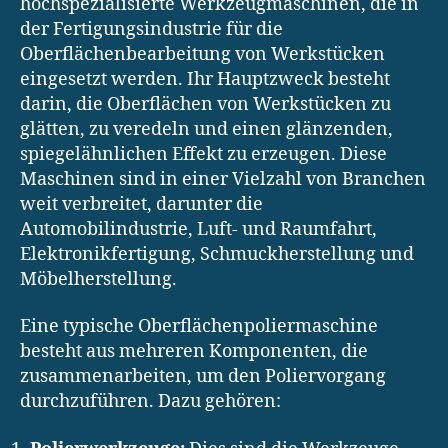
hochspezialisierte Werkzeugmaschinen, die in
der Fertigungsindustrie für die
Oberflächenbearbeitung von Werkstücken
eingesetzt werden. Ihr Hauptzweck besteht
darin, die Oberflächen von Werkstücken zu
glätten, zu veredeln und einen glänzenden,
spiegelähnlichen Effekt zu erzeugen. Diese
Maschinen sind in einer Vielzahl von Branchen
weit verbreitet, darunter die
Automobilindustrie, Luft- und Raumfahrt,
Elektronikfertigung, Schmuckherstellung und
Möbelherstellung.
Eine typische Oberflächenpoliermaschine
besteht aus mehreren Komponenten, die
zusammenarbeiten, um den Poliervorgang
durchzuführen. Dazu gehören: