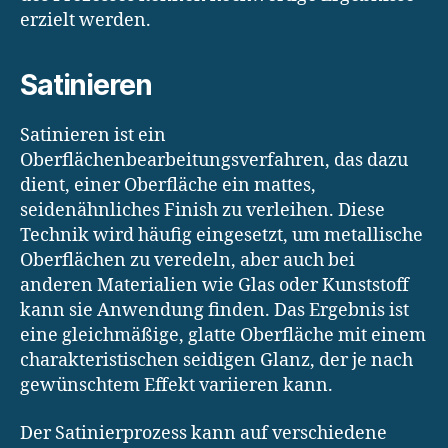
erzielt werden.
Satinieren
Satinieren ist ein
Oberflächenbearbeitungsverfahren, das dazu
dient, einer Oberfläche ein mattes,
seidenähnliches Finish zu verleihen. Diese
Technik wird häufig eingesetzt, um metallische
Oberflächen zu veredeln, aber auch bei
anderen Materialien wie Glas oder Kunststoff
kann sie Anwendung finden. Das Ergebnis ist
eine gleichmäßige, glatte Oberfläche mit einem
charakteristischen seidigen Glanz, der je nach
gewünschtem Effekt variieren kann.
Der Satinierprozess kann auf verschiedene