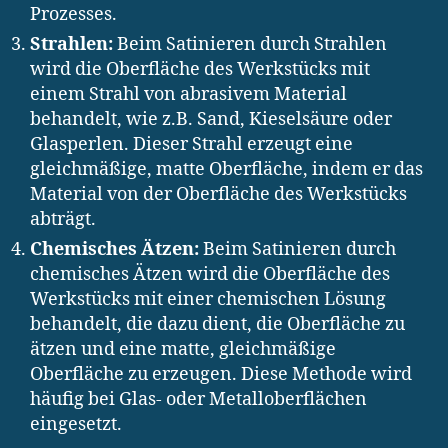
Prozesses.
Strahlen:
Beim Satinieren durch Strahlen
wird die Oberfläche des Werkstücks mit
einem Strahl von abrasivem Material
behandelt, wie z.B. Sand, Kieselsäure oder
Glasperlen. Dieser Strahl erzeugt eine
gleichmäßige, matte Oberfläche, indem er das
Material von der Oberfläche des Werkstücks
abträgt.
Chemisches Ätzen:
Beim Satinieren durch
chemisches Ätzen wird die Oberfläche des
Werkstücks mit einer chemischen Lösung
behandelt, die dazu dient, die Oberfläche zu
ätzen und eine matte, gleichmäßige
Oberfläche zu erzeugen. Diese Methode wird
häufig bei Glas- oder Metalloberflächen
eingesetzt.