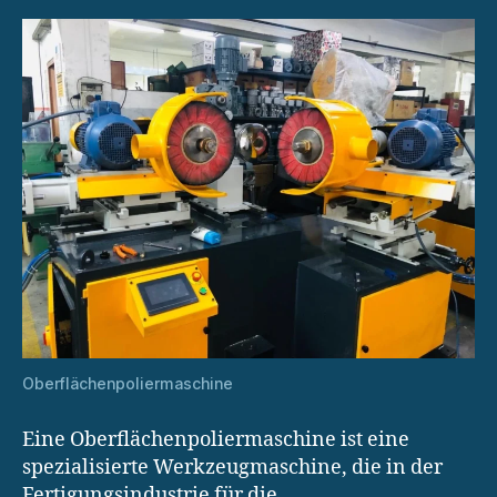
Oberflächenpoliermaschine
Eine Oberflächenpoliermaschine ist eine
spezialisierte Werkzeugmaschine, die in der
Fertigungsindustrie für die