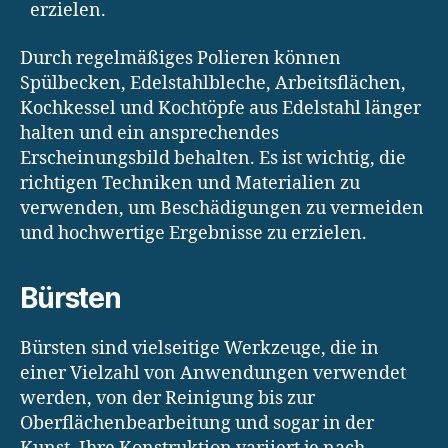
erzielen.
Durch regelmäßiges Polieren können
Spülbecken, Edelstahlbleche, Arbeitsflächen,
Kochkessel und Kochtöpfe aus Edelstahl länger
halten und ein ansprechendes
Erscheinungsbild behalten. Es ist wichtig, die
richtigen Techniken und Materialien zu
verwenden, um Beschädigungen zu vermeiden
und hochwertige Ergebnisse zu erzielen.
Bürsten
Bürsten sind vielseitige Werkzeuge, die in
einer Vielzahl von Anwendungen verwendet
werden, von der Reinigung bis zur
Oberflächenbearbeitung und sogar in der