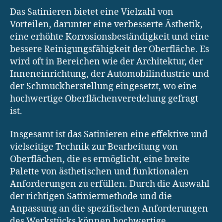
Das Satinieren bietet eine Vielzahl von
Vorteilen, darunter eine verbesserte Ästhetik,
eine erhöhte Korrosionsbeständigkeit und eine
bessere Reinigungsfähigkeit der Oberfläche. Es
wird oft in Bereichen wie der Architektur, der
Inneneinrichtung, der Automobilindustrie und
der Schmuckherstellung eingesetzt, wo eine
hochwertige Oberflächenveredelung gefragt
ist.
Insgesamt ist das Satinieren eine effektive und
vielseitige Technik zur Bearbeitung von
Oberflächen, die es ermöglicht, eine breite
Palette von ästhetischen und funktionalen
Anforderungen zu erfüllen. Durch die Auswahl
der richtigen Satiniermethode und die
Anpassung an die spezifischen Anforderungen
des Werkstücks können hochwertige