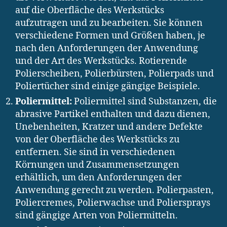
auf die Oberfläche des Werkstücks
aufzutragen und zu bearbeiten. Sie können
verschiedene Formen und Größen haben, je
nach den Anforderungen der Anwendung
und der Art des Werkstücks. Rotierende
Polierscheiben, Polierbürsten, Polierpads und
Poliertücher sind einige gängige Beispiele.
Poliermittel:
Poliermittel sind Substanzen, die
abrasive Partikel enthalten und dazu dienen,
Unebenheiten, Kratzer und andere Defekte
von der Oberfläche des Werkstücks zu
entfernen. Sie sind in verschiedenen
Körnungen und Zusammensetzungen
erhältlich, um den Anforderungen der
Anwendung gerecht zu werden. Polierpasten,
Poliercremes, Polierwachse und Poliersprays
sind gängige Arten von Poliermitteln.