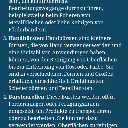
sein, um kontinuierliche
Bearbeitungsvorgänge durchzuführen,
beispielsweise beim Polieren von
Metallblechen oder beim Reinigen von
Förderbändern.
Handbürsten:
Handbürsten sind kleinere
Bürsten, die von Hand verwendet werden und
eine Vielzahl von Anwendungen haben
können, von der Reinigung von Oberflächen
bis zur Entfernung von Rost oder Farbe. Sie
sind in verschiedenen Formen und Größen
erhältlich, einschließlich Drahtbürsten,
Scheuerbürsten und Detailbürsten.
Bürstenrollen:
Diese Bürsten werden oft in
Förderanlagen oder Fertigungslinien
eingesetzt, um Produkte zu transportieren
oder zu bearbeiten. Sie können dazu
verwendet werden, Oberflächen zu reinigen,