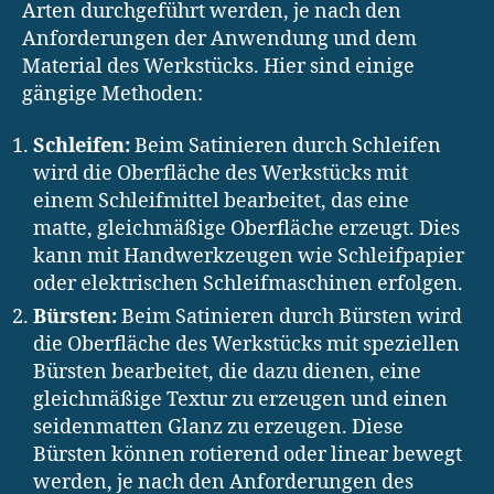
Arten durchgeführt werden, je nach den
Anforderungen der Anwendung und dem
Material des Werkstücks. Hier sind einige
gängige Methoden:
Schleifen:
Beim Satinieren durch Schleifen
wird die Oberfläche des Werkstücks mit
einem Schleifmittel bearbeitet, das eine
matte, gleichmäßige Oberfläche erzeugt. Dies
kann mit Handwerkzeugen wie Schleifpapier
oder elektrischen Schleifmaschinen erfolgen.
Bürsten:
Beim Satinieren durch Bürsten wird
die Oberfläche des Werkstücks mit speziellen
Bürsten bearbeitet, die dazu dienen, eine
gleichmäßige Textur zu erzeugen und einen
seidenmatten Glanz zu erzeugen. Diese
Bürsten können rotierend oder linear bewegt
werden, je nach den Anforderungen des