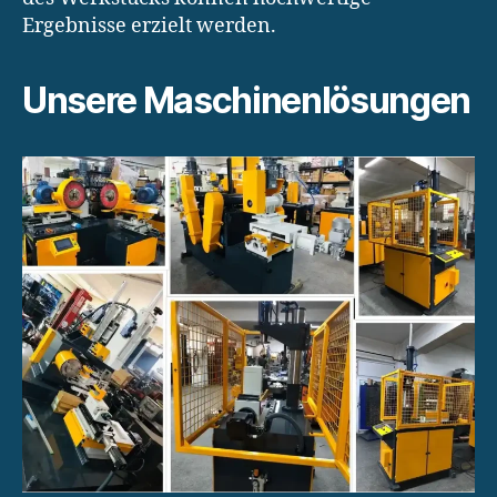
Ergebnisse erzielt werden.
Unsere Maschinenlösungen