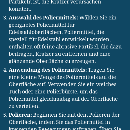
Partikeln ist, die Kratzer verursachen
könnten.
Auswahl des Poliermittels:
Wählen Sie ein
geeignetes Poliermittel für
Edelstahloberflächen. Poliermittel, die
speziell für Edelstahl entwickelt wurden,
enthalten oft feine abrasive Partikel, die dazu
beitragen, Kratzer zu entfernen und eine
glänzende Oberfläche zu erzeugen.
Anwendung des Poliermittels:
Tragen Sie
eine kleine Menge des Poliermittels auf die
Oberfläche auf. Verwenden Sie ein weiches
Tuch oder eine Polierbürste, um das
Poliermittel gleichmäßig auf der Oberfläche
zu verteilen.
Polieren:
Beginnen Sie mit dem Polieren der
Oberfläche, indem Sie das Poliermittel in
kreisenden Bewegungen auftragen. Üben Sie