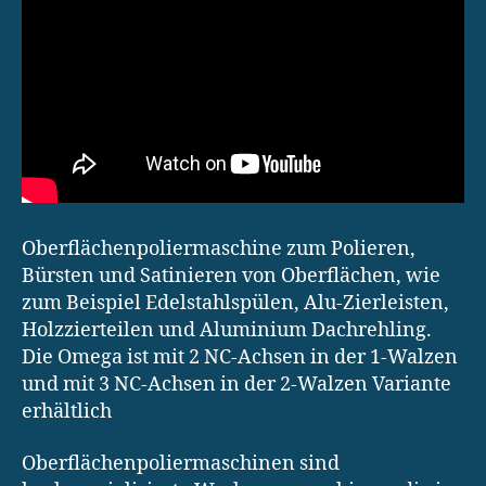
Oberflächenpoliermaschine zum Polieren,
Bürsten und Satinieren von Oberflächen, wie
zum Beispiel Edelstahlspülen, Alu-Zierleisten,
Holzzierteilen und Aluminium Dachrehling.
Die Omega ist mit 2 NC-Achsen in der 1-Walzen
und mit 3 NC-Achsen in der 2-Walzen Variante
erhältlich
Oberflächenpoliermaschinen sind