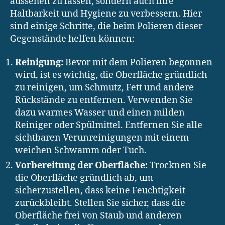
aussehen zu lassen, sondern auch ihre
Haltbarkeit und Hygiene zu verbessern. Hier
sind einige Schritte, die beim Polieren dieser
Gegenstände helfen können:
Reinigung:
Bevor mit dem Polieren begonnen
wird, ist es wichtig, die Oberfläche gründlich
zu reinigen, um Schmutz, Fett und andere
Rückstände zu entfernen. Verwenden Sie
dazu warmes Wasser und einen milden
Reiniger oder Spülmittel. Entfernen Sie alle
sichtbaren Verunreinigungen mit einem
weichen Schwamm oder Tuch.
Vorbereitung der Oberfläche:
Trocknen Sie
die Oberfläche gründlich ab, um
sicherzustellen, dass keine Feuchtigkeit
zurückbleibt. Stellen Sie sicher, dass die
Oberfläche frei von Staub und anderen