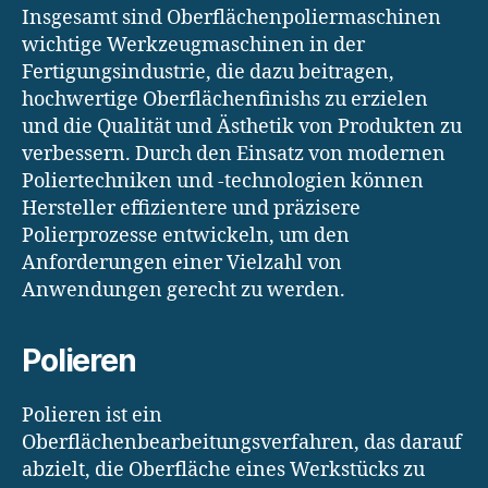
Insgesamt sind Oberflächenpoliermaschinen
wichtige Werkzeugmaschinen in der
Fertigungsindustrie, die dazu beitragen,
hochwertige Oberflächenfinishs zu erzielen
und die Qualität und Ästhetik von Produkten zu
verbessern. Durch den Einsatz von modernen
Poliertechniken und -technologien können
Hersteller effizientere und präzisere
Polierprozesse entwickeln, um den
Anforderungen einer Vielzahl von
Anwendungen gerecht zu werden.
Polieren
Polieren ist ein
Oberflächenbearbeitungsverfahren, das darauf
abzielt, die Oberfläche eines Werkstücks zu