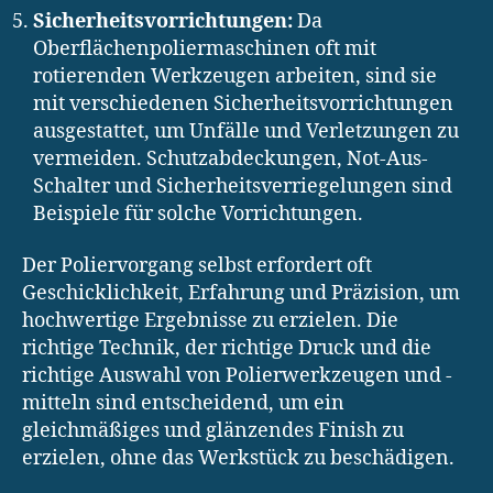
Sicherheitsvorrichtungen:
Da
Oberflächenpoliermaschinen oft mit
rotierenden Werkzeugen arbeiten, sind sie
mit verschiedenen Sicherheitsvorrichtungen
ausgestattet, um Unfälle und Verletzungen zu
vermeiden. Schutzabdeckungen, Not-Aus-
Schalter und Sicherheitsverriegelungen sind
Beispiele für solche Vorrichtungen.
Der Poliervorgang selbst erfordert oft
Geschicklichkeit, Erfahrung und Präzision, um
hochwertige Ergebnisse zu erzielen. Die
richtige Technik, der richtige Druck und die
richtige Auswahl von Polierwerkzeugen und -
mitteln sind entscheidend, um ein
gleichmäßiges und glänzendes Finish zu
erzielen, ohne das Werkstück zu beschädigen.