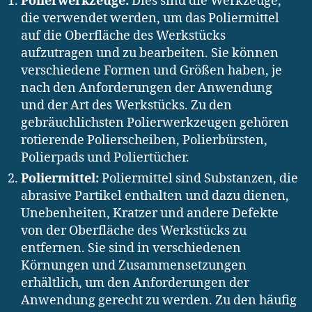
Polierwerkzeuge:
Dies sind die Werkzeuge,
die verwendet werden, um das Poliermittel
auf die Oberfläche des Werkstücks
aufzutragen und zu bearbeiten. Sie können
verschiedene Formen und Größen haben, je
nach den Anforderungen der Anwendung
und der Art des Werkstücks. Zu den
gebräuchlichsten Polierwerkzeugen gehören
rotierende Polierscheiben, Polierbürsten,
Polierpads und Poliertücher.
Poliermittel:
Poliermittel sind Substanzen, die
abrasive Partikel enthalten und dazu dienen,
Unebenheiten, Kratzer und andere Defekte
von der Oberfläche des Werkstücks zu
entfernen. Sie sind in verschiedenen
Körnungen und Zusammensetzungen
erhältlich, um den Anforderungen der
Anwendung gerecht zu werden. Zu den häufig