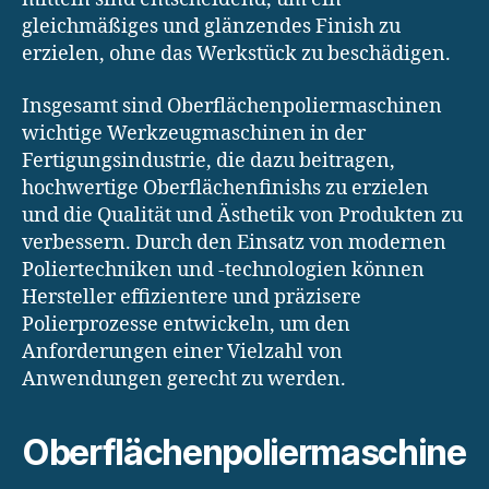
gleichmäßiges und glänzendes Finish zu
erzielen, ohne das Werkstück zu beschädigen.
Insgesamt sind Oberflächenpoliermaschinen
wichtige Werkzeugmaschinen in der
Fertigungsindustrie, die dazu beitragen,
hochwertige Oberflächenfinishs zu erzielen
und die Qualität und Ästhetik von Produkten zu
verbessern. Durch den Einsatz von modernen
Poliertechniken und -technologien können
Hersteller effizientere und präzisere
Polierprozesse entwickeln, um den
Anforderungen einer Vielzahl von
Anwendungen gerecht zu werden.
Oberflächenpoliermaschine