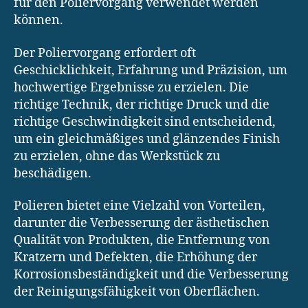
für den Poliervorgang verwendet werden
können.
Der Poliervorgang erfordert oft
Geschicklichkeit, Erfahrung und Präzision, um
hochwertige Ergebnisse zu erzielen. Die
richtige Technik, der richtige Druck und die
richtige Geschwindigkeit sind entscheidend,
um ein gleichmäßiges und glänzendes Finish
zu erzielen, ohne das Werkstück zu
beschädigen.
Polieren bietet eine Vielzahl von Vorteilen,
darunter die Verbesserung der ästhetischen
Qualität von Produkten, die Entfernung von
Kratzern und Defekten, die Erhöhung der
Korrosionsbeständigkeit und die Verbesserung
der Reinigungsfähigkeit von Oberflächen.