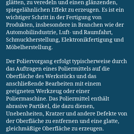
glätten, zu veredeln und einen glänzenden,
spiegelähnlichen Effekt zu erzeugen. Es ist ein
wichtiger Schritt in der Fertigung von
Produkten, insbesondere in Branchen wie der
Automobilindustrie, Luft- und Raumfahrt,
Schmuckherstellung, Elektronikfertigung und
Möbelherstellung.
Der Poliervorgang erfolgt typischerweise durch
das Auftragen eines Poliermittels auf die
Oberfläche des Werkstücks und das
anschließende Bearbeiten mit einem
geeigneten Werkzeug oder einer
Poliermaschine. Das Poliermittel enthält
abrasive Partikel, die dazu dienen,
Unebenheiten, Kratzer und andere Defekte von
der Oberfläche zu entfernen und eine glatte,
gleichmäßige Oberfläche zu erzeugen.