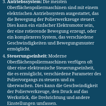
Antriebssystem:
Die meisten
Oberflächenpoliermaschinen sind mit einem
elektrischen Antriebssystem ausgestattet, das
die Bewegung der Polierwerkzeuge steuert.
Dies kann ein einfacher Elektromotor sein,
der eine rotierende Bewegung erzeugt, oder
ein komplexeres System, das verschiedene
Geschwindigkeiten und Bewegungsmuster
ermöglicht.
Steuerungseinheit:
Moderne
Oberflächenpoliermaschinen verfügen oft
über eine elektronische Steuerungseinheit,
die es ermöglicht, verschiedene Parameter des
Poliervorgangs zu steuern und zu
überwachen. Dies kann die Geschwindigkeit
der Polierwerkzeuge, den Druck auf das
Werkstück, die Drehrichtung und andere
Einstellungen umfassen.