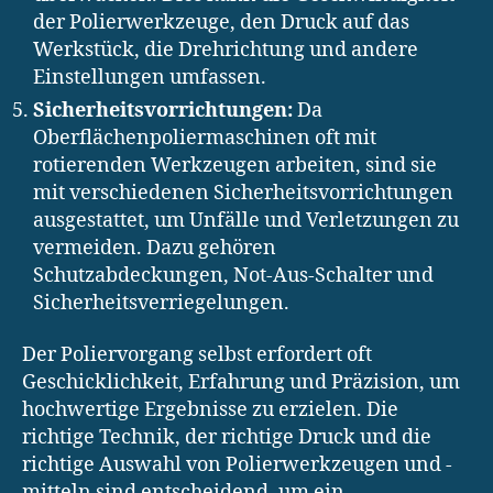
der Polierwerkzeuge, den Druck auf das
Werkstück, die Drehrichtung und andere
Einstellungen umfassen.
Sicherheitsvorrichtungen:
Da
Oberflächenpoliermaschinen oft mit
rotierenden Werkzeugen arbeiten, sind sie
mit verschiedenen Sicherheitsvorrichtungen
ausgestattet, um Unfälle und Verletzungen zu
vermeiden. Dazu gehören
Schutzabdeckungen, Not-Aus-Schalter und
Sicherheitsverriegelungen.
Der Poliervorgang selbst erfordert oft
Geschicklichkeit, Erfahrung und Präzision, um
hochwertige Ergebnisse zu erzielen. Die
richtige Technik, der richtige Druck und die
richtige Auswahl von Polierwerkzeugen und -
mitteln sind entscheidend, um ein