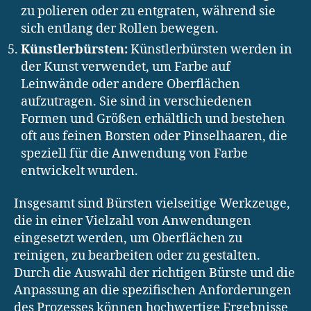
zu polieren oder zu entgraten, während sie
sich entlang der Rollen bewegen.
Künstlerbürsten:
Künstlerbürsten werden in
der Kunst verwendet, um Farbe auf
Leinwände oder andere Oberflächen
aufzutragen. Sie sind in verschiedenen
Formen und Größen erhältlich und bestehen
oft aus feinen Borsten oder Pinselhaaren, die
speziell für die Anwendung von Farbe
entwickelt wurden.
Insgesamt sind Bürsten vielseitige Werkzeuge,
die in einer Vielzahl von Anwendungen
eingesetzt werden, um Oberflächen zu
reinigen, zu bearbeiten oder zu gestalten.
Durch die Auswahl der richtigen Bürste und die
Anpassung an die spezifischen Anforderungen
des Prozesses können hochwertige Ergebnisse