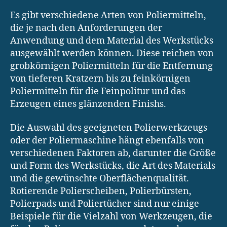
Es gibt verschiedene Arten von Poliermitteln,
die je nach den Anforderungen der
Anwendung und dem Material des Werkstücks
ausgewählt werden können. Diese reichen von
grobkörnigen Poliermitteln für die Entfernung
von tieferen Kratzern bis zu feinkörnigen
Poliermitteln für die Feinpolitur und das
Erzeugen eines glänzenden Finishs.
Die Auswahl des geeigneten Polierwerkzeugs
oder der Poliermaschine hängt ebenfalls von
verschiedenen Faktoren ab, darunter die Größe
und Form des Werkstücks, die Art des Materials
und die gewünschte Oberflächenqualität.
Rotierende Polierscheiben, Polierbürsten,
Polierpads und Poliertücher sind nur einige
Beispiele für die Vielzahl von Werkzeugen, die