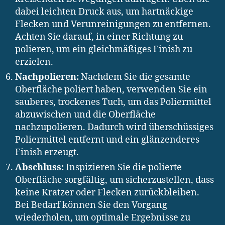
dabei leichten Druck aus, um hartnäckige
Flecken und Verunreinigungen zu entfernen.
Achten Sie darauf, in einer Richtung zu
polieren, um ein gleichmäßiges Finish zu
erzielen.
Nachpolieren:
Nachdem Sie die gesamte
Oberfläche poliert haben, verwenden Sie ein
sauberes, trockenes Tuch, um das Poliermittel
abzuwischen und die Oberfläche
nachzupolieren. Dadurch wird überschüssiges
Poliermittel entfernt und ein glänzenderes
Finish erzeugt.
Abschluss:
Inspizieren Sie die polierte
Oberfläche sorgfältig, um sicherzustellen, dass
keine Kratzer oder Flecken zurückbleiben.
Bei Bedarf können Sie den Vorgang
wiederholen, um optimale Ergebnisse zu