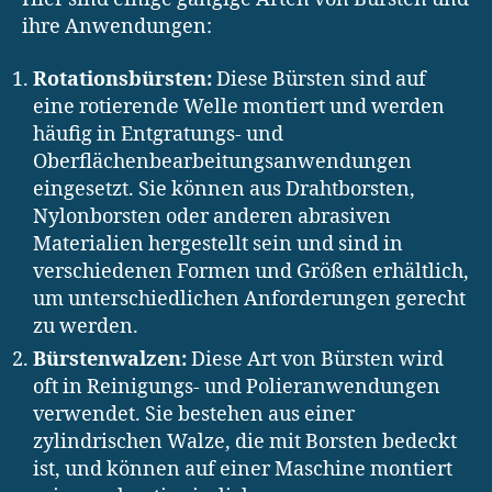
ihre Anwendungen:
Rotationsbürsten:
Diese Bürsten sind auf
eine rotierende Welle montiert und werden
häufig in Entgratungs- und
Oberflächenbearbeitungsanwendungen
eingesetzt. Sie können aus Drahtborsten,
Nylonborsten oder anderen abrasiven
Materialien hergestellt sein und sind in
verschiedenen Formen und Größen erhältlich,
um unterschiedlichen Anforderungen gerecht
zu werden.
Bürstenwalzen:
Diese Art von Bürsten wird
oft in Reinigungs- und Polieranwendungen
verwendet. Sie bestehen aus einer
zylindrischen Walze, die mit Borsten bedeckt
ist, und können auf einer Maschine montiert