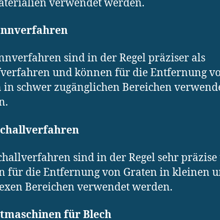
terialien verwendet werden.
nnverfahren
nverfahren sind in der Regel präziser als
fverfahren und können für die Entfernung v
 in schwer zugänglichen Bereichen verwend
n.
schallverfahren
challverfahren sind in der Regel sehr präzise
 für die Entfernung von Graten in kleinen 
exen Bereichen verwendet werden.
tmaschinen für Blech