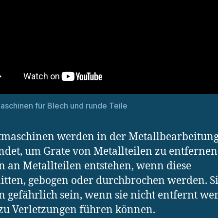
schinen für Blech und runde Teile
maschinen werden in der Metallbearbeitun
det, um Grate von Metallteilen zu entfernen
 an Metallteilen entstehen, wenn diese
itten, gebogen oder durchbrochen werden. S
 gefährlich sein, wenn sie nicht entfernt we
 zu Verletzungen führen können.