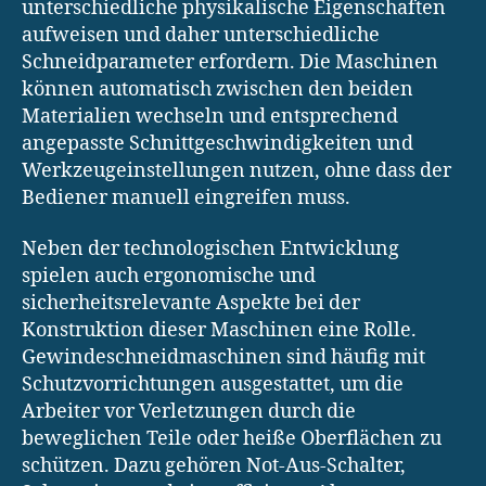
unterschiedliche physikalische Eigenschaften
aufweisen und daher unterschiedliche
Schneidparameter erfordern. Die Maschinen
können automatisch zwischen den beiden
Materialien wechseln und entsprechend
angepasste Schnittgeschwindigkeiten und
Werkzeugeinstellungen nutzen, ohne dass der
Bediener manuell eingreifen muss.
Neben der technologischen Entwicklung
spielen auch ergonomische und
sicherheitsrelevante Aspekte bei der
Konstruktion dieser Maschinen eine Rolle.
Gewindeschneidmaschinen sind häufig mit
Schutzvorrichtungen ausgestattet, um die
Arbeiter vor Verletzungen durch die
beweglichen Teile oder heiße Oberflächen zu
schützen. Dazu gehören Not-Aus-Schalter,