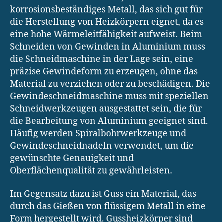
korrosionsbeständiges Metall, das sich gut für
die Herstellung von Heizkörpern eignet, da es
eine hohe Wärmeleitfähigkeit aufweist. Beim
Schneiden von Gewinden in Aluminium muss
die Schneidmaschine in der Lage sein, eine
präzise Gewindeform zu erzeugen, ohne das
Material zu verziehen oder zu beschädigen. Die
Gewindeschneidmaschine muss mit speziellen
Schneidwerkzeugen ausgestattet sein, die für
die Bearbeitung von Aluminium geeignet sind.
Häufig werden Spiralbohrwerkzeuge und
Gewindeschneidnadeln verwendet, um die
gewünschte Genauigkeit und
Oberflächenqualität zu gewährleisten.
Im Gegensatz dazu ist Guss ein Material, das
durch das Gießen von flüssigem Metall in eine
Form hergestellt wird. Gussheizkörper sind