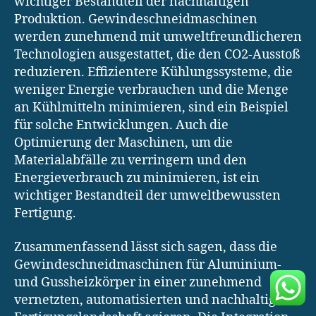
wichtiger Bestandteil der nachhaltigen
Produktion. Gewindeschneidmaschinen
werden zunehmend mit umweltfreundlicheren
Technologien ausgestattet, die den CO2-Ausstoß
reduzieren. Effizientere Kühlungssysteme, die
weniger Energie verbrauchen und die Menge
an Kühlmitteln minimieren, sind ein Beispiel
für solche Entwicklungen. Auch die
Optimierung der Maschinen, um die
Materialabfälle zu verringern und den
Energieverbrauch zu minimieren, ist ein
wichtiger Bestandteil der umweltbewussten
Fertigung.
Zusammenfassend lässt sich sagen, dass die
Gewindeschneidmaschinen für Aluminium-
und Gussheizkörper in einer zunehmend
vernetzten, automatisierten und nachhaltigen