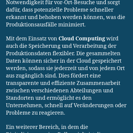
Notwendigkeit für vor-Ort-Besuche und sorgt
dafür, dass potenzielle Probleme schneller
erkannt und behoben werden können, was die
Produktionsausfälle minimiert.
Mit dem Einsatz von
Cloud Computing
wird
auch die Speicherung und Verarbeitung der
Produktionsdaten flexibler. Die gesammelten
Daten können sicher in der Cloud gespeichert
werden, sodass sie jederzeit und von jedem Ort
aus zugänglich sind. Dies fördert eine
transparente und effiziente Zusammenarbeit
zwischen verschiedenen Abteilungen und
Standorten und ermöglicht es den
Unternehmen, schnell auf Veränderungen oder
Probleme zu reagieren.
Ein weiterer Bereich, in dem die