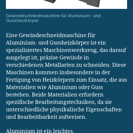
Gewindeschneidmaschine für Aluminium- und
Gussheizkörper
Eine Gewindeschneidmaschine für
Aluminium- und Gussheizkörper ist ein
spezialisiertes Maschinenwerkzeug, das darauf
ausgelegt ist, präzise Gewinde in
verschiedenen Metallarten zu schneiden. Diese
Maschinen kommen insbesondere in der
Fertigung von Heizkörpern zum Einsatz, die aus
Materialien wie Aluminium oder Guss
bestehen. Beide Materialien erfordern
spezifische Bearbeitungstechniken, da sie
unterschiedliche physikalische Eigenschaften
und Bearbeitbarkeit aufweisen.
Aluminium ist ein leichtes,