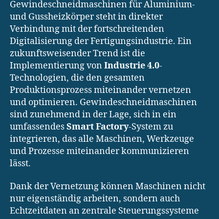
Gewindeschneidmaschinen für Aluminium-
und Gussheizkörper steht in direkter
Verbindung mit der fortschreitenden
Digitalisierung der Fertigungsindustrie. Ein
zukunftsweisender Trend ist die
Implementierung von
Industrie 4.0
-
Technologien, die den gesamten
Produktionsprozess miteinander vernetzen
und optimieren. Gewindeschneidmaschinen
sind zunehmend in der Lage, sich in ein
umfassendes
Smart Factory
-System zu
integrieren, das alle Maschinen, Werkzeuge
und Prozesse miteinander kommunizieren
lässt.
Dank der Vernetzung können Maschinen nicht
nur eigenständig arbeiten, sondern auch
Echtzeitdaten an zentrale Steuerungssysteme