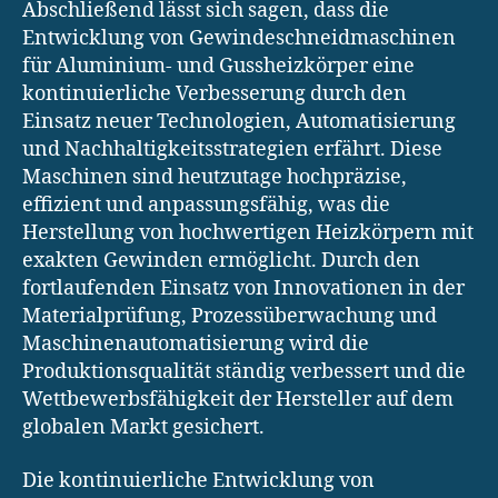
Abschließend lässt sich sagen, dass die
Entwicklung von Gewindeschneidmaschinen
für Aluminium- und Gussheizkörper eine
kontinuierliche Verbesserung durch den
Einsatz neuer Technologien, Automatisierung
und Nachhaltigkeitsstrategien erfährt. Diese
Maschinen sind heutzutage hochpräzise,
effizient und anpassungsfähig, was die
Herstellung von hochwertigen Heizkörpern mit
exakten Gewinden ermöglicht. Durch den
fortlaufenden Einsatz von Innovationen in der
Materialprüfung, Prozessüberwachung und
Maschinenautomatisierung wird die
Produktionsqualität ständig verbessert und die
Wettbewerbsfähigkeit der Hersteller auf dem
globalen Markt gesichert.
Die kontinuierliche Entwicklung von