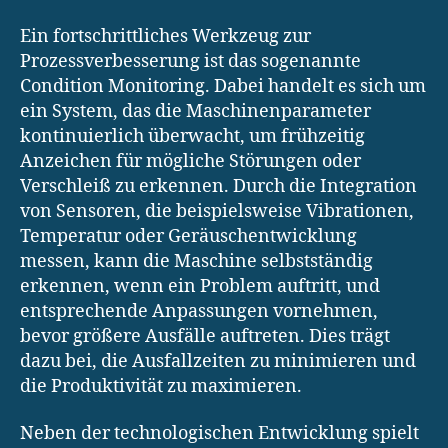
Ein fortschrittliches Werkzeug zur
Prozessverbesserung ist das sogenannte
Condition Monitoring. Dabei handelt es sich um
ein System, das die Maschinenparameter
kontinuierlich überwacht, um frühzeitig
Anzeichen für mögliche Störungen oder
Verschleiß zu erkennen. Durch die Integration
von Sensoren, die beispielsweise Vibrationen,
Temperatur oder Geräuschentwicklung
messen, kann die Maschine selbstständig
erkennen, wenn ein Problem auftritt, und
entsprechende Anpassungen vornehmen,
bevor größere Ausfälle auftreten. Dies trägt
dazu bei, die Ausfallzeiten zu minimieren und
die Produktivität zu maximieren.
Neben der technologischen Entwicklung spielt