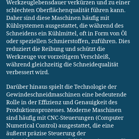
Werkzeuglebensdauer verkürzen und zu einer
schlechten Oberflächenqualität führen kann.
Daher sind diese Maschinen häufig mit
Kühlsystemen ausgestattet, die während des
Schneidens ein Kühlmittel, oft in Form von Öl
oder speziellen Schmierstoffen, zuführen. Dies
reduziert die Reibung und schützt die
Werkzeuge vor vorzeitigem Verschleiß,
während gleichzeitig die Schneidequalität
verbessert wird.
Darüber hinaus spielt die Technologie der
Gewindeschneidmaschinen eine bedeutende
Rolle in der Effizienz und Genauigkeit des
Produktionsprozesses. Moderne Maschinen
sind häufig mit CNC-Steuerungen (Computer
Numerical Control) ausgestattet, die eine
äußerst präzise Steuerung der