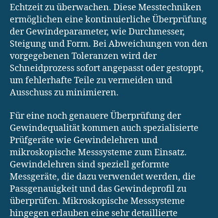
Echtzeit zu überwachen. Diese Messtechniken
ermöglichen eine kontinuierliche Überprüfung
der Gewindeparameter, wie Durchmesser,
Steigung und Form. Bei Abweichungen von den
vorgegebenen Toleranzen wird der
Schneidprozess sofort angepasst oder gestoppt,
um fehlerhafte Teile zu vermeiden und
Ausschuss zu minimieren.
Für eine noch genauere Überprüfung der
Gewindequalität kommen auch spezialisierte
Prüfgeräte wie Gewindelehren und
mikroskopische Messsysteme zum Einsatz.
Gewindelehren sind speziell geformte
Messgeräte, die dazu verwendet werden, die
Passgenauigkeit und das Gewindeprofil zu
überprüfen. Mikroskopische Messsysteme
hingegen erlauben eine sehr detaillierte