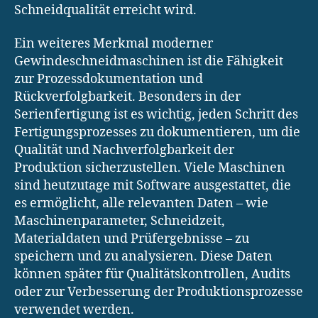
Schneidqualität erreicht wird.
Ein weiteres Merkmal moderner
Gewindeschneidmaschinen ist die Fähigkeit
zur Prozessdokumentation und
Rückverfolgbarkeit. Besonders in der
Serienfertigung ist es wichtig, jeden Schritt des
Fertigungsprozesses zu dokumentieren, um die
Qualität und Nachverfolgbarkeit der
Produktion sicherzustellen. Viele Maschinen
sind heutzutage mit Software ausgestattet, die
es ermöglicht, alle relevanten Daten – wie
Maschinenparameter, Schneidzeit,
Materialdaten und Prüfergebnisse – zu
speichern und zu analysieren. Diese Daten
können später für Qualitätskontrollen, Audits
oder zur Verbesserung der Produktionsprozesse
verwendet werden.