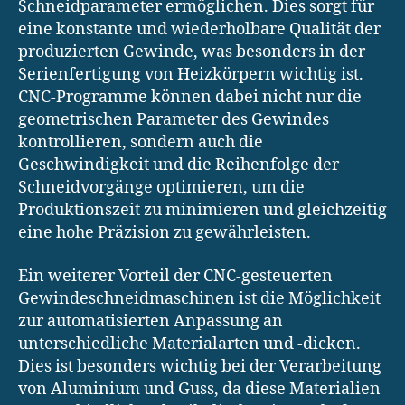
Schneidparameter ermöglichen. Dies sorgt für
eine konstante und wiederholbare Qualität der
produzierten Gewinde, was besonders in der
Serienfertigung von Heizkörpern wichtig ist.
CNC-Programme können dabei nicht nur die
geometrischen Parameter des Gewindes
kontrollieren, sondern auch die
Geschwindigkeit und die Reihenfolge der
Schneidvorgänge optimieren, um die
Produktionszeit zu minimieren und gleichzeitig
eine hohe Präzision zu gewährleisten.
Ein weiterer Vorteil der CNC-gesteuerten
Gewindeschneidmaschinen ist die Möglichkeit
zur automatisierten Anpassung an
unterschiedliche Materialarten und -dicken.
Dies ist besonders wichtig bei der Verarbeitung
von Aluminium und Guss, da diese Materialien