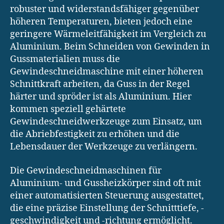
robuster und widerstandsfähiger gegenüber
höheren Temperaturen, bieten jedoch eine
geringere Wärmeleitfähigkeit im Vergleich zu
Aluminium. Beim Schneiden von Gewinden in
Gussmaterialien muss die
Gewindeschneidmaschine mit einer höheren
Schnittkraft arbeiten, da Guss in der Regel
härter und spröder ist als Aluminium. Hier
kommen speziell gehärtete
Gewindeschneidwerkzeuge zum Einsatz, um
die Abriebfestigkeit zu erhöhen und die
Lebensdauer der Werkzeuge zu verlängern.
Die Gewindeschneidmaschinen für
Aluminium- und Gussheizkörper sind oft mit
einer automatisierten Steuerung ausgestattet,
die eine präzise Einstellung der Schnitttiefe, -
geschwindigkeit und -richtung ermöglicht.