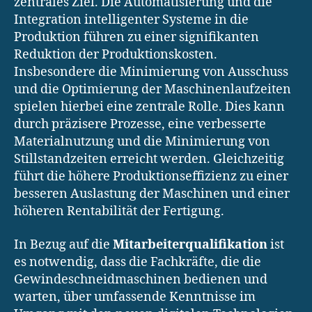
zentrales Ziel. Die Automatisierung und die
Integration intelligenter Systeme in die
Produktion führen zu einer signifikanten
Reduktion der Produktionskosten.
Insbesondere die Minimierung von Ausschuss
und die Optimierung der Maschinenlaufzeiten
spielen hierbei eine zentrale Rolle. Dies kann
durch präzisere Prozesse, eine verbesserte
Materialnutzung und die Minimierung von
Stillstandzeiten erreicht werden. Gleichzeitig
führt die höhere Produktionseffizienz zu einer
besseren Auslastung der Maschinen und einer
höheren Rentabilität der Fertigung.
In Bezug auf die
Mitarbeiterqualifikation
ist
es notwendig, dass die Fachkräfte, die die
Gewindeschneidmaschinen bedienen und
warten, über umfassende Kenntnisse im