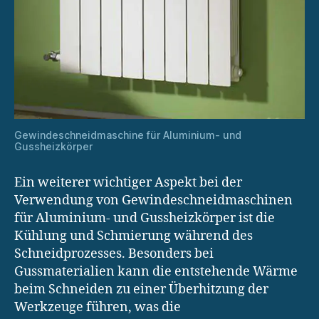
Gewindeschneidmaschine für Aluminium- und
Gussheizkörper
Ein weiterer wichtiger Aspekt bei der
Verwendung von Gewindeschneidmaschinen
für Aluminium- und Gussheizkörper ist die
Kühlung und Schmierung während des
Schneidprozesses. Besonders bei
Gussmaterialien kann die entstehende Wärme
beim Schneiden zu einer Überhitzung der
Werkzeuge führen, was die