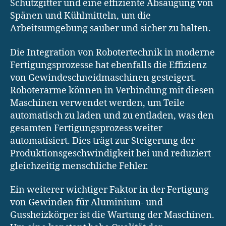
Schutzgitter und eine effiziente Absaugung von
Spänen und Kühlmitteln, um die
Arbeitsumgebung sauber und sicher zu halten.
Die Integration von Robotertechnik in moderne
Fertigungsprozesse hat ebenfalls die Effizienz
von Gewindeschneidmaschinen gesteigert.
Roboterarme können in Verbindung mit diesen
Maschinen verwendet werden, um Teile
automatisch zu laden und zu entladen, was den
gesamten Fertigungsprozess weiter
automatisiert. Dies trägt zur Steigerung der
Produktionsgeschwindigkeit bei und reduziert
gleichzeitig menschliche Fehler.
Ein weiterer wichtiger Faktor in der Fertigung
von Gewinden für Aluminium- und
Gussheizkörper ist die Wartung der Maschinen.