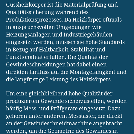
Gussheizkörper ist die Materialprüfung und
Qualitätssicherung während des
Produktionsprozesses. Da Heizkörper oftmals
in anspruchsvollen Umgebungen wie
Heizungsanlagen und Industriegebäuden
eingesetzt werden, müssen sie hohe Standards
in Bezug auf Haltbarkeit, Stabilität und
Funktionalität erfüllen. Die Qualität der
Gewindeschneidungen hat dabei einen
direkten Einfluss auf die Montagefähigkeit und
die langfristige Leistung des Heizkörpers.
Um eine gleichbleibend hohe Qualität der
produzierten Gewinde sicherzustellen, werden
häufig Mess- und Prüfgeräte eingesetzt. Dazu
gehören unter anderem Messtaster, die direkt
an der Gewindeschneidmaschine angebracht
werden, um die Geometrie des Gewindes in