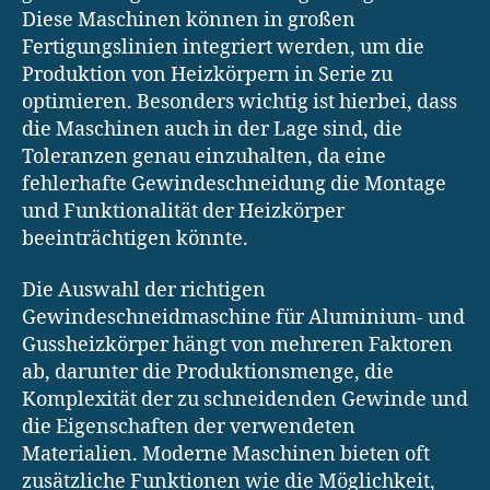
Diese Maschinen können in großen
Fertigungslinien integriert werden, um die
Produktion von Heizkörpern in Serie zu
optimieren. Besonders wichtig ist hierbei, dass
die Maschinen auch in der Lage sind, die
Toleranzen genau einzuhalten, da eine
fehlerhafte Gewindeschneidung die Montage
und Funktionalität der Heizkörper
beeinträchtigen könnte.
Die Auswahl der richtigen
Gewindeschneidmaschine für Aluminium- und
Gussheizkörper hängt von mehreren Faktoren
ab, darunter die Produktionsmenge, die
Komplexität der zu schneidenden Gewinde und
die Eigenschaften der verwendeten
Materialien. Moderne Maschinen bieten oft
zusätzliche Funktionen wie die Möglichkeit,