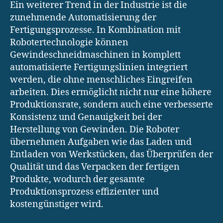
Ein weiterer Trend in der Industrie ist die
zunehmende Automatisierung der
Fertigungsprozesse. In Kombination mit
Robotertechnologie können
Gewindeschneidmaschinen in komplett
automatisierte Fertigungslinien integriert
werden, die ohne menschliches Eingreifen
arbeiten. Dies ermöglicht nicht nur eine höhere
Produktionsrate, sondern auch eine verbesserte
Konsistenz und Genauigkeit bei der
Herstellung von Gewinden. Die Roboter
übernehmen Aufgaben wie das Laden und
Entladen von Werkstücken, das Überprüfen der
Qualität und das Verpacken der fertigen
Produkte, wodurch der gesamte
Produktionsprozess effizienter und
kostengünstiger wird.