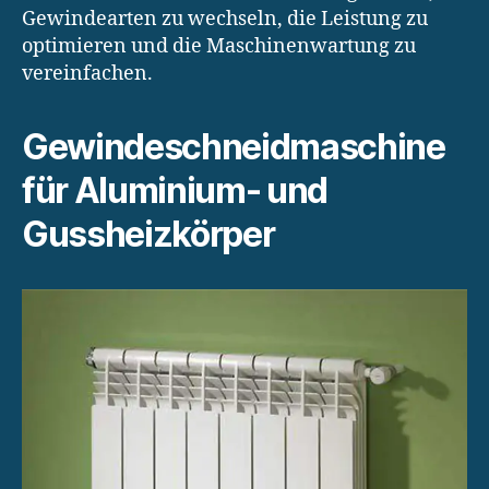
Gewindearten zu wechseln, die Leistung zu
optimieren und die Maschinenwartung zu
vereinfachen.
Gewindeschneidmaschine
für Aluminium- und
Gussheizkörper