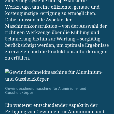
Steuerungssysteme und spezialisierte
Werkzeuge, um eine effiziente, genaue und
kostengünstige Fertigung zu ermöglichen.
Dabei müssen alle Aspekte der
Maschinenkonstruktion – von der Auswahl der
richtigen Werkzeuge über die Kühlung und
Schmierung bis hin zur Wartung – sorgfältig
berücksichtigt werden, um optimale Ergebnisse
zu erzielen und die Produktionsanforderungen
zu erfüllen.
Gewindeschneidmaschine für Aluminium- und
Gussheizkörper
Ein weiterer entscheidender Aspekt in der
Fertigung von Gewinden für Aluminium- und