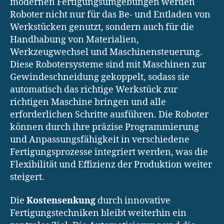
modernen Fertigungsumgebungen werden
Roboter nicht nur für das Be- und Entladen von
Werkstücken genutzt, sondern auch für die
Handhabung von Materialien,
Werkzeugwechsel und Maschinensteuerung.
Diese Robotersysteme sind mit Maschinen zur
Gewindeschneidung gekoppelt, sodass sie
automatisch das richtige Werkstück zur
richtigen Maschine bringen und alle
erforderlichen Schritte ausführen. Die Roboter
können durch ihre präzise Programmierung
und Anpassungsfähigkeit in verschiedene
Fertigungsprozesse integriert werden, was die
Flexibilität und Effizienz der Produktion weiter
steigert.
Die
Kostensenkung
durch innovative
Fertigungstechniken bleibt weiterhin ein