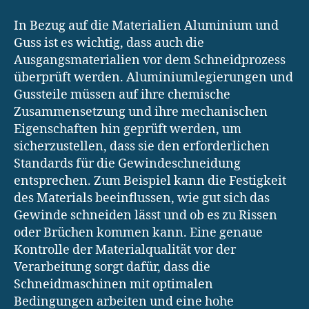
In Bezug auf die Materialien Aluminium und
Guss ist es wichtig, dass auch die
Ausgangsmaterialien vor dem Schneidprozess
überprüft werden. Aluminiumlegierungen und
Gussteile müssen auf ihre chemische
Zusammensetzung und ihre mechanischen
Eigenschaften hin geprüft werden, um
sicherzustellen, dass sie den erforderlichen
Standards für die Gewindeschneidung
entsprechen. Zum Beispiel kann die Festigkeit
des Materials beeinflussen, wie gut sich das
Gewinde schneiden lässt und ob es zu Rissen
oder Brüchen kommen kann. Eine genaue
Kontrolle der Materialqualität vor der
Verarbeitung sorgt dafür, dass die
Schneidmaschinen mit optimalen
Bedingungen arbeiten und eine hohe