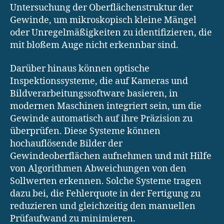
Untersuchung der Oberflächenstruktur der
Gewinde, um mikroskopisch kleine Mängel
oder Unregelmäßigkeiten zu identifizieren, die
mit bloßem Auge nicht erkennbar sind.
Darüber hinaus können optische
Inspektionssysteme, die auf Kameras und
Bildverarbeitungssoftware basieren, in
modernen Maschinen integriert sein, um die
Gewinde automatisch auf ihre Präzision zu
überprüfen. Diese Systeme können
hochauflösende Bilder der
Gewindeoberflächen aufnehmen und mit Hilfe
von Algorithmen Abweichungen von den
Sollwerten erkennen. Solche Systeme tragen
dazu bei, die Fehlerquote in der Fertigung zu
reduzieren und gleichzeitig den manuellen
Prüfaufwand zu minimieren.