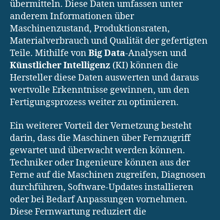
übermitteln. Diese Daten umfassen unter
anderem Informationen über
Maschinenzustand, Produktionsraten,
Materialverbrauch und Qualität der gefertigten
Teile. Mithilfe von
Big Data
-Analysen und
Künstlicher Intelligenz
(KI) können die
Hersteller diese Daten auswerten und daraus
wertvolle Erkenntnisse gewinnen, um den
Fertigungsprozess weiter zu optimieren.
Ein weiterer Vorteil der Vernetzung besteht
darin, dass die Maschinen über Fernzugriff
gewartet und überwacht werden können.
Techniker oder Ingenieure können aus der
Ferne auf die Maschinen zugreifen, Diagnosen
durchführen, Software-Updates installieren
oder bei Bedarf Anpassungen vornehmen.
Diese Fernwartung reduziert die