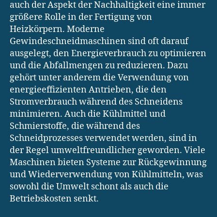
auch der Aspekt der Nachhaltigkeit eine immer
größere Rolle in der Fertigung von
Heizkörpern. Moderne
Gewindeschneidmaschinen sind oft darauf
ausgelegt, den Energieverbrauch zu optimieren
und die Abfallmengen zu reduzieren. Dazu
gehört unter anderem die Verwendung von
energieeffizienten Antrieben, die den
Stromverbrauch während des Schneidens
minimieren. Auch die Kühlmittel und
Schmierstoffe, die während des
Schneidprozesses verwendet werden, sind in
der Regel umweltfreundlicher geworden. Viele
Maschinen bieten Systeme zur Rückgewinnung
und Wiederverwendung von Kühlmitteln, was
sowohl die Umwelt schont als auch die
Betriebskosten senkt.