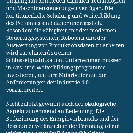
Umgang mit den neuen digitalen Technologien
und Maschinensteuerungen verfügen. Die
kontinuierliche Schulung und Weiterbildung
des Personals sind daher unerlässlich.
Besonders die Fähigkeit, mit den modernen
Steuerungssystemen, Robotern und der
Auswertung von Produktionsdaten zu arbeiten,
wird zunehmend zu einer
Schlüsselqualifikation. Unternehmen müssen
in Aus- und Weiterbildungsprogramme
investieren, um ihre Mitarbeiter auf die
Anforderungen der Industrie 4.0
vorzubereiten.
Nicht zuletzt gewinnt auch der
ökologische
Aspekt
zunehmend an Bedeutung. Die
Reduzierung des Energieverbrauchs und der
Ressourcenverbrauch in der Fertigung ist ein