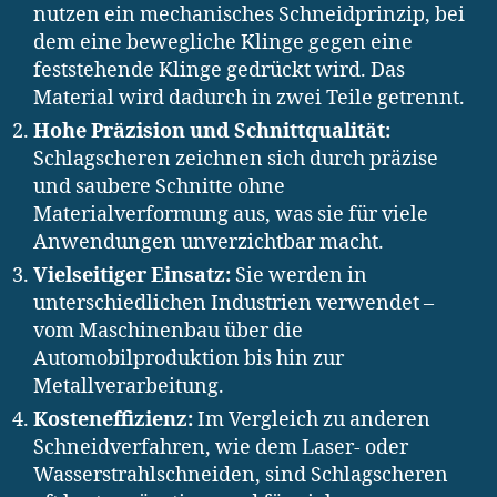
nutzen ein mechanisches Schneidprinzip, bei
dem eine bewegliche Klinge gegen eine
feststehende Klinge gedrückt wird. Das
Material wird dadurch in zwei Teile getrennt.
Hohe Präzision und Schnittqualität:
Schlagscheren zeichnen sich durch präzise
und saubere Schnitte ohne
Materialverformung aus, was sie für viele
Anwendungen unverzichtbar macht.
Vielseitiger Einsatz:
Sie werden in
unterschiedlichen Industrien verwendet –
vom Maschinenbau über die
Automobilproduktion bis hin zur
Metallverarbeitung.
Kosteneffizienz:
Im Vergleich zu anderen
Schneidverfahren, wie dem Laser- oder
Wasserstrahlschneiden, sind Schlagscheren