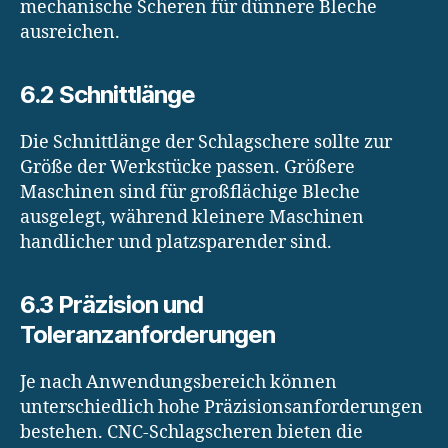
mechanische Scheren für dünnere Bleche
ausreichen.
6.2 Schnittlänge
Die Schnittlänge der Schlagschere sollte zur
Größe der Werkstücke passen. Größere
Maschinen sind für großflächige Bleche
ausgelegt, während kleinere Maschinen
handlicher und platzsparender sind.
6.3 Präzision und
Toleranzanforderungen
Je nach Anwendungsbereich können
unterschiedlich hohe Präzisionsanforderungen
bestehen. CNC-Schlagscheren bieten die