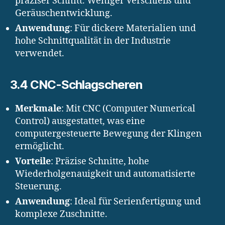
präziser Schnitt. Weniger Verschleiß und
Geräuschentwicklung.
Anwendung
: Für dickere Materialien und
hohe Schnittqualität in der Industrie
verwendet.
3.4 CNC-Schlagscheren
Merkmale
: Mit CNC (Computer Numerical
Control) ausgestattet, was eine
computergesteuerte Bewegung der Klingen
ermöglicht.
Vorteile
: Präzise Schnitte, hohe
Wiederholgenauigkeit und automatisierte
Steuerung.
Anwendung
: Ideal für Serienfertigung und
komplexe Zuschnitte.