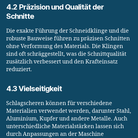
4.2 Präzision und Qualität der
Schnitte
Die exakte Führung der Schneidklinge und die
robuste Bauweise führen zu präzisen Schnitten
ohne Verformung des Materials. Die Klingen
sind oft schräggestellt, was die Schnittqualität
zusätzlich verbessert und den Krafteinsatz
reduziert.
4.3 Vielseitigkeit
Schlagscheren können für verschiedene
Materialien verwendet werden, darunter Stahl,
Aluminium, Kupfer und andere Metalle. Auch
unterschiedliche Materialstärken lassen sich
durch Anpassungen an der Maschine