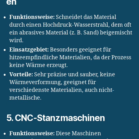
en
Funktionsweise:
Schneidet das Material
durch einen Hochdruck-Wasserstrahl, dem oft
ein abrasives Material (z. B. Sand) beigemischt
wird.
Einsatzgebiet:
Besonders geeignet für
hitzeempfindliche Materialien, da der Prozess
keine Wärme erzeugt.
Vorteile:
Sehr präzise und sauber, keine
Wärmeverformung, geeignet für
verschiedenste Materialien, auch nicht-
metallische.
5.
CNC-Stanzmaschinen
Funktionsweise:
Diese Maschinen