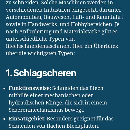
zu schneiden. Solche Maschinen werden in
verschiedenen Industrien eingesetzt, darunter
Automobilbau, Bauwesen, Luft- und Raumfahrt
sowie in Handwerks- und Hobbybereichen. Je
nach Anforderung und Materialstärke gibt es
unterschiedliche Typen von
Blechschneidemaschinen. Hier ein Überblick
über die wichtigsten Typen:
1. Schlagscheren
Funktionsweise:
Schneiden das Blech
mithilfe einer mechanischen oder
hydraulischen Klinge, die sich in einem
Scherenmechanismus bewegt.
Einsatzgebiet:
Besonders geeignet für das
Schneiden von flachen Blechplatten.