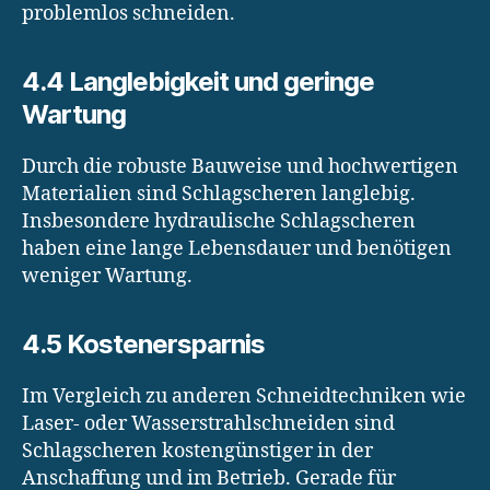
problemlos schneiden.
4.4 Langlebigkeit und geringe
Wartung
Durch die robuste Bauweise und hochwertigen
Materialien sind Schlagscheren langlebig.
Insbesondere hydraulische Schlagscheren
haben eine lange Lebensdauer und benötigen
weniger Wartung.
4.5 Kostenersparnis
Im Vergleich zu anderen Schneidtechniken wie
Laser- oder Wasserstrahlschneiden sind
Schlagscheren kostengünstiger in der
Anschaffung und im Betrieb. Gerade für