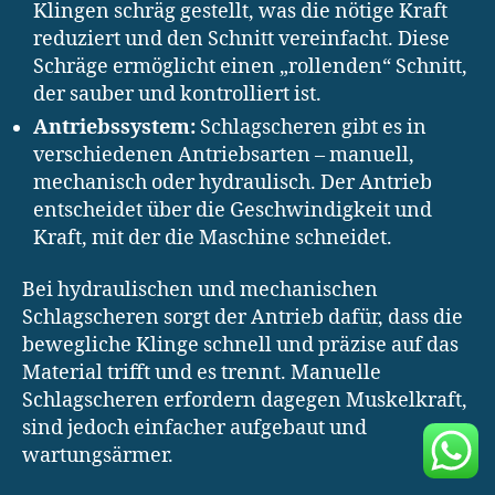
Klingen schräg gestellt, was die nötige Kraft
reduziert und den Schnitt vereinfacht. Diese
Schräge ermöglicht einen „rollenden“ Schnitt,
der sauber und kontrolliert ist.
Antriebssystem:
Schlagscheren gibt es in
verschiedenen Antriebsarten – manuell,
mechanisch oder hydraulisch. Der Antrieb
entscheidet über die Geschwindigkeit und
Kraft, mit der die Maschine schneidet.
Bei hydraulischen und mechanischen
Schlagscheren sorgt der Antrieb dafür, dass die
bewegliche Klinge schnell und präzise auf das
Material trifft und es trennt. Manuelle
Schlagscheren erfordern dagegen Muskelkraft,
sind jedoch einfacher aufgebaut und
wartungsärmer.