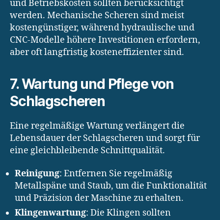
und Betriebskosten sollten berücksichtigt
werden. Mechanische Scheren sind meist
kostengünstiger, während hydraulische und
CNC-Modelle höhere Investitionen erfordern,
aber oft langfristig kosteneffizienter sind.
7. Wartung und Pflege von
Schlagscheren
Eine regelmäßige Wartung verlängert die
Lebensdauer der Schlagscheren und sorgt für
eine gleichbleibende Schnittqualität.
Reinigung
: Entfernen Sie regelmäßig
Metallspäne und Staub, um die Funktionalität
und Präzision der Maschine zu erhalten.
Klingenwartung
: Die Klingen sollten