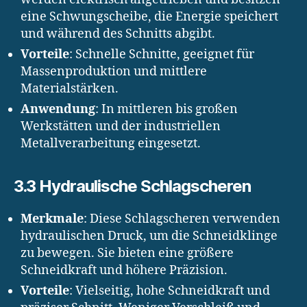
eine Schwungscheibe, die Energie speichert
und während des Schnitts abgibt.
Vorteile
: Schnelle Schnitte, geeignet für
Massenproduktion und mittlere
Materialstärken.
Anwendung
: In mittleren bis großen
Werkstätten und der industriellen
Metallverarbeitung eingesetzt.
3.3 Hydraulische Schlagscheren
Merkmale
: Diese Schlagscheren verwenden
hydraulischen Druck, um die Schneidklinge
zu bewegen. Sie bieten eine größere
Schneidkraft und höhere Präzision.
Vorteile
: Vielseitig, hohe Schneidkraft und