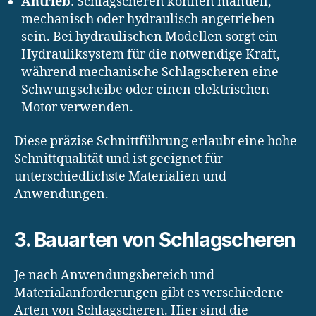
Antrieb
: Schlagscheren können manuell,
mechanisch oder hydraulisch angetrieben
sein. Bei hydraulischen Modellen sorgt ein
Hydrauliksystem für die notwendige Kraft,
während mechanische Schlagscheren eine
Schwungscheibe oder einen elektrischen
Motor verwenden.
Diese präzise Schnittführung erlaubt eine hohe
Schnittqualität und ist geeignet für
unterschiedlichste Materialien und
Anwendungen.
3. Bauarten von Schlagscheren
Je nach Anwendungsbereich und
Materialanforderungen gibt es verschiedene
Arten von Schlagscheren. Hier sind die