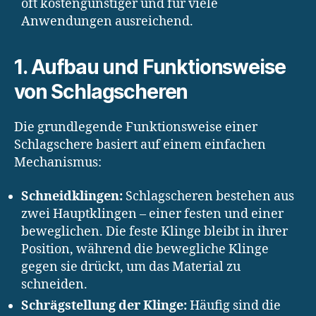
oft kostengünstiger und für viele
Anwendungen ausreichend.
1. Aufbau und Funktionsweise
von Schlagscheren
Die grundlegende Funktionsweise einer
Schlagschere basiert auf einem einfachen
Mechanismus:
Schneidklingen:
Schlagscheren bestehen aus
zwei Hauptklingen – einer festen und einer
beweglichen. Die feste Klinge bleibt in ihrer
Position, während die bewegliche Klinge
gegen sie drückt, um das Material zu
schneiden.
Schrägstellung der Klinge:
Häufig sind die