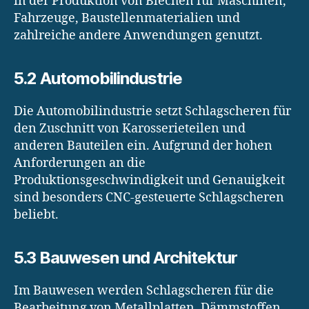
in der Produktion von Blechen für Maschinen,
Fahrzeuge, Baustellenmaterialien und
zahlreiche andere Anwendungen genutzt.
5.2 Automobilindustrie
Die Automobilindustrie setzt Schlagscheren für
den Zuschnitt von Karosserieteilen und
anderen Bauteilen ein. Aufgrund der hohen
Anforderungen an die
Produktionsgeschwindigkeit und Genauigkeit
sind besonders CNC-gesteuerte Schlagscheren
beliebt.
5.3 Bauwesen und Architektur
Im Bauwesen werden Schlagscheren für die
Bearbeitung von Metallplatten, Dämmstoffen