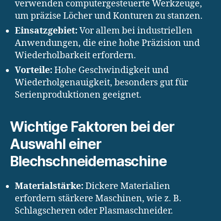
verwenden computergesteuerte Werkzeuge,
um präzise Löcher und Konturen zu stanzen.
Einsatzgebiet:
Vor allem bei industriellen
Anwendungen, die eine hohe Präzision und
Wiederholbarkeit erfordern.
Vorteile:
Hohe Geschwindigkeit und
Wiederholgenauigkeit, besonders gut für
Serienproduktionen geeignet.
Wichtige Faktoren bei der
Auswahl einer
Blechschneidemaschine
Materialstärke:
Dickere Materialien
erfordern stärkere Maschinen, wie z. B.
Schlagscheren oder Plasmaschneider.