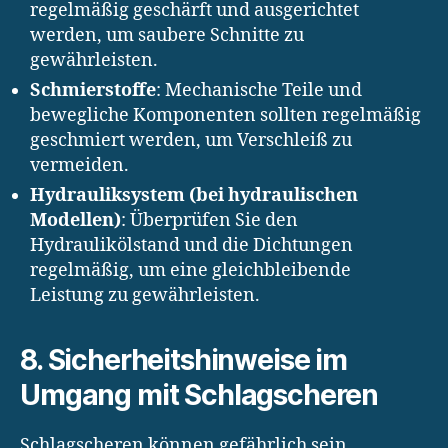
regelmäßig geschärft und ausgerichtet
werden, um saubere Schnitte zu
gewährleisten.
Schmierstoffe
: Mechanische Teile und
bewegliche Komponenten sollten regelmäßig
geschmiert werden, um Verschleiß zu
vermeiden.
Hydrauliksystem (bei hydraulischen
Modellen)
: Überprüfen Sie den
Hydraulikölstand und die Dichtungen
regelmäßig, um eine gleichbleibende
Leistung zu gewährleisten.
8. Sicherheitshinweise im
Umgang mit Schlagscheren
Schlagscheren können gefährlich sein,