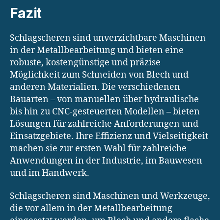
Fazit
Schlagscheren sind unverzichtbare Maschinen
in der Metallbearbeitung und bieten eine
robuste, kostengünstige und präzise
Möglichkeit zum Schneiden von Blech und
anderen Materialien. Die verschiedenen
Bauarten – von manuellen über hydraulische
bis hin zu CNC-gesteuerten Modellen – bieten
Lösungen für zahlreiche Anforderungen und
Einsatzgebiete. Ihre Effizienz und Vielseitigkeit
machen sie zur ersten Wahl für zahlreiche
Anwendungen in der Industrie, im Bauwesen
und im Handwerk.
Schlagscheren sind Maschinen und Werkzeuge,
die vor allem in der Metallbearbeitung