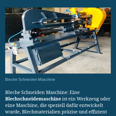
Bleche Schneiden Maschine
Bleche Schneiden Maschine: Eine
Blechschneidemaschine
ist ein Werkzeug oder
eine Maschine, die speziell dafür entwickelt
wurde, Blechmaterialien präzise und effizient