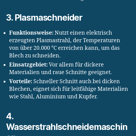
3.
Plasmaschneider
Funktionsweise:
Nutzt einen elektrisch
erzeugten Plasmastrahl, der Temperaturen
von über 20.000 °C erreichen kann, um das
Blech zu schneiden.
Einsatzgebiet:
Vor allem für dickere
Materialien und raue Schnitte geeignet.
Vorteile:
Schneller Schnitt auch bei dicken
Blechen, eignet sich für leitfähige Materialien
wie Stahl, Aluminium und Kupfer.
4.
Wasserstrahlschneidemaschin