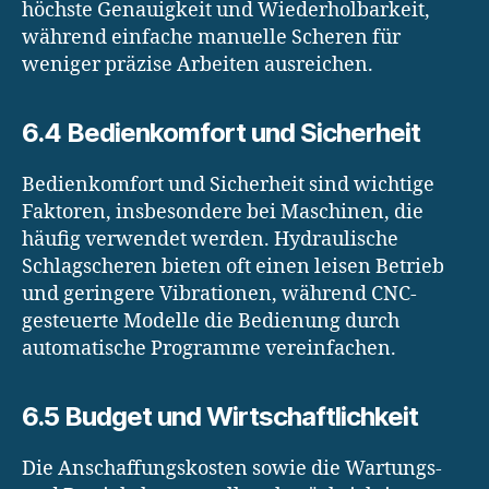
höchste Genauigkeit und Wiederholbarkeit,
während einfache manuelle Scheren für
weniger präzise Arbeiten ausreichen.
6.4 Bedienkomfort und Sicherheit
Bedienkomfort und Sicherheit sind wichtige
Faktoren, insbesondere bei Maschinen, die
häufig verwendet werden. Hydraulische
Schlagscheren bieten oft einen leisen Betrieb
und geringere Vibrationen, während CNC-
gesteuerte Modelle die Bedienung durch
automatische Programme vereinfachen.
6.5 Budget und Wirtschaftlichkeit
Die Anschaffungskosten sowie die Wartungs-