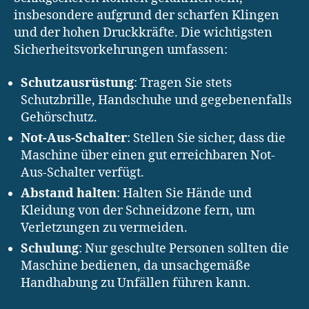
insbesondere aufgrund der scharfen Klingen
und der hohen Druckkräfte. Die wichtigsten
Sicherheitsvorkehrungen umfassen:
Schutzausrüstung
: Tragen Sie stets
Schutzbrille, Handschuhe und gegebenenfalls
Gehörschutz.
Not-Aus-Schalter
: Stellen Sie sicher, dass die
Maschine über einen gut erreichbaren Not-
Aus-Schalter verfügt.
Abstand halten
: Halten Sie Hände und
Kleidung von der Schneidzone fern, um
Verletzungen zu vermeiden.
Schulung
: Nur geschulte Personen sollten die
Maschine bedienen, da unsachgemäße
Handhabung zu Unfällen führen kann.