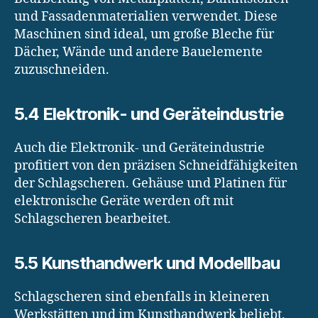
und Fassadenmaterialien verwendet. Diese
Maschinen sind ideal, um große Bleche für
Dächer, Wände und andere Bauelemente
zuzuschneiden.
5.4 Elektronik- und Geräteindustrie
Auch die Elektronik- und Geräteindustrie
profitiert von den präzisen Schneidfähigkeiten
der Schlagscheren. Gehäuse und Platinen für
elektronische Geräte werden oft mit
Schlagscheren bearbeitet.
5.5 Kunsthandwerk und Modellbau
Schlagscheren sind ebenfalls in kleineren
Werkstätten und im Kunsthandwerk beliebt,