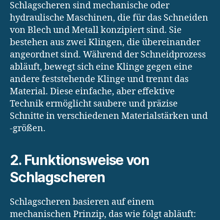
Schlagscheren sind mechanische oder
hydraulische Maschinen, die für das Schneiden
von Blech und Metall konzipiert sind. Sie
bestehen aus zwei Klingen, die übereinander
angeordnet sind. Während der Schneidprozess
abläuft, bewegt sich eine Klinge gegen eine
andere feststehende Klinge und trennt das
Material. Diese einfache, aber effektive
Technik ermöglicht saubere und präzise
Schnitte in verschiedenen Materialstärken und
-größen.
2. Funktionsweise von
Schlagscheren
Schlagscheren basieren auf einem
mechanischen Prinzip, das wie folgt abläuft: