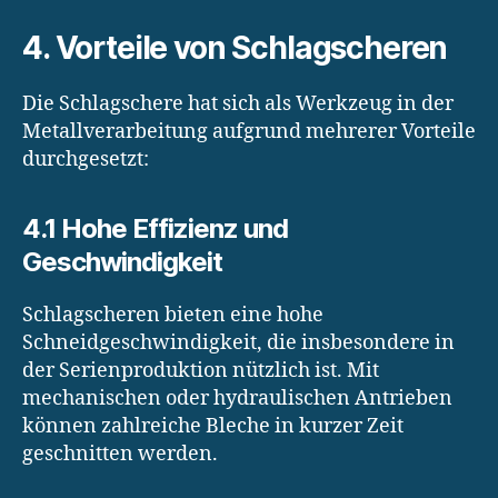
4. Vorteile von Schlagscheren
Die Schlagschere hat sich als Werkzeug in der
Metallverarbeitung aufgrund mehrerer Vorteile
durchgesetzt:
4.1 Hohe Effizienz und
Geschwindigkeit
Schlagscheren bieten eine hohe
Schneidgeschwindigkeit, die insbesondere in
der Serienproduktion nützlich ist. Mit
mechanischen oder hydraulischen Antrieben
können zahlreiche Bleche in kurzer Zeit
geschnitten werden.