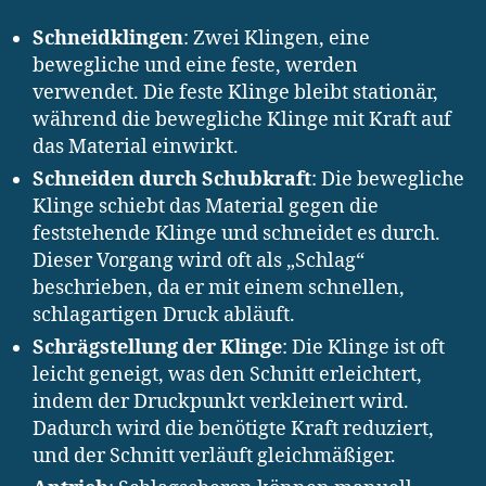
Schneidklingen
: Zwei Klingen, eine
bewegliche und eine feste, werden
verwendet. Die feste Klinge bleibt stationär,
während die bewegliche Klinge mit Kraft auf
das Material einwirkt.
Schneiden durch Schubkraft
: Die bewegliche
Klinge schiebt das Material gegen die
feststehende Klinge und schneidet es durch.
Dieser Vorgang wird oft als „Schlag“
beschrieben, da er mit einem schnellen,
schlagartigen Druck abläuft.
Schrägstellung der Klinge
: Die Klinge ist oft
leicht geneigt, was den Schnitt erleichtert,
indem der Druckpunkt verkleinert wird.
Dadurch wird die benötigte Kraft reduziert,
und der Schnitt verläuft gleichmäßiger.