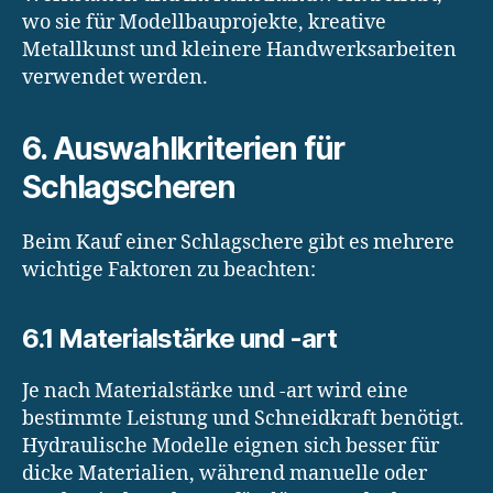
wo sie für Modellbauprojekte, kreative
Metallkunst und kleinere Handwerksarbeiten
verwendet werden.
6. Auswahlkriterien für
Schlagscheren
Beim Kauf einer Schlagschere gibt es mehrere
wichtige Faktoren zu beachten:
6.1 Materialstärke und -art
Je nach Materialstärke und -art wird eine
bestimmte Leistung und Schneidkraft benötigt.
Hydraulische Modelle eignen sich besser für
dicke Materialien, während manuelle oder