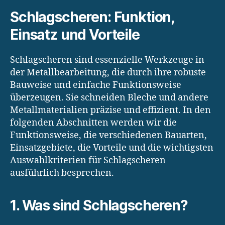
Schlagscheren: Funktion,
Einsatz und Vorteile
Schlagscheren sind essenzielle Werkzeuge in
der Metallbearbeitung, die durch ihre robuste
Bauweise und einfache Funktionsweise
überzeugen. Sie schneiden Bleche und andere
Metallmaterialien präzise und effizient. In den
folgenden Abschnitten werden wir die
Funktionsweise, die verschiedenen Bauarten,
Einsatzgebiete, die Vorteile und die wichtigsten
Auswahlkriterien für Schlagscheren
ausführlich besprechen.
1. Was sind Schlagscheren?