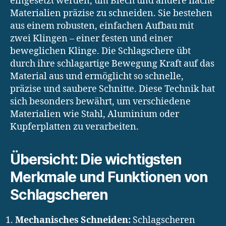
eingesetzt werden, um Blech und andere flache
Materialien präzise zu schneiden. Sie bestehen
aus einem robusten, einfachen Aufbau mit
zwei Klingen – einer festen und einer
beweglichen Klinge. Die Schlagschere übt
durch ihre schlagartige Bewegung Kraft auf das
Material aus und ermöglicht so schnelle,
präzise und saubere Schnitte. Diese Technik hat
sich besonders bewährt, um verschiedene
Materialien wie Stahl, Aluminium oder
Kupferplatten zu verarbeiten.
Übersicht: Die wichtigsten
Merkmale und Funktionen von
Schlagscheren
Mechanisches Schneiden:
Schlagscheren