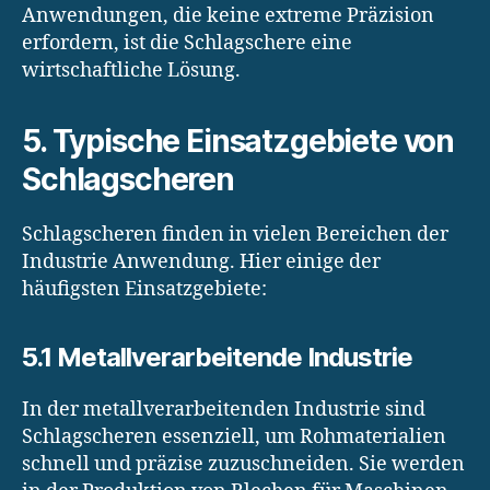
Anwendungen, die keine extreme Präzision
erfordern, ist die Schlagschere eine
wirtschaftliche Lösung.
5. Typische Einsatzgebiete von
Schlagscheren
Schlagscheren finden in vielen Bereichen der
Industrie Anwendung. Hier einige der
häufigsten Einsatzgebiete:
5.1 Metallverarbeitende Industrie
In der metallverarbeitenden Industrie sind
Schlagscheren essenziell, um Rohmaterialien
schnell und präzise zuzuschneiden. Sie werden