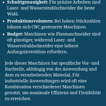
Schnittgenauigkeit:
Für präzise Arbeiten sind
Laser- und Wasserstrahlschneider die beste
Wahl.
Produktionsvolumen:
Bei hohen Stückzahlen
lohnen sich CNC-gesteuerte Maschinen.
Budget:
Maschinen wie Plasmaschneider sind
oft günstiger, während Laser- und
Wasserstrahlschneider eine höhere
Anfangsinvestition erfordern.
Jede dieser Maschinen hat spezifische Vor- und
Nachteile, abhängig von der Anwendung und
dem zu verarbeitenden Material. Für
industrielle Anwendungen wird oft eine
Kombination verschiedener Maschinen
genutzt, um maximale Effizienz und Flexibilität
zu erreichen.