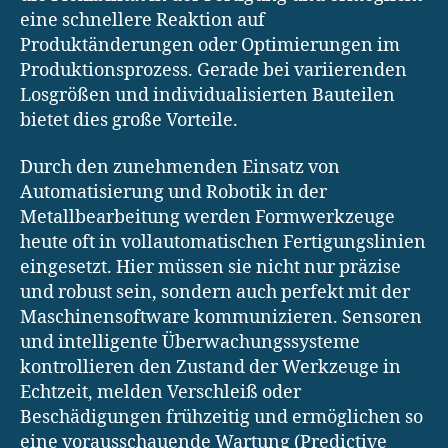
eine schnellere Reaktion auf
Produktänderungen oder Optimierungen im
Produktionsprozess. Gerade bei variierenden
Losgrößen und individualisierten Bauteilen
bietet dies große Vorteile.
Durch den zunehmenden Einsatz von
Automatisierung und Robotik in der
Metallbearbeitung werden Formwerkzeuge
heute oft in vollautomatischen Fertigungslinien
eingesetzt. Hier müssen sie nicht nur präzise
und robust sein, sondern auch perfekt mit der
Maschinensoftware kommunizieren. Sensoren
und intelligente Überwachungssysteme
kontrollieren den Zustand der Werkzeuge in
Echtzeit, melden Verschleiß oder
Beschädigungen frühzeitig und ermöglichen so
eine vorausschauende Wartung (Predictive