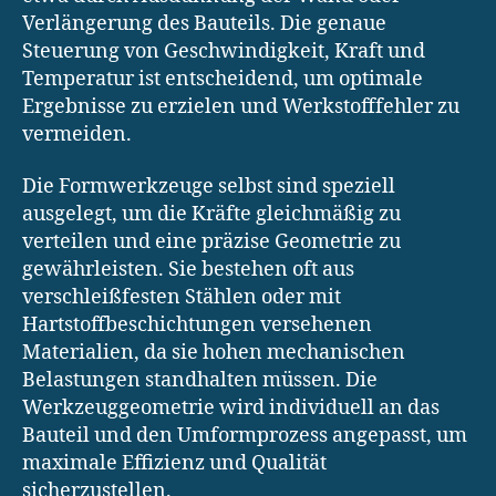
Verlängerung des Bauteils. Die genaue
Steuerung von Geschwindigkeit, Kraft und
Temperatur ist entscheidend, um optimale
Ergebnisse zu erzielen und Werkstofffehler zu
vermeiden.
Die Formwerkzeuge selbst sind speziell
ausgelegt, um die Kräfte gleichmäßig zu
verteilen und eine präzise Geometrie zu
gewährleisten. Sie bestehen oft aus
verschleißfesten Stählen oder mit
Hartstoffbeschichtungen versehenen
Materialien, da sie hohen mechanischen
Belastungen standhalten müssen. Die
Werkzeuggeometrie wird individuell an das
Bauteil und den Umformprozess angepasst, um
maximale Effizienz und Qualität
sicherzustellen.