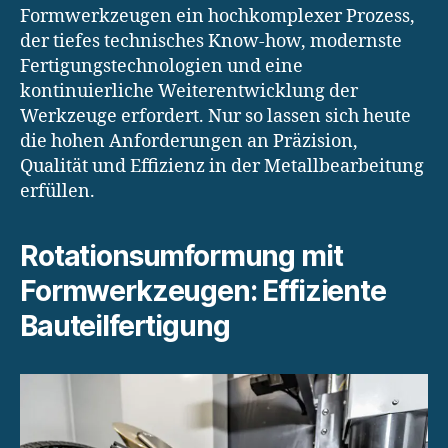
Formwerkzeugen ein hochkomplexer Prozess,
der tiefes technisches Know-how, modernste
Fertigungstechnologien und eine
kontinuierliche Weiterentwicklung der
Werkzeuge erfordert. Nur so lassen sich heute
die hohen Anforderungen an Präzision,
Qualität und Effizienz in der Metallbearbeitung
erfüllen.
Rotationsumformung mit
Formwerkzeugen: Effiziente
Bauteilfertigung