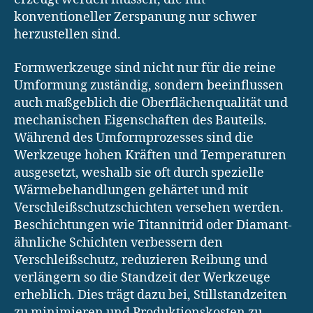
konventioneller Zerspanung nur schwer
herzustellen sind.
Formwerkzeuge sind nicht nur für die reine
Umformung zuständig, sondern beeinflussen
auch maßgeblich die Oberflächenqualität und
mechanischen Eigenschaften des Bauteils.
Während des Umformprozesses sind die
Werkzeuge hohen Kräften und Temperaturen
ausgesetzt, weshalb sie oft durch spezielle
Wärmebehandlungen gehärtet und mit
Verschleißschutzschichten versehen werden.
Beschichtungen wie Titannitrid oder Diamant-
ähnliche Schichten verbessern den
Verschleißschutz, reduzieren Reibung und
verlängern so die Standzeit der Werkzeuge
erheblich. Dies trägt dazu bei, Stillstandzeiten
zu minimieren und Produktionskosten zu