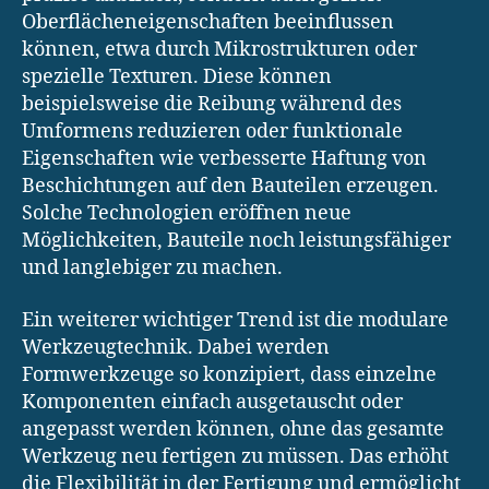
Oberflächeneigenschaften beeinflussen
können, etwa durch Mikrostrukturen oder
spezielle Texturen. Diese können
beispielsweise die Reibung während des
Umformens reduzieren oder funktionale
Eigenschaften wie verbesserte Haftung von
Beschichtungen auf den Bauteilen erzeugen.
Solche Technologien eröffnen neue
Möglichkeiten, Bauteile noch leistungsfähiger
und langlebiger zu machen.
Ein weiterer wichtiger Trend ist die modulare
Werkzeugtechnik. Dabei werden
Formwerkzeuge so konzipiert, dass einzelne
Komponenten einfach ausgetauscht oder
angepasst werden können, ohne das gesamte
Werkzeug neu fertigen zu müssen. Das erhöht
die Flexibilität in der Fertigung und ermöglicht