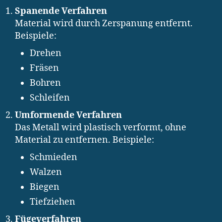
Spanende Verfahren
Material wird durch Zerspanung entfernt.
Beispiele:
Drehen
Fräsen
Bohren
Schleifen
Umformende Verfahren
Das Metall wird plastisch verformt, ohne
Material zu entfernen. Beispiele:
Schmieden
Walzen
Biegen
Tiefziehen
Fügeverfahren