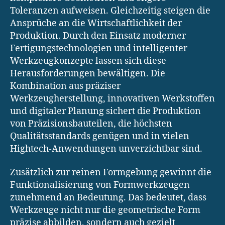
Toleranzen aufweisen. Gleichzeitig steigen die
Ansprüche an die Wirtschaftlichkeit der
Produktion. Durch den Einsatz moderner
Fertigungstechnologien und intelligenter
Werkzeugkonzepte lassen sich diese
Herausforderungen bewältigen. Die
Kombination aus präziser
Werkzeugherstellung, innovativen Werkstoffen
und digitaler Planung sichert die Produktion
von Präzisionsbauteilen, die höchsten
Qualitätsstandards genügen und in vielen
Hightech-Anwendungen unverzichtbar sind.
Zusätzlich zur reinen Formgebung gewinnt die
Funktionalisierung von Formwerkzeugen
zunehmend an Bedeutung. Das bedeutet, dass
Werkzeuge nicht nur die geometrische Form
präzise abbilden, sondern auch gezielt