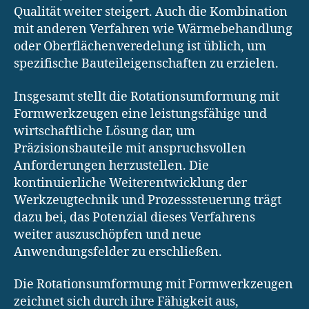
Qualität weiter steigert. Auch die Kombination
mit anderen Verfahren wie Wärmebehandlung
oder Oberflächenveredelung ist üblich, um
spezifische Bauteileigenschaften zu erzielen.
Insgesamt stellt die Rotationsumformung mit
Formwerkzeugen eine leistungsfähige und
wirtschaftliche Lösung dar, um
Präzisionsbauteile mit anspruchsvollen
Anforderungen herzustellen. Die
kontinuierliche Weiterentwicklung der
Werkzeugtechnik und Prozesssteuerung trägt
dazu bei, das Potenzial dieses Verfahrens
weiter auszuschöpfen und neue
Anwendungsfelder zu erschließen.
Die Rotationsumformung mit Formwerkzeugen
zeichnet sich durch ihre Fähigkeit aus,