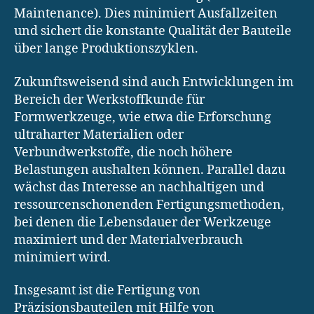
Maintenance). Dies minimiert Ausfallzeiten
und sichert die konstante Qualität der Bauteile
über lange Produktionszyklen.
Zukunftsweisend sind auch Entwicklungen im
Bereich der Werkstoffkunde für
Formwerkzeuge, wie etwa die Erforschung
ultraharter Materialien oder
Verbundwerkstoffe, die noch höhere
Belastungen aushalten können. Parallel dazu
wächst das Interesse an nachhaltigen und
ressourcenschonenden Fertigungsmethoden,
bei denen die Lebensdauer der Werkzeuge
maximiert und der Materialverbrauch
minimiert wird.
Insgesamt ist die Fertigung von
Präzisionsbauteilen mit Hilfe von