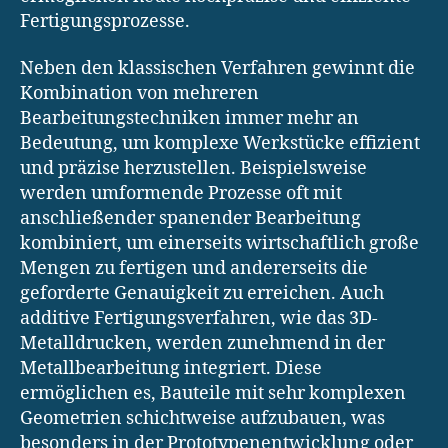
Fertigungsprozesse.
Neben den klassischen Verfahren gewinnt die
Kombination von mehreren
Bearbeitungstechniken immer mehr an
Bedeutung, um komplexe Werkstücke effizient
und präzise herzustellen. Beispielsweise
werden umformende Prozesse oft mit
anschließender spanender Bearbeitung
kombiniert, um einerseits wirtschaftlich große
Mengen zu fertigen und andererseits die
geforderte Genauigkeit zu erreichen. Auch
additive Fertigungsverfahren, wie das 3D-
Metalldrucken, werden zunehmend in der
Metallbearbeitung integriert. Diese
ermöglichen es, Bauteile mit sehr komplexen
Geometrien schichtweise aufzubauen, was
besonders in der Prototypenentwicklung oder