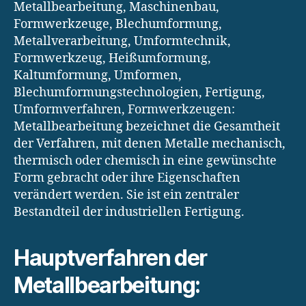
Metallbearbeitung, Maschinenbau,
Formwerkzeuge, Blechumformung,
Metallverarbeitung, Umformtechnik,
Formwerkzeug, Heißumformung,
Kaltumformung, Umformen,
Blechumformungstechnologien, Fertigung,
Umformverfahren, Formwerkzeugen:
Metallbearbeitung bezeichnet die Gesamtheit
der Verfahren, mit denen Metalle mechanisch,
thermisch oder chemisch in eine gewünschte
Form gebracht oder ihre Eigenschaften
verändert werden. Sie ist ein zentraler
Bestandteil der industriellen Fertigung.
Hauptverfahren der
Metallbearbeitung: