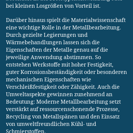
bei kleinen Losgrößen von Vorteil ist.
Darüber hinaus spielt die Materialwissenschaft
eine wichtige Rolle in der Metallbearbeitung.
Durch gezielte Legierungen und
Wärmebehandlungen lassen sich die
Eigenschaften der Metalle genau auf die
jeweilige Anwendung abstimmen. So
entstehen Werkstoffe mit hoher Festigkeit,
guter Korrosionsbeständigkeit oder besonderen
mechanischen Eigenschaften wie
Verschleißfestigkeit oder Zähigkeit. Auch die
Umweltaspekte gewinnen zunehmend an
Bedeutung: Moderne Metallbearbeitung setzt
verstärkt auf ressourcenschonende Prozesse,
Recycling von Metallspänen und den Einsatz
von umweltfreundlichen Kühl- und
Schmierstoffen.