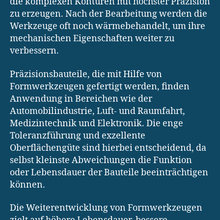
die komplexen Konturen mit höchster Präzision
zu erzeugen. Nach der Bearbeitung werden die
Werkzeuge oft noch wärmebehandelt, um ihre
mechanischen Eigenschaften weiter zu
verbessern.
Präzisionsbauteile, die mit Hilfe von
Formwerkzeugen gefertigt werden, finden
Anwendung in Bereichen wie der
Automobilindustrie, Luft- und Raumfahrt,
Medizintechnik und Elektronik. Die enge
Toleranzführung und exzellente
Oberflächengüte sind hierbei entscheidend, da
selbst kleinste Abweichungen die Funktion
oder Lebensdauer der Bauteile beeinträchtigen
können.
Die Weiterentwicklung von Formwerkzeugen