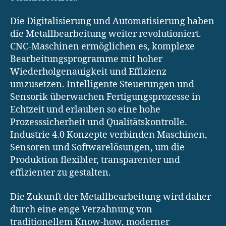
Die Digitalisierung und Automatisierung haben
die Metallbearbeitung weiter revolutioniert.
CNC-Maschinen ermöglichen es, komplexe
Bearbeitungsprogramme mit hoher
Wiederholgenauigkeit und Effizienz
umzusetzen. Intelligente Steuerungen und
Sensorik überwachen Fertigungsprozesse in
Echtzeit und erlauben so eine hohe
Prozesssicherheit und Qualitätskontrolle.
Industrie 4.0 Konzepte verbinden Maschinen,
Sensoren und Softwarelösungen, um die
Produktion flexibler, transparenter und
effizienter zu gestalten.
Die Zukunft der Metallbearbeitung wird daher
durch eine enge Verzahnung von
traditionellem Know-how, moderner