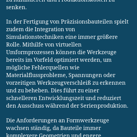
senken.
In der Fertigung von Präzisionsbauteilen spielt
zudem die Integration von
Simulationstechniken eine immer größere
Rolle. Mithilfe von virtuellen
Umformprozessen können die Werkzeuge
bereits im Vorfeld optimiert werden, um
mögliche Fehlerquellen wie
Materialflussprobleme, Spannungen oder
vorzeitigen Werkzeugverschleiß zu erkennen
und zu beheben. Dies führt zu einer
schnelleren Entwicklungszeit und reduziert
den Ausschuss während der Serienproduktion.
Die Anforderungen an Formwerkzeuge
wachsen ständig, da Bauteile immer
komplexere Geometrien und engere