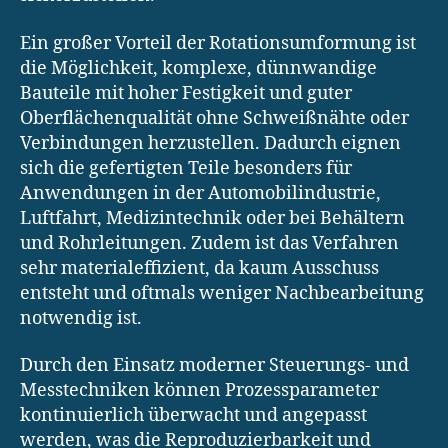
Ein großer Vorteil der Rotationsumformung ist
die Möglichkeit, komplexe, dünnwandige
Bauteile mit hoher Festigkeit und guter
Oberflächenqualität ohne Schweißnähte oder
Verbindungen herzustellen. Dadurch eignen
sich die gefertigten Teile besonders für
Anwendungen in der Automobilindustrie,
Luftfahrt, Medizintechnik oder bei Behältern
und Rohrleitungen. Zudem ist das Verfahren
sehr materialeffizient, da kaum Ausschuss
entsteht und oftmals weniger Nachbearbeitung
notwendig ist.
Durch den Einsatz moderner Steuerungs- und
Messtechniken können Prozessparameter
kontinuierlich überwacht und angepasst
werden, was die Reproduzierbarkeit und