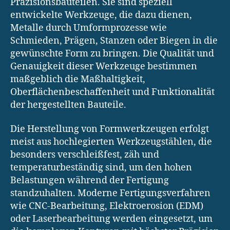
Präzisionsbauteilen. Sie sind speziell
entwickelte Werkzeuge, die dazu dienen,
Metalle durch Umformprozesse wie
Schmieden, Prägen, Stanzen oder Biegen in die
gewünschte Form zu bringen. Die Qualität und
Genauigkeit dieser Werkzeuge bestimmen
maßgeblich die Maßhaltigkeit,
Oberflächenbeschaffenheit und Funktionalität
der hergestellten Bauteile.
Die Herstellung von Formwerkzeugen erfolgt
meist aus hochlegierten Werkzeugstählen, die
besonders verschleißfest, zäh und
temperaturbeständig sind, um den hohen
Belastungen während der Fertigung
standzuhalten. Moderne Fertigungsverfahren
wie CNC-Bearbeitung, Elektroerosion (EDM)
oder Laserbearbeitung werden eingesetzt, um