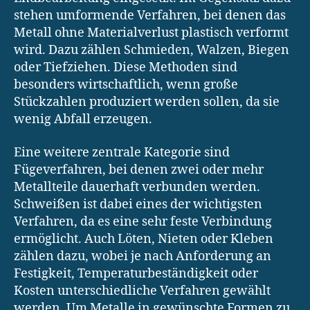
stehen umformende Verfahren, bei denen das
Metall ohne Materialverlust plastisch verformt
wird. Dazu zählen Schmieden, Walzen, Biegen
oder Tiefziehen. Diese Methoden sind
besonders wirtschaftlich, wenn große
Stückzahlen produziert werden sollen, da sie
wenig Abfall erzeugen.
Eine weitere zentrale Kategorie sind
Fügeverfahren, bei denen zwei oder mehr
Metallteile dauerhaft verbunden werden.
Schweißen ist dabei eines der wichtigsten
Verfahren, da es eine sehr feste Verbindung
ermöglicht. Auch Löten, Nieten oder Kleben
zählen dazu, wobei je nach Anforderung an
Festigkeit, Temperaturbeständigkeit oder
Kosten unterschiedliche Verfahren gewählt
werden. Um Metalle in gewünschte Formen zu