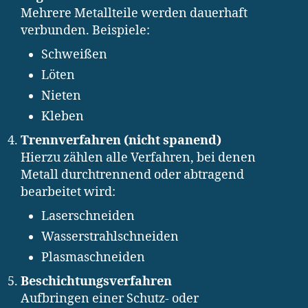
Mehrere Metallteile werden dauerhaft
verbunden. Beispiele:
Schweißen
Löten
Nieten
Kleben
Trennverfahren (nicht spanend)
Hierzu zählen alle Verfahren, bei denen
Metall durchtrennend oder abtragend
bearbeitet wird:
Laserschneiden
Wasserstrahlschneiden
Plasmaschneiden
Beschichtungsverfahren
Aufbringen einer Schutz- oder