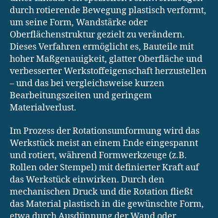
durch rotierende Bewegung plastisch verformt,
um seine Form, Wandstärke oder
Oberflächenstruktur gezielt zu verändern.
Dieses Verfahren ermöglicht es, Bauteile mit
hoher Maßgenauigkeit, glatter Oberfläche und
verbesserter Werkstoffeigenschaft herzustellen
– und das bei vergleichsweise kurzen
Bearbeitungszeiten und geringem
Materialverlust.
Im Prozess der Rotationsumformung wird das
Werkstück meist an einem Ende eingespannt
und rotiert, während Formwerkzeuge (z.B.
Rollen oder Stempel) mit definierter Kraft auf
das Werkstück einwirken. Durch den
mechanischen Druck und die Rotation fließt
das Material plastisch in die gewünschte Form,
etwa durch Ausdünnung der Wand oder