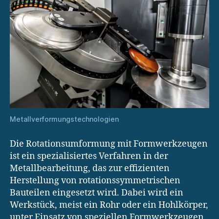
Metallverformungstechnologien
Die Rotationsumformung mit Formwerkzeugen
ist ein spezialisiertes Verfahren in der
Metallbearbeitung, das zur effizienten
Herstellung von rotationssymmetrischen
Bauteilen eingesetzt wird. Dabei wird ein
Werkstück, meist ein Rohr oder ein Hohlkörper,
unter Einsatz von speziellen Formwerkzeugen