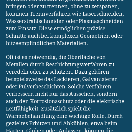
bringen oder zu trennen, ohne zu zerspanen,
kommen Trennverfahren wie Laserschneiden,
Wasserstrahlschneiden oder Plasmaschneiden
zum Einsatz. Diese ermöglichen präzise
Schnitte auch bei komplexen Geometrien oder
hitzeempfindlichen Materialien.
Oft ist es notwendig, die Oberfläche von
Metallen durch Beschichtungsverfahren zu
veredeln oder zu schützen. Dazu gehören
beispielsweise das Lackieren, Galvanisieren
oder Pulverbeschichten. Solche Verfahren
verbessern nicht nur das Aussehen, sondern
auch den Korrosionsschutz oder die elektrische
Leitfähigkeit. Zusätzlich spielt die
Wärmebehandlung eine wichtige Rolle. Durch
gezieltes Erhitzen und Abkühlen, etwa beim
Härten, Glühen oder Anlassen, können die