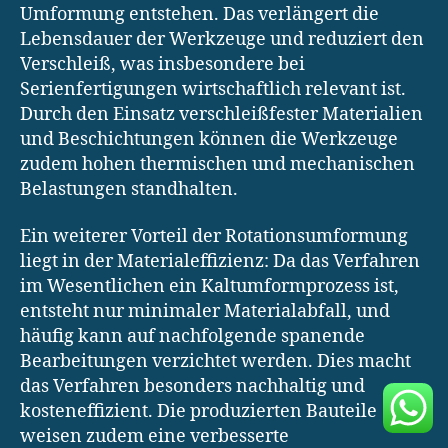
Umformung entstehen. Das verlängert die
Lebensdauer der Werkzeuge und reduziert den
Verschleiß, was insbesondere bei
Serienfertigungen wirtschaftlich relevant ist.
Durch den Einsatz verschleißfester Materialien
und Beschichtungen können die Werkzeuge
zudem hohen thermischen und mechanischen
Belastungen standhalten.
Ein weiterer Vorteil der Rotationsumformung
liegt in der Materialeffizienz: Da das Verfahren
im Wesentlichen ein Kaltumformprozess ist,
entsteht nur minimaler Materialabfall, und
häufig kann auf nachfolgende spanende
Bearbeitungen verzichtet werden. Dies macht
das Verfahren besonders nachhaltig und
kosteneffizient. Die produzierten Bauteile
weisen zudem eine verbesserte