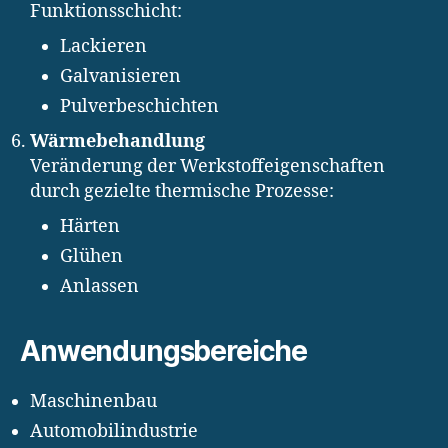
Funktionsschicht:
Lackieren
Galvanisieren
Pulverbeschichten
Wärmebehandlung
Veränderung der Werkstoffeigenschaften
durch gezielte thermische Prozesse:
Härten
Glühen
Anlassen
Anwendungsbereiche
Maschinenbau
Automobilindustrie