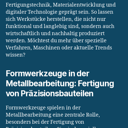
Fertigungstechnik, Materialentwicklung und
digitaler Technologie geprägt sein. So lassen
sich Werkstücke herstellen, die nicht nur
funktional und langlebig sind, sondern auch
wirtschaftlich und nachhaltig produziert
werden. Möchtest du mehr über spezielle
Verfahren, Maschinen oder aktuelle Trends
wissen?
Formwerkzeuge in der
Metallbearbeitung: Fertigung
von Präzisionsbauteilen
Formwerkzeuge spielen in der
Metallbearbeitung eine zentrale Rolle,
besonders bei der Fertigung von