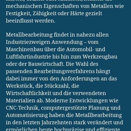
mechanischen Eigenschaften von Metallen wie
Festigkeit, Zähigkeit oder Härte gezielt
beeinflusst werden.
Metallbearbeitung findet in nahezu allen
Industriezweigen Anwendung – vom
Maschinenbau über die Automobil- und
Luftfahrtindustrie bis hin zum Werkzeugbau
oder der Bauwirtschaft. Die Wahl des
passenden Bearbeitungsverfahrens hängt
dabei immer von den Anforderungen an das
Werkstück, die Stückzahl, die
Wirtschaftlichkeit und die verwendeten
Materialien ab. Moderne Entwicklungen wie
CNC-Technik, computergestützte Planung und
Automatisierung haben die Metallbearbeitung
in den letzten Jahrzehnten stark verändert und
ermöglichen heute hochpräzise und effiziente