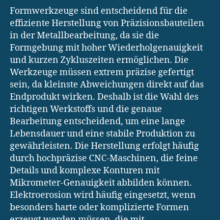
Formwerkzeuge sind entscheidend für die
effiziente Herstellung von Präzisionsbauteilen
in der Metallbearbeitung, da sie die
Formgebung mit hoher Wiederholgenauigkeit
und kurzen Zykluszeiten ermöglichen. Die
Werkzeuge müssen extrem präzise gefertigt
sein, da kleinste Abweichungen direkt auf das
Endprodukt wirken. Deshalb ist die Wahl des
richtigen Werkstoffs und die genaue
Bearbeitung entscheidend, um eine lange
Lebensdauer und eine stabile Produktion zu
gewährleisten. Die Herstellung erfolgt häufig
durch hochpräzise CNC-Maschinen, die feine
Details und komplexe Konturen mit
Mikrometer-Genauigkeit abbilden können.
Elektroerosion wird häufig eingesetzt, wenn
besonders harte oder komplizierte Formen
erzeugt werden müssen, die mit