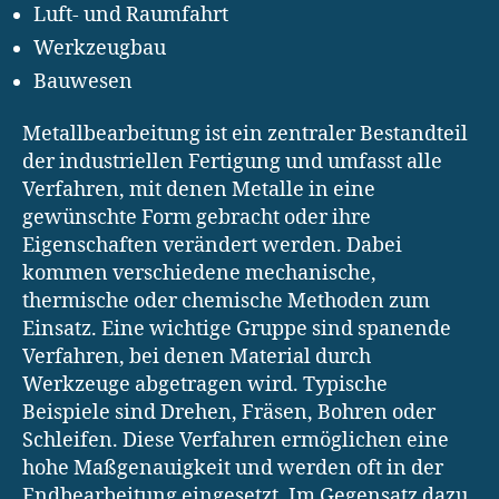
Luft- und Raumfahrt
Werkzeugbau
Bauwesen
Metallbearbeitung ist ein zentraler Bestandteil
der industriellen Fertigung und umfasst alle
Verfahren, mit denen Metalle in eine
gewünschte Form gebracht oder ihre
Eigenschaften verändert werden. Dabei
kommen verschiedene mechanische,
thermische oder chemische Methoden zum
Einsatz. Eine wichtige Gruppe sind spanende
Verfahren, bei denen Material durch
Werkzeuge abgetragen wird. Typische
Beispiele sind Drehen, Fräsen, Bohren oder
Schleifen. Diese Verfahren ermöglichen eine
hohe Maßgenauigkeit und werden oft in der
Endbearbeitung eingesetzt. Im Gegensatz dazu