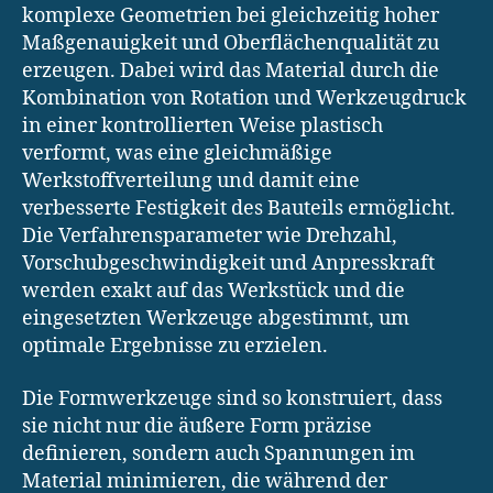
komplexe Geometrien bei gleichzeitig hoher
Maßgenauigkeit und Oberflächenqualität zu
erzeugen. Dabei wird das Material durch die
Kombination von Rotation und Werkzeugdruck
in einer kontrollierten Weise plastisch
verformt, was eine gleichmäßige
Werkstoffverteilung und damit eine
verbesserte Festigkeit des Bauteils ermöglicht.
Die Verfahrensparameter wie Drehzahl,
Vorschubgeschwindigkeit und Anpresskraft
werden exakt auf das Werkstück und die
eingesetzten Werkzeuge abgestimmt, um
optimale Ergebnisse zu erzielen.
Die Formwerkzeuge sind so konstruiert, dass
sie nicht nur die äußere Form präzise
definieren, sondern auch Spannungen im
Material minimieren, die während der