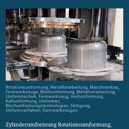
Rotationsumformung, Metallbearbeitung, Maschinenbau,
Formwerkzeuge, Blechumformung, Metallverarbeitung,
Umformtechnik, Formwerkzeug, Heißumformung,
Kaltumformung, Umformen,
Blechumformungstechnologien, Fertigung,
Umformverfahren, Formwerkzeugen,
Zylinderumformung Rotationsumformung,