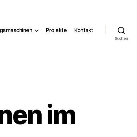
ngsmaschinen
Projekte
Kontakt
Suchen
nen im