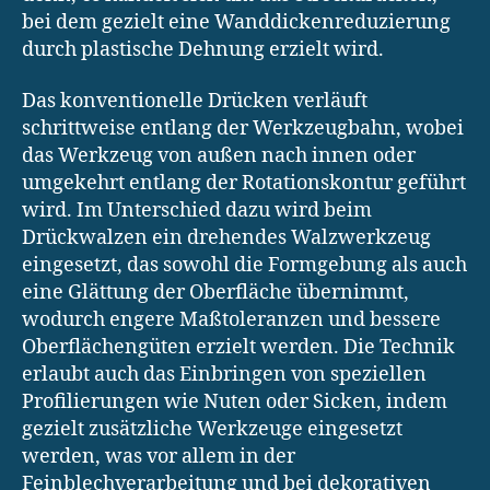
bei dem gezielt eine Wanddickenreduzierung
durch plastische Dehnung erzielt wird.
Das konventionelle Drücken verläuft
schrittweise entlang der Werkzeugbahn, wobei
das Werkzeug von außen nach innen oder
umgekehrt entlang der Rotationskontur geführt
wird. Im Unterschied dazu wird beim
Drückwalzen ein drehendes Walzwerkzeug
eingesetzt, das sowohl die Formgebung als auch
eine Glättung der Oberfläche übernimmt,
wodurch engere Maßtoleranzen und bessere
Oberflächengüten erzielt werden. Die Technik
erlaubt auch das Einbringen von speziellen
Profilierungen wie Nuten oder Sicken, indem
gezielt zusätzliche Werkzeuge eingesetzt
werden, was vor allem in der
Feinblechverarbeitung und bei dekorativen