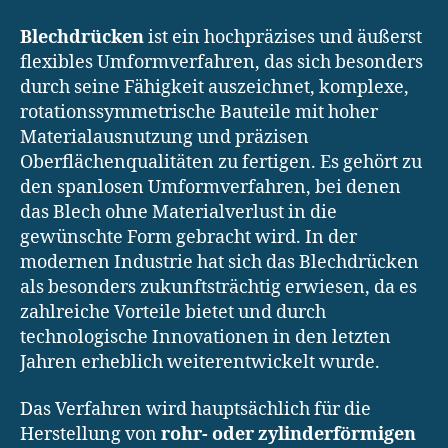
Blechdrücken
ist ein hochpräzises und äußerst
flexibles Umformverfahren, das sich besonders
durch seine Fähigkeit auszeichnet, komplexe,
rotationssymmetrische Bauteile mit hoher
Materialausnutzung und präzisen
Oberflächenqualitäten zu fertigen. Es gehört zu
den spanlosen Umformverfahren, bei denen
das Blech ohne Materialverlust in die
gewünschte Form gebracht wird. In der
modernen Industrie hat sich das Blechdrücken
als besonders zukunftsträchtig erwiesen, da es
zahlreiche Vorteile bietet und durch
technologische Innovationen in den letzten
Jahren erheblich weiterentwickelt wurde.
Das Verfahren wird hauptsächlich für die
Herstellung von
rohr- oder zylinderförmigen