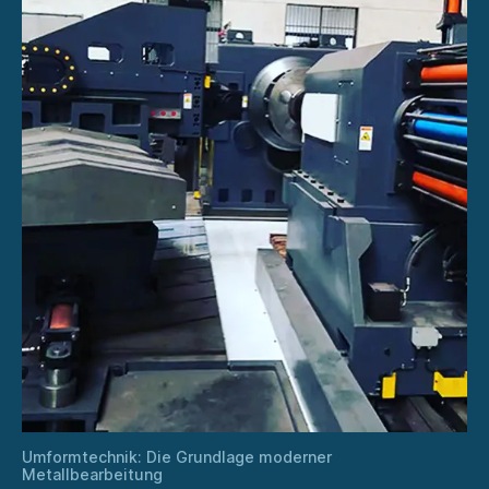
Umformtechnik: Die Grundlage moderner
Metallbearbeitung