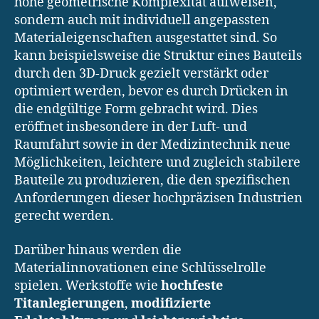
hohe geometrische Komplexität aufweisen,
sondern auch mit individuell angepassten
Materialeigenschaften ausgestattet sind. So
kann beispielsweise die Struktur eines Bauteils
durch den 3D-Druck gezielt verstärkt oder
optimiert werden, bevor es durch Drücken in
die endgültige Form gebracht wird. Dies
eröffnet insbesondere in der Luft- und
Raumfahrt sowie in der Medizintechnik neue
Möglichkeiten, leichtere und zugleich stabilere
Bauteile zu produzieren, die den spezifischen
Anforderungen dieser hochpräzisen Industrien
gerecht werden.
Darüber hinaus werden die
Materialinnovationen eine Schlüsselrolle
spielen. Werkstoffe wie
hochfeste
Titanlegierungen
,
modifizierte