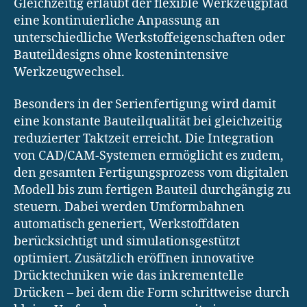
Gleichzeitig erlaubt der flexible Werkzeugpfad
eine kontinuierliche Anpassung an
unterschiedliche Werkstoffeigenschaften oder
Bauteildesigns ohne kostenintensive
Werkzeugwechsel.
Besonders in der Serienfertigung wird damit
eine konstante Bauteilqualität bei gleichzeitig
reduzierter Taktzeit erreicht. Die Integration
von CAD/CAM-Systemen ermöglicht es zudem,
den gesamten Fertigungsprozess vom digitalen
Modell bis zum fertigen Bauteil durchgängig zu
steuern. Dabei werden Umformbahnen
automatisch generiert, Werkstoffdaten
berücksichtigt und simulationsgestützt
optimiert. Zusätzlich eröffnen innovative
Drücktechniken wie das inkrementelle
Drücken – bei dem die Form schrittweise durch