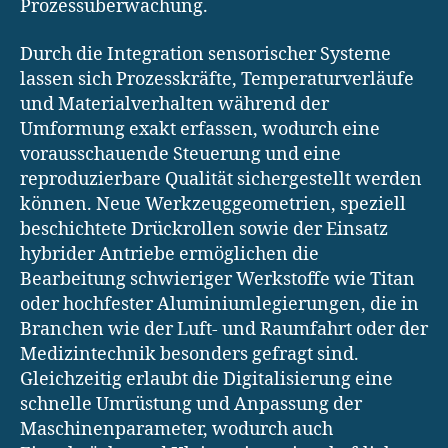
Prozessüberwachung.
Durch die Integration sensorischer Systeme
lassen sich Prozesskräfte, Temperaturverläufe
und Materialverhalten während der
Umformung exakt erfassen, wodurch eine
vorausschauende Steuerung und eine
reproduzierbare Qualität sichergestellt werden
können. Neue Werkzeuggeometrien, speziell
beschichtete Drückrollen sowie der Einsatz
hybrider Antriebe ermöglichen die
Bearbeitung schwieriger Werkstoffe wie Titan
oder hochfester Aluminiumlegierungen, die in
Branchen wie der Luft- und Raumfahrt oder der
Medizintechnik besonders gefragt sind.
Gleichzeitig erlaubt die Digitalisierung eine
schnelle Umrüstung und Anpassung der
Maschinenparameter, wodurch auch