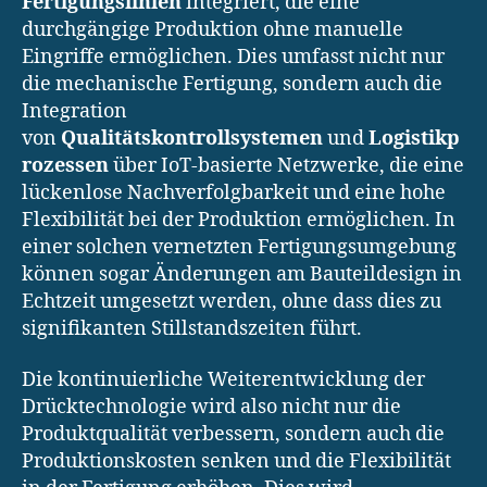
Fertigungslinien
integriert, die eine
durchgängige Produktion ohne manuelle
Eingriffe ermöglichen. Dies umfasst nicht nur
die mechanische Fertigung, sondern auch die
Integration
von
Qualitätskontrollsystemen
und
Logistikp
rozessen
über IoT-basierte Netzwerke, die eine
lückenlose Nachverfolgbarkeit und eine hohe
Flexibilität bei der Produktion ermöglichen. In
einer solchen vernetzten Fertigungsumgebung
können sogar Änderungen am Bauteildesign in
Echtzeit umgesetzt werden, ohne dass dies zu
signifikanten Stillstandszeiten führt.
Die kontinuierliche Weiterentwicklung der
Drücktechnologie wird also nicht nur die
Produktqualität verbessern, sondern auch die
Produktionskosten senken und die Flexibilität