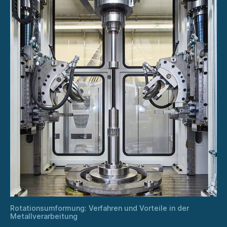
Rotationsumformung: Verfahren und Vorteile in der
Metallverarbeitung