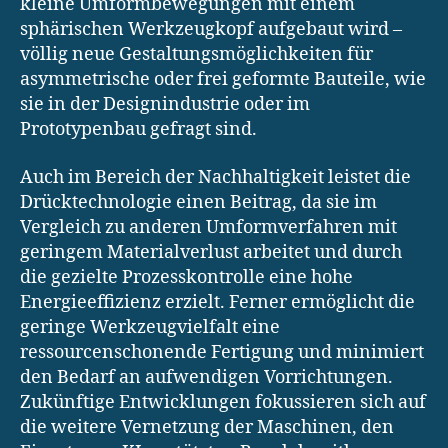
kleine Umformbewegungen mit einem
sphärischen Werkzeugkopf aufgebaut wird –
völlig neue Gestaltungsmöglichkeiten für
asymmetrische oder frei geformte Bauteile, wie
sie in der Designindustrie oder im
Prototypenbau gefragt sind.
Auch im Bereich der Nachhaltigkeit leistet die
Drücktechnologie einen Beitrag, da sie im
Vergleich zu anderen Umformverfahren mit
geringem Materialverlust arbeitet und durch
die gezielte Prozesskontrolle eine hohe
Energieeffizienz erzielt. Ferner ermöglicht die
geringe Werkzeugvielfalt eine
ressourcenschonende Fertigung und minimiert
den Bedarf an aufwendigen Vorrichtungen.
Zukünftige Entwicklungen fokussieren sich auf
die weitere Vernetzung der Maschinen, den