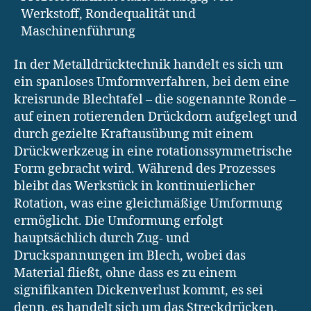
Werkstoff, Rondequalität und
Maschinenführung
In der Metalldrücktechnik handelt es sich um
ein spanloses Umformverfahren, bei dem eine
kreisrunde Blechtafel – die sogenannte Ronde –
auf einen rotierenden Drückdorn aufgelegt und
durch gezielte Kraftausübung mit einem
Drückwerkzeug in eine rotationssymmetrische
Form gebracht wird. Während des Prozesses
bleibt das Werkstück in kontinuierlicher
Rotation, was eine gleichmäßige Umformung
ermöglicht. Die Umformung erfolgt
hauptsächlich durch Zug- und
Druckspannungen im Blech, wobei das
Material fließt, ohne dass es zu einem
signifikanten Dickenverlust kommt, es sei
denn, es handelt sich um das Streckdrücken,