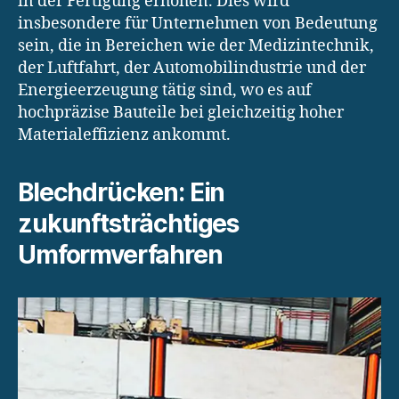
in der Fertigung erhöhen. Dies wird
insbesondere für Unternehmen von Bedeutung
sein, die in Bereichen wie der Medizintechnik,
der Luftfahrt, der Automobilindustrie und der
Energieerzeugung tätig sind, wo es auf
hochpräzise Bauteile bei gleichzeitig hoher
Materialeffizienz ankommt.
Blechdrücken: Ein
zukunftsträchtiges
Umformverfahren