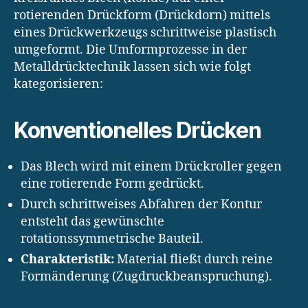
rotierenden Drückform (Drückdorn) mittels
eines Drückwerkzeugs schrittweise plastisch
umgeformt. Die Umformprozesse in der
Metalldrücktechnik lassen sich wie folgt
kategorisieren:
Konventionelles Drücken
Das Blech wird mit einem Drückroller gegen
eine rotierende Form gedrückt.
Durch schrittweises Abfahren der Kontur
entsteht das gewünschte
rotationssymmetrische Bauteil.
Charakteristik:
Material fließt durch reine
Formänderung (Zugdruckbeanspruchung).