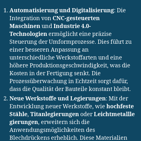
Automatisierung und Digitalisierung
: Die
Integration von
CNC-gesteuerten
Maschinen
und
Industrie 4.0-
Technologien
ermöglicht eine präzise
Steuerung der Umformprozesse. Dies führt zu
einer besseren Anpassung an
unterschiedliche Werkstoffarten und eine
höhere Produktionsgeschwindigkeit, was die
Kosten in der Fertigung senkt. Die
Prozessüberwachung in Echtzeit sorgt dafür,
dass die Qualität der Bauteile konstant bleibt.
Neue Werkstoffe und Legierungen
: Mit der
Entwicklung neuer Werkstoffe, wie
hochfeste
Stähle
,
Titanlegierungen
oder
Leichtmetallle
gierungen
, erweitern sich die
Anwendungsmöglichkeiten des
Blechdrückens erheblich. Diese Materialien