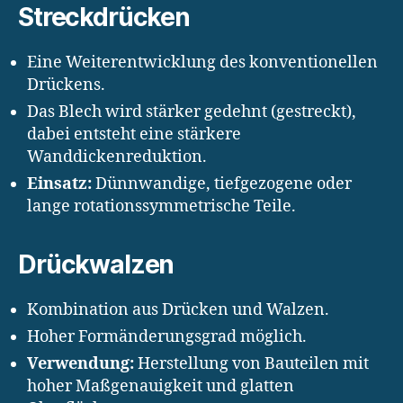
Streckdrücken
Eine Weiterentwicklung des konventionellen
Drückens.
Das Blech wird stärker gedehnt (gestreckt),
dabei entsteht eine stärkere
Wanddickenreduktion.
Einsatz:
Dünnwandige, tiefgezogene oder
lange rotationssymmetrische Teile.
Drückwalzen
Kombination aus Drücken und Walzen.
Hoher Formänderungsgrad möglich.
Verwendung:
Herstellung von Bauteilen mit
hoher Maßgenauigkeit und glatten