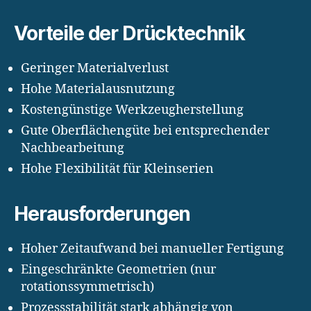
Vorteile der Drücktechnik
Geringer Materialverlust
Hohe Materialausnutzung
Kostengünstige Werkzeugherstellung
Gute Oberflächengüte bei entsprechender
Nachbearbeitung
Hohe Flexibilität für Kleinserien
Herausforderungen
Hoher Zeitaufwand bei manueller Fertigung
Eingeschränkte Geometrien (nur
rotationssymmetrisch)
Prozessstabilität stark abhängig von