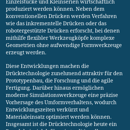
Einzelstücke und Kleinserien wirtschaftlich
produziert werden können. Neben dem
konventionellen Drücken werden Verfahren
wie das inkrementelle Drücken oder das
robotergestützte Drücken erforscht, bei denen
mithilfe flexibler Werkzeugköpfe komplexe
Geometrien ohne aufwendige Formwerkzeuge
erzeugt werden.
Diese Entwicklungen machen die
Drücktechnologie zunehmend attraktiv für den
Prototypenbau, die Forschung und die agile
Fertigung. Darüber hinaus ermöglichen
moderne Simulationswerkzeuge eine präzise
Vorhersage des Umformverhaltens, wodurch
Entwicklungszeiten verkürzt und
Materialeinsatz optimiert werden können.
Insgesamt ist die Drücktechnologie heute ein