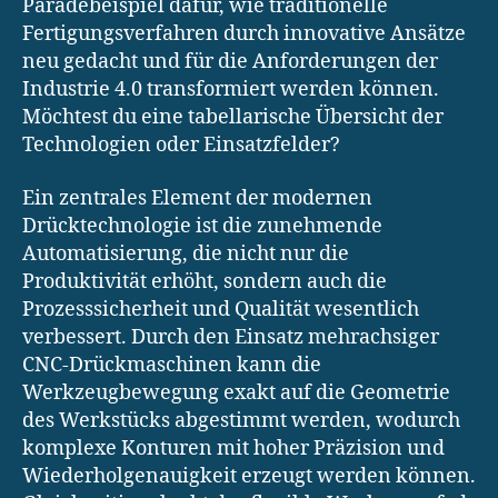
Paradebeispiel dafür, wie traditionelle
Fertigungsverfahren durch innovative Ansätze
neu gedacht und für die Anforderungen der
Industrie 4.0 transformiert werden können.
Möchtest du eine tabellarische Übersicht der
Technologien oder Einsatzfelder?
Ein zentrales Element der modernen
Drücktechnologie ist die zunehmende
Automatisierung, die nicht nur die
Produktivität erhöht, sondern auch die
Prozesssicherheit und Qualität wesentlich
verbessert. Durch den Einsatz mehrachsiger
CNC-Drückmaschinen kann die
Werkzeugbewegung exakt auf die Geometrie
des Werkstücks abgestimmt werden, wodurch
komplexe Konturen mit hoher Präzision und
Wiederholgenauigkeit erzeugt werden können.