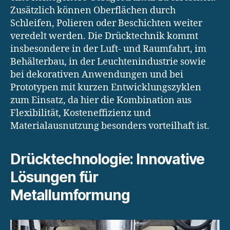
Zusätzlich können Oberflächen durch
Schleifen, Polieren oder Beschichten weiter
veredelt werden. Die Drücktechnik kommt
insbesondere in der Luft- und Raumfahrt, im
Behälterbau, in der Leuchtenindustrie sowie
bei dekorativen Anwendungen und bei
Prototypen mit kurzen Entwicklungszyklen
zum Einsatz, da hier die Kombination aus
Flexibilität, Kosteneffizienz und
Materialausnutzung besonders vorteilhaft ist.
Drücktechnologie: Innovative
Lösungen für
Metallumformung