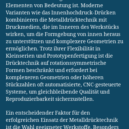
Elementen von Bedeutung ist. Moderne
Varianten wie das Innenhochdruck-Drücken
kombinieren die Metalldrücktechnik mit
Druckmedien, die im Inneren des Werkstücks
wirken, um die Formgebung von innen heraus
zu unterstützen und komplexere Geometrien zu
ermöglichen. Trotz ihrer Flexibilität in
Kleinserien und Prototypenfertigung ist die
Drücktechnik auf rotationssymmetrische
Formen beschränkt und erfordert bei
komplexeren Geometrien oder höheren
Stückzahlen oft automatisierte, CNC-gesteuerte
Systeme, um gleichbleibende Qualität und
Reproduzierbarkeit sicherzustellen.
Ein entscheidender Faktor für den
erfolgreichen Einsatz der Metalldrücktechnik
ist die Wahl geeigneter Werkstoffe. Besonders