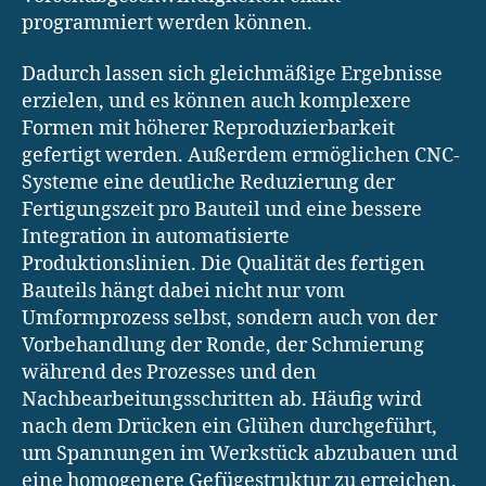
programmiert werden können.
Dadurch lassen sich gleichmäßige Ergebnisse
erzielen, und es können auch komplexere
Formen mit höherer Reproduzierbarkeit
gefertigt werden. Außerdem ermöglichen CNC-
Systeme eine deutliche Reduzierung der
Fertigungszeit pro Bauteil und eine bessere
Integration in automatisierte
Produktionslinien. Die Qualität des fertigen
Bauteils hängt dabei nicht nur vom
Umformprozess selbst, sondern auch von der
Vorbehandlung der Ronde, der Schmierung
während des Prozesses und den
Nachbearbeitungsschritten ab. Häufig wird
nach dem Drücken ein Glühen durchgeführt,
um Spannungen im Werkstück abzubauen und
eine homogenere Gefügestruktur zu erreichen.