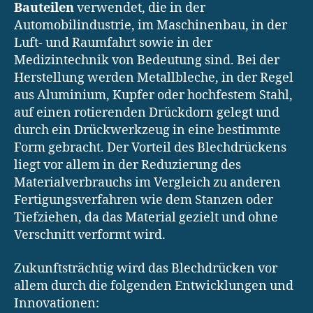
Bauteilen
verwendet, die in der
Automobilindustrie, im Maschinenbau, in der
Luft- und Raumfahrt sowie in der
Medizintechnik von Bedeutung sind. Bei der
Herstellung werden Metallbleche, in der Regel
aus Aluminium, Kupfer oder hochfestem Stahl,
auf einen rotierenden Drückdorn gelegt und
durch ein Drückwerkzeug in eine bestimmte
Form gebracht. Der Vorteil des Blechdrückens
liegt vor allem in der Reduzierung des
Materialverbrauchs im Vergleich zu anderen
Fertigungsverfahren wie dem Stanzen oder
Tiefziehen, da das Material gezielt und ohne
Verschnitt verformt wird.
Zukunftsträchtig wird das Blechdrücken vor
allem durch die folgenden Entwicklungen und
Innovationen: