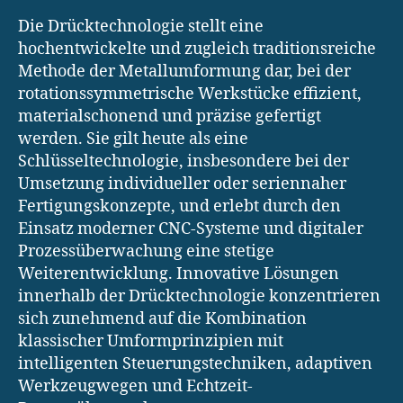
Die Drücktechnologie stellt eine
hochentwickelte und zugleich traditionsreiche
Methode der Metallumformung dar, bei der
rotationssymmetrische Werkstücke effizient,
materialschonend und präzise gefertigt
werden. Sie gilt heute als eine
Schlüsseltechnologie, insbesondere bei der
Umsetzung individueller oder seriennaher
Fertigungskonzepte, und erlebt durch den
Einsatz moderner CNC-Systeme und digitaler
Prozessüberwachung eine stetige
Weiterentwicklung. Innovative Lösungen
innerhalb der Drücktechnologie konzentrieren
sich zunehmend auf die Kombination
klassischer Umformprinzipien mit
intelligenten Steuerungstechniken, adaptiven
Werkzeugwegen und Echtzeit-