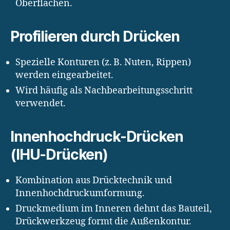
Oberflächen.
Profilieren durch Drücken
Spezielle Konturen (z. B. Nuten, Rippen)
werden eingearbeitet.
Wird häufig als Nachbearbeitungsschritt
verwendet.
Innenhochdruck-Drücken
(IHU-Drücken)
Kombination aus Drücktechnik und
Innenhochdruckumformung.
Druckmedium im Inneren dehnt das Bauteil,
Drückwerkzeug formt die Außenkontur.