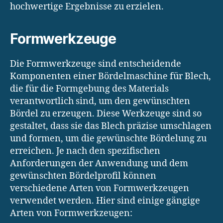
hochwertige Ergebnisse zu erzielen.
Formwerkzeuge
Die Formwerkzeuge sind entscheidende
Komponenten einer Bördelmaschine für Blech,
die für die Formgebung des Materials
verantwortlich sind, um den gewünschten
Bördel zu erzeugen. Diese Werkzeuge sind so
gestaltet, dass sie das Blech präzise umschlagen
und formen, um die gewünschte Bördelung zu
erreichen. Je nach den spezifischen
Anforderungen der Anwendung und dem
gewünschten Bördelprofil können
verschiedene Arten von Formwerkzeugen
verwendet werden. Hier sind einige gängige
Arten von Formwerkzeugen: