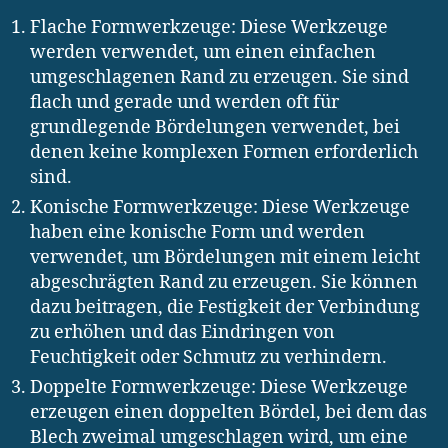
Flache Formwerkzeuge: Diese Werkzeuge
werden verwendet, um einen einfachen
umgeschlagenen Rand zu erzeugen. Sie sind
flach und gerade und werden oft für
grundlegende Bördelungen verwendet, bei
denen keine komplexen Formen erforderlich
sind.
Konische Formwerkzeuge: Diese Werkzeuge
haben eine konische Form und werden
verwendet, um Bördelungen mit einem leicht
abgeschrägten Rand zu erzeugen. Sie können
dazu beitragen, die Festigkeit der Verbindung
zu erhöhen und das Eindringen von
Feuchtigkeit oder Schmutz zu verhindern.
Doppelte Formwerkzeuge: Diese Werkzeuge
erzeugen einen doppelten Bördel, bei dem das
Blech zweimal umgeschlagen wird, um eine