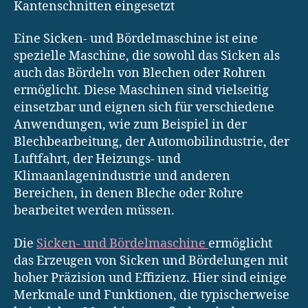
Kantenschnitten eingesetzt
Eine Sicken- und Bördelmaschine ist eine
spezielle Maschine, die sowohl das Sicken als
auch das Bördeln von Blechen oder Rohren
ermöglicht. Diese Maschinen sind vielseitig
einsetzbar und eignen sich für verschiedene
Anwendungen, wie zum Beispiel in der
Blechbearbeitung, der Automobilindustrie, der
Luftfahrt, der Heizungs- und
Klimaanlagenindustrie und anderen
Bereichen, in denen Bleche oder Rohre
bearbeitet werden müssen.
Die
Sicken- und Bördelmaschine
ermöglicht
das Erzeugen von Sicken und Bördelungen mit
hoher Präzision und Effizienz. Hier sind einige
Merkmale und Funktionen, die typischerweise