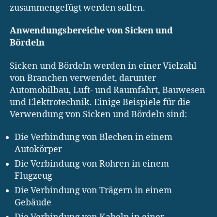
zusammengefügt werden sollen.
Anwendungsbereiche von Sicken und
Bördeln
Sicken und Bördeln werden in einer Vielzahl
von Branchen verwendet, darunter
Automobilbau, Luft- und Raumfahrt, Bauwesen
und Elektrotechnik. Einige Beispiele für die
Verwendung von Sicken und Bördeln sind:
Die Verbindung von Blechen in einem
Autokörper
Die Verbindung von Rohren in einem
Flugzeug
Die Verbindung von Trägern in einem
Gebäude