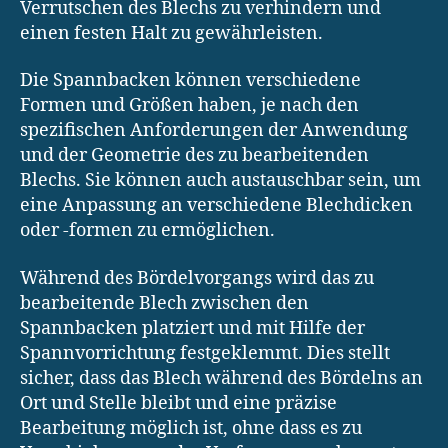
Verrutschen des Blechs zu verhindern und
einen festen Halt zu gewährleisten.
Die Spannbacken können verschiedene
Formen und Größen haben, je nach den
spezifischen Anforderungen der Anwendung
und der Geometrie des zu bearbeitenden
Blechs. Sie können auch austauschbar sein, um
eine Anpassung an verschiedene Blechdicken
oder -formen zu ermöglichen.
Während des Bördelvorgangs wird das zu
bearbeitende Blech zwischen den
Spannbacken platziert und mit Hilfe der
Spannvorrichtung festgeklemmt. Dies stellt
sicher, dass das Blech während des Bördelns an
Ort und Stelle bleibt und eine präzise
Bearbeitung möglich ist, ohne dass es zu