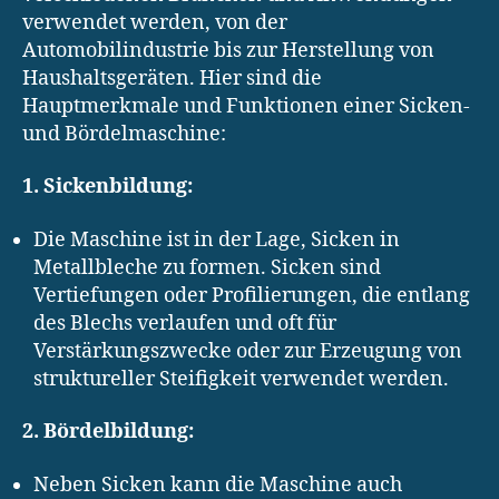
verwendet werden, von der
Automobilindustrie bis zur Herstellung von
Haushaltsgeräten. Hier sind die
Hauptmerkmale und Funktionen einer Sicken-
und Bördelmaschine:
1. Sickenbildung:
Die Maschine ist in der Lage, Sicken in
Metallbleche zu formen. Sicken sind
Vertiefungen oder Profilierungen, die entlang
des Blechs verlaufen und oft für
Verstärkungszwecke oder zur Erzeugung von
struktureller Steifigkeit verwendet werden.
2. Bördelbildung:
Neben Sicken kann die Maschine auch