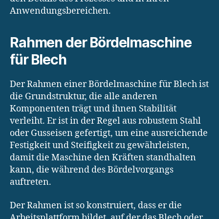
Anwendungsbereichen.
Rahmen der Bördelmaschine
für Blech
Der Rahmen einer Bördelmaschine für Blech ist
die Grundstruktur, die alle anderen
Komponenten trägt und ihnen Stabilität
verleiht. Er ist in der Regel aus robustem Stahl
oder Gusseisen gefertigt, um eine ausreichende
Festigkeit und Steifigkeit zu gewährleisten,
damit die Maschine den Kräften standhalten
kann, die während des Bördelvorgangs
auftreten.
Der Rahmen ist so konstruiert, dass er die
Arbeitsplattform bildet, auf der das Blech oder