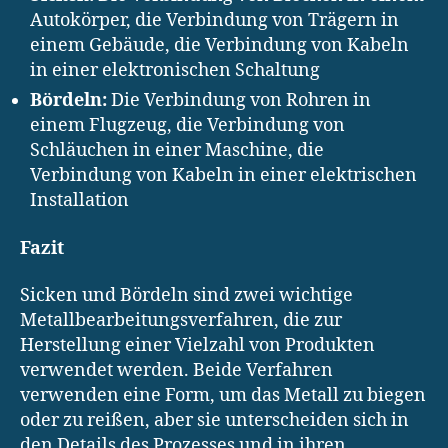
Autokörper, die Verbindung von Trägern in
einem Gebäude, die Verbindung von Kabeln
in einer elektronischen Schaltung
Bördeln:
Die Verbindung von Rohren in
einem Flugzeug, die Verbindung von
Schläuchen in einer Maschine, die
Verbindung von Kabeln in einer elektrischen
Installation
Fazit
Sicken und Bördeln sind zwei wichtige
Metallbearbeitungsverfahren, die zur
Herstellung einer Vielzahl von Produkten
verwendet werden. Beide Verfahren
verwenden eine Form, um das Metall zu biegen
oder zu reißen, aber sie unterscheiden sich in
den Details des Prozesses und in ihren