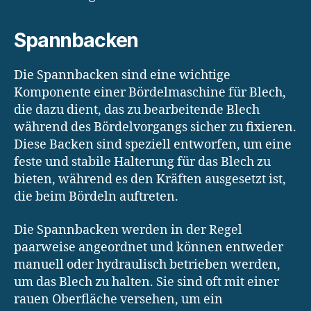
Spannbacken
Die Spannbacken sind eine wichtige
Komponente einer Bördelmaschine für Blech,
die dazu dient, das zu bearbeitende Blech
während des Bördelvorgangs sicher zu fixieren.
Diese Backen sind speziell entworfen, um eine
feste und stabile Halterung für das Blech zu
bieten, während es den Kräften ausgesetzt ist,
die beim Bördeln auftreten.
Die Spannbacken werden in der Regel
paarweise angeordnet und können entweder
manuell oder hydraulisch betrieben werden,
um das Blech zu halten. Sie sind oft mit einer
rauen Oberfläche versehen, um ein