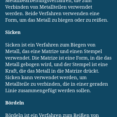
Metallbearbeitungsverfahren, die zum
Verbinden von Metallteilen verwendet
werden. Beide Verfahren verwenden eine
Form, um das Metall zu biegen oder zu reißen.
Sicken
Sicken ist ein Verfahren zum Biegen von
Metall, das eine Matrize und einen Stempel
verwendet. Die Matrize ist eine Form, in die das
Metall gebogen wird, und der Stempel ist eine
Kraft, die das Metall in die Matrize drückt.
Sicken kann verwendet werden, um
Metallteile zu verbinden, die in einer geraden
Linie zusammengefügt werden sollen.
Bördeln
Bördeln ist ein Verfahren zum Reißen von