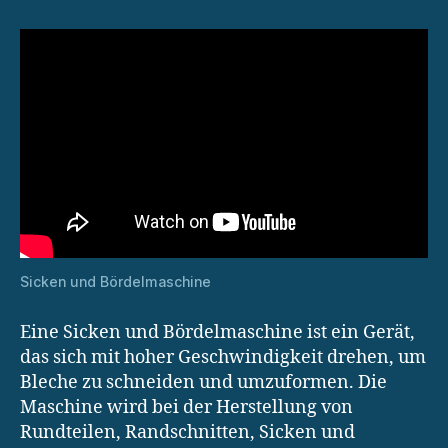
Sicken und Bördelmaschine
Eine Sicken und Bördelmaschine ist ein Gerät,
das sich mit hoher Geschwindigkeit drehen, um
Bleche zu schneiden und umzuformen. Die
Maschine wird bei der Herstellung von
Rundteilen, Randschnitten, Sicken und