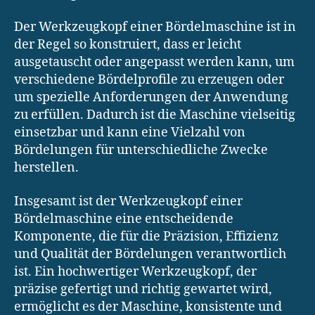
Der Werkzeugkopf einer Bördelmaschine ist in
der Regel so konstruiert, dass er leicht
ausgetauscht oder angepasst werden kann, um
verschiedene Bördelprofile zu erzeugen oder
um spezielle Anforderungen der Anwendung
zu erfüllen. Dadurch ist die Maschine vielseitig
einsetzbar und kann eine Vielzahl von
Bördelungen für unterschiedliche Zwecke
herstellen.
Insgesamt ist der Werkzeugkopf einer
Bördelmaschine eine entscheidende
Komponente, die für die Präzision, Effizienz
und Qualität der Bördelungen verantwortlich
ist. Ein hochwertiger Werkzeugkopf, der
präzise gefertigt und richtig gewartet wird,
ermöglicht es der Maschine, konsistente und