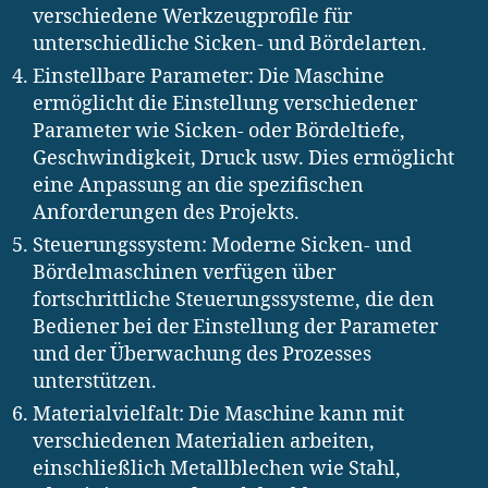
verschiedene Werkzeugprofile für
unterschiedliche Sicken- und Bördelarten.
Einstellbare Parameter: Die Maschine
ermöglicht die Einstellung verschiedener
Parameter wie Sicken- oder Bördeltiefe,
Geschwindigkeit, Druck usw. Dies ermöglicht
eine Anpassung an die spezifischen
Anforderungen des Projekts.
Steuerungssystem: Moderne Sicken- und
Bördelmaschinen verfügen über
fortschrittliche Steuerungssysteme, die den
Bediener bei der Einstellung der Parameter
und der Überwachung des Prozesses
unterstützen.
Materialvielfalt: Die Maschine kann mit
verschiedenen Materialien arbeiten,
einschließlich Metallblechen wie Stahl,