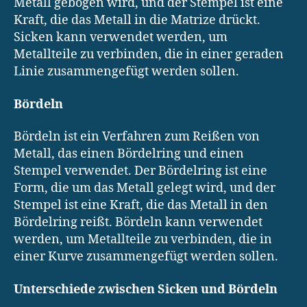
Metall gebogen wird, und der Stempel ist eine
Kraft, die das Metall in die Matrize drückt.
Sicken kann verwendet werden, um
Metallteile zu verbinden, die in einer geraden
Linie zusammengefügt werden sollen.
Bördeln
Bördeln ist ein Verfahren zum Reißen von
Metall, das einen Bördelring und einen
Stempel verwendet. Der Bördelring ist eine
Form, die um das Metall gelegt wird, und der
Stempel ist eine Kraft, die das Metall in den
Bördelring reißt. Bördeln kann verwendet
werden, um Metallteile zu verbinden, die in
einer Kurve zusammengefügt werden sollen.
Unterschiede zwischen Sicken und Bördeln