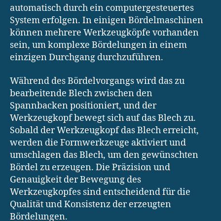
automatisch durch ein computergesteuertes
System erfolgen. In einigen Bördelmaschinen
können mehrere Werkzeugköpfe vorhanden
sein, um komplexe Bördelungen in einem
einzigen Durchgang durchzuführen.
Während des Bördelvorgangs wird das zu
bearbeitende Blech zwischen den
Spannbacken positioniert, und der
Werkzeugkopf bewegt sich auf das Blech zu.
Sobald der Werkzeugkopf das Blech erreicht,
werden die Formwerkzeuge aktiviert und
umschlagen das Blech, um den gewünschten
Bördel zu erzeugen. Die Präzision und
Genauigkeit der Bewegung des
Werkzeugkopfes sind entscheidend für die
Qualität und Konsistenz der erzeugten
Bördelungen.