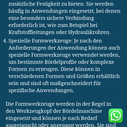
zusätzliche Festigkeit zu bieten. Sie werden
häufig in Anwendungen eingesetzt, bei denen
eine besonders sichere Verbindung
erforderlich ist, wie zum Beispiel bei
Kraftstoffleitungen oder Hydraulikrohren.
Spezielle Formwerkzeuge: Je nach den
Anforderungen der Anwendung können auch
spezielle Formwerkzeuge verwendet werden,
um bestimmte Bördelprofile oder komplexe
Formen zu erzeugen. Diese können in
verschiedenen Formen und Größen erhältlich
sein und sind oft maßgeschneidert für
spezifische Anwendungen.
Die Formwerkzeuge werden in der Regel in
den Werkzeugkopf der Bördelmaschine
eingesetzt und können je nach Bedarf
ausgetauscht oder angepasst werden. Sie sind