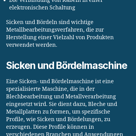
Die Verbindung von Kabeln in einer
elektronischen Schaltung
Sicken und Bördeln sind wichtige
Metallbearbeitungsverfahren, die zur
Herstellung einer Vielzahl von Produkten
verwendet werden.
Sicken und Bördelmaschine
Eine Sicken- und Bördelmaschine ist eine
spezialisierte Maschine, die in der
Blechbearbeitung und Metallverarbeitung
eingesetzt wird. Sie dient dazu, Bleche und
Metallplatten zu formen, um spezifische
Profile, wie Sicken und Bördelungen, zu
erzeugen. Diese Profile können in
verschiedenen Branchen und Anwendungen