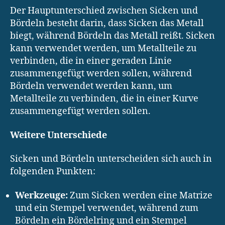
Der Hauptunterschied zwischen Sicken und
Bördeln besteht darin, dass Sicken das Metall
biegt, während Bördeln das Metall reißt. Sicken
kann verwendet werden, um Metallteile zu
verbinden, die in einer geraden Linie
zusammengefügt werden sollen, während
Bördeln verwendet werden kann, um
Metallteile zu verbinden, die in einer Kurve
zusammengefügt werden sollen.
Weitere Unterschiede
Sicken und Bördeln unterscheiden sich auch in
folgenden Punkten:
Werkzeuge:
Zum Sicken werden eine Matrize
und ein Stempel verwendet, während zum
Bördeln ein Bördelring und ein Stempel