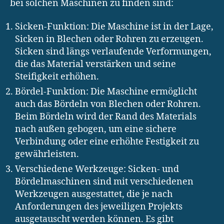
bei solchen Maschinen zu finden sind:
Sicken-Funktion: Die Maschine ist in der Lage,
Sicken in Blechen oder Rohren zu erzeugen.
Sicken sind längs verlaufende Verformungen,
die das Material verstärken und seine
Steifigkeit erhöhen.
Bördel-Funktion: Die Maschine ermöglicht
auch das Bördeln von Blechen oder Rohren.
Beim Bördeln wird der Rand des Materials
nach außen gebogen, um eine sichere
Verbindung oder eine erhöhte Festigkeit zu
gewährleisten.
Verschiedene Werkzeuge: Sicken- und
Bördelmaschinen sind mit verschiedenen
Werkzeugen ausgestattet, die je nach
Anforderungen des jeweiligen Projekts
ausgetauscht werden können. Es gibt