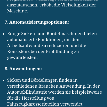
auszutauschen, erhöht die Vielseitigkeit der
Maschine.
7. Automatisierungsoptionen:
Einige Sicken- und Bördelmaschinen bieten
automatisierte Funktionen, um den
Arbeitsaufwand zu reduzieren und die
Konsistenz bei der Profilbildung zu
gewährleisten.
8. Anwendungen:
Sicken und Bördelungen finden in
verschiedenen Branchen Anwendung. In der
Automobilindustrie werden sie beispielsweise
für die Herstellung von
Fahrzeugkarosserieteilen verwendet,