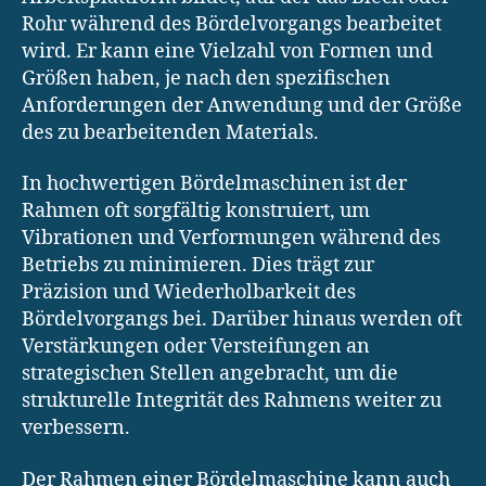
Rohr während des Bördelvorgangs bearbeitet
wird. Er kann eine Vielzahl von Formen und
Größen haben, je nach den spezifischen
Anforderungen der Anwendung und der Größe
des zu bearbeitenden Materials.
In hochwertigen Bördelmaschinen ist der
Rahmen oft sorgfältig konstruiert, um
Vibrationen und Verformungen während des
Betriebs zu minimieren. Dies trägt zur
Präzision und Wiederholbarkeit des
Bördelvorgangs bei. Darüber hinaus werden oft
Verstärkungen oder Versteifungen an
strategischen Stellen angebracht, um die
strukturelle Integrität des Rahmens weiter zu
verbessern.
Der Rahmen einer Bördelmaschine kann auch