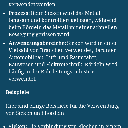
verwendet werden.
Prozess:
Beim Sicken wird das Metall
langsam und kontrolliert gebogen, während
beim Bördeln das Metall mit einer schnellen
Bewegung gerissen wird.
Anwendungsbereiche:
Sicken wird in einer
Vielzahl von Branchen verwendet, darunter
Automobilbau, Luft- und Raumfahrt,
Bauwesen und Elektrotechnik. Bördeln wird
häufig in der Rohrleitungsindustrie
verwendet.
Beispiele
Hier sind einige Beispiele für die Verwendung
von Sicken und Bördeln:
Sicken:
Die Verbindung von Blechen in einem