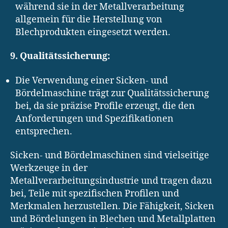
während sie in der Metallverarbeitung
allgemein für die Herstellung von
Blechprodukten eingesetzt werden.
9. Qualitätssicherung:
Die Verwendung einer Sicken- und
Bördelmaschine trägt zur Qualitätssicherung
bei, da sie präzise Profile erzeugt, die den
Anforderungen und Spezifikationen
entsprechen.
Sicken- und Bördelmaschinen sind vielseitige
Werkzeuge in der
Metallverarbeitungsindustrie und tragen dazu
bei, Teile mit spezifischen Profilen und
Merkmalen herzustellen. Die Fähigkeit, Sicken
und Bördelungen in Blechen und Metallplatten