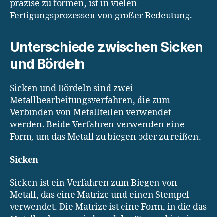
präzise zu formen, ist in vielen
Fertigungsprozessen von großer Bedeutung.
Unterschiede zwischen Sicken
und Bördeln
Sicken und Bördeln sind zwei
Metallbearbeitungsverfahren, die zum
Verbinden von Metallteilen verwendet
werden. Beide Verfahren verwenden eine
Form, um das Metall zu biegen oder zu reißen.
Sicken
Sicken ist ein Verfahren zum Biegen von
Metall, das eine Matrize und einen Stempel
verwendet. Die Matrize ist eine Form, in die das