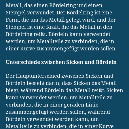
Metall, das einen Bördelring und einen
Stempel verwendet. Der Bördelring ist eine
Form, die um das Metall gelegt wird, und der
Stempel ist eine Kraft, die das Metall in den
Bördelring reißt. Bördeln kann verwendet
werden, um Metallteile zu verbinden, die in
einer Kurve zusammengefügt werden sollen.
Unterschiede zwischen Sicken und Bördeln
Der Hauptunterschied zwischen Sicken und
Bördeln besteht darin, dass Sicken das Metall
biegt, während Bördeln das Metall reißt. Sicken
kann verwendet werden, um Metallteile zu
verbinden, die in einer geraden Linie
zusammengefügt werden sollen, während
Bördeln verwendet werden kann, um
Metallteile zu verbinden, die in einer Kurve