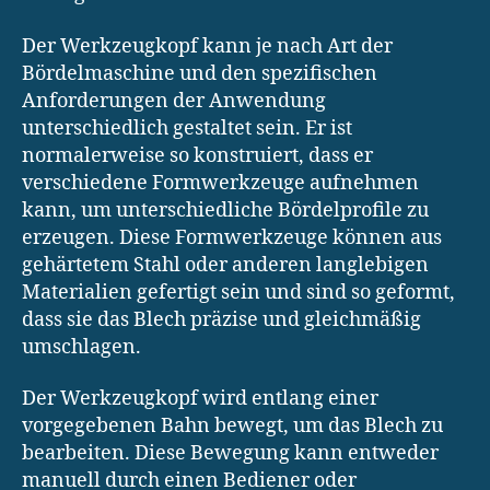
Der Werkzeugkopf kann je nach Art der
Bördelmaschine und den spezifischen
Anforderungen der Anwendung
unterschiedlich gestaltet sein. Er ist
normalerweise so konstruiert, dass er
verschiedene Formwerkzeuge aufnehmen
kann, um unterschiedliche Bördelprofile zu
erzeugen. Diese Formwerkzeuge können aus
gehärtetem Stahl oder anderen langlebigen
Materialien gefertigt sein und sind so geformt,
dass sie das Blech präzise und gleichmäßig
umschlagen.
Der Werkzeugkopf wird entlang einer
vorgegebenen Bahn bewegt, um das Blech zu
bearbeiten. Diese Bewegung kann entweder
manuell durch einen Bediener oder