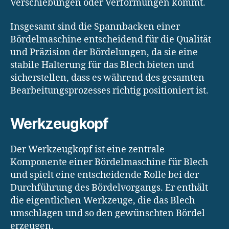
Verschiebungen oder Verformungen kommt.
Insgesamt sind die Spannbacken einer
Bördelmaschine entscheidend für die Qualität
und Präzision der Bördelungen, da sie eine
stabile Halterung für das Blech bieten und
sicherstellen, dass es während des gesamten
Bearbeitungsprozesses richtig positioniert ist.
Werkzeugkopf
Der Werkzeugkopf ist eine zentrale
Komponente einer Bördelmaschine für Blech
und spielt eine entscheidende Rolle bei der
Durchführung des Bördelvorgangs. Er enthält
die eigentlichen Werkzeuge, die das Blech
umschlagen und so den gewünschten Bördel
erzeugen.