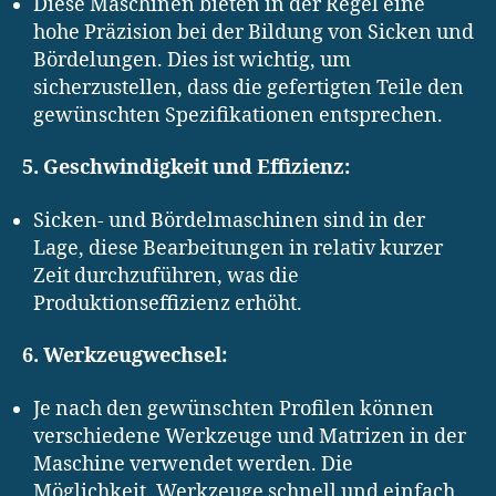
Diese Maschinen bieten in der Regel eine
hohe Präzision bei der Bildung von Sicken und
Bördelungen. Dies ist wichtig, um
sicherzustellen, dass die gefertigten Teile den
gewünschten Spezifikationen entsprechen.
5. Geschwindigkeit und Effizienz:
Sicken- und Bördelmaschinen sind in der
Lage, diese Bearbeitungen in relativ kurzer
Zeit durchzuführen, was die
Produktionseffizienz erhöht.
6. Werkzeugwechsel:
Je nach den gewünschten Profilen können
verschiedene Werkzeuge und Matrizen in der
Maschine verwendet werden. Die
Möglichkeit, Werkzeuge schnell und einfach