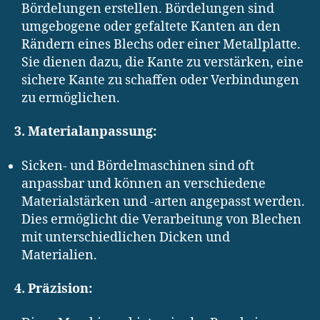
Bördelungen erstellen. Bördelungen sind
umgebogene oder gefaltete Kanten an den
Rändern eines Blechs oder einer Metallplatte.
Sie dienen dazu, die Kante zu verstärken, eine
sichere Kante zu schaffen oder Verbindungen
zu ermöglichen.
3. Materialanpassung:
Sicken- und Bördelmaschinen sind oft
anpassbar und können an verschiedene
Materialstärken und -arten angepasst werden.
Dies ermöglicht die Verarbeitung von Blechen
mit unterschiedlichen Dicken und
Materialien.
4. Präzision: