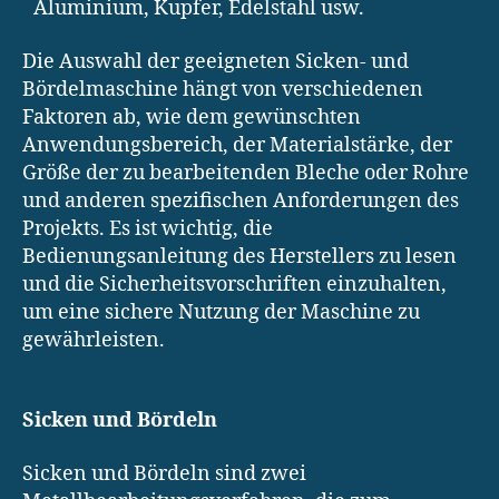
Aluminium, Kupfer, Edelstahl usw.
Die Auswahl der geeigneten Sicken- und
Bördelmaschine hängt von verschiedenen
Faktoren ab, wie dem gewünschten
Anwendungsbereich, der Materialstärke, der
Größe der zu bearbeitenden Bleche oder Rohre
und anderen spezifischen Anforderungen des
Projekts. Es ist wichtig, die
Bedienungsanleitung des Herstellers zu lesen
und die Sicherheitsvorschriften einzuhalten,
um eine sichere Nutzung der Maschine zu
gewährleisten.
Sicken und Bördeln
Sicken und Bördeln sind zwei