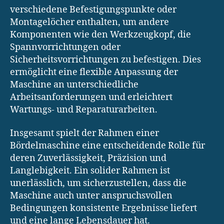
verschiedene Befestigungspunkte oder
Montagelöcher enthalten, um andere
Komponenten wie den Werkzeugkopf, die
Spannvorrichtungen oder
Sicherheitsvorrichtungen zu befestigen. Dies
ermöglicht eine flexible Anpassung der
Maschine an unterschiedliche
Arbeitsanforderungen und erleichtert
Wartungs- und Reparaturarbeiten.
Insgesamt spielt der Rahmen einer
Bördelmaschine eine entscheidende Rolle für
deren Zuverlässigkeit, Präzision und
Langlebigkeit. Ein solider Rahmen ist
unerlässlich, um sicherzustellen, dass die
Maschine auch unter anspruchsvollen
Bedingungen konsistente Ergebnisse liefert
und eine lange Lebensdauer hat.