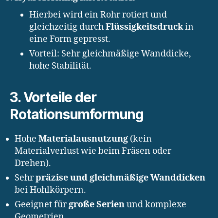
Hierbei wird ein Rohr rotiert und
gleichzeitig durch
Flüssigkeitsdruck
in
eine Form gepresst.
Vorteil: Sehr gleichmäßige Wanddicke,
hohe Stabilität.
3. Vorteile der
Rotationsumformung
Hohe
Materialausnutzung
(kein
Materialverlust wie beim Fräsen oder
Drehen).
Sehr
präzise und gleichmäßige Wanddicken
bei Hohlkörpern.
Geeignet für
große Serien
und komplexe
Geometrien.