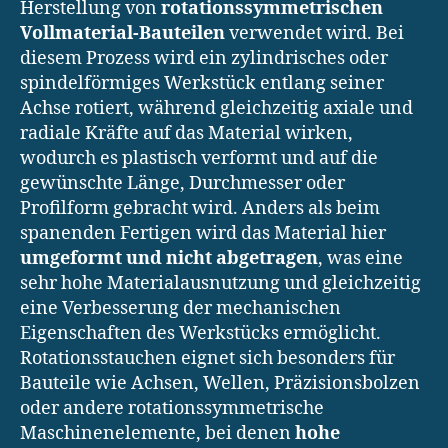
Herstellung von
rotationssymmetrischen
Vollmaterial-Bauteilen
verwendet wird. Bei
diesem Prozess wird ein zylindrisches oder
spindelförmiges Werkstück entlang seiner
Achse rotiert, während gleichzeitig axiale und
radiale Kräfte auf das Material wirken,
wodurch es plastisch verformt und auf die
gewünschte Länge, Durchmesser oder
Profilform gebracht wird. Anders als beim
spanenden Fertigen wird das Material hier
umgeformt und nicht abgetragen
, was eine
sehr hohe Materialausnutzung und gleichzeitig
eine Verbesserung der mechanischen
Eigenschaften des Werkstücks ermöglicht.
Rotationsstauchen eignet sich besonders für
Bauteile wie Achsen, Wellen, Präzisionsbolzen
oder andere rotationssymmetrische
Maschinenelemente, bei denen
hohe