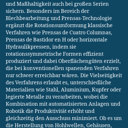
und Maßhaltigkeit auch bei großen Serien
sichern. Besonders im Bereich der
Blechbearbeitung und Prensas-Technologie
ergänzt die Rotationsumformung klassische
Verfahren wie Prensas de Cuatro Columnas,
Prensas de Bastidor en H oder horizontale
Hydraulikpressen, indem sie
rotationssymmetrische Formen effizient
produziert und dabei Oberflächengüten erzielt,
die bei konventionellen spanenden Verfahren
nur schwer erreichbar wären. Die Vielseitigkeit
des Verfahrens erlaubt es, unterschiedliche
Materialien wie Stahl, Aluminium, Kupfer oder
legierte Metalle zu verarbeiten, wobei die
Kombination mit automatisierten Anlagen und
Robotik die Produktivität erhöht und
gleichzeitig den Ausschuss minimiert. Ob es um
die Herstellung von Hohlwellen, Gehäusen,