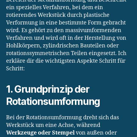
ein spezielles Verfahren, bei dem ein
rotierendes Werkstück durch plastische
Verformung in eine bestimmte Form gebracht
wird. Es gehört zu den massivumformenden
Verfahren und wird oft in der Herstellung von
Hohlkörpern, zylindrischen Bauteilen oder
rotationssymmetrischen Teilen eingesetzt. Ich
erkläre dir die wichtigsten Aspekte Schritt für
Schritt:
1. Grundprinzip der
Rotationsumformung
Bei der Rotationsumformung dreht sich das
Werkstück um eine Achse, während
Werkzeuge oder Stempel
von außen oder