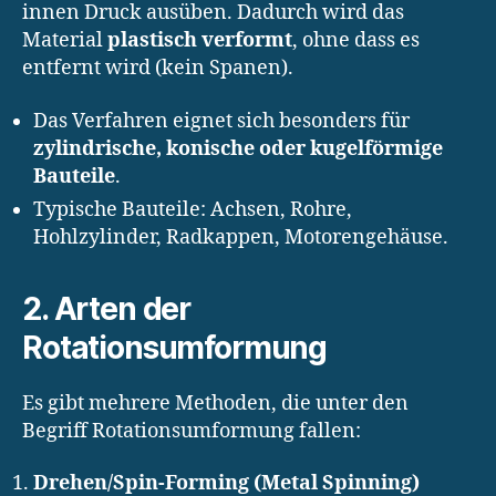
innen Druck ausüben. Dadurch wird das
Material
plastisch verformt
, ohne dass es
entfernt wird (kein Spanen).
Das Verfahren eignet sich besonders für
zylindrische, konische oder kugelförmige
Bauteile
.
Typische Bauteile: Achsen, Rohre,
Hohlzylinder, Radkappen, Motorengehäuse.
2. Arten der
Rotationsumformung
Es gibt mehrere Methoden, die unter den
Begriff Rotationsumformung fallen:
Drehen/Spin-Forming (Metal Spinning)