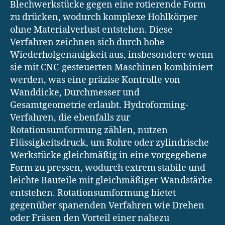
Blechwerkstücke gegen eine rotierende Form
zu drücken, wodurch komplexe Hohlkörper
ohne Materialverlust entstehen. Diese
Verfahren zeichnen sich durch hohe
Wiederholgenauigkeit aus, insbesondere wenn
sie mit CNC-gesteuerten Maschinen kombiniert
werden, was eine präzise Kontrolle von
Wanddicke, Durchmesser und
Gesamtgeometrie erlaubt. Hydroforming-
Verfahren, die ebenfalls zur
Rotationsumformung zählen, nutzen
Flüssigkeitsdruck, um Rohre oder zylindrische
Werkstücke gleichmäßig in eine vorgegebene
Form zu pressen, wodurch extrem stabile und
leichte Bauteile mit gleichmäßiger Wandstärke
entstehen. Rotationsumformung bietet
gegenüber spanenden Verfahren wie Drehen
oder Fräsen den Vorteil einer nahezu