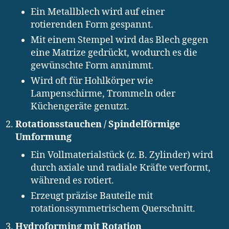
Ein Metallblech wird auf einer
rotierenden Form gespannt.
Mit einem Stempel wird das Blech gegen
eine Matrize gedrückt, wodurch es die
gewünschte Form annimmt.
Wird oft für Hohlkörper wie
Lampenschirme, Trommeln oder
Küchengeräte genutzt.
Rotationsstauchen / Spindelförmige
Umformung
Ein Vollmaterialstück (z. B. Zylinder) wird
durch axiale und radiale Kräfte verformt,
während es rotiert.
Erzeugt präzise Bauteile mit
rotationssymmetrischem Querschnitt.
Hydroforming mit Rotation