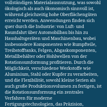
vollständigen Materialausnutzung, was sowohl
ökologisch als auch ökonomisch sinnvoll ist,
während gleichzeitig hohe Oberflächengüten
erreicht werden. Anwendungen finden sich
quer durch die Industrie: von Luft- und
Raumfahrt über Automobilbau bis hin zu
Haushaltsgeräten und Maschinenbau, wobei
insbesondere Komponenten wie Rumpfteile,
Treibstofftanks, Felgen, Abgaskomponenten,
Metallbehälter oder Hohlwellen von der
Rotationsumformung profitieren. Durch die
Möglichkeit, verschiedene Werkstoffe wie
Aluminium, Stahl oder Kupfer zu verarbeiten,
und die Flexibilität, sowohl kleine Serien als
auch große Produktionsvolumen zu fertigen, ist
die Rotationsumformung ein zentrales
Verfahren für moderne
Fertigungstechnologien, das Präzision,