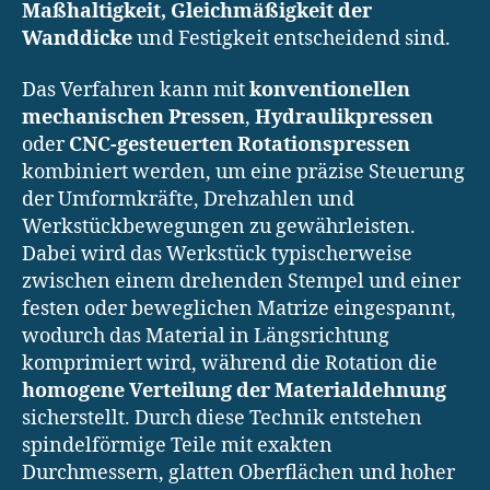
Maßhaltigkeit, Gleichmäßigkeit der
Wanddicke
und Festigkeit entscheidend sind.
Das Verfahren kann mit
konventionellen
mechanischen Pressen
,
Hydraulikpressen
oder
CNC-gesteuerten Rotationspressen
kombiniert werden, um eine präzise Steuerung
der Umformkräfte, Drehzahlen und
Werkstückbewegungen zu gewährleisten.
Dabei wird das Werkstück typischerweise
zwischen einem drehenden Stempel und einer
festen oder beweglichen Matrize eingespannt,
wodurch das Material in Längsrichtung
komprimiert wird, während die Rotation die
homogene Verteilung der Materialdehnung
sicherstellt. Durch diese Technik entstehen
spindelförmige Teile mit exakten
Durchmessern, glatten Oberflächen und hoher