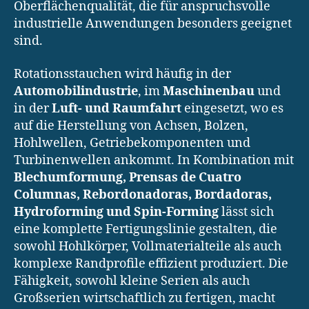
Oberflächenqualität, die für anspruchsvolle
industrielle Anwendungen besonders geeignet
sind.
Rotationsstauchen wird häufig in der
Automobilindustrie
, im
Maschinenbau
und
in der
Luft- und Raumfahrt
eingesetzt, wo es
auf die Herstellung von Achsen, Bolzen,
Hohlwellen, Getriebekomponenten und
Turbinenwellen ankommt. In Kombination mit
Blechumformung, Prensas de Cuatro
Columnas, Rebordonadoras, Bordadoras,
Hydroforming und Spin-Forming
lässt sich
eine komplette Fertigungslinie gestalten, die
sowohl Hohlkörper, Vollmaterialteile als auch
komplexe Randprofile effizient produziert. Die
Fähigkeit, sowohl kleine Serien als auch
Großserien wirtschaftlich zu fertigen, macht