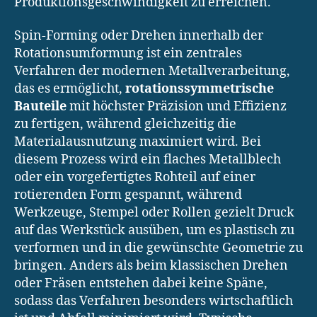
Produktionsgeschwindigkeit zu erreichen.
Spin-Forming oder Drehen innerhalb der
Rotationsumformung ist ein zentrales
Verfahren der modernen Metallverarbeitung,
das es ermöglicht,
rotationssymmetrische
Bauteile
mit höchster Präzision und Effizienz
zu fertigen, während gleichzeitig die
Materialausnutzung maximiert wird. Bei
diesem Prozess wird ein flaches Metallblech
oder ein vorgefertigtes Rohteil auf einer
rotierenden Form gespannt, während
Werkzeuge, Stempel oder Rollen gezielt Druck
auf das Werkstück ausüben, um es plastisch zu
verformen und in die gewünschte Geometrie zu
bringen. Anders als beim klassischen Drehen
oder Fräsen entstehen dabei keine Späne,
sodass das Verfahren besonders wirtschaftlich