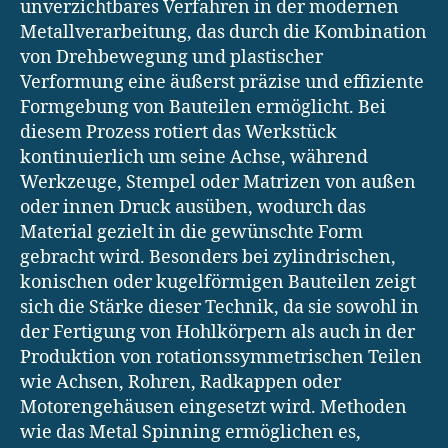
unverzichtbares Verfahren in der modernen
Metallverarbeitung, das durch die Kombination
von Drehbewegung und plastischer
Verformung eine äußerst präzise und effiziente
Formgebung von Bauteilen ermöglicht. Bei
diesem Prozess rotiert das Werkstück
kontinuierlich um seine Achse, während
Werkzeuge, Stempel oder Matrizen von außen
oder innen Druck ausüben, wodurch das
Material gezielt in die gewünschte Form
gebracht wird. Besonders bei zylindrischen,
konischen oder kugelförmigen Bauteilen zeigt
sich die Stärke dieser Technik, da sie sowohl in
der Fertigung von Hohlkörpern als auch in der
Produktion von rotationssymmetrischen Teilen
wie Achsen, Rohren, Radkappen oder
Motorengehäusen eingesetzt wird. Methoden
wie das Metal Spinning ermöglichen es,