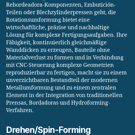
Rebordeadora-Komponenten, Embutición-
Teilen oder Blechzylinderpressen geht, die
Rotationsumformung bietet eine
wirtschaftliche, präzise und nachhaltige
Lösung für komplexe Fertigungsaufgaben. Ihre
Fähigkeit, kontinuierlich gleichmäßige
Wanddicken zu erzeugen, Bauteile ohne
Materialverlust zu formen und in Verbindung
mit CNC-Steuerung komplexe Geometrien
reproduzierbar zu fertigen, macht sie zu einem
unverzichtbaren Bestandteil der modernen
Metallumformung und zu einem zentralen
Element in der Integration von traditionellen
Prensas, Bordadoras und Hydroforming-
Verfahren.
Drehen/Spin-Forming