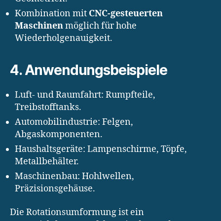
Kombination mit
CNC-gesteuerten
Maschinen
möglich für hohe
Wiederholgenauigkeit.
4. Anwendungsbeispiele
Luft- und Raumfahrt: Rumpfteile,
Treibstofftanks.
Automobilindustrie: Felgen,
Abgaskomponenten.
Haushaltsgeräte: Lampenschirme, Töpfe,
Metallbehälter.
Maschinenbau: Hohlwellen,
Präzisionsgehäuse.
Die Rotationsumformung ist ein