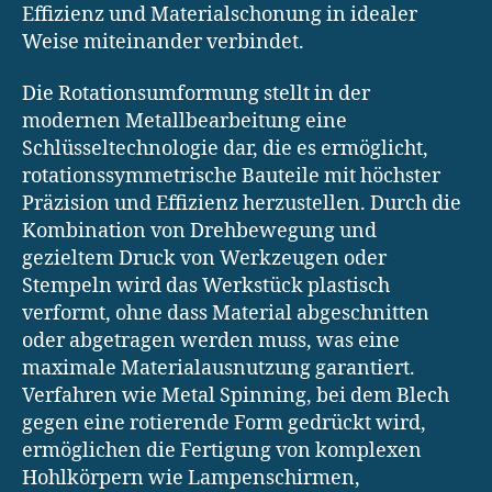
Effizienz und Materialschonung in idealer
Weise miteinander verbindet.
Die Rotationsumformung stellt in der
modernen Metallbearbeitung eine
Schlüsseltechnologie dar, die es ermöglicht,
rotationssymmetrische Bauteile mit höchster
Präzision und Effizienz herzustellen. Durch die
Kombination von Drehbewegung und
gezieltem Druck von Werkzeugen oder
Stempeln wird das Werkstück plastisch
verformt, ohne dass Material abgeschnitten
oder abgetragen werden muss, was eine
maximale Materialausnutzung garantiert.
Verfahren wie Metal Spinning, bei dem Blech
gegen eine rotierende Form gedrückt wird,
ermöglichen die Fertigung von komplexen
Hohlkörpern wie Lampenschirmen,