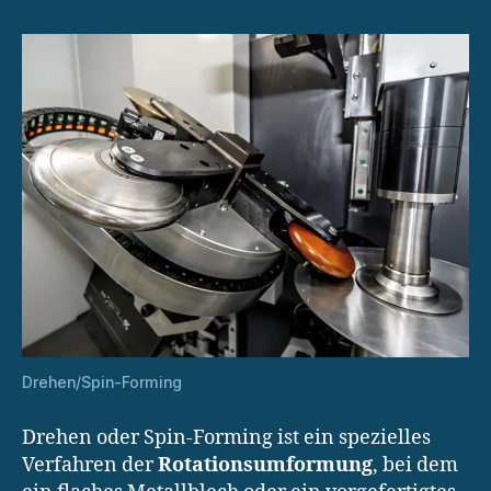
Drehen/Spin-Forming
Drehen oder Spin-Forming ist ein spezielles
Verfahren der
Rotationsumformung
, bei dem