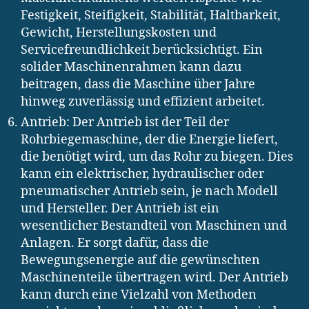
Festigkeit, Steifigkeit, Stabilität, Haltbarkeit,
Gewicht, Herstellungskosten und
Servicefreundlichkeit berücksichtigt. Ein
solider Maschinenrahmen kann dazu
beitragen, dass die Maschine über Jahre
hinweg zuverlässig und effizient arbeitet.
Antrieb: Der Antrieb ist der Teil der
Rohrbiegemaschine, der die Energie liefert,
die benötigt wird, um das Rohr zu biegen. Dies
kann ein elektrischer, hydraulischer oder
pneumatischer Antrieb sein, je nach Modell
und Hersteller. Der Antrieb ist ein
wesentlicher Bestandteil von Maschinen und
Anlagen. Er sorgt dafür, dass die
Bewegungsenergie auf die gewünschten
Maschinenteile übertragen wird. Der Antrieb
kann durch eine Vielzahl von Methoden