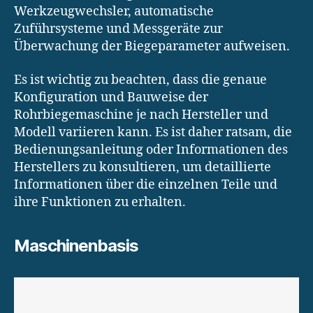
Werkzeugwechsler, automatische
Zuführsysteme und Messgeräte zur
Überwachung der Biegeparameter aufweisen.
Es ist wichtig zu beachten, dass die genaue
Konfiguration und Bauweise der
Rohrbiegemaschine je nach Hersteller und
Modell variieren kann. Es ist daher ratsam, die
Bedienungsanleitung oder Informationen des
Herstellers zu konsultieren, um detaillierte
Informationen über die einzelnen Teile und
ihre Funktionen zu erhalten.
Maschinenbasis