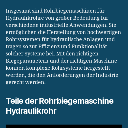
Insgesamt sind Rohrbiegemaschinen für
Hydraulikrohre von großer Bedeutung für
verschiedene industrielle Anwendungen. Sie
ermöglichen die Herstellung von hochwertigen
Rohrsystemen für hydraulische Anlagen und
tragen so zur Effizienz und Funktionalität
solcher Systeme bei. Mit den richtigen
Biegeparametern und der richtigen Maschine
können komplexe Rohrsysteme hergestellt
werden, die den Anforderungen der Industrie
gerecht werden.
Teile der Rohrbiegemaschine
Hydraulikrohr