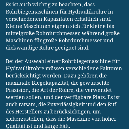
Es ist auch wichtig zu beachten, dass
Rohrbiegemaschinen für Hydraulikrohre in
verschiedenen Kapazitäten erhältlich sind.
Kleine Maschinen eignen sich für kleine bis
mittelgroße Rohrdurchmesser, während große
Maschinen für große Rohrdurchmesser und
dickwandige Rohre geeignet sind.
Bei der Auswahl einer Rohrbiegemaschine für
Hydraulikrohre müssen verschiedene Faktoren
berücksichtigt werden. Dazu gehören die
maximale Biegekapazität, die gewünschte
Präzision, die Art der Rohre, die verwendet
werden sollen, und der verfügbare Platz. Es ist
auch ratsam, die Zuverlässigkeit und den Ruf
des Herstellers zu berücksichtigen, um
sicherzustellen, dass die Maschine von hoher
Qualität ist und lange hält.