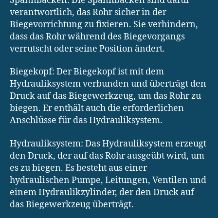
Spannbacken: Die Spannbacken sind dafür
verantwortlich, das Rohr sicher in der
Biegevorrichtung zu fixieren. Sie verhindern,
dass das Rohr während des Biegevorgangs
verrutscht oder seine Position ändert.
Biegekopf: Der Biegekopf ist mit dem
Hydrauliksystem verbunden und überträgt den
Druck auf das Biegewerkzeug, um das Rohr zu
biegen. Er enthält auch die erforderlichen
Anschlüsse für das Hydrauliksystem.
Hydrauliksystem: Das Hydrauliksystem erzeugt
den Druck, der auf das Rohr ausgeübt wird, um
es zu biegen. Es besteht aus einer
hydraulischen Pumpe, Leitungen, Ventilen und
einem Hydraulikzylinder, der den Druck auf
das Biegewerkzeug überträgt.