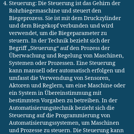
Steuerung: Die Steuerung ist das Gehirn der
Rohrbiegemaschine und steuert den
Biegeprozess. Sie ist mit dem Druckzylinder
und dem Biegekopf verbunden und wird
verwendet, um die Biegeparameter zu
steuern. In der Technik bezieht sich der
Begriff „Steuerung“ auf den Prozess der
Überwachung und Regelung von Maschinen,
Systemen oder Prozessen. Eine Steuerung
kann manuell oder automatisch erfolgen und
umfasst die Verwendung von Sensoren,
Aktoren und Reglern, um eine Maschine oder
ein System in Übereinstimmung mit
bestimmten Vorgaben zu betreiben. In der
Automatisierungstechnik bezieht sich die
Steuerung auf die Programmierung von
Automatisierungssystemen, um Maschinen
und Prozesse zu steuern. Die Steuerung kann