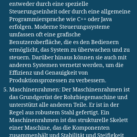
entweder durch eine spezielle
Steuerungseinheit oder durch eine allgemeine
Programmiersprache wie C++ oder Java
erfolgen. Moderne Steuerungssysteme
umfassen oft eine grafische
Benutzeroberfläche, die es den Bedienern
ermöglicht, das System zu überwachen und zu
steuern. Darüber hinaus können sie auch mit
anderen Systemen vernetzt werden, um die
Effizienz und Genauigkeit von
Produktionsprozessen zu verbessern.
Maschinenrahmen: Der Maschinenrahmen ist
das Grundgerüst der Rohrbiegemaschine und
unterstützt alle anderen Teile. Er ist in der
Regel aus robustem Stahl gefertigt. Ein
Maschinenrahmen ist das strukturelle Skelett
einer Maschine, das die Komponenten
zusammenhält und Stabilität und Steifigkeit