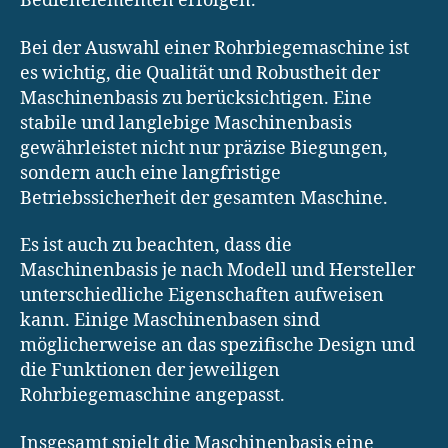
Bedienelementen erfolgen.
Bei der Auswahl einer Rohrbiegemaschine ist
es wichtig, die Qualität und Robustheit der
Maschinenbasis zu berücksichtigen. Eine
stabile und langlebige Maschinenbasis
gewährleistet nicht nur präzise Biegungen,
sondern auch eine langfristige
Betriebssicherheit der gesamten Maschine.
Es ist auch zu beachten, dass die
Maschinenbasis je nach Modell und Hersteller
unterschiedliche Eigenschaften aufweisen
kann. Einige Maschinenbasen sind
möglicherweise an das spezifische Design und
die Funktionen der jeweiligen
Rohrbiegemaschine angepasst.
Insgesamt spielt die Maschinenbasis eine