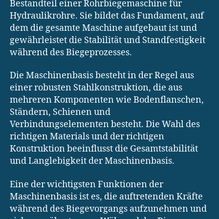
Bestandteil einer Rohrbiegemaschine für
Hydraulikrohre. Sie bildet das Fundament, auf
dem die gesamte Maschine aufgebaut ist und
gewährleistet die Stabilität und Standfestigkeit
während des Biegeprozesses.
Die Maschinenbasis besteht in der Regel aus
einer robusten Stahlkonstruktion, die aus
mehreren Komponenten wie Bodenflanschen,
Ständern, Schienen und
Verbindungselementen besteht. Die Wahl des
richtigen Materials und der richtigen
Konstruktion beeinflusst die Gesamtstabilität
und Langlebigkeit der Maschinenbasis.
Eine der wichtigsten Funktionen der
Maschinenbasis ist es, die auftretenden Kräfte
während des Biegevorgangs aufzunehmen und