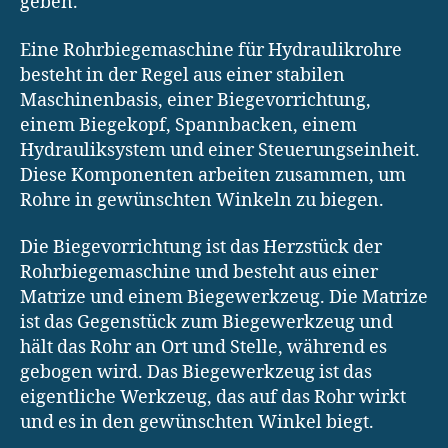
geben.
Eine Rohrbiegemaschine für Hydraulikrohre
besteht in der Regel aus einer stabilen
Maschinenbasis, einer Biegevorrichtung,
einem Biegekopf, Spannbacken, einem
Hydrauliksystem und einer Steuerungseinheit.
Diese Komponenten arbeiten zusammen, um
Rohre in gewünschten Winkeln zu biegen.
Die Biegevorrichtung ist das Herzstück der
Rohrbiegemaschine und besteht aus einer
Matrize und einem Biegewerkzeug. Die Matrize
ist das Gegenstück zum Biegewerkzeug und
hält das Rohr an Ort und Stelle, während es
gebogen wird. Das Biegewerkzeug ist das
eigentliche Werkzeug, das auf das Rohr wirkt
und es in den gewünschten Winkel biegt.