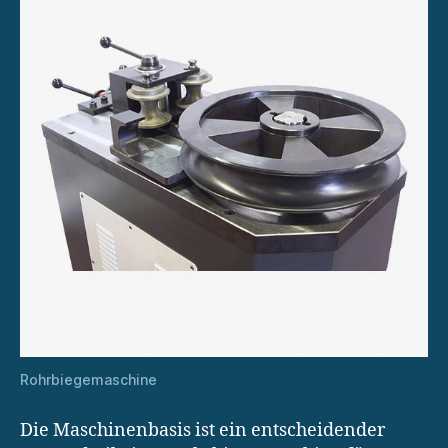
Rohrbiegemaschine
Die Maschinenbasis ist ein entscheidender