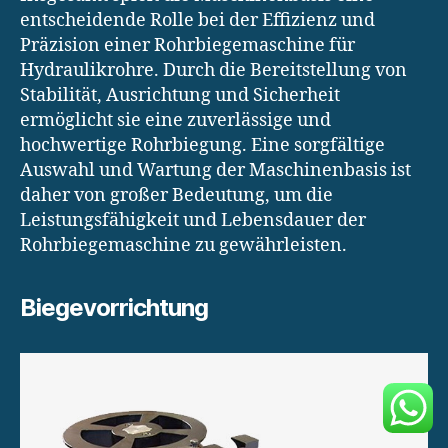
entscheidende Rolle bei der Effizienz und
Präzision einer Rohrbiegemaschine für
Hydraulikrohre. Durch die Bereitstellung von
Stabilität, Ausrichtung und Sicherheit
ermöglicht sie eine zuverlässige und
hochwertige Rohrbiegung. Eine sorgfältige
Auswahl und Wartung der Maschinenbasis ist
daher von großer Bedeutung, um die
Leistungsfähigkeit und Lebensdauer der
Rohrbiegemaschine zu gewährleisten.
Biegevorrichtung