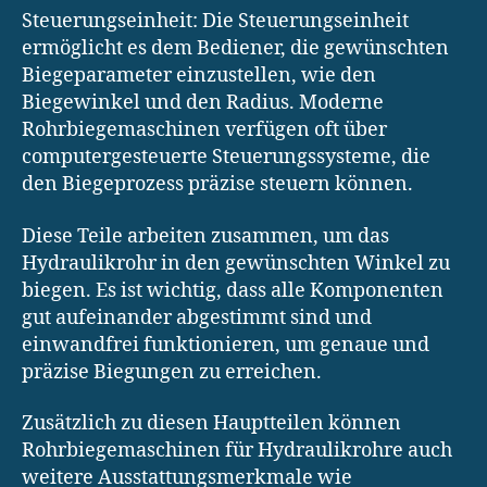
Steuerungseinheit: Die Steuerungseinheit
ermöglicht es dem Bediener, die gewünschten
Biegeparameter einzustellen, wie den
Biegewinkel und den Radius. Moderne
Rohrbiegemaschinen verfügen oft über
computergesteuerte Steuerungssysteme, die
den Biegeprozess präzise steuern können.
Diese Teile arbeiten zusammen, um das
Hydraulikrohr in den gewünschten Winkel zu
biegen. Es ist wichtig, dass alle Komponenten
gut aufeinander abgestimmt sind und
einwandfrei funktionieren, um genaue und
präzise Biegungen zu erreichen.
Zusätzlich zu diesen Hauptteilen können
Rohrbiegemaschinen für Hydraulikrohre auch
weitere Ausstattungsmerkmale wie