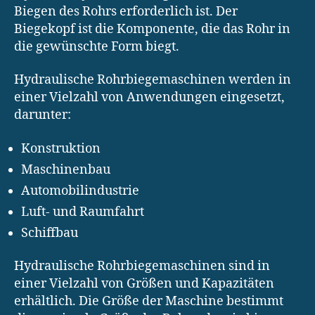
Biegen des Rohrs erforderlich ist. Der
Biegekopf ist die Komponente, die das Rohr in
die gewünschte Form biegt.
Hydraulische Rohrbiegemaschinen werden in
einer Vielzahl von Anwendungen eingesetzt,
darunter:
Konstruktion
Maschinenbau
Automobilindustrie
Luft- und Raumfahrt
Schiffbau
Hydraulische Rohrbiegemaschinen sind in
einer Vielzahl von Größen und Kapazitäten
erhältlich. Die Größe der Maschine bestimmt