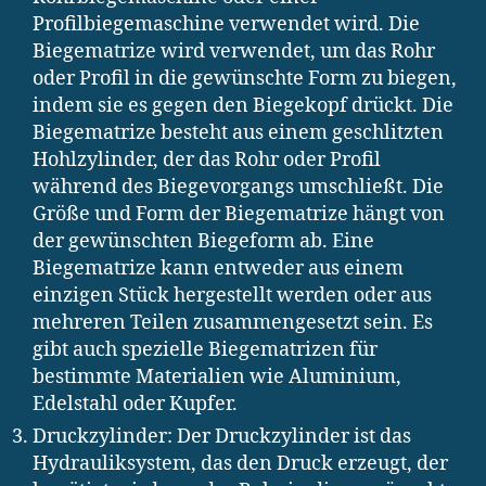
Profilbiegemaschine verwendet wird. Die
Biegematrize wird verwendet, um das Rohr
oder Profil in die gewünschte Form zu biegen,
indem sie es gegen den Biegekopf drückt. Die
Biegematrize besteht aus einem geschlitzten
Hohlzylinder, der das Rohr oder Profil
während des Biegevorgangs umschließt. Die
Größe und Form der Biegematrize hängt von
der gewünschten Biegeform ab. Eine
Biegematrize kann entweder aus einem
einzigen Stück hergestellt werden oder aus
mehreren Teilen zusammengesetzt sein. Es
gibt auch spezielle Biegematrizen für
bestimmte Materialien wie Aluminium,
Edelstahl oder Kupfer.
Druckzylinder: Der Druckzylinder ist das
Hydrauliksystem, das den Druck erzeugt, der