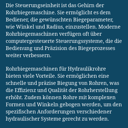
Die Steuerungseinheit ist das Gehirn der
Rohrbiegemaschine. Sie ermöglicht es dem
Bediener, die gewünschten Biegeparameter,
wie Winkel und Radius, einzustellen. Moderne
Rohrbiegemaschinen verfügen oft über
computergesteuerte Steuerungssysteme, die die
Bedienung und Präzision des Biegeprozesses
weiter verbessern.
Rohrbiegemaschinen für Hydraulikrohre
bieten viele Vorteile. Sie ermöglichen eine
schnelle und präzise Biegung von Rohren, was
die Effizienz und Qualität der Rohrherstellung
erhöht. Zudem können Rohre mit komplexen
Formen und Winkeln gebogen werden, um den
spezifischen Anforderungen verschiedener
hydraulischer Systeme gerecht zu werden.