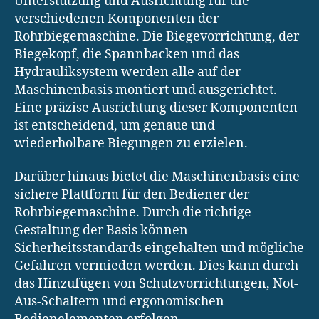
Unterstützung und Ausrichtung für die
verschiedenen Komponenten der
Rohrbiegemaschine. Die Biegevorrichtung, der
Biegekopf, die Spannbacken und das
Hydrauliksystem werden alle auf der
Maschinenbasis montiert und ausgerichtet.
Eine präzise Ausrichtung dieser Komponenten
ist entscheidend, um genaue und
wiederholbare Biegungen zu erzielen.
Darüber hinaus bietet die Maschinenbasis eine
sichere Plattform für den Bediener der
Rohrbiegemaschine. Durch die richtige
Gestaltung der Basis können
Sicherheitsstandards eingehalten und mögliche
Gefahren vermieden werden. Dies kann durch
das Hinzufügen von Schutzvorrichtungen, Not-
Aus-Schaltern und ergonomischen