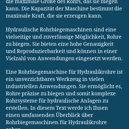
die maximale Größe des Rohrs, das sie biegen
kann. Die Kapazität der Maschine bestimmt die
maximale Kraft, die sie erzeugen kann.
Hydraulische Rohrbiegemaschinen sind eine
vielseitige und zuverlässige Möglichkeit, Rohre
zu biegen. Sie bieten eine hohe Genauigkeit
und Reproduzierbarkeit und können in einer
Vielzahl von Anwendungen eingesetzt werden.
Eine Rohrbiegemaschine für Hydraulikrohre ist
ein unverzichtbares Werkzeug in vielen
industriellen Anwendungen. Sie ermöglicht es,
Rohre präzise zu biegen und somit komplexe
Rohrsysteme für hydraulische Anlagen zu
erstellen. In diesem Text werde ich Ihnen
einen umfassenden Überblick über
Rohrbiegemaschinen für Hydraulikrohre