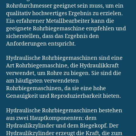
Rohrdurchmesser geeignet sein muss, um ein
qualitativ hochwertiges Ergebnis zu erzielen.
Ein erfahrener Metallbearbeiter kann die
geeignete Rohrbiegemaschine empfehlen und
sicherstellen, dass das Ergebnis den
Anforderungen entspricht.
Hydraulische Rohrbiegemaschinen sind eine
Art Rohrbiegemaschine, die Hydraulikkraft
verwendet, um Rohre zu biegen. Sie sind die
am häufigsten verwendeten
Rohrbiegemaschinen, da sie eine hohe
Genauigkeit und Reproduzierbarkeit bieten.
Hydraulische Rohrbiegemaschinen bestehen
aus zwei Hauptkomponenten: dem
Hydraulikzylinder und dem Biegekopf. Der
Hydraulikzylinder erzeugt die Kraft, die zum