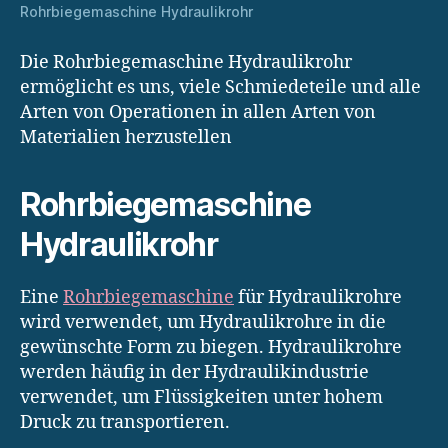
Rohrbiegemaschine Hydraulikrohr
Die Rohrbiegemaschine Hydraulikrohr
ermöglicht es uns, viele Schmiedeteile und alle
Arten von Operationen in allen Arten von
Materialien herzustellen
Rohrbiegemaschine
Hydraulikrohr
Eine
Rohrbiegemaschine
für Hydraulikrohre
wird verwendet, um Hydraulikrohre in die
gewünschte Form zu biegen. Hydraulikrohre
werden häufig in der Hydraulikindustrie
verwendet, um Flüssigkeiten unter hohem
Druck zu transportieren.