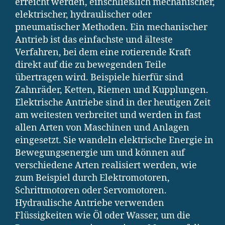
erreicht werden, einschließlich mechanischer,
elektrischer, hydraulischer oder
pneumatischer Methoden. Ein mechanischer
Antrieb ist das einfachste und älteste
Verfahren, bei dem eine rotierende Kraft
direkt auf die zu bewegenden Teile
übertragen wird. Beispiele hierfür sind
Zahnräder, Ketten, Riemen und Kupplungen.
Elektrische Antriebe sind in der heutigen Zeit
am weitesten verbreitet und werden in fast
allen Arten von Maschinen und Anlagen
eingesetzt. Sie wandeln elektrische Energie in
Bewegungsenergie um und können auf
verschiedene Arten realisiert werden, wie
zum Beispiel durch Elektromotoren,
Schrittmotoren oder Servomotoren.
Hydraulische Antriebe verwenden
Flüssigkeiten wie Öl oder Wasser, um die