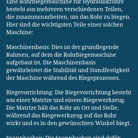
Eine Rohrbiegemaschine für Hydraulikrohre
besteht aus mehreren verschiedenen Teilen,
die zusammenarbeiten, um das Rohr zu biegen.
Hier sind die wichtigsten Teile einer solchen
Maschine:
Maschinenbasis: Dies ist der grundlegende
Rahmen, auf dem die Rohrbiegemaschine
aufgebaut ist. Die Maschinenbasis
gewährleistet die Stabilität und Standfestigkeit
der Maschine während des Biegeprozesses.
Biegevorrichtung: Die Biegevorrichtung besteht
aus einer Matrize und einem Biegewerkzeug.
Die Matrize hält das Rohr an Ort und Stelle,
während das Biegewerkzeug auf das Rohr
wirkt und es in den gewünschten Winkel biegt.