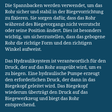
Die Spannbacken werden verwendet, um das
Rohr sicher und stabil in der Biegevorrichtung
zu fixieren. Sie sorgen dafür, dass das Rohr
während des Biegevorgangs nicht verrutscht
oder seine Position ändert. Dies ist besonders
wichtig, um sicherzustellen, dass das gebogene
Rohr die richtige Form und den richtigen
Winkel aufweist.
Das Hydrauliksystem ist verantwortlich für den
Druck, der auf das Rohr ausgeübt wird, um es
zu biegen. Eine hydraulische Pumpe erzeugt
den erforderlichen Druck, der dann in das
Biegekopf geleitet wird. Das Biegekopf
wiederum überträgt den Druck auf das
Biegewerkzeug und biegt das Rohr
entsprechend.