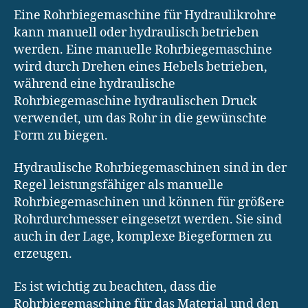
Eine Rohrbiegemaschine für Hydraulikrohre
kann manuell oder hydraulisch betrieben
werden. Eine manuelle Rohrbiegemaschine
wird durch Drehen eines Hebels betrieben,
während eine hydraulische
Rohrbiegemaschine hydraulischen Druck
verwendet, um das Rohr in die gewünschte
Form zu biegen.
Hydraulische Rohrbiegemaschinen sind in der
Regel leistungsfähiger als manuelle
Rohrbiegemaschinen und können für größere
Rohrdurchmesser eingesetzt werden. Sie sind
auch in der Lage, komplexe Biegeformen zu
erzeugen.
Es ist wichtig zu beachten, dass die
Rohrbiegemaschine für das Material und den