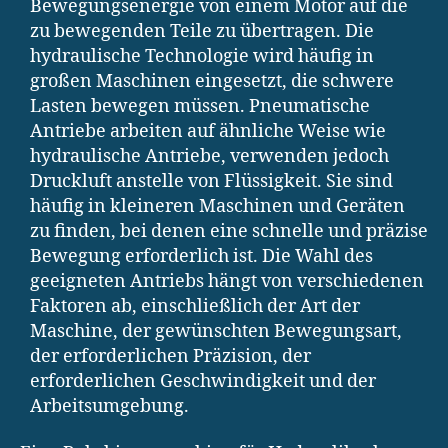
Bewegungsenergie von einem Motor auf die
zu bewegenden Teile zu übertragen. Die
hydraulische Technologie wird häufig in
großen Maschinen eingesetzt, die schwere
Lasten bewegen müssen. Pneumatische
Antriebe arbeiten auf ähnliche Weise wie
hydraulische Antriebe, verwenden jedoch
Druckluft anstelle von Flüssigkeit. Sie sind
häufig in kleineren Maschinen und Geräten
zu finden, bei denen eine schnelle und präzise
Bewegung erforderlich ist. Die Wahl des
geeigneten Antriebs hängt von verschiedenen
Faktoren ab, einschließlich der Art der
Maschine, der gewünschten Bewegungsart,
der erforderlichen Präzision, der
erforderlichen Geschwindigkeit und der
Arbeitsumgebung.