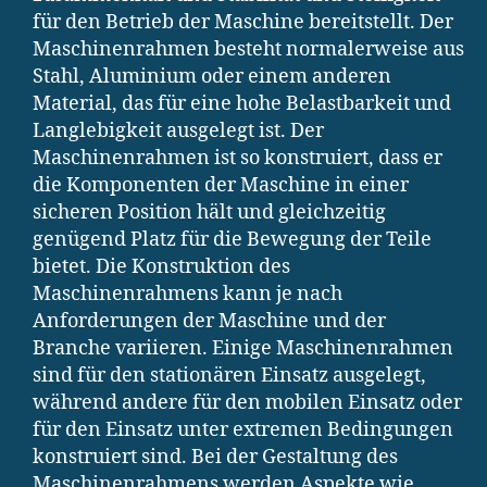
für den Betrieb der Maschine bereitstellt. Der
Maschinenrahmen besteht normalerweise aus
Stahl, Aluminium oder einem anderen
Material, das für eine hohe Belastbarkeit und
Langlebigkeit ausgelegt ist. Der
Maschinenrahmen ist so konstruiert, dass er
die Komponenten der Maschine in einer
sicheren Position hält und gleichzeitig
genügend Platz für die Bewegung der Teile
bietet. Die Konstruktion des
Maschinenrahmens kann je nach
Anforderungen der Maschine und der
Branche variieren. Einige Maschinenrahmen
sind für den stationären Einsatz ausgelegt,
während andere für den mobilen Einsatz oder
für den Einsatz unter extremen Bedingungen
konstruiert sind. Bei der Gestaltung des
Maschinenrahmens werden Aspekte wie