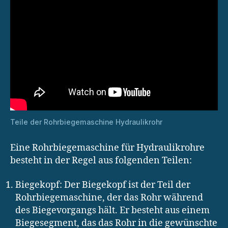
Teile der Rohrbiegemaschine Hydraulikrohr
Eine Rohrbiegemaschine für Hydraulikrohre
besteht in der Regel aus folgenden Teilen:
Biegekopf: Der Biegekopf ist der Teil der
Rohrbiegemaschine, der das Rohr während
des Biegevorgangs hält. Er besteht aus einem
Biegesegment, das das Rohr in die gewünschte