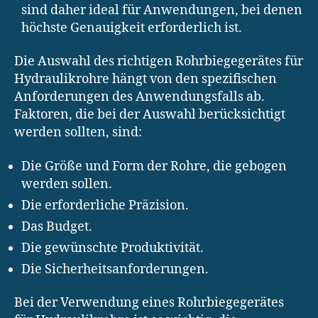
sind daher ideal für Anwendungen, bei denen
höchste Genauigkeit erforderlich ist.
Die Auswahl des richtigen Rohrbiegegerätes für
Hydraulikrohre hängt von den spezifischen
Anforderungen des Anwendungsfalls ab.
Faktoren, die bei der Auswahl berücksichtigt
werden sollten, sind:
Die Größe und Form der Rohre, die gebogen
werden sollen.
Die erforderliche Präzision.
Das Budget.
Die gewünschte Produktivität.
Die Sicherheitsanforderungen.
Bei der Verwendung eines Rohrbiegegerätes