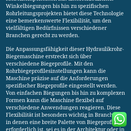
Winkelbiegungen bis hin zu spezifischen
Rohrleitungsprojekten bietet diese Technologie
eine bemerkenswerte Flexibilität, um den
vielfältigen Bedürfnissen verschiedener
Branchen gerecht zu werden.
Die Anpassungsfähigkeit dieser Hydraulikrohr-
Biegemaschine erstreckt sich über
verschiedene Biegeprofile. Mit den
Rohrbiegeprofilesinstellungen kann die
Maschine präzise auf die Anforderungen
spezifischer Biegeprofile eingestellt werden.
Von einfachen Biegungen bis hin zu komplexen
Formen kann die Maschine flexibel auf
verschiedene Anwendungen reagieren. Diese
Flexibilität ist besonders wichtig in Branchen,
in denen eine breite Palette von Biegeprofilen
erforderlich ist, sei es in der Architektur oder in