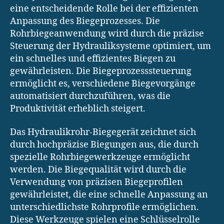
eine entscheidende Rolle bei der effizienten
Anpassung des Biegeprozesses. Die
Rohrbiegeanwendung wird durch die präzise
Steuerung der Hydrauliksysteme optimiert, um
ein schnelles und effizientes Biegen zu
gewährleisten. Die Biegeprozesssteuerung
ermöglicht es, verschiedene Biegevorgänge
automatisiert durchzuführen, was die
Produktivität erheblich steigert.
Das Hydraulikrohr-Biegegerät zeichnet sich
durch hochpräzise Biegungen aus, die durch
spezielle Rohrbiegewerkzeuge ermöglicht
werden. Die Biegequalität wird durch die
Verwendung von präzisen Biegeprofilen
gewährleistet, die eine schnelle Anpassung an
unterschiedlichste Rohrprofile ermöglichen.
Diese Werkzeuge spielen eine Schlüsselrolle