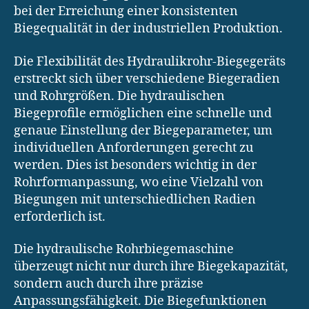
bei der Erreichung einer konsistenten
Biegequalität in der industriellen Produktion.
Die Flexibilität des Hydraulikrohr-Biegegeräts
erstreckt sich über verschiedene Biegeradien
und Rohrgrößen. Die hydraulischen
Biegeprofile ermöglichen eine schnelle und
genaue Einstellung der Biegeparameter, um
individuellen Anforderungen gerecht zu
werden. Dies ist besonders wichtig in der
Rohrformanpassung, wo eine Vielzahl von
Biegungen mit unterschiedlichen Radien
erforderlich ist.
Die hydraulische Rohrbiegemaschine
überzeugt nicht nur durch ihre Biegekapazität,
sondern auch durch ihre präzise
Anpassungsfähigkeit. Die Biegefunktionen