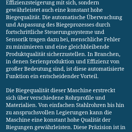
Effizienzsteigerung mit sich, sondern
gewährleistet auch eine konstant hohe
Biegequalität. Die automatische Überwachung
und Anpassung des Biegeprozesses durch
fortschrittliche Steuerungssysteme und
Sensorik tragen dazu bei, menschliche Fehler
zu minimieren und eine gleichbleibende
Produktqualität sicherzustellen. In Branchen,
in denen Serienproduktion und Effizienz von
großer Bedeutung sind, ist diese automatisierte
Funktion ein entscheidender Vorteil.
Die Biegequalität dieser Maschine erstreckt
sich über verschiedene Rohrprofile und
Materialien. Von einfachen Stahlrohren bis hin
zu anspruchsvollen Legierungen kann die
Maschine eine konstant hohe Qualität der
Biegungen gewährleisten. Diese Präzision ist in