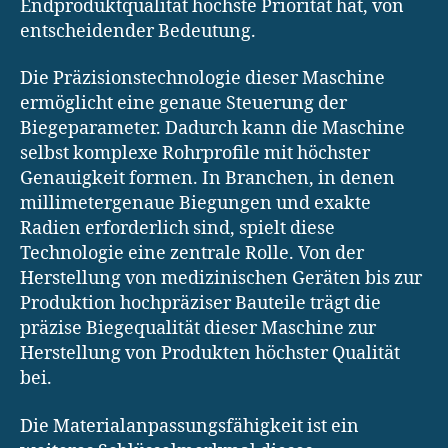
Endproduktqualität höchste Priorität hat, von
entscheidender Bedeutung.
Die Präzisionstechnologie dieser Maschine
ermöglicht eine genaue Steuerung der
Biegeparameter. Dadurch kann die Maschine
selbst komplexe Rohrprofile mit höchster
Genauigkeit formen. In Branchen, in denen
millimetergenaue Biegungen und exakte
Radien erforderlich sind, spielt diese
Technologie eine zentrale Rolle. Von der
Herstellung von medizinischen Geräten bis zur
Produktion hochpräziser Bauteile trägt die
präzise Biegequalität dieser Maschine zur
Herstellung von Produkten höchster Qualität
bei.
Die Materialanpassungsfähigkeit ist ein