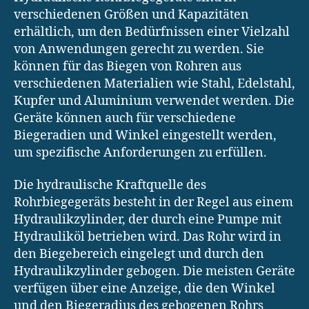
verschiedenen Größen und Kapazitäten
erhältlich, um den Bedürfnissen einer Vielzahl
von Anwendungen gerecht zu werden. Sie
können für das Biegen von Rohren aus
verschiedenen Materialien wie Stahl, Edelstahl,
Kupfer und Aluminium verwendet werden. Die
Geräte können auch für verschiedene
Biegeradien und Winkel eingestellt werden,
um spezifische Anforderungen zu erfüllen.
Die hydraulische Kraftquelle des
Rohrbiegegeräts besteht in der Regel aus einem
Hydraulikzylinder, der durch eine Pumpe mit
Hydrauliköl betrieben wird. Das Rohr wird in
den Biegebereich eingelegt und durch den
Hydraulikzylinder gebogen. Die meisten Geräte
verfügen über eine Anzeige, die den Winkel
und den Biegeradius des gebogenen Rohrs