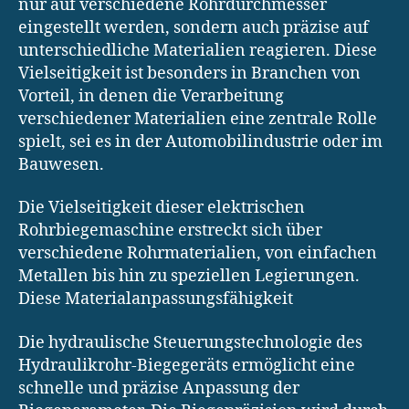
nur auf verschiedene Rohrdurchmesser
eingestellt werden, sondern auch präzise auf
unterschiedliche Materialien reagieren. Diese
Vielseitigkeit ist besonders in Branchen von
Vorteil, in denen die Verarbeitung
verschiedener Materialien eine zentrale Rolle
spielt, sei es in der Automobilindustrie oder im
Bauwesen.
Die Vielseitigkeit dieser elektrischen
Rohrbiegemaschine erstreckt sich über
verschiedene Rohrmaterialien, von einfachen
Metallen bis hin zu speziellen Legierungen.
Diese Materialanpassungsfähigkeit
Die hydraulische Steuerungstechnologie des
Hydraulikrohr-Biegegeräts ermöglicht eine
schnelle und präzise Anpassung der