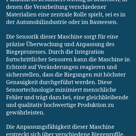
denen die Verarbeitung verschiedener
Materialien eine zentrale Rolle spielt, sei es in
der Automobilindustrie oder im Bauwesen.
Die Sensorik dieser Maschine sorgt für eine
präzise Überwachung und Anpassung des
Biegeprozesses. Durch die Integration
fortschrittlicher Sensoren kann die Maschine in
Echtzeit auf Veränderungen reagieren und
sicherstellen, dass die Biegungen mit höchster
Genauigkeit durchgeführt werden. Diese
Sensortechnologie minimiert menschliche
Fehler und trägt dazu bei, eine gleichbleibende
und qualitativ hochwertige Produktion zu
gewährleisten.
Die Anpassungsfähigkeit dieser Maschine
erstreckt sich über verschiedene Biegeprofile.