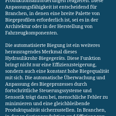
Produktionsanforderungen reagieren. Diese
Anpassungsfähigkeit ist entscheidend für
Branchen, in denen eine breite Palette von
Biegeprofilen erforderlich ist, sei es in der
Architektur oder in der Herstellung von
Fahrzeugkomponenten.
Die automatisierte Biegung ist ein weiteres
herausragendes Merkmal dieses
Hydraulikrohr-Biegegeräts. Diese Funktion
bringt nicht nur eine Effizienzsteigerung,
sondern auch eine konstant hohe Biegequalität
mit sich. Die automatische Überwachung und
Anpassung des Biegeprozesses durch
fortschrittliche Steuerungssysteme und
Sensorik trägt dazu bei, menschliche Fehler zu
minimieren und eine gleichbleibende
Produktqualität sicherzustellen. In Branchen,