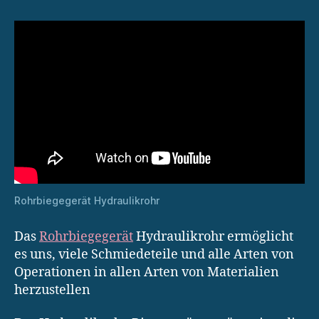
Rohrbiegegerät Hydraulikrohr
Das
Rohrbiegegerät
Hydraulikrohr ermöglicht
es uns, viele Schmiedeteile und alle Arten von
Operationen in allen Arten von Materialien
herzustellen