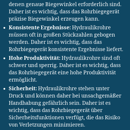
denen genaue Biegewinkel erforderlich sind.
Daher ist es wichtig, dass das Rohrbiegegerät
präzise Biegewinkel erzeugen kann.
Konsistente Ergebnisse:
Hydraulikrohre
müssen oft in großen Stückzahlen gebogen
werden. Daher ist es wichtig, dass das
Rohrbiegegerät konsistente Ergebnisse liefert.
Hohe Produktivität:
Hydraulikrohre sind oft
schwer und sperrig. Daher ist es wichtig, dass
das Rohrbiegegerät eine hohe Produktivität
ermöglicht.
Sicherheit:
Hydraulikrohre stehen unter
Druck und können daher bei unsachgemäßer
Handhabung gefährlich sein. Daher ist es
wichtig, dass das Rohrbiegegerät über
Sicherheitsfunktionen verfügt, die das Risiko
von Verletzungen minimieren.