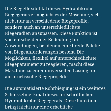
Die Biegeflexibilität dieses Hydraulikrohr-
Biegegeräts ermöglicht es der Maschine, sich
nicht nur an verschiedene Biegeprofile,
sondern auch an unterschiedlichste
Biegeradien anzupassen. Diese Funktion ist
von entscheidender Bedeutung für
Anwendungen, bei denen eine breite Palette
von Biegeanforderungen besteht. Die
Möglichkeit, flexibel auf unterschiedlichste
Biegeparameter zu reagieren, macht diese
Maschine zu einer universellen Lösung für
anspruchsvolle Biegeprojekte.
Die automatisierte Rohrbiegung ist ein weiteres
Schlüsselmerkmal dieses fortschrittlichen
Hydraulikrohr-Biegegeräts. Diese Funktion
bringt nicht nur eine erhebliche