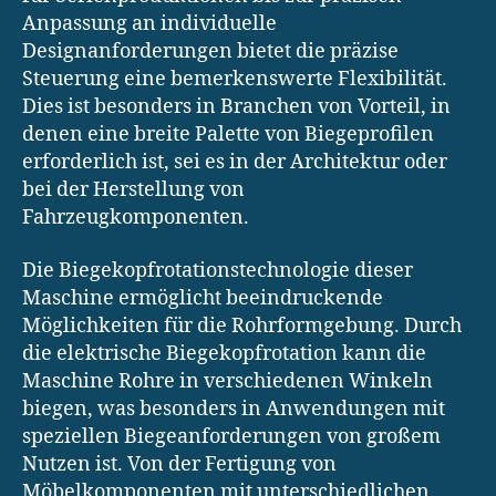
Anpassung an individuelle
Designanforderungen bietet die präzise
Steuerung eine bemerkenswerte Flexibilität.
Dies ist besonders in Branchen von Vorteil, in
denen eine breite Palette von Biegeprofilen
erforderlich ist, sei es in der Architektur oder
bei der Herstellung von
Fahrzeugkomponenten.
Die Biegekopfrotationstechnologie dieser
Maschine ermöglicht beeindruckende
Möglichkeiten für die Rohrformgebung. Durch
die elektrische Biegekopfrotation kann die
Maschine Rohre in verschiedenen Winkeln
biegen, was besonders in Anwendungen mit
speziellen Biegeanforderungen von großem
Nutzen ist. Von der Fertigung von
Möbelkomponenten mit unterschiedlichen