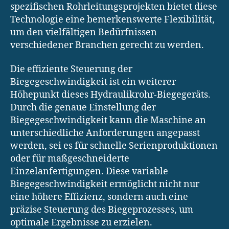
spezifischen Rohrleitungsprojekten bietet diese
Technologie eine bemerkenswerte Flexibilität,
um den vielfältigen Bedürfnissen
verschiedener Branchen gerecht zu werden.
Die effiziente Steuerung der
Biegegeschwindigkeit ist ein weiterer
Höhepunkt dieses Hydraulikrohr-Biegegeräts.
Durch die genaue Einstellung der
Biegegeschwindigkeit kann die Maschine an
unterschiedliche Anforderungen angepasst
werden, sei es für schnelle Serienproduktionen
oder für maßgeschneiderte
Einzelanfertigungen. Diese variable
Biegegeschwindigkeit ermöglicht nicht nur
eine höhere Effizienz, sondern auch eine
präzise Steuerung des Biegeprozesses, um
optimale Ergebnisse zu erzielen.