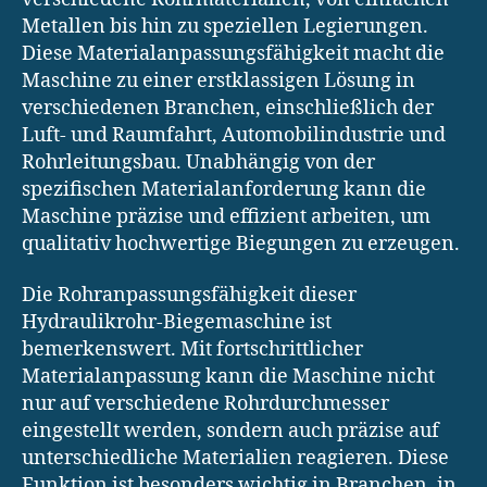
Metallen bis hin zu speziellen Legierungen.
Diese Materialanpassungsfähigkeit macht die
Maschine zu einer erstklassigen Lösung in
verschiedenen Branchen, einschließlich der
Luft- und Raumfahrt, Automobilindustrie und
Rohrleitungsbau. Unabhängig von der
spezifischen Materialanforderung kann die
Maschine präzise und effizient arbeiten, um
qualitativ hochwertige Biegungen zu erzeugen.
Die Rohranpassungsfähigkeit dieser
Hydraulikrohr-Biegemaschine ist
bemerkenswert. Mit fortschrittlicher
Materialanpassung kann die Maschine nicht
nur auf verschiedene Rohrdurchmesser
eingestellt werden, sondern auch präzise auf
unterschiedliche Materialien reagieren. Diese
Funktion ist besonders wichtig in Branchen, in