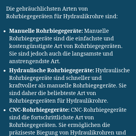
Die gebräuchlichsten Arten von
Rohrbiegegeräten für Hydraulikrohre sind:
Manuelle Rohrbiegegeräte:
Manuelle
Rohrbiegegeräte sind die einfachste und
kostengünstigste Art von Rohrbiegegeräten.
Sie sind jedoch auch die langsamste und
anstrengendste Art.
Hydraulische Rohrbiegegeräte:
Hydraulische
Rohrbiegegeräte sind schneller und
kraftvoller als manuelle Rohrbiegegeräte. Sie
sind daher die beliebteste Art von
Rohrbiegegeräten für Hydraulikrohre.
CNC-Rohrbiegegeräte:
CNC-Rohrbiegegeräte
sind die fortschrittlichste Art von
Rohrbiegegeräten. Sie ermöglichen die
präziseste Biegung von Hydraulikrohren und