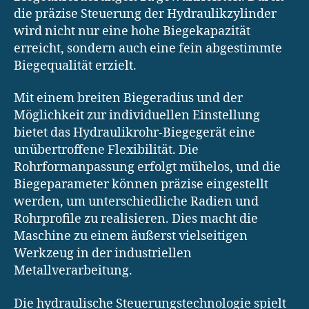
die präzise Steuerung der Hydraulikzylinder
wird nicht nur eine hohe Biegekapazität
erreicht, sondern auch eine fein abgestimmte
Biegequalität erzielt.
Mit einem breiten Biegeradius und der
Möglichkeit zur individuellen Einstellung
bietet das Hydraulikrohr-Biegegerät eine
unübertroffene Flexibilität. Die
Rohrformanpassung erfolgt mühelos, und die
Biegeparameter können präzise eingestellt
werden, um unterschiedliche Radien und
Rohrprofile zu realisieren. Dies macht die
Maschine zu einem äußerst vielseitigen
Werkzeug in der industriellen
Metallverarbeitung.
Die hydraulische Steuerungstechnologie spielt