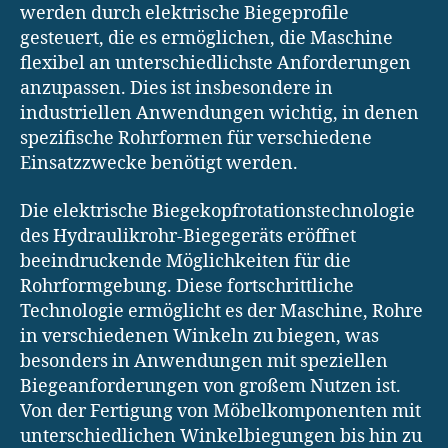
werden durch elektrische Biegeprofile
gesteuert, die es ermöglichen, die Maschine
flexibel an unterschiedlichste Anforderungen
anzupassen. Dies ist insbesondere in
industriellen Anwendungen wichtig, in denen
spezifische Rohrformen für verschiedene
Einsatzzwecke benötigt werden.
Die elektrische Biegekopfrotationstechnologie
des Hydraulikrohr-Biegegeräts eröffnet
beeindruckende Möglichkeiten für die
Rohrformgebung. Diese fortschrittliche
Technologie ermöglicht es der Maschine, Rohre
in verschiedenen Winkeln zu biegen, was
besonders in Anwendungen mit speziellen
Biegeanforderungen von großem Nutzen ist.
Von der Fertigung von Möbelkomponenten mit
unterschiedlichen Winkelbiegungen bis hin zu