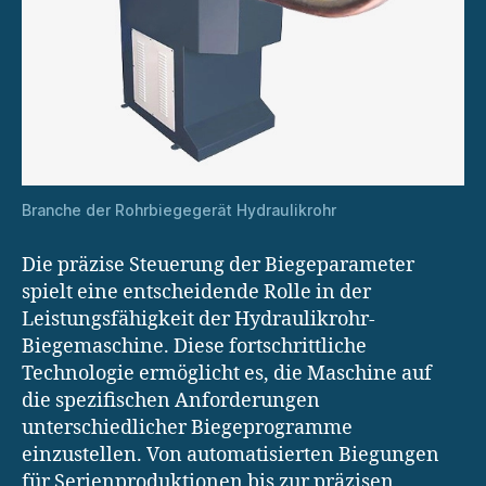
Branche der Rohrbiegegerät Hydraulikrohr
Die präzise Steuerung der Biegeparameter
spielt eine entscheidende Rolle in der
Leistungsfähigkeit der Hydraulikrohr-
Biegemaschine. Diese fortschrittliche
Technologie ermöglicht es, die Maschine auf
die spezifischen Anforderungen
unterschiedlicher Biegeprogramme
einzustellen. Von automatisierten Biegungen
für Serienproduktionen bis zur präzisen