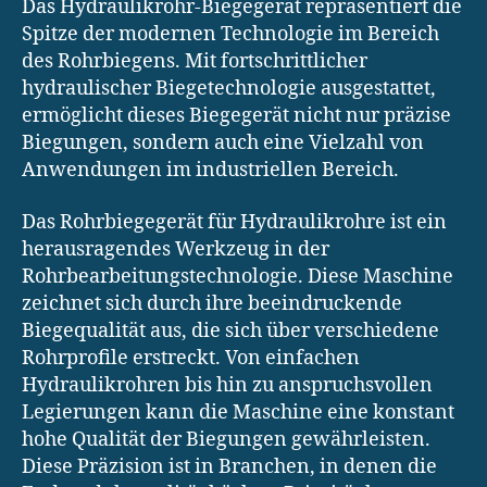
Das Hydraulikrohr-Biegegerät repräsentiert die
Spitze der modernen Technologie im Bereich
des Rohrbiegens. Mit fortschrittlicher
hydraulischer Biegetechnologie ausgestattet,
ermöglicht dieses Biegegerät nicht nur präzise
Biegungen, sondern auch eine Vielzahl von
Anwendungen im industriellen Bereich.
Das Rohrbiegegerät für Hydraulikrohre ist ein
herausragendes Werkzeug in der
Rohrbearbeitungstechnologie. Diese Maschine
zeichnet sich durch ihre beeindruckende
Biegequalität aus, die sich über verschiedene
Rohrprofile erstreckt. Von einfachen
Hydraulikrohren bis hin zu anspruchsvollen
Legierungen kann die Maschine eine konstant
hohe Qualität der Biegungen gewährleisten.
Diese Präzision ist in Branchen, in denen die