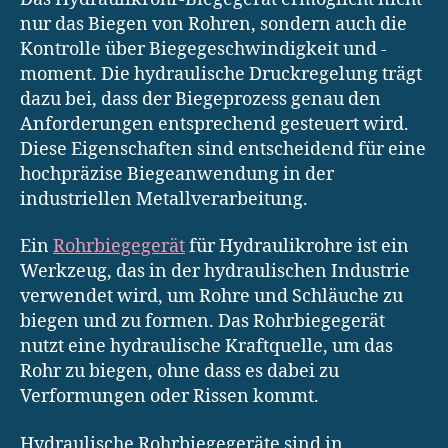
nur das Biegen von Rohren, sondern auch die
Kontrolle über Biegegeschwindigkeit und -
moment. Die hydraulische Druckregelung trägt
dazu bei, dass der Biegeprozess genau den
Anforderungen entsprechend gesteuert wird.
Diese Eigenschaften sind entscheidend für eine
hochpräzise Biegeanwendung in der
industriellen Metallverarbeitung.
Ein
Rohrbiegegerät
für Hydraulikrohre ist ein
Werkzeug, das in der hydraulischen Industrie
verwendet wird, um Rohre und Schläuche zu
biegen und zu formen. Das Rohrbiegegerät
nutzt eine hydraulische Kraftquelle, um das
Rohr zu biegen, ohne dass es dabei zu
Verformungen oder Rissen kommt.
Hydraulische Rohrbiegegeräte sind in