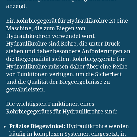
anzeigt.
Ein Rohrbiegegerät für Hydraulikrohre ist eine
Maschine, die zum Biegen von
Hydraulikrohren verwendet wird.
Hydraulikrohre sind Rohre, die unter Druck
stehen und daher besondere Anforderungen an
die Biegequalität stellen. Rohrbiegegeräte für
Hydraulikrohre müssen daher über eine Reihe
von Funktionen verfügen, um die Sicherheit
und die Qualität der Biegeergebnisse zu
gewährleisten.
Die wichtigsten Funktionen eines
Rohrbiegegerätes für Hydraulikrohre sind:
Präzise Biegewinkel:
Hydraulikrohre werden
häufig in komplexen Systemen eingesetzt, in