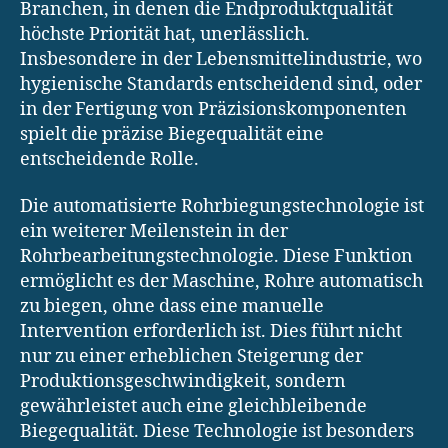
Branchen, in denen die Endproduktqualität
höchste Priorität hat, unerlässlich.
Insbesondere in der Lebensmittelindustrie, wo
hygienische Standards entscheidend sind, oder
in der Fertigung von Präzisionskomponenten
spielt die präzise Biegequalität eine
entscheidende Rolle.
Die automatisierte Rohrbiegungstechnologie ist
ein weiterer Meilenstein in der
Rohrbearbeitungstechnologie. Diese Funktion
ermöglicht es der Maschine, Rohre automatisch
zu biegen, ohne dass eine manuelle
Intervention erforderlich ist. Dies führt nicht
nur zu einer erheblichen Steigerung der
Produktionsgeschwindigkeit, sondern
gewährleistet auch eine gleichbleibende
Biegequalität. Diese Technologie ist besonders