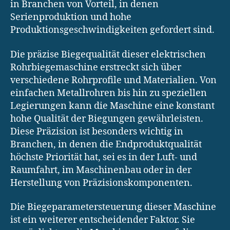
in Branchen von Vorteil, in denen
Serienproduktion und hohe
Produktionsgeschwindigkeiten gefordert sind.
Die präzise Biegequalität dieser elektrischen
Rohrbiegemaschine erstreckt sich über
verschiedene Rohrprofile und Materialien. Von
einfachen Metallrohren bis hin zu speziellen
Legierungen kann die Maschine eine konstant
hohe Qualität der Biegungen gewährleisten.
Diese Präzision ist besonders wichtig in
Branchen, in denen die Endproduktqualität
höchste Priorität hat, sei es in der Luft- und
Raumfahrt, im Maschinenbau oder in der
Herstellung von Präzisionskomponenten.
Die Biegeparametersteuerung dieser Maschine
ist ein weiterer entscheidender Faktor. Sie