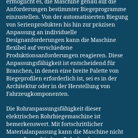
ermöglicht es, die Maschine genau auf die
Anforderungen bestimmter Biegeprogramme
einzustellen. Von der automatisierten Biegung
von Serienprodukten bis hin zur präzisen
Anpassung an individuelle
Designanforderungen kann die Maschine
flexibel auf verschiedene
Produktionsanforderungen reagieren. Diese
Anpassungsfähigkeit ist entscheidend für
Branchen, in denen eine breite Palette von
Biegeprofilen erforderlich ist, sei es in der
Architektur oder in der Herstellung von
Fahrzeugkomponenten.
Die Rohranpassungsfähigkeit dieser
elektrischen Rohrbiegemaschine ist
bemerkenswert. Mit fortschrittlicher
Materialanpassung kann die Maschine nicht