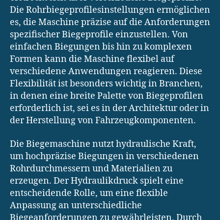
Die Rohrbiegeprofilesinstellungen ermöglichen
es, die Maschine präzise auf die Anforderungen
spezifischer Biegeprofile einzustellen. Von
einfachen Biegungen bis hin zu komplexen
Formen kann die Maschine flexibel auf
verschiedene Anwendungen reagieren. Diese
Flexibilität ist besonders wichtig in Branchen,
in denen eine breite Palette von Biegeprofilen
erforderlich ist, sei es in der Architektur oder in
der Herstellung von Fahrzeugkomponenten.
Die Biegemaschine nutzt hydraulische Kraft,
um hochpräzise Biegungen in verschiedenen
Rohrdurchmessern und Materialien zu
erzeugen. Der Hydraulikdruck spielt eine
entscheidende Rolle, um eine flexible
Anpassung an unterschiedliche
Biegeanforderungen zu gewährleisten. Durch