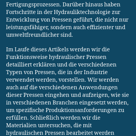
Fertigungsprozessen. Darüber hinaus haben
Fortschritte in der Hydrauliktechnologie zur
Entwicklung von Pressen geführt, die nicht nur
leistungsfähiger, sondern auch effizienter und
umweltfreundlicher sind.
Im Laufe dieses Artikels werden wir die
Funktionsweise hydraulischer Pressen
detailliert erklären und die verschiedenen
Typen von Pressen, die in der Industrie
verwendet werden, vorstellen. Wir werden
auch auf die verschiedenen Anwendungen
dieser Pressen eingehen und aufzeigen, wie sie
in verschiedenen Branchen eingesetzt werden,
um spezifische Produktionsanforderungen zu
erfüllen. Schließlich werden wir die
Materialien untersuchen, die mit
hydraulischen Pressen bearbeitet werden