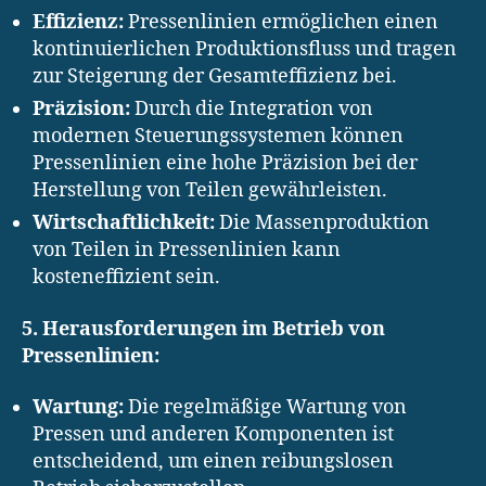
Effizienz:
Pressenlinien ermöglichen einen
kontinuierlichen Produktionsfluss und tragen
zur Steigerung der Gesamteffizienz bei.
Präzision:
Durch die Integration von
modernen Steuerungssystemen können
Pressenlinien eine hohe Präzision bei der
Herstellung von Teilen gewährleisten.
Wirtschaftlichkeit:
Die Massenproduktion
von Teilen in Pressenlinien kann
kosteneffizient sein.
5. Herausforderungen im Betrieb von
Pressenlinien:
Wartung:
Die regelmäßige Wartung von
Pressen und anderen Komponenten ist
entscheidend, um einen reibungslosen