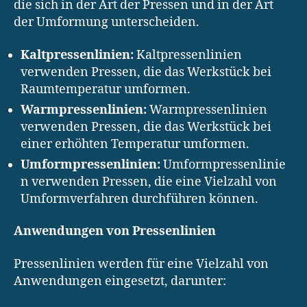
die sich in der Art der Pressen und in der Art
der Umformung unterscheiden.
Kaltpressenlinien:
Kaltpressenlinien
verwenden Pressen, die das Werkstück bei
Raumtemperatur umformen.
Warmpressenlinien:
Warmpressenlinien
verwenden Pressen, die das Werkstück bei
einer erhöhten Temperatur umformen.
Umformpressenlinien:
Umformpressenlinie
n verwenden Pressen, die eine Vielzahl von
Umformverfahren durchführen können.
Anwendungen von Pressenlinien
Pressenlinien werden für eine Vielzahl von
Anwendungen eingesetzt, darunter: