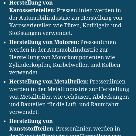
Herstellung von
Karosserieteilen:
Pressenlinien werden in
der Automobilindustrie zur Herstellung von
Karosserieteilen wie Türen, Kotflügeln und
Stoßstangen verwendet.
Herstellung von Motoren:
Pressenlinien
werden in der Automobilindustrie zur
Herstellung von Motorkomponenten wie
Zylinderköpfen, Kurbelwellen und Kolben
verwendet.
Herstellung von Metallteilen:
Pressenlinien
werden in der Metallindustrie zur Herstellung
von Metallteilen wie Gehäusen, Abdeckungen
und Bauteilen für die Luft- und Raumfahrt
verwendet.
Herstellung von
Kunststoffteilen:
Pressenlinien werden in