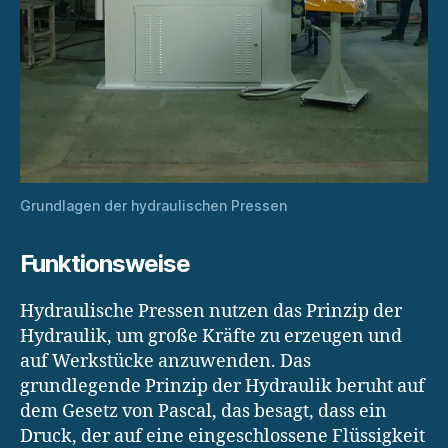
Grundlagen der hydraulischen Pressen
Funktionsweise
Hydraulische Pressen nutzen das Prinzip der
Hydraulik, um große Kräfte zu erzeugen und
auf Werkstücke anzuwenden. Das
grundlegende Prinzip der Hydraulik beruht auf
dem Gesetz von Pascal, das besagt, dass ein
Druck, der auf eine eingeschlossene Flüssigkeit