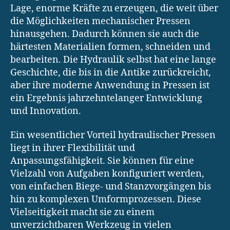
Lage, enorme Kräfte zu erzeugen, die weit über
die Möglichkeiten mechanischer Pressen
hinausgehen. Dadurch können sie auch die
härtesten Materialien formen, schneiden und
bearbeiten. Die Hydraulik selbst hat eine lange
Geschichte, die bis in die Antike zurückreicht,
aber ihre moderne Anwendung in Pressen ist
ein Ergebnis jahrzehntelanger Entwicklung
und Innovation.
Ein wesentlicher Vorteil hydraulischer Pressen
liegt in ihrer Flexibilität und
Anpassungsfähigkeit. Sie können für eine
Vielzahl von Aufgaben konfiguriert werden,
von einfachen Biege- und Stanzvorgängen bis
hin zu komplexen Umformprozessen. Diese
Vielseitigkeit macht sie zu einem
unverzichtbaren Werkzeug in vielen