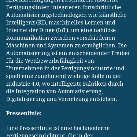
Fertigungslinien integrieren fortschrittliche
Automatisierungstechnologien wie künstliche
Intelligenz (KI), maschinelles Lernen und
Internet der Dinge (IoT), um eine nahtlose
Kommunikation zwischen verschiedenen
Maschinen und Systemen zu ermöglichen. Die
Automatisierung ist ein entscheidender Treiber
für die Wettbewerbsfähigkeit von
Unternehmen in der Fertigungsindustrie und
spielt eine zunehmend wichtige Rolle in der
Industrie 4.0, wo intelligente Fabriken durch
die Integration von Automatisierung,
Digitalisierung und Vernetzung entstehen.
Pressenlinie:
Eine Pressenlinie ist eine hochmoderne
Fertigungseinrichtung, die in der