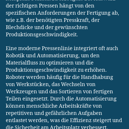
der richtigen Pressen hängt von den
spezifischen Anforderungen der Fertigung ab,
wie z.B. der benötigten Presskraft, der
Blechdicke und der gewünschten
Produktionsgeschwindigkeit.
Eine moderne Pressenlinie integriert oft auch
Robotik und Automatisierung, um den
Materialfluss zu optimieren und die
Produktionsgeschwindigkeit zu erhöhen.
Roboter werden häufig für die Handhabung
von Werkstücken, das Wechseln von
Werkzeugen und das Sortieren von fertigen
Teilen eingesetzt. Durch die Automatisierung
können menschliche Arbeitskräfte von
repetitiven und gefährlichen Aufgaben
entlastet werden, was die Effizienz steigert und
die Sicherheit am Arbeitsplatz verbessert.