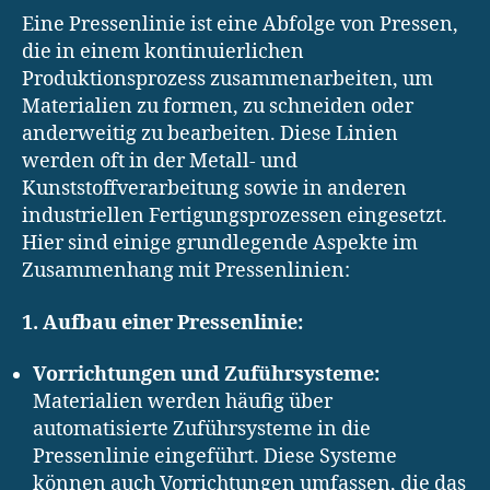
Eine Pressenlinie ist eine Abfolge von Pressen,
die in einem kontinuierlichen
Produktionsprozess zusammenarbeiten, um
Materialien zu formen, zu schneiden oder
anderweitig zu bearbeiten. Diese Linien
werden oft in der Metall- und
Kunststoffverarbeitung sowie in anderen
industriellen Fertigungsprozessen eingesetzt.
Hier sind einige grundlegende Aspekte im
Zusammenhang mit Pressenlinien:
1. Aufbau einer Pressenlinie:
Vorrichtungen und Zuführsysteme:
Materialien werden häufig über
automatisierte Zuführsysteme in die
Pressenlinie eingeführt. Diese Systeme
können auch Vorrichtungen umfassen, die das