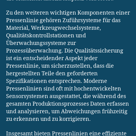
Zu den weiteren wichtigen Komponenten einer
Pressenlinie gehören Zuführsysteme für das
Material, Werkzeugwechselsysteme,
Qualitätskontrollstationen und
Überwachungssysteme zur
Prozessüberwachung. Die Qualitätssicherung
ist ein entscheidender Aspekt jeder
Pressenlinie, um sicherzustellen, dass die
hergestellten Teile den geforderten
Spezifikationen entsprechen. Moderne
Pressenlinien sind oft mit hochentwickelten
Sensorsystemen ausgestattet, die während des
gesamten Produktionsprozesses Daten erfassen
und analysieren, um Abweichungen frühzeitig
zu erkennen und zu korrigieren.
Insgesamt bieten Pressenlinien eine effiziente