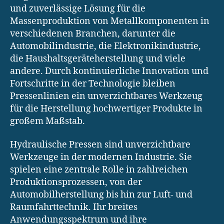
und zuverlässige Lösung für die
Massenproduktion von Metallkomponenten in
verschiedenen Branchen, darunter die
Automobilindustrie, die Elektronikindustrie,
die Haushaltsgeräteherstellung und viele
andere. Durch kontinuierliche Innovation und
Fortschritte in der Technologie bleiben
Pressenlinien ein unverzichtbares Werkzeug
für die Herstellung hochwertiger Produkte in
großem Maßstab.
Hydraulische Pressen sind unverzichtbare
Werkzeuge in der modernen Industrie. Sie
spielen eine zentrale Rolle in zahlreichen
Produktionsprozessen, von der
Automobilherstellung bis hin zur Luft- und
Raumfahrttechnik. Ihr breites
Anwendungsspektrum und ihre