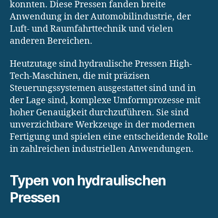
konnten. Diese Pressen fanden breite
Anwendung in der Automobilindustrie, der
Luft- und Raumfahrttechnik und vielen
anderen Bereichen.
Heutzutage sind hydraulische Pressen High-
Tech-Maschinen, die mit präzisen
Steuerungssystemen ausgestattet sind und in
der Lage sind, komplexe Umformprozesse mit
hoher Genauigkeit durchzuführen. Sie sind
unverzichtbare Werkzeuge in der modernen
Fertigung und spielen eine entscheidende Rolle
in zahlreichen industriellen Anwendungen.
Typen von hydraulischen
Pressen