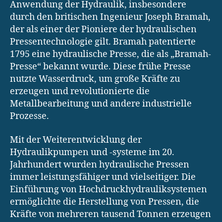
Anwendung der Hydraulik, insbesondere
durch den britischen Ingenieur Joseph Bramah,
der als einer der Pioniere der hydraulischen
Pressentechnologie gilt. Bramah patentierte
1795 eine hydraulische Presse, die als „Bramah-
Presse“ bekannt wurde. Diese frühe Presse
nutzte Wasserdruck, um große Kräfte zu
erzeugen und revolutionierte die
Metallbearbeitung und andere industrielle
Prozesse.
Mit der Weiterentwicklung der
Hydraulikpumpen und -systeme im 20.
Jahrhundert wurden hydraulische Pressen
immer leistungsfähiger und vielseitiger. Die
Einführung von Hochdruckhydrauliksystemen
ermöglichte die Herstellung von Pressen, die
Kräfte von mehreren tausend Tonnen erzeugen