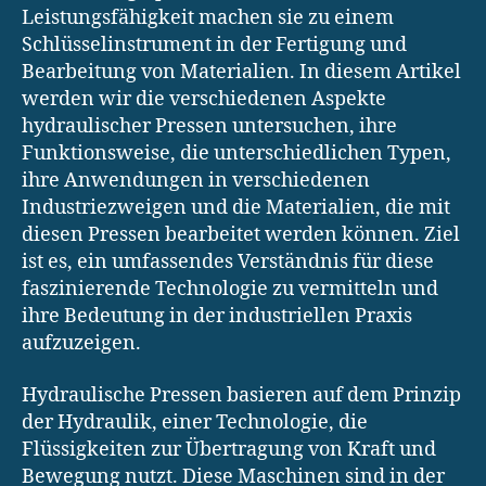
Leistungsfähigkeit machen sie zu einem
Schlüsselinstrument in der Fertigung und
Bearbeitung von Materialien. In diesem Artikel
werden wir die verschiedenen Aspekte
hydraulischer Pressen untersuchen, ihre
Funktionsweise, die unterschiedlichen Typen,
ihre Anwendungen in verschiedenen
Industriezweigen und die Materialien, die mit
diesen Pressen bearbeitet werden können. Ziel
ist es, ein umfassendes Verständnis für diese
faszinierende Technologie zu vermitteln und
ihre Bedeutung in der industriellen Praxis
aufzuzeigen.
Hydraulische Pressen basieren auf dem Prinzip
der Hydraulik, einer Technologie, die
Flüssigkeiten zur Übertragung von Kraft und
Bewegung nutzt. Diese Maschinen sind in der