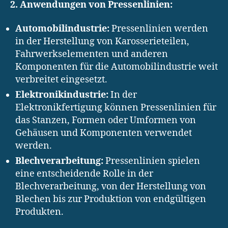
2. Anwendungen von Pressenlinien:
Automobilindustrie:
Pressenlinien werden
in der Herstellung von Karosserieteilen,
Fahrwerkselementen und anderen
Komponenten für die Automobilindustrie weit
verbreitet eingesetzt.
Elektronikindustrie:
In der
Elektronikfertigung können Pressenlinien für
das Stanzen, Formen oder Umformen von
Gehäusen und Komponenten verwendet
werden.
Blechverarbeitung:
Pressenlinien spielen
eine entscheidende Rolle in der
Blechverarbeitung, von der Herstellung von
Blechen bis zur Produktion von endgültigen
Produkten.