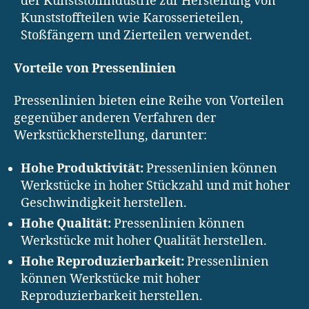
der Kunststoffindustrie zur Herstellung von
Kunststoffteilen wie Karosserieteilen,
Stoßfängern und Zierteilen verwendet.
Vorteile von Pressenlinien
Pressenlinien bieten eine Reihe von Vorteilen
gegenüber anderen Verfahren der
Werkstückherstellung, darunter:
Hohe Produktivität:
Pressenlinien können
Werkstücke in hoher Stückzahl und mit hoher
Geschwindigkeit herstellen.
Hohe Qualität:
Pressenlinien können
Werkstücke mit hoher Qualität herstellen.
Hohe Reproduzierbarkeit:
Pressenlinien
können Werkstücke mit hoher
Reproduzierbarkeit herstellen.