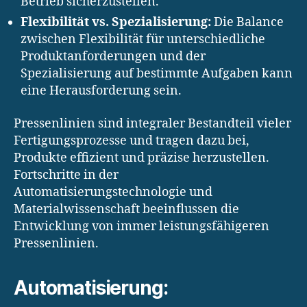
Betrieb sicherzustellen.
Flexibilität vs. Spezialisierung:
Die Balance
zwischen Flexibilität für unterschiedliche
Produktanforderungen und der
Spezialisierung auf bestimmte Aufgaben kann
eine Herausforderung sein.
Pressenlinien sind integraler Bestandteil vieler
Fertigungsprozesse und tragen dazu bei,
Produkte effizient und präzise herzustellen.
Fortschritte in der
Automatisierungstechnologie und
Materialwissenschaft beeinflussen die
Entwicklung von immer leistungsfähigeren
Pressenlinien.
Automatisierung: