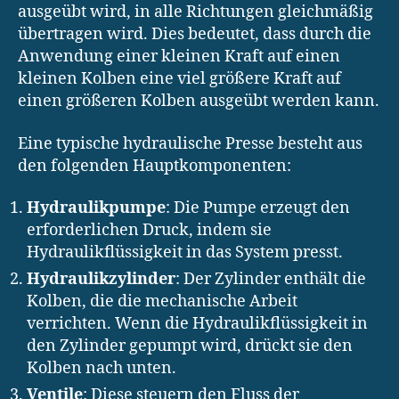
ausgeübt wird, in alle Richtungen gleichmäßig
übertragen wird. Dies bedeutet, dass durch die
Anwendung einer kleinen Kraft auf einen
kleinen Kolben eine viel größere Kraft auf
einen größeren Kolben ausgeübt werden kann.
Eine typische hydraulische Presse besteht aus
den folgenden Hauptkomponenten:
Hydraulikpumpe
: Die Pumpe erzeugt den
erforderlichen Druck, indem sie
Hydraulikflüssigkeit in das System presst.
Hydraulikzylinder
: Der Zylinder enthält die
Kolben, die die mechanische Arbeit
verrichten. Wenn die Hydraulikflüssigkeit in
den Zylinder gepumpt wird, drückt sie den
Kolben nach unten.
Ventile
: Diese steuern den Fluss der