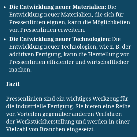
Die Entwicklung neuer Materialien:
Die
Entwicklung neuer Materialien, die sich für
Pressenlinien eignen, kann die Möglichkeiten
von Pressenlinien erweitern.
Die Entwicklung neuer Technologien:
Die
Entwicklung neuer Technologien, wie z. B. der
additiven Fertigung, kann die Herstellung von
Pressenlinien effizienter und wirtschaftlicher
machen.
Fazit
Pressenlinien sind ein wichtiges Werkzeug für
die industrielle Fertigung. Sie bieten eine Reihe
von Vorteilen gegenüber anderen Verfahren
der Werkstückherstellung und werden in einer
Vielzahl von Branchen eingesetzt.