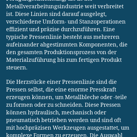
Metallverarbeitungsindustrie weit verbreitet
ist. Diese Linien sind darauf ausgelegt,
verschiedene Umform- und Stanzoperationen
effizient und präzise durchzuführen. Eine
typische Pressenlinie besteht aus mehreren
aufeinander abgestimmten Komponenten, die
den gesamten Produktionsprozess von der
Materialzuführung bis zum fertigen Produkt
steuern.
Die Herzstücke einer Pressenlinie sind die
Pressen selbst, die eine enorme Presskraft
erzeugen können, um Metallbleche oder -teile
zu formen oder zu schneiden. Diese Pressen
können hydraulisch, mechanisch oder
pneumatisch betrieben werden und sind oft
mit hochpräzisen Werkzeugen ausgestattet, um
komplexe Formen zu erzeugen. Die Auswahl