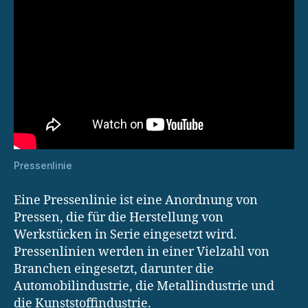
Pressenlinie
Eine Pressenlinie ist eine Anordnung von
Pressen, die für die Herstellung von
Werkstücken in Serie eingesetzt wird.
Pressenlinien werden in einer Vielzahl von
Branchen eingesetzt, darunter die
Automobilindustrie, die Metallindustrie und
die Kunststoffindustrie.