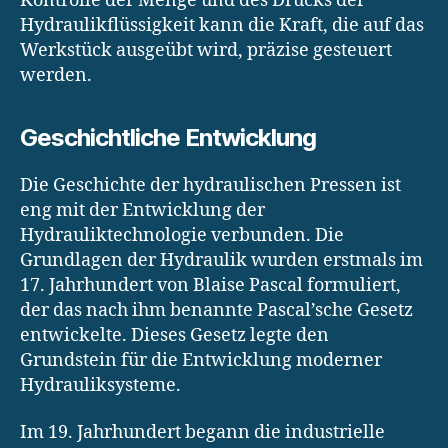
Kontrolle der Menge und des Drucks der
Hydraulikflüssigkeit kann die Kraft, die auf das
Werkstück ausgeübt wird, präzise gesteuert
werden.
Geschichtliche Entwicklung
Die Geschichte der hydraulischen Pressen ist
eng mit der Entwicklung der
Hydrauliktechnologie verbunden. Die
Grundlagen der Hydraulik wurden erstmals im
17. Jahrhundert von Blaise Pascal formuliert,
der das nach ihm benannte Pascal’sche Gesetz
entwickelte. Dieses Gesetz legte den
Grundstein für die Entwicklung moderner
Hydrauliksysteme.
Im 19. Jahrhundert begann die industrielle