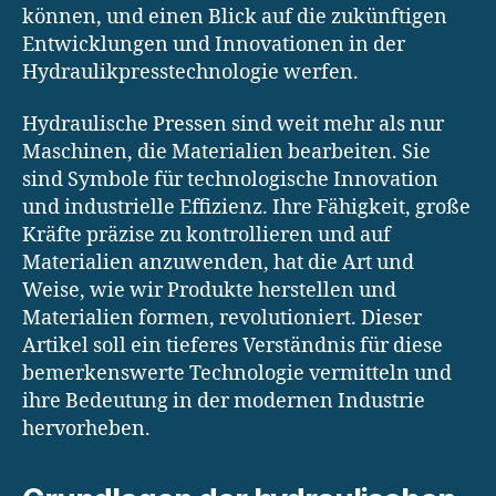
können, und einen Blick auf die zukünftigen
Entwicklungen und Innovationen in der
Hydraulikpresstechnologie werfen.
Hydraulische Pressen sind weit mehr als nur
Maschinen, die Materialien bearbeiten. Sie
sind Symbole für technologische Innovation
und industrielle Effizienz. Ihre Fähigkeit, große
Kräfte präzise zu kontrollieren und auf
Materialien anzuwenden, hat die Art und
Weise, wie wir Produkte herstellen und
Materialien formen, revolutioniert. Dieser
Artikel soll ein tieferes Verständnis für diese
bemerkenswerte Technologie vermitteln und
ihre Bedeutung in der modernen Industrie
hervorheben.