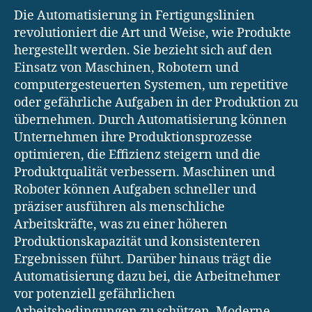
Die Automatisierung in Fertigungslinien
revolutioniert die Art und Weise, wie Produkte
hergestellt werden. Sie bezieht sich auf den
Einsatz von Maschinen, Robotern und
computergesteuerten Systemen, um repetitive
oder gefährliche Aufgaben in der Produktion zu
übernehmen. Durch Automatisierung können
Unternehmen ihre Produktionsprozesse
optimieren, die Effizienz steigern und die
Produktqualität verbessern. Maschinen und
Roboter können Aufgaben schneller und
präziser ausführen als menschliche
Arbeitskräfte, was zu einer höheren
Produktionskapazität und konsistenteren
Ergebnissen führt. Darüber hinaus trägt die
Automatisierung dazu bei, die Arbeitnehmer
vor potenziell gefährlichen
Arbeitsbedingungen zu schützen. Moderne