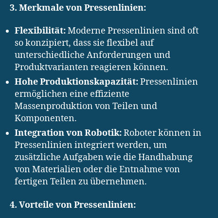
3. Merkmale von Pressenlinien:
Flexibilität:
Moderne Pressenlinien sind oft
so konzipiert, dass sie flexibel auf
unterschiedliche Anforderungen und
Produktvarianten reagieren können.
Hohe Produktionskapazität:
Pressenlinien
ermöglichen eine effiziente
Massenproduktion von Teilen und
Komponenten.
Integration von Robotik:
Roboter können in
Pressenlinien integriert werden, um
zusätzliche Aufgaben wie die Handhabung
von Materialien oder die Entnahme von
fertigen Teilen zu übernehmen.
4. Vorteile von Pressenlinien: