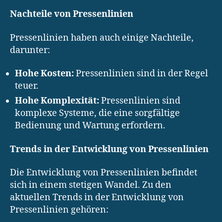
Nachteile von Pressenlinien
Pressenlinien haben auch einige Nachteile,
darunter:
Hohe Kosten:
Pressenlinien sind in der Regel
teuer.
Hohe Komplexität:
Pressenlinien sind
komplexe Systeme, die eine sorgfältige
Bedienung und Wartung erfordern.
Trends in der Entwicklung von Pressenlinien
Die Entwicklung von Pressenlinien befindet
sich in einem stetigen Wandel. Zu den
aktuellen Trends in der Entwicklung von
Pressenlinien gehören: