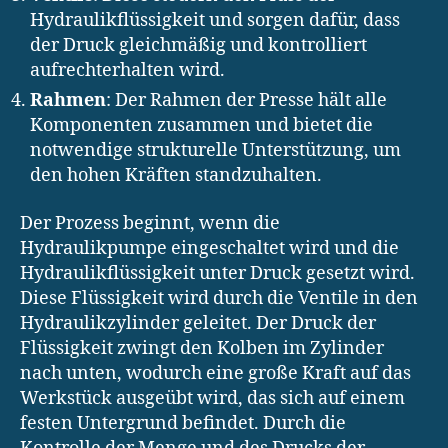
Hydraulikflüssigkeit und sorgen dafür, dass
der Druck gleichmäßig und kontrolliert
aufrechterhalten wird.
Rahmen
: Der Rahmen der Presse hält alle
Komponenten zusammen und bietet die
notwendige strukturelle Unterstützung, um
den hohen Kräften standzuhalten.
Der Prozess beginnt, wenn die
Hydraulikpumpe eingeschaltet wird und die
Hydraulikflüssigkeit unter Druck gesetzt wird.
Diese Flüssigkeit wird durch die Ventile in den
Hydraulikzylinder geleitet. Der Druck der
Flüssigkeit zwingt den Kolben im Zylinder
nach unten, wodurch eine große Kraft auf das
Werkstück ausgeübt wird, das sich auf einem
festen Untergrund befindet. Durch die