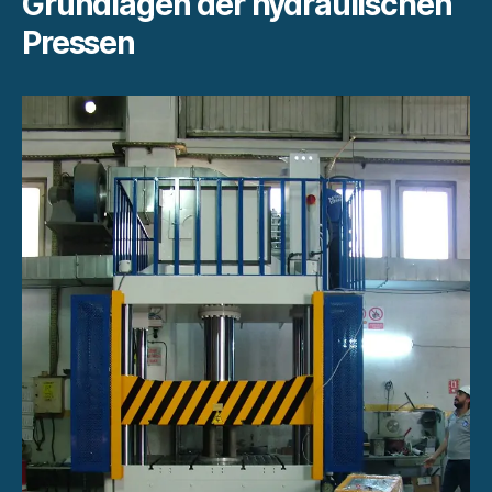
Grundlagen der hydraulischen
Pressen