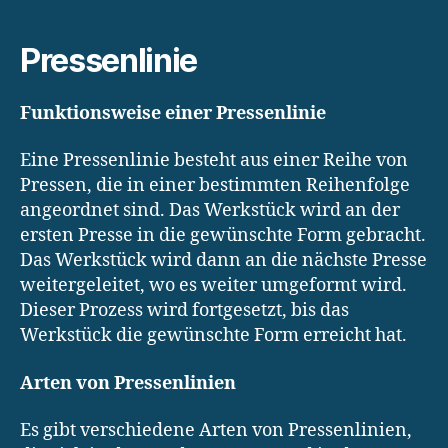
Pressenlinie
Funktionsweise einer Pressenlinie
Eine Pressenlinie besteht aus einer Reihe von
Pressen, die in einer bestimmten Reihenfolge
angeordnet sind. Das Werkstück wird an der
ersten Presse in die gewünschte Form gebracht.
Das Werkstück wird dann an die nächste Presse
weitergeleitet, wo es weiter umgeformt wird.
Dieser Prozess wird fortgesetzt, bis das
Werkstück die gewünschte Form erreicht hat.
Arten von Pressenlinien
Es gibt verschiedene Arten von Pressenlinien,