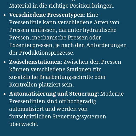
Material in die richtige Position bringen.
Verschiedene Pressentypen:
Eine
Pressenlinie kann verschiedene Arten von
Pressen umfassen, darunter hydraulische
Pressen, mechanische Pressen oder
Exzenterpressen, je nach den Anforderungen
der Produktionsprozesse.
Zwischenstationen:
Zwischen den Pressen
können verschiedene Stationen für
zusätzliche Bearbeitungsschritte oder
Kontrollen platziert sein.
Automatisierung und Steuerung:
Moderne
Pressenlinien sind oft hochgradig
automatisiert und werden von
fortschrittlichen Steuerungssystemen
überwacht.