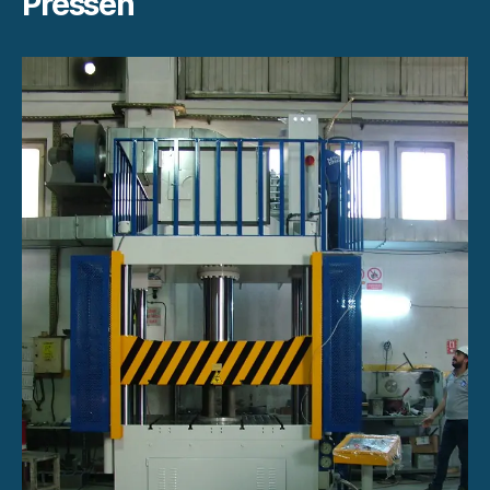
Pressen