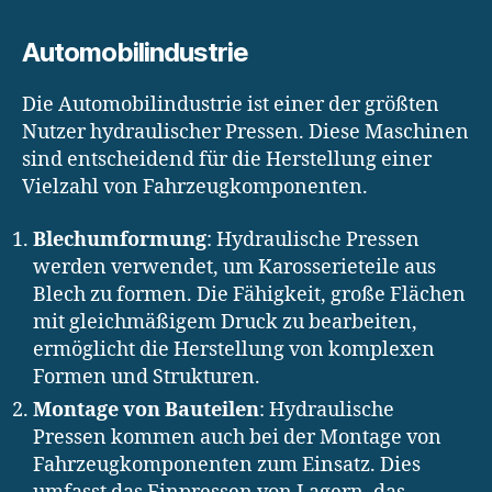
Automobilindustrie
Die Automobilindustrie ist einer der größten
Nutzer hydraulischer Pressen. Diese Maschinen
sind entscheidend für die Herstellung einer
Vielzahl von Fahrzeugkomponenten.
Blechumformung
: Hydraulische Pressen
werden verwendet, um Karosserieteile aus
Blech zu formen. Die Fähigkeit, große Flächen
mit gleichmäßigem Druck zu bearbeiten,
ermöglicht die Herstellung von komplexen
Formen und Strukturen.
Montage von Bauteilen
: Hydraulische
Pressen kommen auch bei der Montage von
Fahrzeugkomponenten zum Einsatz. Dies