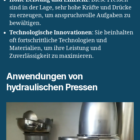
sind in der Lage, sehr hohe Kräfte und Drücke
zu erzeugen, um anspruchsvolle Aufgaben zu
bewältigen.
Technologische Innovationen
: Sie beinhalten
oft fortschrittliche Technologien und
Materialien, um ihre Leistung und
Zuverlässigkeit zu maximieren.
Anwendungen von
hydraulischen Pressen