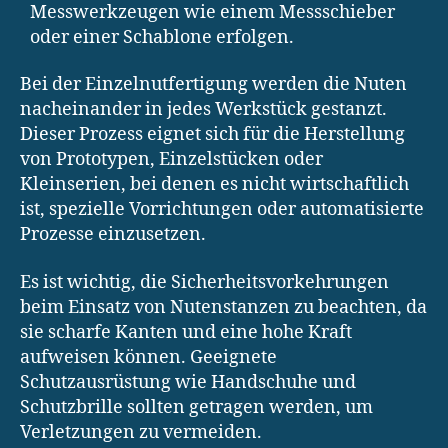
Messwerkzeugen wie einem Messschieber
oder einer Schablone erfolgen.
Bei der Einzelnutfertigung werden die Nuten
nacheinander in jedes Werkstück gestanzt.
Dieser Prozess eignet sich für die Herstellung
von Prototypen, Einzelstücken oder
Kleinserien, bei denen es nicht wirtschaftlich
ist, spezielle Vorrichtungen oder automatisierte
Prozesse einzusetzen.
Es ist wichtig, die Sicherheitsvorkehrungen
beim Einsatz von Nutenstanzen zu beachten, da
sie scharfe Kanten und eine hohe Kraft
aufweisen können. Geeignete
Schutzausrüstung wie Handschuhe und
Schutzbrille sollten getragen werden, um
Verletzungen zu vermeiden.