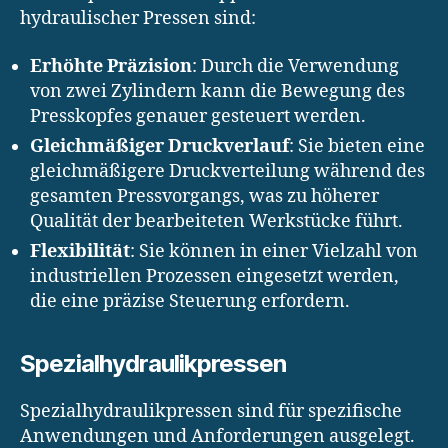
hydraulischer Pressen sind:
Erhöhte Präzision
: Durch die Verwendung
von zwei Zylindern kann die Bewegung des
Presskopfes genauer gesteuert werden.
Gleichmäßiger Druckverlauf
: Sie bieten eine
gleichmäßigere Druckverteilung während des
gesamten Pressvorgangs, was zu höherer
Qualität der bearbeiteten Werkstücke führt.
Flexibilität
: Sie können in einer Vielzahl von
industriellen Prozessen eingesetzt werden,
die eine präzise Steuerung erfordern.
Spezialhydraulikpressen
Spezialhydraulikpressen sind für spezifische
Anwendungen und Anforderungen ausgelegt.