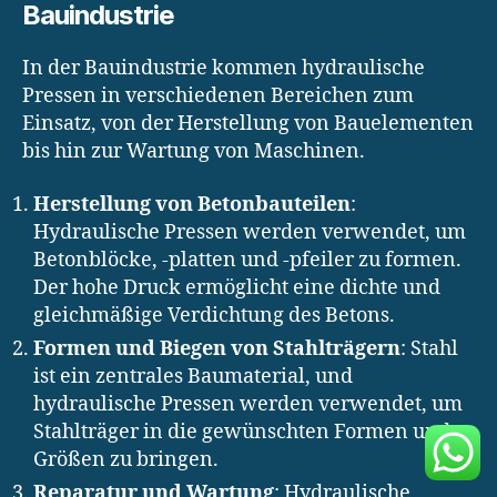
Bauindustrie
In der Bauindustrie kommen hydraulische
Pressen in verschiedenen Bereichen zum
Einsatz, von der Herstellung von Bauelementen
bis hin zur Wartung von Maschinen.
Herstellung von Betonbauteilen
:
Hydraulische Pressen werden verwendet, um
Betonblöcke, -platten und -pfeiler zu formen.
Der hohe Druck ermöglicht eine dichte und
gleichmäßige Verdichtung des Betons.
Formen und Biegen von Stahlträgern
: Stahl
ist ein zentrales Baumaterial, und
hydraulische Pressen werden verwendet, um
Stahlträger in die gewünschten Formen und
Größen zu bringen.
Reparatur und Wartung
: Hydraulische