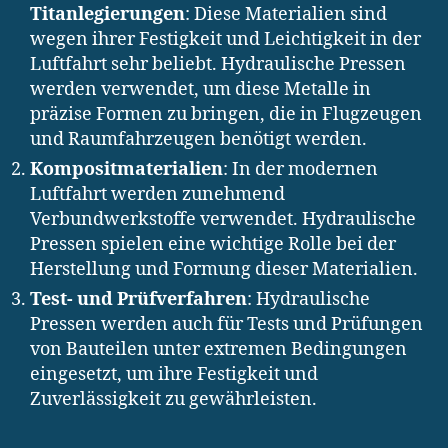
Titanlegierungen
: Diese Materialien sind
wegen ihrer Festigkeit und Leichtigkeit in der
Luftfahrt sehr beliebt. Hydraulische Pressen
werden verwendet, um diese Metalle in
präzise Formen zu bringen, die in Flugzeugen
und Raumfahrzeugen benötigt werden.
Kompositmaterialien
: In der modernen
Luftfahrt werden zunehmend
Verbundwerkstoffe verwendet. Hydraulische
Pressen spielen eine wichtige Rolle bei der
Herstellung und Formung dieser Materialien.
Test- und Prüfverfahren
: Hydraulische
Pressen werden auch für Tests und Prüfungen
von Bauteilen unter extremen Bedingungen
eingesetzt, um ihre Festigkeit und
Zuverlässigkeit zu gewährleisten.