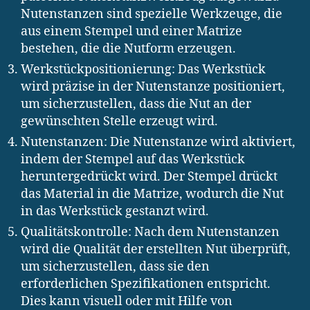
Nutenstanzen sind spezielle Werkzeuge, die
aus einem Stempel und einer Matrize
bestehen, die die Nutform erzeugen.
Werkstückpositionierung: Das Werkstück
wird präzise in der Nutenstanze positioniert,
um sicherzustellen, dass die Nut an der
gewünschten Stelle erzeugt wird.
Nutenstanzen: Die Nutenstanze wird aktiviert,
indem der Stempel auf das Werkstück
heruntergedrückt wird. Der Stempel drückt
das Material in die Matrize, wodurch die Nut
in das Werkstück gestanzt wird.
Qualitätskontrolle: Nach dem Nutenstanzen
wird die Qualität der erstellten Nut überprüft,
um sicherzustellen, dass sie den
erforderlichen Spezifikationen entspricht.
Dies kann visuell oder mit Hilfe von