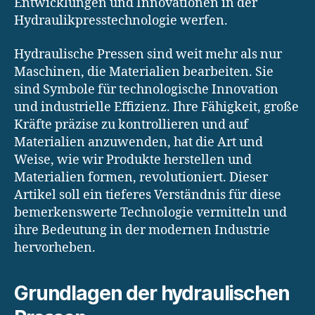
Entwicklungen und Innovationen in der
Hydraulikpresstechnologie werfen.
Hydraulische Pressen sind weit mehr als nur
Maschinen, die Materialien bearbeiten. Sie
sind Symbole für technologische Innovation
und industrielle Effizienz. Ihre Fähigkeit, große
Kräfte präzise zu kontrollieren und auf
Materialien anzuwenden, hat die Art und
Weise, wie wir Produkte herstellen und
Materialien formen, revolutioniert. Dieser
Artikel soll ein tieferes Verständnis für diese
bemerkenswerte Technologie vermitteln und
ihre Bedeutung in der modernen Industrie
hervorheben.
Grundlagen der hydraulischen