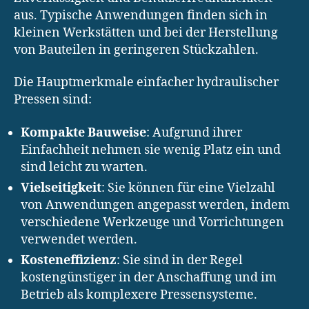
aus. Typische Anwendungen finden sich in
kleinen Werkstätten und bei der Herstellung
von Bauteilen in geringeren Stückzahlen.
Die Hauptmerkmale einfacher hydraulischer
Pressen sind:
Kompakte Bauweise
: Aufgrund ihrer
Einfachheit nehmen sie wenig Platz ein und
sind leicht zu warten.
Vielseitigkeit
: Sie können für eine Vielzahl
von Anwendungen angepasst werden, indem
verschiedene Werkzeuge und Vorrichtungen
verwendet werden.
Kosteneffizienz
: Sie sind in der Regel
kostengünstiger in der Anschaffung und im
Betrieb als komplexere Pressensysteme.