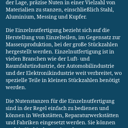
der Lage, präzise Nuten in einer Vielzahl von
Materialien zu stanzen, einschließlich Stahl,
Aluminium, Messing und Kupfer.
Die Einzelnutfertigung bezieht sich auf die
Herstellung von Einzelteilen, im Gegensatz zur
Massenproduktion, bei der große Stückzahlen
hergestellt werden. Einzelnutfertigung ist in
vielen Branchen wie der Luft- und
Raumfahrtindustrie, der Automobilindustrie
und der Elektronikindustrie weit verbreitet, wo
spezielle Teile in kleinen Stückzahlen benötigt
werden.
Die Nutenstanzen für die Einzelnutfertigung
sind in der Regel einfach zu bedienen und
können in Werkstätten, Reparaturwerkstätten
und Fabriken eingesetzt werden. Sie können