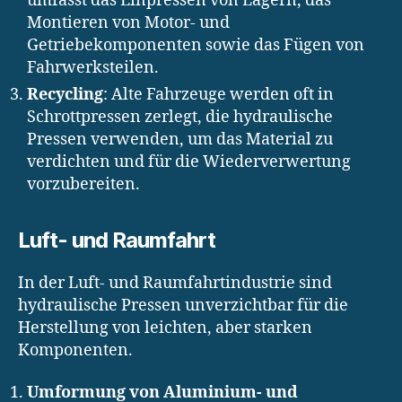
umfasst das Einpressen von Lagern, das
Montieren von Motor- und
Getriebekomponenten sowie das Fügen von
Fahrwerksteilen.
Recycling
: Alte Fahrzeuge werden oft in
Schrottpressen zerlegt, die hydraulische
Pressen verwenden, um das Material zu
verdichten und für die Wiederverwertung
vorzubereiten.
Luft- und Raumfahrt
In der Luft- und Raumfahrtindustrie sind
hydraulische Pressen unverzichtbar für die
Herstellung von leichten, aber starken
Komponenten.
Umformung von Aluminium- und