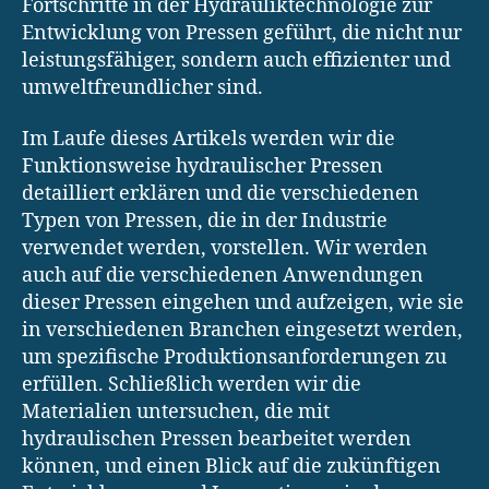
Fortschritte in der Hydrauliktechnologie zur
Entwicklung von Pressen geführt, die nicht nur
leistungsfähiger, sondern auch effizienter und
umweltfreundlicher sind.
Im Laufe dieses Artikels werden wir die
Funktionsweise hydraulischer Pressen
detailliert erklären und die verschiedenen
Typen von Pressen, die in der Industrie
verwendet werden, vorstellen. Wir werden
auch auf die verschiedenen Anwendungen
dieser Pressen eingehen und aufzeigen, wie sie
in verschiedenen Branchen eingesetzt werden,
um spezifische Produktionsanforderungen zu
erfüllen. Schließlich werden wir die
Materialien untersuchen, die mit
hydraulischen Pressen bearbeitet werden
können, und einen Blick auf die zukünftigen