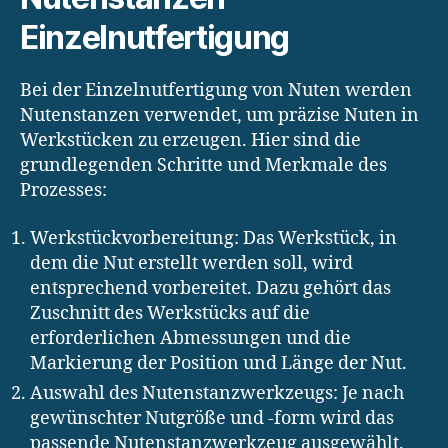
Einzelnutfertigung
Bei der Einzelnutfertigung von Nuten werden
Nutenstanzen verwendet, um präzise Nuten in
Werkstücken zu erzeugen. Hier sind die
grundlegenden Schritte und Merkmale des
Prozesses:
Werkstückvorbereitung: Das Werkstück, in
dem die Nut erstellt werden soll, wird
entsprechend vorbereitet. Dazu gehört das
Zuschnitt des Werkstücks auf die
erforderlichen Abmessungen und die
Markierung der Position und Länge der Nut.
Auswahl des Nutenstanzwerkzeugs: Je nach
gewünschter Nutgröße und -form wird das
passende Nutenstanzwerkzeug ausgewählt.