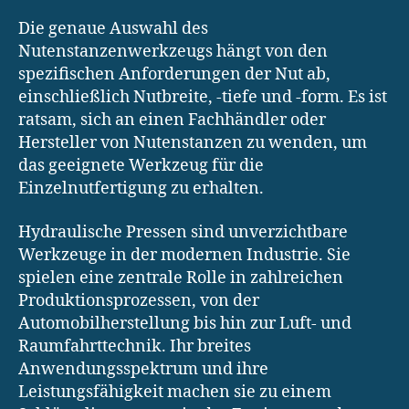
Die genaue Auswahl des
Nutenstanzenwerkzeugs hängt von den
spezifischen Anforderungen der Nut ab,
einschließlich Nutbreite, -tiefe und -form. Es ist
ratsam, sich an einen Fachhändler oder
Hersteller von Nutenstanzen zu wenden, um
das geeignete Werkzeug für die
Einzelnutfertigung zu erhalten.
Hydraulische Pressen sind unverzichtbare
Werkzeuge in der modernen Industrie. Sie
spielen eine zentrale Rolle in zahlreichen
Produktionsprozessen, von der
Automobilherstellung bis hin zur Luft- und
Raumfahrttechnik. Ihr breites
Anwendungsspektrum und ihre
Leistungsfähigkeit machen sie zu einem