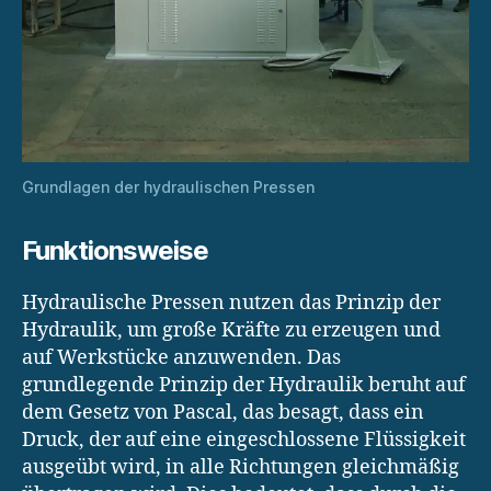
Grundlagen der hydraulischen Pressen
Funktionsweise
Hydraulische Pressen nutzen das Prinzip der
Hydraulik, um große Kräfte zu erzeugen und
auf Werkstücke anzuwenden. Das
grundlegende Prinzip der Hydraulik beruht auf
dem Gesetz von Pascal, das besagt, dass ein
Druck, der auf eine eingeschlossene Flüssigkeit
ausgeübt wird, in alle Richtungen gleichmäßig