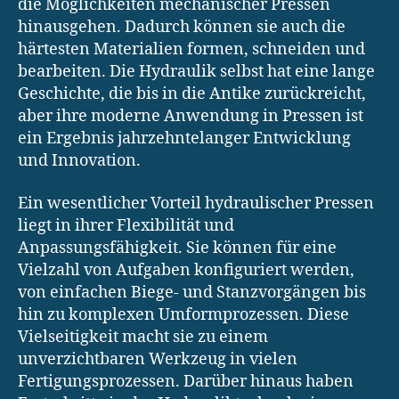
die Möglichkeiten mechanischer Pressen
hinausgehen. Dadurch können sie auch die
härtesten Materialien formen, schneiden und
bearbeiten. Die Hydraulik selbst hat eine lange
Geschichte, die bis in die Antike zurückreicht,
aber ihre moderne Anwendung in Pressen ist
ein Ergebnis jahrzehntelanger Entwicklung
und Innovation.
Ein wesentlicher Vorteil hydraulischer Pressen
liegt in ihrer Flexibilität und
Anpassungsfähigkeit. Sie können für eine
Vielzahl von Aufgaben konfiguriert werden,
von einfachen Biege- und Stanzvorgängen bis
hin zu komplexen Umformprozessen. Diese
Vielseitigkeit macht sie zu einem
unverzichtbaren Werkzeug in vielen
Fertigungsprozessen. Darüber hinaus haben