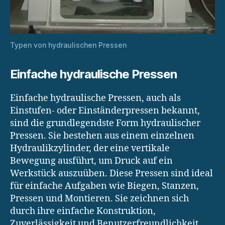
Typen von hydraulischen Pressen
Einfache hydraulische Pressen
Einfache hydraulische Pressen, auch als
Einstufen- oder Einständerpressen bekannt,
sind die grundlegendste Form hydraulischer
Pressen. Sie bestehen aus einem einzelnen
Hydraulikzylinder, der eine vertikale
Bewegung ausführt, um Druck auf ein
Werkstück auszuüben. Diese Pressen sind ideal
für einfache Aufgaben wie Biegen, Stanzen,
Pressen und Montieren. Sie zeichnen sich
durch ihre einfache Konstruktion,
Zuverlässigkeit und Benutzerfreundlichkeit