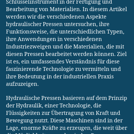
Schlüsselinstrument in der Fertigung und
Bearbeitung von Materialien. In diesem Artikel
werden wir die verschiedenen Aspekte
hydraulischer Pressen untersuchen, ihre
Funktionsweise, die unterschiedlichen Typen,
ihre Anwendungen in verschiedenen
Industriezweigen und die Materialien, die mit
diesen Pressen bearbeitet werden können. Ziel
ist es, ein umfassendes Verständnis für diese
faszinierende Technologie zu vermitteln und
ihre Bedeutung in der industriellen Praxis
aufzuzeigen.
Hydraulische Pressen basieren auf dem Prinzip
der Hydraulik, einer Technologie, die
Flüssigkeiten zur Übertragung von Kraft und
Bewegung nutzt. Diese Maschinen sind in der
Lage, enorme Kräfte zu erzeugen, die weit über