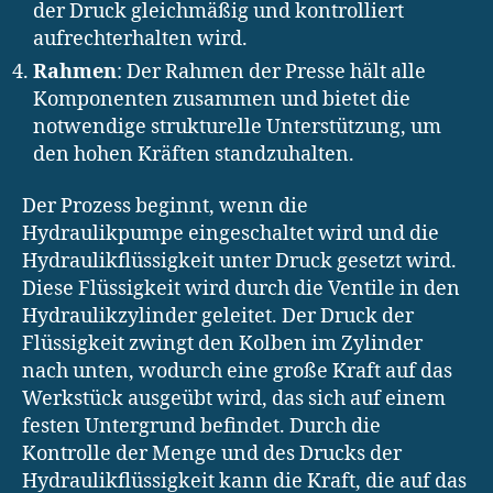
der Druck gleichmäßig und kontrolliert
aufrechterhalten wird.
Rahmen
: Der Rahmen der Presse hält alle
Komponenten zusammen und bietet die
notwendige strukturelle Unterstützung, um
den hohen Kräften standzuhalten.
Der Prozess beginnt, wenn die
Hydraulikpumpe eingeschaltet wird und die
Hydraulikflüssigkeit unter Druck gesetzt wird.
Diese Flüssigkeit wird durch die Ventile in den
Hydraulikzylinder geleitet. Der Druck der
Flüssigkeit zwingt den Kolben im Zylinder
nach unten, wodurch eine große Kraft auf das
Werkstück ausgeübt wird, das sich auf einem
festen Untergrund befindet. Durch die
Kontrolle der Menge und des Drucks der
Hydraulikflüssigkeit kann die Kraft, die auf das