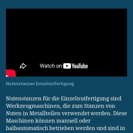
Nutenstanzen Einzelnutfertigung
Nutenstanzen für die Einzelnutfertigung sind
Werkzeugmaschinen, die zum Stanzen von
Nuten in Metallteilen verwendet werden. Diese
Maschinen können manuell oder
halbautomatisch betrieben werden und sind in