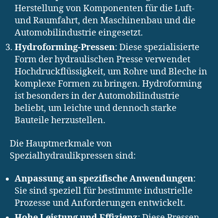
Herstellung von Komponenten für die Luft-
und Raumfahrt, den Maschinenbau und die
Automobilindustrie eingesetzt.
Hydroforming-Pressen
: Diese spezialisierte
Form der hydraulischen Presse verwendet
Hochdruckflüssigkeit, um Rohre und Bleche in
komplexe Formen zu bringen. Hydroforming
ist besonders in der Automobilindustrie
beliebt, um leichte und dennoch starke
Bauteile herzustellen.
Die Hauptmerkmale von
Spezialhydraulikpressen sind:
Anpassung an spezifische Anwendungen
:
Sie sind speziell für bestimmte industrielle
Prozesse und Anforderungen entwickelt.
Hohe Leistung und Effizienz
: Diese Pressen