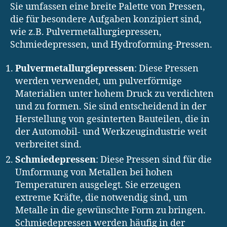
Sie umfassen eine breite Palette von Pressen,
die für besondere Aufgaben konzipiert sind,
wie z.B. Pulvermetallurgiepressen,
Schmiedepressen, und Hydroforming-Pressen.
Pulvermetallurgiepressen
: Diese Pressen
werden verwendet, um pulverförmige
Materialien unter hohem Druck zu verdichten
und zu formen. Sie sind entscheidend in der
Herstellung von gesinterten Bauteilen, die in
der Automobil- und Werkzeugindustrie weit
verbreitet sind.
Schmiedepressen
: Diese Pressen sind für die
Umformung von Metallen bei hohen
Temperaturen ausgelegt. Sie erzeugen
extreme Kräfte, die notwendig sind, um
Metalle in die gewünschte Form zu bringen.
Schmiedepressen werden häufig in der