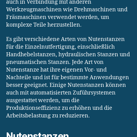
auch in Verbindung mit anderen
Werkzeugmaschinen wie Drehmaschinen und
Fräsmaschinen verwendet werden, um
komplexe Teile herzustellen.
Es gibt verschiedene Arten von Nutenstanzen
für die Einzelnutfertigung, einschließlich
Handhebelstanzen, hydraulischen Stanzen und
pneumatischen Stanzen. Jede Art von
Nutenstanze hat ihre eigenen Vor- und
Nachteile und ist für bestimmte Anwendungen
besser geeignet. Einige Nutenstanzen können
auch mit automatisierten Zuführsystemen
ausgestattet werden, um die
Produktionseffizienz zu erhöhen und die
Arbeitsbelastung zu reduzieren.
Nutenstanzen