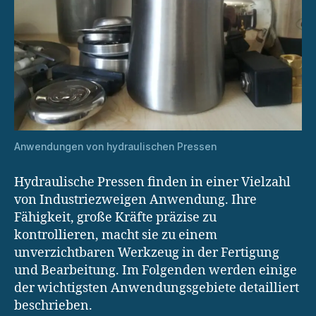
Anwendungen von hydraulischen Pressen
Hydraulische Pressen finden in einer Vielzahl
von Industriezweigen Anwendung. Ihre
Fähigkeit, große Kräfte präzise zu
kontrollieren, macht sie zu einem
unverzichtbaren Werkzeug in der Fertigung
und Bearbeitung. Im Folgenden werden einige
der wichtigsten Anwendungsgebiete detailliert
beschrieben.