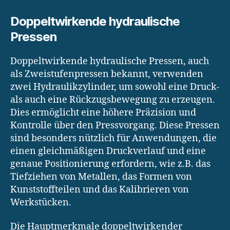
Doppeltwirkende hydraulische
Pressen
Doppeltwirkende hydraulische Pressen, auch
als Zweistufenpressen bekannt, verwenden
zwei Hydraulikzylinder, um sowohl eine Druck-
als auch eine Rückzugsbewegung zu erzeugen.
Dies ermöglicht eine höhere Präzision und
Kontrolle über den Pressvorgang. Diese Pressen
sind besonders nützlich für Anwendungen, die
einen gleichmäßigen Druckverlauf und eine
genaue Positionierung erfordern, wie z.B. das
Tiefziehen von Metallen, das Formen von
Kunststoffteilen und das Kalibrieren von
Werkstücken.
Die Hauptmerkmale doppeltwirkender