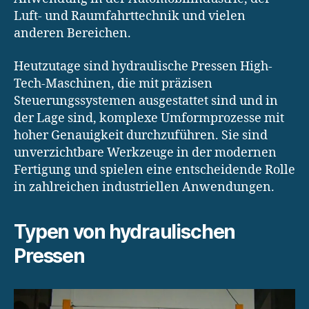
Luft- und Raumfahrttechnik und vielen
anderen Bereichen.
Heutzutage sind hydraulische Pressen High-
Tech-Maschinen, die mit präzisen
Steuerungssystemen ausgestattet sind und in
der Lage sind, komplexe Umformprozesse mit
hoher Genauigkeit durchzuführen. Sie sind
unverzichtbare Werkzeuge in der modernen
Fertigung und spielen eine entscheidende Rolle
in zahlreichen industriellen Anwendungen.
Typen von hydraulischen
Pressen