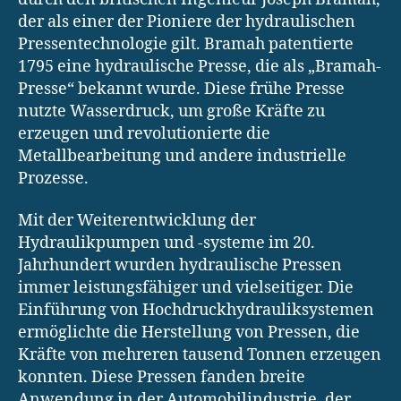
der als einer der Pioniere der hydraulischen
Pressentechnologie gilt. Bramah patentierte
1795 eine hydraulische Presse, die als „Bramah-
Presse“ bekannt wurde. Diese frühe Presse
nutzte Wasserdruck, um große Kräfte zu
erzeugen und revolutionierte die
Metallbearbeitung und andere industrielle
Prozesse.
Mit der Weiterentwicklung der
Hydraulikpumpen und -systeme im 20.
Jahrhundert wurden hydraulische Pressen
immer leistungsfähiger und vielseitiger. Die
Einführung von Hochdruckhydrauliksystemen
ermöglichte die Herstellung von Pressen, die
Kräfte von mehreren tausend Tonnen erzeugen
konnten. Diese Pressen fanden breite
Anwendung in der Automobilindustrie, der