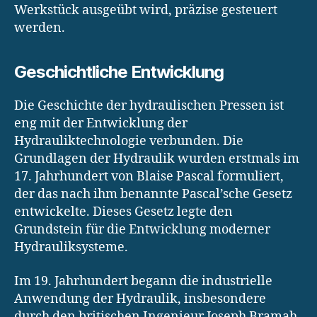
Werkstück ausgeübt wird, präzise gesteuert
werden.
Geschichtliche Entwicklung
Die Geschichte der hydraulischen Pressen ist
eng mit der Entwicklung der
Hydrauliktechnologie verbunden. Die
Grundlagen der Hydraulik wurden erstmals im
17. Jahrhundert von Blaise Pascal formuliert,
der das nach ihm benannte Pascal’sche Gesetz
entwickelte. Dieses Gesetz legte den
Grundstein für die Entwicklung moderner
Hydrauliksysteme.
Im 19. Jahrhundert begann die industrielle
Anwendung der Hydraulik, insbesondere
durch den britischen Ingenieur Joseph Bramah,