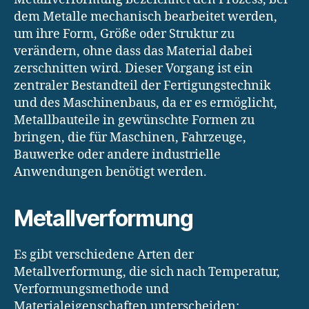
dem Metalle mechanisch bearbeitet werden,
um ihre Form, Größe oder Struktur zu
verändern, ohne dass das Material dabei
zerschnitten wird. Dieser Vorgang ist ein
zentraler Bestandteil der Fertigungstechnik
und des Maschinenbaus, da er es ermöglicht,
Metallbauteile in gewünschte Formen zu
bringen, die für Maschinen, Fahrzeuge,
Bauwerke oder andere industrielle
Anwendungen benötigt werden.
Metallverformung
Es gibt verschiedene Arten der
Metallverformung, die sich nach Temperatur,
Verformungsmethode und
Materialeigenschaften unterscheiden: