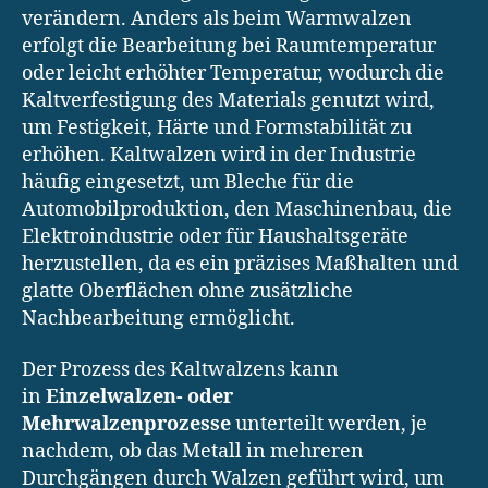
verändern. Anders als beim Warmwalzen
erfolgt die Bearbeitung bei Raumtemperatur
oder leicht erhöhter Temperatur, wodurch die
Kaltverfestigung des Materials genutzt wird,
um Festigkeit, Härte und Formstabilität zu
erhöhen. Kaltwalzen wird in der Industrie
häufig eingesetzt, um Bleche für die
Automobilproduktion, den Maschinenbau, die
Elektroindustrie oder für Haushaltsgeräte
herzustellen, da es ein präzises Maßhalten und
glatte Oberflächen ohne zusätzliche
Nachbearbeitung ermöglicht.
Der Prozess des Kaltwalzens kann
in
Einzelwalzen- oder
Mehrwalzenprozesse
unterteilt werden, je
nachdem, ob das Metall in mehreren
Durchgängen durch Walzen geführt wird, um