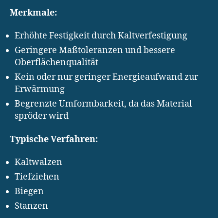
Merkmale:
Erhöhte Festigkeit durch Kaltverfestigung
Geringere Maßtoleranzen und bessere
Oberflächenqualität
Kein oder nur geringer Energieaufwand zur
Erwärmung
Begrenzte Umformbarkeit, da das Material
spröder wird
Typische Verfahren:
Kaltwalzen
Tiefziehen
Biegen
Stanzen