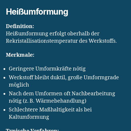
Heißumformung
Definition:
Heißumformung erfolgt oberhalb der
Rekristallisationstemperatur des Werkstoffs.
Merkmale:
Geringere Umformkräfte nötig
Werkstoff bleibt duktil, große Umformgrade
möglich
Nach dem Umformen oft Nachbearbeitung
nötig (z. B. Wärmebehandlung)
Schlechtere Maßhaltigkeit als bei
Kaltumformung