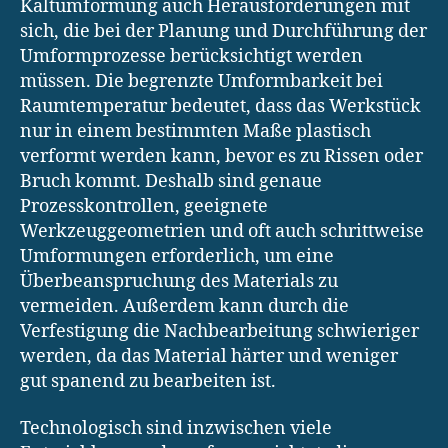
Kaltumformung auch Herausforderungen mit
sich, die bei der Planung und Durchführung der
Umformprozesse berücksichtigt werden
müssen. Die begrenzte Umformbarkeit bei
Raumtemperatur bedeutet, dass das Werkstück
nur in einem bestimmten Maße plastisch
verformt werden kann, bevor es zu Rissen oder
Bruch kommt. Deshalb sind genaue
Prozesskontrollen, geeignete
Werkzeuggeometrien und oft auch schrittweise
Umformungen erforderlich, um eine
Überbeanspruchung des Materials zu
vermeiden. Außerdem kann durch die
Verfestigung die Nachbearbeitung schwieriger
werden, da das Material härter und weniger
gut spanend zu bearbeiten ist.
Technologisch sind inzwischen viele