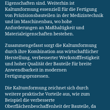
Eigenschaften sind. Weiterhin ist
Kaltumformung essenziell für die Fertigung
von Präzisionsbauteilen in der Medizintechnik
und im Maschinenbau, wo hohe
Anforderungen an Maßhaltigkeit und
Materialeigenschaften bestehen.
Zusammengefasst sorgt die Kaltumformung
durch ihre Kombination aus wirtschaftlicher
Herstellung, verbesserter Werkstofffestigkeit
und hoher Qualität der Bauteile für breite
Anwendbarkeit in modernen
Fertigungsprozessen.
Die Kaltumformung zeichnet sich durch
weitere praktische Vorteile aus, wie zum
Beispiel die verbesserte
Oberflächenbeschaffenheit der Bauteile, da