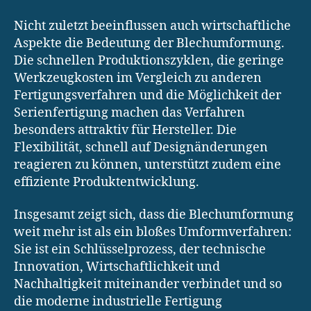
Nicht zuletzt beeinflussen auch wirtschaftliche
Aspekte die Bedeutung der Blechumformung.
Die schnellen Produktionszyklen, die geringe
Werkzeugkosten im Vergleich zu anderen
Fertigungsverfahren und die Möglichkeit der
Serienfertigung machen das Verfahren
besonders attraktiv für Hersteller. Die
Flexibilität, schnell auf Designänderungen
reagieren zu können, unterstützt zudem eine
effiziente Produktentwicklung.
Insgesamt zeigt sich, dass die Blechumformung
weit mehr ist als ein bloßes Umformverfahren:
Sie ist ein Schlüsselprozess, der technische
Innovation, Wirtschaftlichkeit und
Nachhaltigkeit miteinander verbindet und so
die moderne industrielle Fertigung