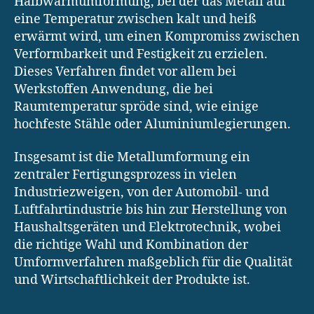
Halbwarmumformung, bei der das Metall auf
eine Temperatur zwischen kalt und heiß
erwärmt wird, um einen Kompromiss zwischen
Verformbarkeit und Festigkeit zu erzielen.
Dieses Verfahren findet vor allem bei
Werkstoffen Anwendung, die bei
Raumtemperatur spröde sind, wie einige
hochfeste Stähle oder Aluminiumlegierungen.
Insgesamt ist die Metallumformung ein
zentraler Fertigungsprozess in vielen
Industriezweigen, von der Automobil- und
Luftfahrtindustrie bis hin zur Herstellung von
Haushaltsgeräten und Elektrotechnik, wobei
die richtige Wahl und Kombination der
Umformverfahren maßgeblich für die Qualität
und Wirtschaftlichkeit der Produkte ist.