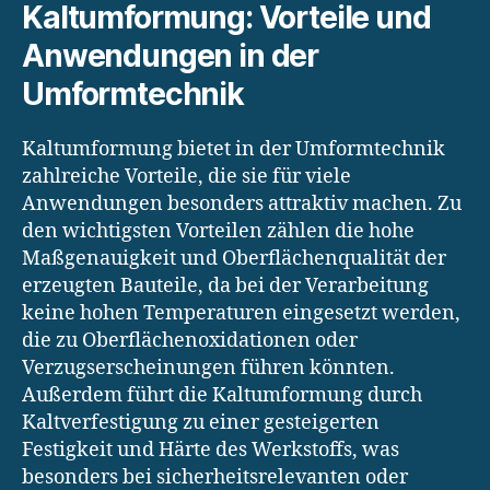
Kaltumformung: Vorteile und
Anwendungen in der
Umformtechnik
Kaltumformung bietet in der Umformtechnik
zahlreiche Vorteile, die sie für viele
Anwendungen besonders attraktiv machen. Zu
den wichtigsten Vorteilen zählen die hohe
Maßgenauigkeit und Oberflächenqualität der
erzeugten Bauteile, da bei der Verarbeitung
keine hohen Temperaturen eingesetzt werden,
die zu Oberflächenoxidationen oder
Verzugserscheinungen führen könnten.
Außerdem führt die Kaltumformung durch
Kaltverfestigung zu einer gesteigerten
Festigkeit und Härte des Werkstoffs, was
besonders bei sicherheitsrelevanten oder