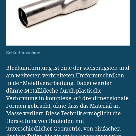
Schleifmaschine
Blechumformung ist eine der vielseitigsten und
am weitesten verbreiteten Umformtechniken
in der Metallverarbeitung. Dabei werden
dünne Metallbleche durch plastische
Verformung in komplexe, oft dreidimensionale
Formen gebracht, ohne dass das Material an
Masse verliert. Diese Technik ermöglicht die
Herstellung von Bauteilen mit
unterschiedlicher Geometrie, von einfachen