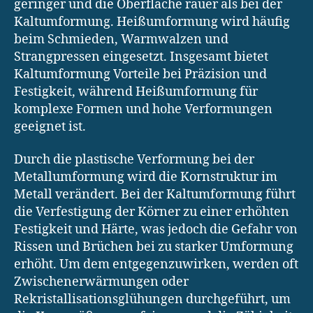
geringer und die Oberfläche rauer als bei der
Kaltumformung. Heißumformung wird häufig
beim Schmieden, Warmwalzen und
Strangpressen eingesetzt. Insgesamt bietet
Kaltumformung Vorteile bei Präzision und
Festigkeit, während Heißumformung für
komplexe Formen und hohe Verformungen
geeignet ist.
Durch die plastische Verformung bei der
Metallumformung wird die Kornstruktur im
Metall verändert. Bei der Kaltumformung führt
die Verfestigung der Körner zu einer erhöhten
Festigkeit und Härte, was jedoch die Gefahr von
Rissen und Brüchen bei zu starker Umformung
erhöht. Um dem entgegenzuwirken, werden oft
Zwischenerwärmungen oder
Rekristallisationsglühungen durchgeführt, um