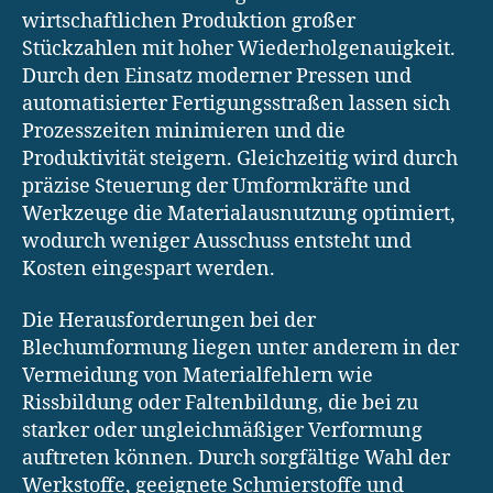
wirtschaftlichen Produktion großer
Stückzahlen mit hoher Wiederholgenauigkeit.
Durch den Einsatz moderner Pressen und
automatisierter Fertigungsstraßen lassen sich
Prozesszeiten minimieren und die
Produktivität steigern. Gleichzeitig wird durch
präzise Steuerung der Umformkräfte und
Werkzeuge die Materialausnutzung optimiert,
wodurch weniger Ausschuss entsteht und
Kosten eingespart werden.
Die Herausforderungen bei der
Blechumformung liegen unter anderem in der
Vermeidung von Materialfehlern wie
Rissbildung oder Faltenbildung, die bei zu
starker oder ungleichmäßiger Verformung
auftreten können. Durch sorgfältige Wahl der
Werkstoffe, geeignete Schmierstoffe und