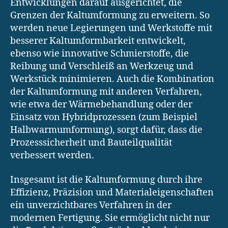
Entwicklungen darauf ausgerichtet, die
Grenzen der Kaltumformung zu erweitern. So
werden neue Legierungen und Werkstoffe mit
besserer Kaltumformbarkeit entwickelt,
ebenso wie innovative Schmierstoffe, die
Reibung und Verschleiß an Werkzeug und
Werkstück minimieren. Auch die Kombination
der Kaltumformung mit anderen Verfahren,
wie etwa der Wärmebehandlung oder der
Einsatz von Hybridprozessen (zum Beispiel
Halbwarmumformung), sorgt dafür, dass die
Prozesssicherheit und Bauteilqualität
verbessert werden.
Insgesamt ist die Kaltumformung durch ihre
Effizienz, Präzision und Materialeigenschaften
ein unverzichtbares Verfahren in der
modernen Fertigung. Sie ermöglicht nicht nur