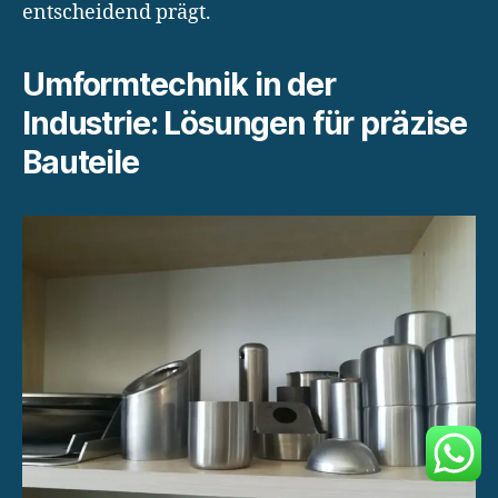
entscheidend prägt.
Umformtechnik in der
Industrie: Lösungen für präzise
Bauteile