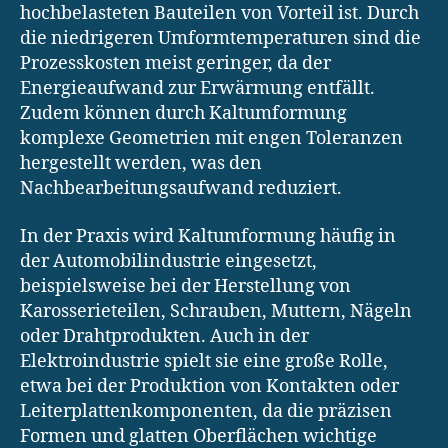
hochbelasteten Bauteilen von Vorteil ist. Durch
die niedrigeren Umformtemperaturen sind die
Prozesskosten meist geringer, da der
Energieaufwand zur Erwärmung entfällt.
Zudem können durch Kaltumformung
komplexe Geometrien mit engen Toleranzen
hergestellt werden, was den
Nachbearbeitungsaufwand reduziert.
In der Praxis wird Kaltumformung häufig in
der Automobilindustrie eingesetzt,
beispielsweise bei der Herstellung von
Karosserieteilen, Schrauben, Muttern, Nägeln
oder Drahtprodukten. Auch in der
Elektroindustrie spielt sie eine große Rolle,
etwa bei der Produktion von Kontakten oder
Leiterplattenkomponenten, da die präzisen
Formen und glatten Oberflächen wichtige