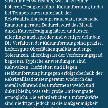
Struktur des Werkstoffs, was oft zu einer
höheren Festigkeit führt. Kaltumformung findet
bei Temperaturen unterhalb der
Rekristallisationstemperatur statt, meist nahe
Raumtemperatur. Dadurch wird das Metall
durch Kaltverfestigung härter und fester,
allerdings auch spröder und weniger dehnbar.
Die Verfahren der Kaltumformung sind präzise,
liefern gute Oberflächenqualität und enge
Toleranzen, allerdings ist der Verformungsgrad
begrenzt. Typische Anwendungen sind
Kaltwalzen, Tiefziehen und Biegen.
Heißumformung hingegen erfolgt oberhalb der
Rekristallisationstemperatur, wodurch das
Metall während des Umformens weich und
duktil bleibt, was sehr große Umformgrade
ermöglicht. Die erforderlichen Umformkräfte
sind niedriger, jedoch ist die Maßgenauigkeit