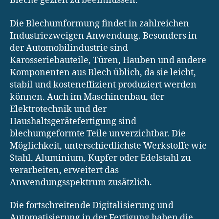
Bleche gezielt zu beeinflussen.
Die Blechumformung findet in zahlreichen
Industriezweigen Anwendung. Besonders in
der Automobilindustrie sind
Karosseriebauteile, Türen, Hauben und andere
Komponenten aus Blech üblich, da sie leicht,
stabil und kosteneffizient produziert werden
können. Auch im Maschinenbau, der
Elektrotechnik und der
Haushaltsgerätefertigung sind
blechumgeformte Teile unverzichtbar. Die
Möglichkeit, unterschiedlichste Werkstoffe wie
Stahl, Aluminium, Kupfer oder Edelstahl zu
verarbeiten, erweitert das
Anwendungsspektrum zusätzlich.
Die fortschreitende Digitalisierung und
Automatisierung in der Fertigung haben die