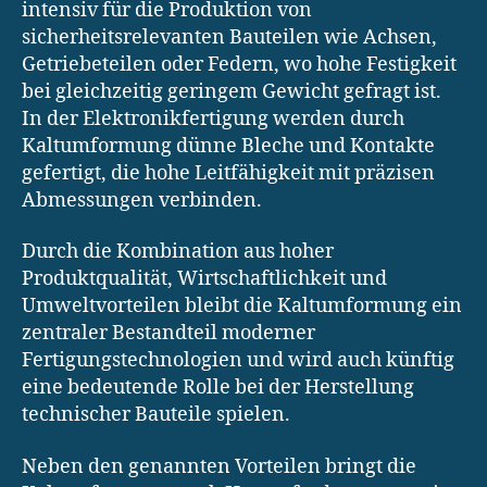
intensiv für die Produktion von
sicherheitsrelevanten Bauteilen wie Achsen,
Getriebeteilen oder Federn, wo hohe Festigkeit
bei gleichzeitig geringem Gewicht gefragt ist.
In der Elektronikfertigung werden durch
Kaltumformung dünne Bleche und Kontakte
gefertigt, die hohe Leitfähigkeit mit präzisen
Abmessungen verbinden.
Durch die Kombination aus hoher
Produktqualität, Wirtschaftlichkeit und
Umweltvorteilen bleibt die Kaltumformung ein
zentraler Bestandteil moderner
Fertigungstechnologien und wird auch künftig
eine bedeutende Rolle bei der Herstellung
technischer Bauteile spielen.
Neben den genannten Vorteilen bringt die