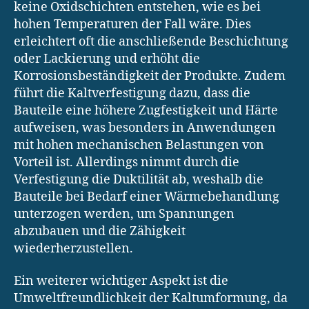
keine Oxidschichten entstehen, wie es bei
hohen Temperaturen der Fall wäre. Dies
erleichtert oft die anschließende Beschichtung
oder Lackierung und erhöht die
Korrosionsbeständigkeit der Produkte. Zudem
führt die Kaltverfestigung dazu, dass die
Bauteile eine höhere Zugfestigkeit und Härte
aufweisen, was besonders in Anwendungen
mit hohen mechanischen Belastungen von
Vorteil ist. Allerdings nimmt durch die
Verfestigung die Duktilität ab, weshalb die
Bauteile bei Bedarf einer Wärmebehandlung
unterzogen werden, um Spannungen
abzubauen und die Zähigkeit
wiederherzustellen.
Ein weiterer wichtiger Aspekt ist die
Umweltfreundlichkeit der Kaltumformung, da