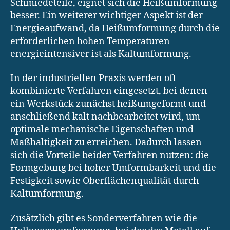
Schmiedeteile, eignet sich die Heißumformung
besser. Ein weiterer wichtiger Aspekt ist der
Energieaufwand, da Heißumformung durch die
erforderlichen hohen Temperaturen
energieintensiver ist als Kaltumformung.
In der industriellen Praxis werden oft
kombinierte Verfahren eingesetzt, bei denen
ein Werkstück zunächst heißumgeformt und
anschließend kalt nachbearbeitet wird, um
optimale mechanische Eigenschaften und
Maßhaltigkeit zu erreichen. Dadurch lassen
sich die Vorteile beider Verfahren nutzen: die
Formgebung bei hoher Umformbarkeit und die
Festigkeit sowie Oberflächenqualität durch
Kaltumformung.
Zusätzlich gibt es Sonderverfahren wie die