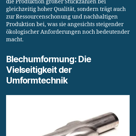
die Produktion großer Stückzahlen bei
gleichzeitig hoher Qualität, sondern trägt auch
zur Ressourcenschonung und nachhaltigen
Produktion bei, was sie angesichts steigender
ökologischer Anforderungen noch bedeutender
macht.
Blechumformung: Die
Vielseitigkeit der
Umformtechnik