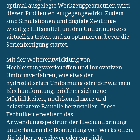
optimal ausgelegte Werkzeuggeometrien wird
diesen Problemen entgegengewirkt. Zudem
sind Simulationen und digitale Zwillinge
wichtige Hilfsmittel, um den Umformprozess
virtuell zu testen und zu optimieren, bevor die
Serienfertigung startet.
Mit der Weiterentwicklung von
Hochleistungswerkstoffen und innovativen
Umformverfahren, wie etwa der
hydrostatischen Umformung oder der warmen
Blechumformung, eröffnen sich neue
Möglichkeiten, noch komplexere und
belastbarere Bauteile herzustellen. Diese
Techniken erweitern das
Anwendungsspektrum der Blechumformung
und erlauben die Bearbeitung von Werkstoffen,
die bisher nur schwer oder gar nicht