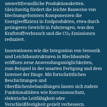
umweltfreundliche Produktionsketten.
Gleichzeitig fördert die leichte Bauweise von
blechumgeformten Komponenten die
Energieeffizienz in Endprodukten, etwa durch
geringeres Gewicht in Fahrzeugen, was den
Kraftstoffverbrauch und die CO₂-Emissionen
reduziert.
Innovationen wie die Integration von Sensorik
und Leichtbaustrukturen in Blechbauteile
eröffnen neue Anwendungsmöglichkeiten,
zum Beispiel in der smarten Fertigung und dem
Internet der Dinge. Mit fortschrittlichen
Beschichtungen und
Oberflächenbehandlungen lassen sich zudem
Funktionalitäten wie Korrosionsschutz,
elektrische Leitfähigkeit oder
Verschleißfestigkeit gezielt verbessern.