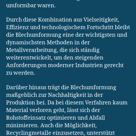
umformbar waren.
Durch diese Kombination aus Vielseitigkeit,
Effizienz und technologischem Fortschritt bleibt
die Blechumformung eine der wichtigsten und
dynamischsten Methoden in der
Metallverarbeitung, die sich ständig
weiterentwickelt, um den steigenden
Anforderungen moderner Industrien gerecht
zu werden.
Darüber hinaus trägt die Blechumformung
maßgeblich zur Nachhaltigkeit in der
Produktion bei. Da bei diesem Verfahren kaum
Material verloren geht, lässt sich der
Rohstoffeinsatz optimieren und Abfall
minimieren. Auch die Möglichkeit,
Recyclingmetalle einzusetzen, unterstützt