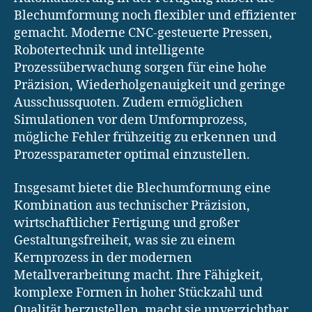
Blechumformung noch flexibler und effizienter
gemacht. Moderne CNC-gesteuerte Pressen,
Robotertechnik und intelligente
Prozessüberwachung sorgen für eine hohe
Präzision, Wiederholgenauigkeit und geringe
Ausschussquoten. Zudem ermöglichen
Simulationen vor dem Umformprozess,
mögliche Fehler frühzeitig zu erkennen und
Prozessparameter optimal einzustellen.
Insgesamt bietet die Blechumformung eine
Kombination aus technischer Präzision,
wirtschaftlicher Fertigung und großer
Gestaltungsfreiheit, was sie zu einem
Kernprozess in der modernen
Metallverarbeitung macht. Ihre Fähigkeit,
komplexe Formen in hoher Stückzahl und
Qualität herzustellen, macht sie unverzichtbar