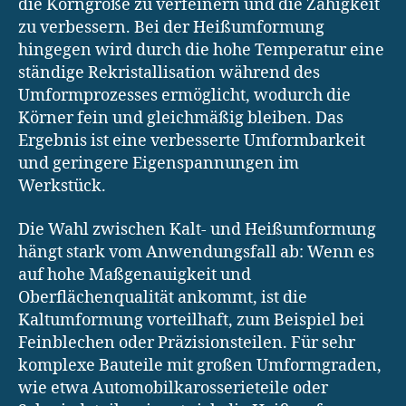
die Korngröße zu verfeinern und die Zähigkeit
zu verbessern. Bei der Heißumformung
hingegen wird durch die hohe Temperatur eine
ständige Rekristallisation während des
Umformprozesses ermöglicht, wodurch die
Körner fein und gleichmäßig bleiben. Das
Ergebnis ist eine verbesserte Umformbarkeit
und geringere Eigenspannungen im
Werkstück.
Die Wahl zwischen Kalt- und Heißumformung
hängt stark vom Anwendungsfall ab: Wenn es
auf hohe Maßgenauigkeit und
Oberflächenqualität ankommt, ist die
Kaltumformung vorteilhaft, zum Beispiel bei
Feinblechen oder Präzisionsteilen. Für sehr
komplexe Bauteile mit großen Umformgraden,
wie etwa Automobilkarosserieteile oder