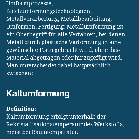
Umformprozesse,
Blechumformungstechnologien,
Metallverarbeitung, Metallbearbeitung,
Umformen, Fertigung: Metallumformung ist
ein Oberbegriff für alle Verfahren, bei denen
Metall durch plastische Verformung in eine
gewünschte Form gebracht wird, ohne dass
Material abgetragen oder hinzugefügt wird.
Man unterscheidet dabei hauptsächlich
zwischen:
Kaltumformung
Definition:
Kaltumformung erfolgt unterhalb der
Rekristallisationstemperatur des Werkstoffs,
meist bei Raumtemperatur.