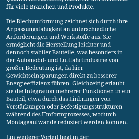
für viele Branchen und Produkte.
Die Blechumformung zeichnet sich durch ihre
Anpassungsfähigkeit an unterschiedliche
Anforderungen und Werkstoffe aus. Sie
ermöglicht die Herstellung leichter und
dennoch stabiler Bauteile, was besonders in
der Automobil- und Luftfahrtindustrie von
großer Bedeutung ist, da hier
Gewichtseinsparungen direkt zu besserer
Energieeffizienz führen. Gleichzeitig erlaubt
sie die Integration mehrerer Funktionen in ein
Bauteil, etwa durch das Einbringen von
Verstärkungen oder Befestigungsstrukturen
während des Umformprozesses, wodurch
Montageaufwände reduziert werden können.
Ein weiterer Vorteil liegt in der