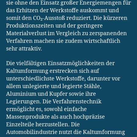
sie ohne den Einsatz großer Energiemengen für
das Erhitzen der Werkstoffe auskommt und
somit den CO₂-Ausstoß reduziert. Die kürzeren
Produktionszeiten und der geringere
Materialverlust im Vergleich zu zerspanenden
Verfahren machen sie zudem wirtschaftlich
sehr attraktiv.
Die vielfältigen Einsatzmöglichkeiten der
Kaltumformung erstrecken sich auf
unterschiedlichste Werkstoffe, darunter vor
allem unlegierte und legierte Stähle,
Aluminium und Kupfer sowie ihre
Legierungen. Die Verfahrenstechnik
ermöglicht es, sowohl einfache
Massenprodukte als auch hochpräzise
Einzelteile herzustellen. Die
Automobilindustrie nutzt die Kaltumformung