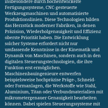
insbesondere durch hochentwickelte
Fertigungssysteme, CNC-gesteuerte
Werkzeugmaschinen und automatisierte
Produktionslinien. Diese Technologien bilden
das Herzstück moderner Fabriken, in denen
Präzision, Wiederholgenauigkeit und Effizienz
oberste Priorität haben. Die Entwicklung
solcher Systeme erfordert nicht nur
umfassende Kenntnisse in der Kinematik und
Dynamik von Maschinen, sondern auch in den
digitalen Steuerungstechnologien, die ihre
Funktion erst ermöglichen.
Maschinenbauingenieure entwerfen
beispielsweise hochpräzise Präge-, Schneid-
oder Formanlagen, die Werkstoffe wie Stahl,
Aluminium, Titan oder Verbundmaterialien mit
mikrometergenauer Genauigkeit bearbeiten
können. Dabei spielen Steuerungssysteme mit