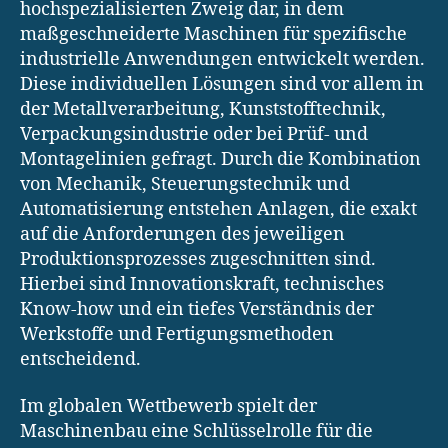
hochspezialisierten Zweig dar, in dem
maßgeschneiderte Maschinen für spezifische
industrielle Anwendungen entwickelt werden.
Diese individuellen Lösungen sind vor allem in
der Metallverarbeitung, Kunststofftechnik,
Verpackungsindustrie oder bei Prüf- und
Montagelinien gefragt. Durch die Kombination
von Mechanik, Steuerungstechnik und
Automatisierung entstehen Anlagen, die exakt
auf die Anforderungen des jeweiligen
Produktionsprozesses zugeschnitten sind.
Hierbei sind Innovationskraft, technisches
Know-how und ein tiefes Verständnis der
Werkstoffe und Fertigungsmethoden
entscheidend.
Im globalen Wettbewerb spielt der
Maschinenbau eine Schlüsselrolle für die