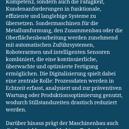
Kompetenz, sondern auch die Fähigkeit,
Kundenanforderungen in funktionale,
effiziente und langlebige Systeme zu
übersetzen. Sondermaschinen für die
Metallumformung, den Zusammenbau oder die
Oberflächenbearbeitung werden zunehmend
mit automatischen Zuführsystemen,
Roboterarmen und intelligenten Sensoren
kombiniert, die eine kontinuierliche,
überwachte und optimierte Fertigung
ermöglichen. Die Digitalisierung spielt dabei
eine zentrale Rolle: Prozessdaten werden in
Echtzeit erfasst, analysiert und zur präventiven
Wartung oder Produktionsoptimierung genutzt,
wodurch Stillstandszeiten drastisch reduziert
werden.
Darüber hinaus prägt der Maschinenbau auch