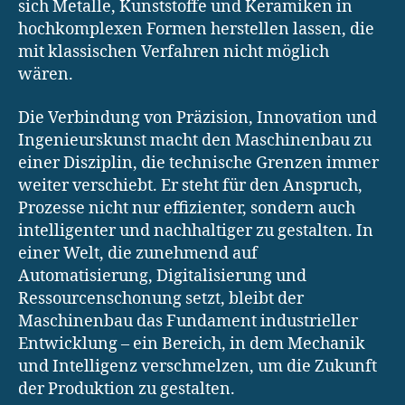
sich Metalle, Kunststoffe und Keramiken in
hochkomplexen Formen herstellen lassen, die
mit klassischen Verfahren nicht möglich
wären.
Die Verbindung von Präzision, Innovation und
Ingenieurskunst macht den Maschinenbau zu
einer Disziplin, die technische Grenzen immer
weiter verschiebt. Er steht für den Anspruch,
Prozesse nicht nur effizienter, sondern auch
intelligenter und nachhaltiger zu gestalten. In
einer Welt, die zunehmend auf
Automatisierung, Digitalisierung und
Ressourcenschonung setzt, bleibt der
Maschinenbau das Fundament industrieller
Entwicklung – ein Bereich, in dem Mechanik
und Intelligenz verschmelzen, um die Zukunft
der Produktion zu gestalten.