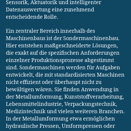
Sensorik, Aktuatorik und intelligenter
Datenauswertung eine zunehmend
entscheidende Rolle.
Ein zentraler Bereich innerhalb des
Maschinenbaus ist der Sondermaschinenbau.
Hier entstehen maßgeschneiderte Lösungen,
die exakt auf die spezifischen Anforderungen
einzelner Produktionsprozesse abgestimmt
sind. Sondermaschinen werden für Aufgaben
entwickelt, die mit standardisierten Maschinen
nicht effizient oder überhaupt nicht zu
bewältigen wären. Sie finden Anwendung in
der Metallumformung, Kunststoffverarbeitung,
Lebensmittelindustrie, Verpackungstechnik,
Medizintechnik und vielen weiteren Branchen.
In der Metallumformung etwa ermöglichen
hydraulische Pressen, Umformpressen oder