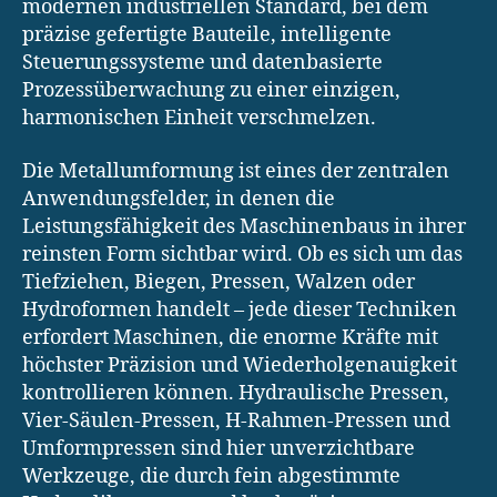
modernen industriellen Standard, bei dem
präzise gefertigte Bauteile, intelligente
Steuerungssysteme und datenbasierte
Prozessüberwachung zu einer einzigen,
harmonischen Einheit verschmelzen.
Die Metallumformung ist eines der zentralen
Anwendungsfelder, in denen die
Leistungsfähigkeit des Maschinenbaus in ihrer
reinsten Form sichtbar wird. Ob es sich um das
Tiefziehen, Biegen, Pressen, Walzen oder
Hydroformen handelt – jede dieser Techniken
erfordert Maschinen, die enorme Kräfte mit
höchster Präzision und Wiederholgenauigkeit
kontrollieren können. Hydraulische Pressen,
Vier-Säulen-Pressen, H-Rahmen-Pressen und
Umformpressen sind hier unverzichtbare
Werkzeuge, die durch fein abgestimmte