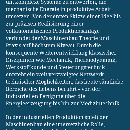
um komplexe Systeme zu entwerfen, die
mechanische Energie in produktive Arbeit
umsetzen. Von der ersten Skizze einer Idee bis
zur präzisen Realisierung einer
vollautomatischen Produktionsanlage
verbindet der Maschinenbau Theorie und
Praxis auf höchstem Niveau. Durch die
konsequente Weiterentwicklung klassischer
Disziplinen wie Mechanik, Thermodynamik,
Werkstoffkunde und Steuerungstechnik
entsteht ein weit verzweigtes Netzwerk
technischer Möglichkeiten, das heute sämtliche
Bereiche des Lebens berührt – von der
industriellen Fertigung über die
Energieerzeugung bis hin zur Medizintechnik.
In der industriellen Produktion spielt der
Maschinenbau eine unersetzliche Rolle,