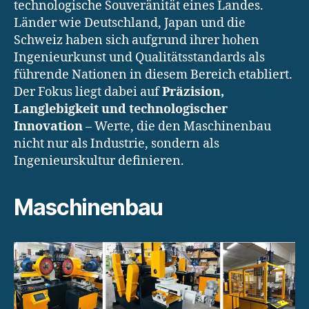
technologische Souveränität eines Landes.
Länder wie Deutschland, Japan und die
Schweiz haben sich aufgrund ihrer hohen
Ingenieurkunst und Qualitätsstandards als
führende Nationen in diesem Bereich etabliert.
Der Fokus liegt dabei auf
Präzision,
Langlebigkeit und technologischer
Innovation
– Werte, die den Maschinenbau
nicht nur als Industrie, sondern als
Ingenieurskultur definieren.
Maschinenbau