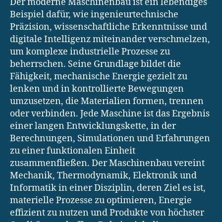
Der moderne Maschinenbau ist ein lebendiges
Beispiel dafür, wie ingenieurtechnische
Präzision, wissenschaftliche Erkenntnisse und
digitale Intelligenz miteinander verschmelzen,
um komplexe industrielle Prozesse zu
beherrschen. Seine Grundlage bildet die
Fähigkeit, mechanische Energie gezielt zu
lenken und in kontrollierte Bewegungen
umzusetzen, die Materialien formen, trennen
oder verbinden. Jede Maschine ist das Ergebnis
einer langen Entwicklungskette, in der
Berechnungen, Simulationen und Erfahrungen
zu einer funktionalen Einheit
zusammenfließen. Der Maschinenbau vereint
Mechanik, Thermodynamik, Elektronik und
Informatik in einer Disziplin, deren Ziel es ist,
materielle Prozesse zu optimieren, Energie
effizient zu nutzen und Produkte von höchster