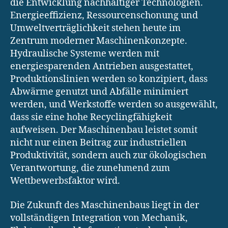
die Entwicklung nachhaltiger Technologien.
Energieeffizienz, Ressourcenschonung und
Umweltverträglichkeit stehen heute im
Zentrum moderner Maschinenkonzepte.
Hydraulische Systeme werden mit
energiesparenden Antrieben ausgestattet,
Produktionslinien werden so konzipiert, dass
Abwärme genutzt und Abfälle minimiert
werden, und Werkstoffe werden so ausgewählt,
dass sie eine hohe Recyclingfähigkeit
aufweisen. Der Maschinenbau leistet somit
nicht nur einen Beitrag zur industriellen
Produktivität, sondern auch zur ökologischen
Verantwortung, die zunehmend zum
Wettbewerbsfaktor wird.
Die Zukunft des Maschinenbaus liegt in der
vollständigen Integration von Mechanik,