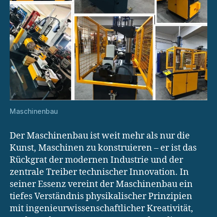
Maschinenbau
Der Maschinenbau ist weit mehr als nur die
Kunst, Maschinen zu konstruieren – er ist das
Rückgrat der modernen Industrie und der
zentrale Treiber technischer Innovation. In
seiner Essenz vereint der Maschinenbau ein
tiefes Verständnis physikalischer Prinzipien
mit ingenieurwissenschaftlicher Kreativität,