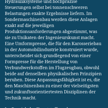
Hydrauliksysteme und hochpräzise
Steuerungen selbst bei tonnenschweren
Belastungen exakte Ergebnisse liefern. Im
Sondermaschinenbau werden diese Anlagen
exakt auf die jeweiligen
Produktionsanforderungen abgestimmt, was
sie zu Unikaten der Ingenieurskunst macht.
Eine Umformpresse, die für den Karosseriebau
in der Automobilindustrie konstruiert wurde,
unterscheidet sich grundlegend von einer
Formpresse für die Herstellung von
Verbundwerkstoffen im Flugzeugbau, obwohl
beide auf denselben physikalischen Prinzipien
beruhen. Diese Anpassungsfähigkeit ist es, die
den Maschinenbau zu einer der vielseitigsten
und zukunftsorientiertesten Disziplinen der
Technik macht.