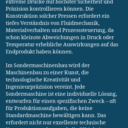
extreme Drücke mit höchster Sicherheit und
Präzision kontrollieren können. Die
Konstruktion solcher Pressen erfordert ein
tiefes Verständnis von Fluidmechanik,
Materialverhalten und Prozesssteuerung, da
schon kleinste Abweichungen in Druck oder
Temperatur erhebliche Auswirkungen auf das
Endprodukt haben können.
Im Sondermaschinenbau wird der
Maschinenbau zu einer Kunst, die
technologische Kreativität und
Ingenieurpräzision vereint. Jede
Sondermaschine ist eine individuelle Lösung,
entworfen für einen spezifischen Zweck – oft
für Produktionsaufgaben, die keine
Standardmaschine bewältigen kann. Das
erfordert nicht nur exzellente technische