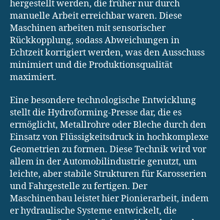
hergestellt werden, die früher nur durch
manuelle Arbeit erreichbar waren. Diese
Maschinen arbeiten mit sensorischer
Rückkopplung, sodass Abweichungen in
Echtzeit korrigiert werden, was den Ausschuss
minimiert und die Produktionsqualität
maximiert.
Eine besondere technologische Entwicklung
stellt die Hydroforming-Presse dar, die es
ermöglicht, Metallrohre oder Bleche durch den
Einsatz von Flüssigkeitsdruck in hochkomplexe
Geometrien zu formen. Diese Technik wird vor
allem in der Automobilindustrie genutzt, um
leichte, aber stabile Strukturen für Karosserien
und Fahrgestelle zu fertigen. Der
Maschinenbau leistet hier Pionierarbeit, indem
er hydraulische Systeme entwickelt, die