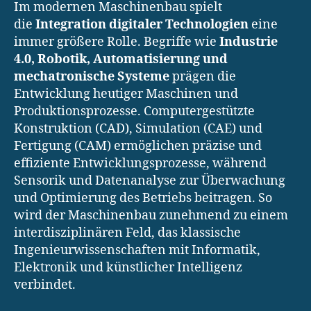
Im modernen Maschinenbau spielt
die
Integration digitaler Technologien
eine
immer größere Rolle. Begriffe wie
Industrie
4.0, Robotik, Automatisierung und
mechatronische Systeme
prägen die
Entwicklung heutiger Maschinen und
Produktionsprozesse. Computergestützte
Konstruktion (CAD), Simulation (CAE) und
Fertigung (CAM) ermöglichen präzise und
effiziente Entwicklungsprozesse, während
Sensorik und Datenanalyse zur Überwachung
und Optimierung des Betriebs beitragen. So
wird der Maschinenbau zunehmend zu einem
interdisziplinären Feld, das klassische
Ingenieurwissenschaften mit Informatik,
Elektronik und künstlicher Intelligenz
verbindet.