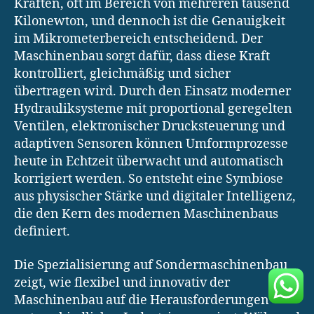
Kräften, oft im Bereich von mehreren tausend
Kilonewton, und dennoch ist die Genauigkeit
im Mikrometerbereich entscheidend. Der
Maschinenbau sorgt dafür, dass diese Kraft
kontrolliert, gleichmäßig und sicher
übertragen wird. Durch den Einsatz moderner
Hydrauliksysteme mit proportional geregelten
Ventilen, elektronischer Drucksteuerung und
adaptiven Sensoren können Umformprozesse
heute in Echtzeit überwacht und automatisch
korrigiert werden. So entsteht eine Symbiose
aus physischer Stärke und digitaler Intelligenz,
die den Kern des modernen Maschinenbaus
definiert.
Die Spezialisierung auf Sondermaschinenbau
zeigt, wie flexibel und innovativ der
Maschinenbau auf die Herausforderungen