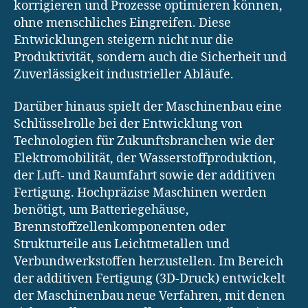
korrigieren und Prozesse optimieren können,
ohne menschliches Eingreifen. Diese
Entwicklungen steigern nicht nur die
Produktivität, sondern auch die Sicherheit und
Zuverlässigkeit industrieller Abläufe.
Darüber hinaus spielt der Maschinenbau eine
Schlüsselrolle bei der Entwicklung von
Technologien für Zukunftsbranchen wie der
Elektromobilität, der Wasserstoffproduktion,
der Luft- und Raumfahrt sowie der additiven
Fertigung. Hochpräzise Maschinen werden
benötigt, um Batteriegehäuse,
Brennstoffzellenkomponenten oder
Strukturteile aus Leichtmetallen und
Verbundwerkstoffen herzustellen. Im Bereich
der additiven Fertigung (3D-Druck) entwickelt
der Maschinenbau neue Verfahren, mit denen