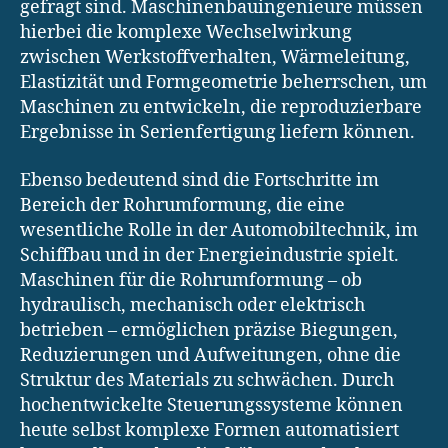
gefragt sind. Maschinenbauingenieure müssen
hierbei die komplexe Wechselwirkung
zwischen Werkstoffverhalten, Wärmeleitung,
Elastizität und Formgeometrie beherrschen, um
Maschinen zu entwickeln, die reproduzierbare
Ergebnisse in Serienfertigung liefern können.
Ebenso bedeutend sind die Fortschritte im
Bereich der Rohrumformung, die eine
wesentliche Rolle in der Automobiltechnik, im
Schiffbau und in der Energieindustrie spielt.
Maschinen für die Rohrumformung – ob
hydraulisch, mechanisch oder elektrisch
betrieben – ermöglichen präzise Biegungen,
Reduzierungen und Aufweitungen, ohne die
Struktur des Materials zu schwächen. Durch
hochentwickelte Steuerungssysteme können
heute selbst komplexe Formen automatisiert