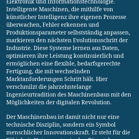
Elektronik und Informationstechnologie.
Intelligente Maschinen, die mithilfe von
künstlicher Intelligenz ihre eigenen Prozesse
überwachen, Fehler erkennen und
Produktionsparameter selbstständig anpassen,
markieren den nächsten Evolutionsschritt der
Industrie. Diese Systeme lernen aus Daten,
optimieren ihre Leistung kontinuierlich und
ermöglichen eine flexible, bedarfsgerechte
Fertigung, die mit wechselnden
Marktanforderungen Schritt hält. Hier
verschmilzt die jahrzehntelange
Ingenieurtradition des Maschinenbaus mit den
Möglichkeiten der digitalen Revolution.
Der Maschinenbau ist damit nicht nur eine
technische Disziplin, sondern ein Symbol
menschlicher Innovationskraft. Er steht für die