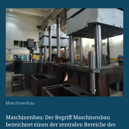
Maschinenbau
Maschinenbau: Der Begriff Maschinenbau
bezeichnet einen der zentralen Bereiche des