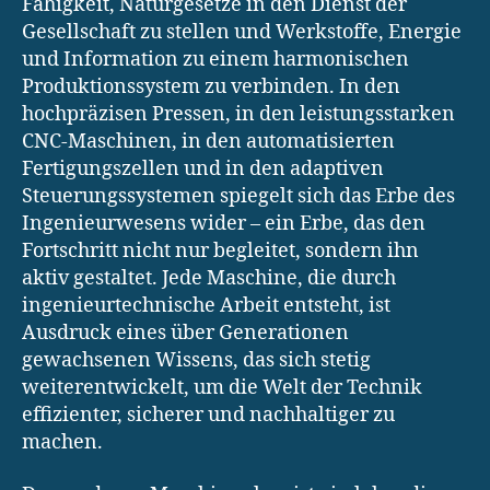
Fähigkeit, Naturgesetze in den Dienst der
Gesellschaft zu stellen und Werkstoffe, Energie
und Information zu einem harmonischen
Produktionssystem zu verbinden. In den
hochpräzisen Pressen, in den leistungsstarken
CNC-Maschinen, in den automatisierten
Fertigungszellen und in den adaptiven
Steuerungssystemen spiegelt sich das Erbe des
Ingenieurwesens wider – ein Erbe, das den
Fortschritt nicht nur begleitet, sondern ihn
aktiv gestaltet. Jede Maschine, die durch
ingenieurtechnische Arbeit entsteht, ist
Ausdruck eines über Generationen
gewachsenen Wissens, das sich stetig
weiterentwickelt, um die Welt der Technik
effizienter, sicherer und nachhaltiger zu
machen.