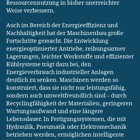
Ressourcennutzung in bisher unerreichter
Weise verbessern.
Auch im Bereich der Energieeffizienz und
Nachhaltigkeit hat der Maschinenbau große
Fortschritte gemacht. Die Entwicklung
energieoptimierter Antriebe, reibungsarmer
Lagerungen, leichter Werkstoffe und effizienter
Kühlsysteme trägt dazu bei, den
Energieverbrauch industrieller Anlagen
deutlich zu senken. Maschinen werden so
konstruiert, dass sie nicht nur leistungsfähig,
sondern auch umweltfreundlich sind – durch
Recyclingfähigkeit der Materialien, geringeren
Wartungsaufwand und eine längere
Lebensdauer. In Fertigungssystemen, die mit
Hydraulik, Pneumatik oder Elektromechanik
betrieben werden, ermöglichen intelligente