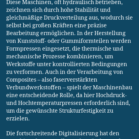
Diese Maschinen, oft hydraulisch betrieben,
zeichnen sich durch hohe Stabilität und
gleichmäßige Druckverteilung aus, wodurch sie
selbst bei großen Kräften eine präzise
Bearbeitung ermöglichen. In der Herstellung
von Kunststoff- oder Gummiformteilen werden
Formpressen eingesetzt, die thermische und
mechanische Prozesse kombinieren, um
Werkstoffe unter kontrollierten Bedingungen
zu verformen. Auch in der Verarbeitung von
Composites – also faserverstärkten
Verbundwerkstoffen – spielt der Maschinenbau
eine entscheidende Rolle, da hier Hochdruck-
und Hochtemperaturpressen erforderlich sind,
um die gewünschte Strukturfestigkeit zu
erzielen.
Die fortschreitende Digitalisierung hat den