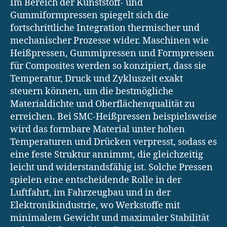
Im Bereich der Kunststoff- und
Gummiformpressen spiegelt sich die
fortschrittliche Integration thermischer und
mechanischer Prozesse wider. Maschinen wie
Heißpressen, Gummipressen und Formpressen
für Composites werden so konzipiert, dass sie
Temperatur, Druck und Zykluszeit exakt
steuern können, um die bestmögliche
Materialdichte und Oberflächenqualität zu
erreichen. Bei SMC-Heißpressen beispielsweise
wird das formbare Material unter hohen
Temperaturen und Drücken verpresst, sodass es
eine feste Struktur annimmt, die gleichzeitig
leicht und widerstandsfähig ist. Solche Pressen
spielen eine entscheidende Rolle in der
Luftfahrt, im Fahrzeugbau und in der
Elektronikindustrie, wo Werkstoffe mit
minimalem Gewicht und maximaler Stabilität