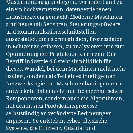
Maschinenbau grundlegend verändert und zu
einem hochvernetzten, datengetriebenen
Industriezweig gemacht. Moderne Maschinen
sind heute mit Sensoren, Steuerungssoftware
und Kommunikationsschnittstellen
ausgestattet, die es ermöglichen, Prozessdaten
in Echtzeit zu erfassen, zu analysieren und zur
Optimierung der Produktion zu nutzen. Der
Begriff Industrie 4.0 steht sinnbildlich für
diesen Wandel, bei dem Maschinen nicht mehr
isoliert, sondern als Teil eines intelligenten
Netzwerks agieren. Maschinenbauingenieure
entwickeln dabei nicht nur die mechanischen
Komponenten, sondern auch die Algorithmen,
mit denen sich Produktionsprozesse
selbstständig an veränderte Bedingungen
anpassen. So entstehen cyber-physische
Systeme, die Effizienz, Qualität und