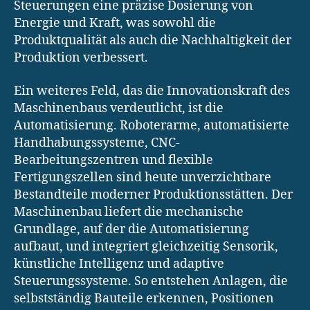
Steuerungen eine präzise Dosierung von
Energie und Kraft, was sowohl die
Produktqualität als auch die Nachhaltigkeit der
Produktion verbessert.
Ein weiteres Feld, das die Innovationskraft des
Maschinenbaus verdeutlicht, ist die
Automatisierung. Roboterarme, automatisierte
Handhabungssysteme, CNC-
Bearbeitungszentren und flexible
Fertigungszellen sind heute unverzichtbare
Bestandteile moderner Produktionsstätten. Der
Maschinenbau liefert die mechanische
Grundlage, auf der die Automatisierung
aufbaut, und integriert gleichzeitig Sensorik,
künstliche Intelligenz und adaptive
Steuerungssysteme. So entstehen Anlagen, die
selbstständig Bauteile erkennen, Positionen