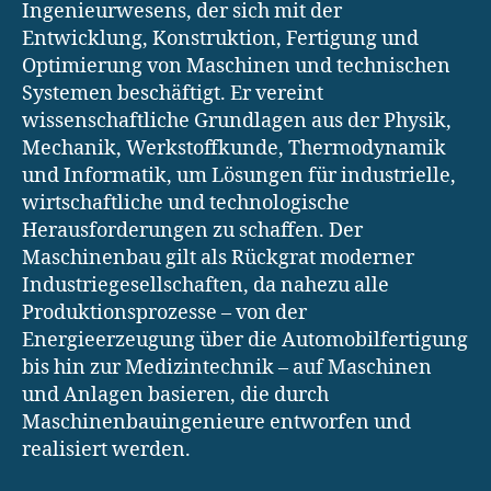
Ingenieurwesens, der sich mit der
Entwicklung, Konstruktion, Fertigung und
Optimierung von Maschinen und technischen
Systemen beschäftigt. Er vereint
wissenschaftliche Grundlagen aus der Physik,
Mechanik, Werkstoffkunde, Thermodynamik
und Informatik, um Lösungen für industrielle,
wirtschaftliche und technologische
Herausforderungen zu schaffen. Der
Maschinenbau gilt als Rückgrat moderner
Industriegesellschaften, da nahezu alle
Produktionsprozesse – von der
Energieerzeugung über die Automobilfertigung
bis hin zur Medizintechnik – auf Maschinen
und Anlagen basieren, die durch
Maschinenbauingenieure entworfen und
realisiert werden.