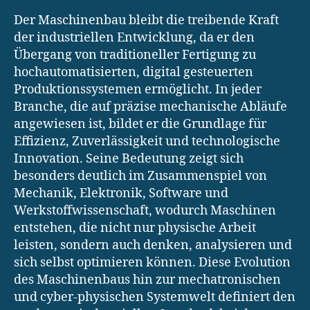
Der Maschinenbau bleibt die treibende Kraft
der industriellen Entwicklung, da er den
Übergang von traditioneller Fertigung zu
hochautomatisierten, digital gesteuerten
Produktionssystemen ermöglicht. In jeder
Branche, die auf präzise mechanische Abläufe
angewiesen ist, bildet er die Grundlage für
Effizienz, Zuverlässigkeit und technologische
Innovation. Seine Bedeutung zeigt sich
besonders deutlich im Zusammenspiel von
Mechanik, Elektronik, Software und
Werkstoffwissenschaft, wodurch Maschinen
entstehen, die nicht nur physische Arbeit
leisten, sondern auch denken, analysieren und
sich selbst optimieren können. Diese Evolution
des Maschinenbaus hin zur mechatronischen
und cyber-physischen Systemwelt definiert den