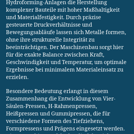
Hydroforming-Anlagen die Herstellung
komplexer Bauteile mit hoher Maßhaltigkeit
und Materialfestigkeit. Durch präzise
gesteuerte Druckverhältnisse und
Bewegungsabläufe lassen sich Metalle formen,
ohne ihre strukturelle Integrität zu
beeinträchtigen. Der Maschinenbau sorgt hier
für die exakte Balance zwischen Kraft,
Geschwindigkeit und Temperatur, um optimale
Ergebnisse bei minimalem Materialeinsatz zu
erzielen.
Besondere Bedeutung erlangt in diesem
Zusammenhang die Entwicklung von Vier-
Säulen-Pressen, H-Rahmenpressen,
Heißpressen und Gummipressen, die für
verschiedene Formen des Tiefziehens,
Formpressens und Prägens eingesetzt werden.