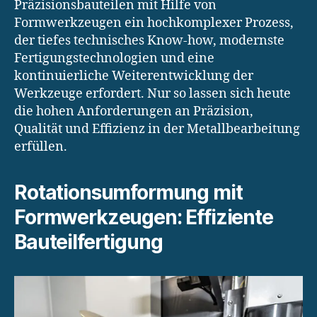
Präzisionsbauteilen mit Hilfe von
Formwerkzeugen ein hochkomplexer Prozess,
der tiefes technisches Know-how, modernste
Fertigungstechnologien und eine
kontinuierliche Weiterentwicklung der
Werkzeuge erfordert. Nur so lassen sich heute
die hohen Anforderungen an Präzision,
Qualität und Effizienz in der Metallbearbeitung
erfüllen.
Rotationsumformung mit
Formwerkzeugen: Effiziente
Bauteilfertigung