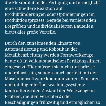
die Flexibilität in der Fertigung und ermöglicht
eine schnellere Reaktion auf
Produktänderungen oder Optimierungen im
Produktionsprozess. Gerade bei variierenden
Losgrößen und individualisierten Bauteilen
bietet dies große Vorteile.
Durch den zunehmenden Einsatz von
Automatisierung und Robotik in der
Metallbearbeitung werden Formwerkzeuge
heute oft in vollautomatischen Fertigungslinien
eingesetzt. Hier müssen sie nicht nur präzise
und robust sein, sondern auch perfekt mit der
Maschinensoftware kommunizieren. Sensoren
und intelligente Überwachungssysteme
kontrollieren den Zustand der Werkzeuge in
Echtzeit, melden Verschleiß oder
Beschädigungen frühzeitig und ermöglichen so