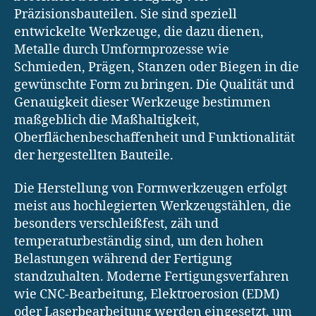
Präzisionsbauteilen. Sie sind speziell
entwickelte Werkzeuge, die dazu dienen,
Metalle durch Umformprozesse wie
Schmieden, Prägen, Stanzen oder Biegen in die
gewünschte Form zu bringen. Die Qualität und
Genauigkeit dieser Werkzeuge bestimmen
maßgeblich die Maßhaltigkeit,
Oberflächenbeschaffenheit und Funktionalität
der hergestellten Bauteile.
Die Herstellung von Formwerkzeugen erfolgt
meist aus hochlegierten Werkzeugstählen, die
besonders verschleißfest, zäh und
temperaturbeständig sind, um den hohen
Belastungen während der Fertigung
standzuhalten. Moderne Fertigungsverfahren
wie CNC-Bearbeitung, Elektroerosion (EDM)
oder Laserbearbeitung werden eingesetzt, um