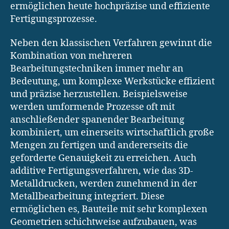
ermöglichen heute hochpräzise und effiziente
Fertigungsprozesse.
Neben den klassischen Verfahren gewinnt die
Kombination von mehreren
Bearbeitungstechniken immer mehr an
Bedeutung, um komplexe Werkstücke effizient
und präzise herzustellen. Beispielsweise
werden umformende Prozesse oft mit
anschließender spanender Bearbeitung
kombiniert, um einerseits wirtschaftlich große
Mengen zu fertigen und andererseits die
geforderte Genauigkeit zu erreichen. Auch
additive Fertigungsverfahren, wie das 3D-
Metalldrucken, werden zunehmend in der
Metallbearbeitung integriert. Diese
ermöglichen es, Bauteile mit sehr komplexen
Geometrien schichtweise aufzubauen, was