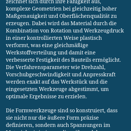
zeichnet sich durch ihre Fähigkeit aus,
komplexe Geometrien bei gleichzeitig hoher
Maßgenauigkeit und Oberflächenqualität zu
erzeugen. Dabei wird das Material durch die
Kombination von Rotation und Werkzeugdruck
in einer kontrollierten Weise plastisch
verformt, was eine gleichmäßige
Werkstoffverteilung und damit eine
verbesserte Festigkeit des Bauteils ermöglicht.
Die Verfahrensparameter wie Drehzahl,
Vorschubgeschwindigkeit und Anpresskraft
werden exakt auf das Werkstück und die
eingesetzten Werkzeuge abgestimmt, um
optimale Ergebnisse zu erzielen.
Die Formwerkzeuge sind so konstruiert, dass
sie nicht nur die äußere Form präzise
definieren, sondern auch Spannungen im