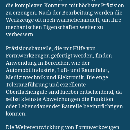
die komplexen Konturen mit höchster Präzision
zu erzeugen. Nach der Bearbeitung werden die
Werkzeuge oft noch wärmebehandelt, um ihre
mechanischen Eigenschaften weiter zu
verbessern.
Präzisionsbauteile, die mit Hilfe von
Formwerkzeugen gefertigt werden, finden
Anwendung in Bereichen wie der
Automobilindustrie, Luft- und Raumfahrt,
Medizintechnik und Elektronik. Die enge
Toleranzführung und exzellente
Oberflächengüte sind hierbei entscheidend, da
selbst kleinste Abweichungen die Funktion
oder Lebensdauer der Bauteile beeinträchtigen
können.
Die Weiterentwicklung von Formwerkzeugen