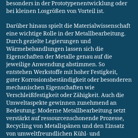
besonders in der Prototypenentwicklung oder
bei kleinen Losgrößen von Vorteil ist.
Darüber hinaus spielt die Materialwissenschaft
eine wichtige Rolle in der Metallbearbeitung.
Durch gezielte Legierungen und
Wärmebehandlungen lassen sich die
Eigenschaften der Metalle genau auf die
jeweilige Anwendung abstimmen. So
entstehen Werkstoffe mit hoher Festigkeit,
guter Korrosionsbeständigkeit oder besonderen
mechanischen Eigenschaften wie
Verschleißfestigkeit oder Zähigkeit. Auch die
Umweltaspekte gewinnen zunehmend an
Bedeutung: Moderne Metallbearbeitung setzt
verstärkt auf ressourcenschonende Prozesse,
Recycling von Metallspänen und den Einsatz
von umweltfreundlichen Kühl- und