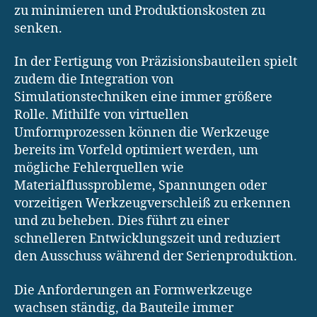
zu minimieren und Produktionskosten zu
senken.
In der Fertigung von Präzisionsbauteilen spielt
zudem die Integration von
Simulationstechniken eine immer größere
Rolle. Mithilfe von virtuellen
Umformprozessen können die Werkzeuge
bereits im Vorfeld optimiert werden, um
mögliche Fehlerquellen wie
Materialflussprobleme, Spannungen oder
vorzeitigen Werkzeugverschleiß zu erkennen
und zu beheben. Dies führt zu einer
schnelleren Entwicklungszeit und reduziert
den Ausschuss während der Serienproduktion.
Die Anforderungen an Formwerkzeuge
wachsen ständig, da Bauteile immer