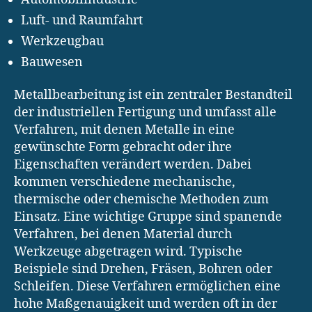
Luft- und Raumfahrt
Werkzeugbau
Bauwesen
Metallbearbeitung ist ein zentraler Bestandteil
der industriellen Fertigung und umfasst alle
Verfahren, mit denen Metalle in eine
gewünschte Form gebracht oder ihre
Eigenschaften verändert werden. Dabei
kommen verschiedene mechanische,
thermische oder chemische Methoden zum
Einsatz. Eine wichtige Gruppe sind spanende
Verfahren, bei denen Material durch
Werkzeuge abgetragen wird. Typische
Beispiele sind Drehen, Fräsen, Bohren oder
Schleifen. Diese Verfahren ermöglichen eine
hohe Maßgenauigkeit und werden oft in der