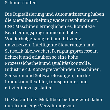
Schmierstoffen.
Die Digitalisierung und Automatisierung haben
die Metallbearbeitung weiter revolutioniert.
CNC-Maschinen ermöglichen es, komplexe
Bearbeitungsprogramme mit hoher
Wiederholgenauigkeit und Effizienz
umzusetzen. Intelligente Steuerungen und
Sensorik überwachen Fertigungsprozesse in
Echtzeit und erlauben so eine hohe
Prozesssicherheit und Qualitätskontrolle.
Industrie 4.0 Konzepte verbinden Maschinen,
Sensoren und Softwarelösungen, um die
Produktion flexibler, transparenter und
effizienter zu gestalten.
Die Zukunft der Metallbearbeitung wird daher
durch eine enge Verzahnung von