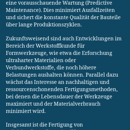
eine vorausschauende Wartung (Predictive
Maintenance). Dies minimiert Ausfallzeiten
und sichert die konstante Qualität der Bauteile
über lange Produktionszyklen.
Zukunftsweisend sind auch Entwicklungen im
Bereich der Werkstoffkunde für
Formwerkzeuge, wie etwa die Erforschung
ultraharter Materialien oder
Verbundwerkstoffe, die noch höhere
Belastungen aushalten können. Parallel dazu
wächst das Interesse an nachhaltigen und
ressourcenschonenden Fertigungsmethoden,
bei denen die Lebensdauer der Werkzeuge
maximiert und der Materialverbrauch
minimiert wird.
Insgesamt ist die Fertigung von