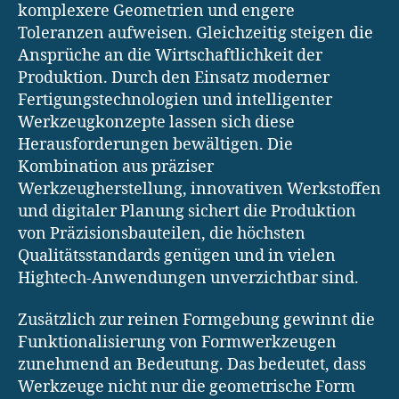
komplexere Geometrien und engere
Toleranzen aufweisen. Gleichzeitig steigen die
Ansprüche an die Wirtschaftlichkeit der
Produktion. Durch den Einsatz moderner
Fertigungstechnologien und intelligenter
Werkzeugkonzepte lassen sich diese
Herausforderungen bewältigen. Die
Kombination aus präziser
Werkzeugherstellung, innovativen Werkstoffen
und digitaler Planung sichert die Produktion
von Präzisionsbauteilen, die höchsten
Qualitätsstandards genügen und in vielen
Hightech-Anwendungen unverzichtbar sind.
Zusätzlich zur reinen Formgebung gewinnt die
Funktionalisierung von Formwerkzeugen
zunehmend an Bedeutung. Das bedeutet, dass
Werkzeuge nicht nur die geometrische Form