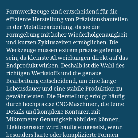
Formwerkzeuge sind entscheidend für die
effiziente Herstellung von Präzisionsbauteilen
in der Metallbearbeitung, da sie die
Formgebung mit hoher Wiederholgenauigkeit
und kurzen Zykluszeiten ermöglichen. Die
Werkzeuge müssen extrem präzise gefertigt
sein, da kleinste Abweichungen direkt auf das
Endprodukt wirken. Deshalb ist die Wahl des
richtigen Werkstoffs und die genaue
Bearbeitung entscheidend, um eine lange
Lebensdauer und eine stabile Produktion zu
gewährleisten. Die Herstellung erfolgt häufig
durch hochpräzise CNC-Maschinen, die feine
Details und komplexe Konturen mit
Mikrometer-Genauigkeit abbilden können.
Elektroerosion wird häufig eingesetzt, wenn
besonders harte oder komplizierte Formen