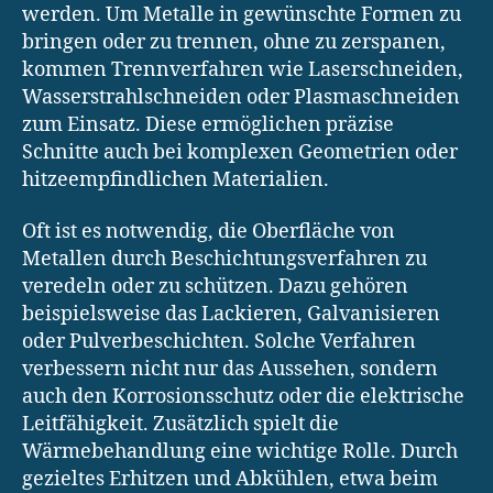
werden. Um Metalle in gewünschte Formen zu
bringen oder zu trennen, ohne zu zerspanen,
kommen Trennverfahren wie Laserschneiden,
Wasserstrahlschneiden oder Plasmaschneiden
zum Einsatz. Diese ermöglichen präzise
Schnitte auch bei komplexen Geometrien oder
hitzeempfindlichen Materialien.
Oft ist es notwendig, die Oberfläche von
Metallen durch Beschichtungsverfahren zu
veredeln oder zu schützen. Dazu gehören
beispielsweise das Lackieren, Galvanisieren
oder Pulverbeschichten. Solche Verfahren
verbessern nicht nur das Aussehen, sondern
auch den Korrosionsschutz oder die elektrische
Leitfähigkeit. Zusätzlich spielt die
Wärmebehandlung eine wichtige Rolle. Durch
gezieltes Erhitzen und Abkühlen, etwa beim