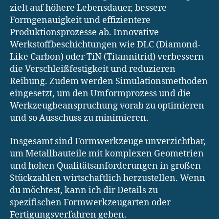
zielt auf höhere Lebensdauer, bessere
Formgenauigkeit und effizientere
Produktionsprozesse ab. Innovative
Werkstoffbeschichtungen wie DLC (Diamond-
Like Carbon) oder TiN (Titannitrid) verbessern
die Verschleißfestigkeit und reduzieren
Reibung. Zudem werden Simulationsmethoden
eingesetzt, um den Umformprozess und die
Werkzeugbeanspruchung vorab zu optimieren
und so Ausschuss zu minimieren.
Insgesamt sind Formwerkzeuge unverzichtbar,
um Metallbauteile mit komplexen Geometrien
und hohen Qualitätsanforderungen in großen
Stückzahlen wirtschaftlich herzustellen. Wenn
du möchtest, kann ich dir Details zu
spezifischen Formwerkzeugarten oder
Fertigungsverfahren geben.