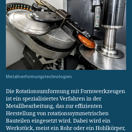
Metallverformungstechnologien
Die Rotationsumformung mit Formwerkzeugen
ist ein spezialisiertes Verfahren in der
Metallbearbeitung, das zur effizienten
Herstellung von rotationssymmetrischen
Bauteilen eingesetzt wird. Dabei wird ein
Werkstück, meist ein Rohr oder ein Hohlkörper,