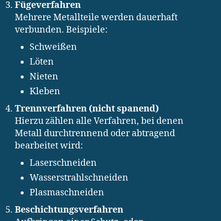
Fügeverfahren
Mehrere Metallteile werden dauerhaft
verbunden. Beispiele:
Schweißen
Löten
Nieten
Kleben
Trennverfahren (nicht spanend)
Hierzu zählen alle Verfahren, bei denen
Metall durchtrennend oder abtragend
bearbeitet wird:
Laserschneiden
Wasserstrahlschneiden
Plasmaschneiden
Beschichtungsverfahren