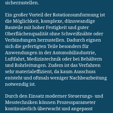
sicherzustellen.
Ein großer Vorteil der Rotationsumformung ist
die Möglichkeit, komplexe, dünnwandige
Bauteile mit hoher Festigkeit und guter
Oberflächenqualität ohne Schweißnähte oder
Verbindungen herzustellen. Dadurch eignen
sich die gefertigten Teile besonders für
Anwendungen in der Automobilindustrie,
Luftfahrt, Medizintechnik oder bei Behältern
und Rohrleitungen. Zudem ist das Verfahren
sehr materialeffizient, da kaum Ausschuss
entsteht und oftmals weniger Nachbearbeitung
notwendig ist.
Durch den Einsatz moderner Steuerungs- und
Messtechniken können Prozessparameter
kontinuierlich überwacht und angepasst