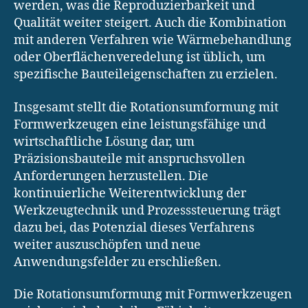
werden, was die Reproduzierbarkeit und
Qualität weiter steigert. Auch die Kombination
mit anderen Verfahren wie Wärmebehandlung
oder Oberflächenveredelung ist üblich, um
spezifische Bauteileigenschaften zu erzielen.
Insgesamt stellt die Rotationsumformung mit
Formwerkzeugen eine leistungsfähige und
wirtschaftliche Lösung dar, um
Präzisionsbauteile mit anspruchsvollen
Anforderungen herzustellen. Die
kontinuierliche Weiterentwicklung der
Werkzeugtechnik und Prozesssteuerung trägt
dazu bei, das Potenzial dieses Verfahrens
weiter auszuschöpfen und neue
Anwendungsfelder zu erschließen.
Die Rotationsumformung mit Formwerkzeugen