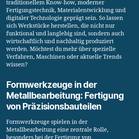
traditionellem Know-how, moderner
Fertigungstechnik, Materialentwicklung und
digitaler Technologie geprägt sein. So lassen
sich Werkstücke herstellen, die nicht nur
funktional und langlebig sind, sondern auch
wirtschaftlich und nachhaltig produziert
werden. Möchtest du mehr über spezielle
Verfahren, Maschinen oder aktuelle Trends
wissen?
Formwerkzeuge in der
Metallbearbeitung: Fertigung
von Präzisionsbauteilen
Formwerkzeuge spielen in der
Metallbearbeitung eine zentrale Rolle,
besonders bei der Fertigung von