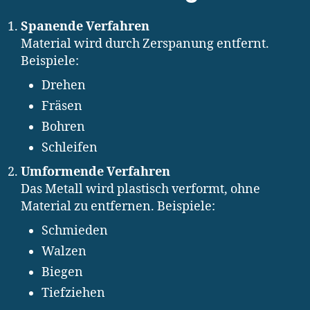
Spanende Verfahren
Material wird durch Zerspanung entfernt.
Beispiele:
Drehen
Fräsen
Bohren
Schleifen
Umformende Verfahren
Das Metall wird plastisch verformt, ohne
Material zu entfernen. Beispiele:
Schmieden
Walzen
Biegen
Tiefziehen