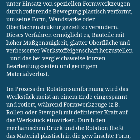
unter Einsatz von speziellen Formwerkzeugen
durch rotierende Bewegung plastisch verformt,
um seine Form, Wandstärke oder
Oberflächenstruktur gezielt zu verändern.
Dieses Verfahren ermöglicht es, Bauteile mit
hoher Maßgenauigkeit, glatter Oberfläche und
verbesserter Werkstoffeigenschaft herzustellen
– und das bei vergleichsweise kurzen
Bearbeitungszeiten und geringem
Materialverlust.
Im Prozess der Rotationsumformung wird das
Werkstück meist an einem Ende eingespannt
und rotiert, während Formwerkzeuge (z.B.
Rollen oder Stempel) mit definierter Kraft auf
das Werkstück einwirken. Durch den
mechanischen Druck und die Rotation fließt
das Material plastisch in die gewünschte Form,