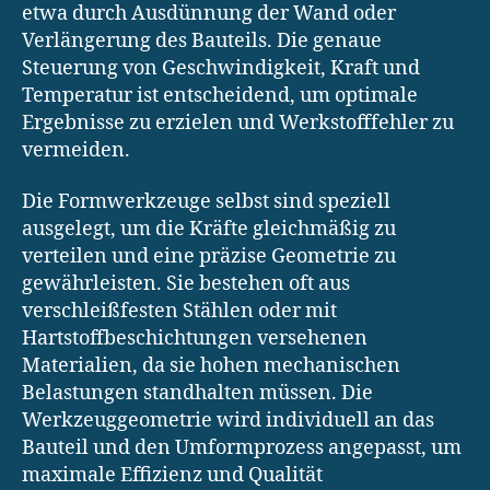
etwa durch Ausdünnung der Wand oder
Verlängerung des Bauteils. Die genaue
Steuerung von Geschwindigkeit, Kraft und
Temperatur ist entscheidend, um optimale
Ergebnisse zu erzielen und Werkstofffehler zu
vermeiden.
Die Formwerkzeuge selbst sind speziell
ausgelegt, um die Kräfte gleichmäßig zu
verteilen und eine präzise Geometrie zu
gewährleisten. Sie bestehen oft aus
verschleißfesten Stählen oder mit
Hartstoffbeschichtungen versehenen
Materialien, da sie hohen mechanischen
Belastungen standhalten müssen. Die
Werkzeuggeometrie wird individuell an das
Bauteil und den Umformprozess angepasst, um
maximale Effizienz und Qualität