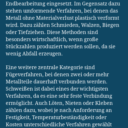
Endbearbeitung eingesetzt. Im Gegensatz dazu
stehen umformende Verfahren, bei denen das
Metall ohne Materialverlust plastisch verformt
wird. Dazu zählen Schmieden, Walzen, Biegen
oder Tiefziehen. Diese Methoden sind
besonders wirtschaftlich, wenn große
Stückzahlen produziert werden sollen, da sie
wenig Abfall erzeugen.
Eine weitere zentrale Kategorie sind
Fügeverfahren, bei denen zwei oder mehr
Metallteile dauerhaft verbunden werden.
Schweißen ist dabei eines der wichtigsten
Verfahren, da es eine sehr feste Verbindung
ermöglicht. Auch Löten, Nieten oder Kleben
zählen dazu, wobei je nach Anforderung an
Festigkeit, Temperaturbeständigkeit oder
Kosten unterschiedliche Verfahren gewählt