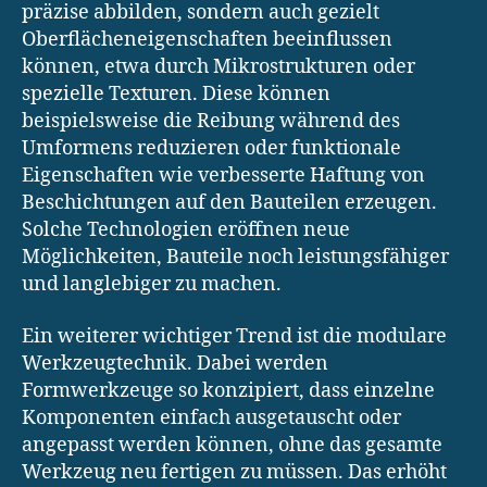
präzise abbilden, sondern auch gezielt
Oberflächeneigenschaften beeinflussen
können, etwa durch Mikrostrukturen oder
spezielle Texturen. Diese können
beispielsweise die Reibung während des
Umformens reduzieren oder funktionale
Eigenschaften wie verbesserte Haftung von
Beschichtungen auf den Bauteilen erzeugen.
Solche Technologien eröffnen neue
Möglichkeiten, Bauteile noch leistungsfähiger
und langlebiger zu machen.
Ein weiterer wichtiger Trend ist die modulare
Werkzeugtechnik. Dabei werden
Formwerkzeuge so konzipiert, dass einzelne
Komponenten einfach ausgetauscht oder
angepasst werden können, ohne das gesamte
Werkzeug neu fertigen zu müssen. Das erhöht