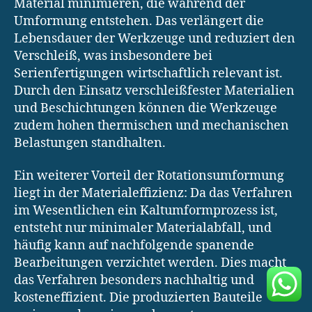
Material minimieren, die während der
Umformung entstehen. Das verlängert die
Lebensdauer der Werkzeuge und reduziert den
Verschleiß, was insbesondere bei
Serienfertigungen wirtschaftlich relevant ist.
Durch den Einsatz verschleißfester Materialien
und Beschichtungen können die Werkzeuge
zudem hohen thermischen und mechanischen
Belastungen standhalten.
Ein weiterer Vorteil der Rotationsumformung
liegt in der Materialeffizienz: Da das Verfahren
im Wesentlichen ein Kaltumformprozess ist,
entsteht nur minimaler Materialabfall, und
häufig kann auf nachfolgende spanende
Bearbeitungen verzichtet werden. Dies macht
das Verfahren besonders nachhaltig und
kosteneffizient. Die produzierten Bauteile