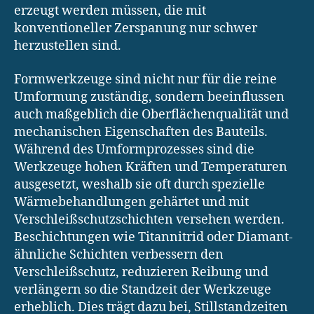
erzeugt werden müssen, die mit
konventioneller Zerspanung nur schwer
herzustellen sind.
Formwerkzeuge sind nicht nur für die reine
Umformung zuständig, sondern beeinflussen
auch maßgeblich die Oberflächenqualität und
mechanischen Eigenschaften des Bauteils.
Während des Umformprozesses sind die
Werkzeuge hohen Kräften und Temperaturen
ausgesetzt, weshalb sie oft durch spezielle
Wärmebehandlungen gehärtet und mit
Verschleißschutzschichten versehen werden.
Beschichtungen wie Titannitrid oder Diamant-
ähnliche Schichten verbessern den
Verschleißschutz, reduzieren Reibung und
verlängern so die Standzeit der Werkzeuge
erheblich. Dies trägt dazu bei, Stillstandzeiten