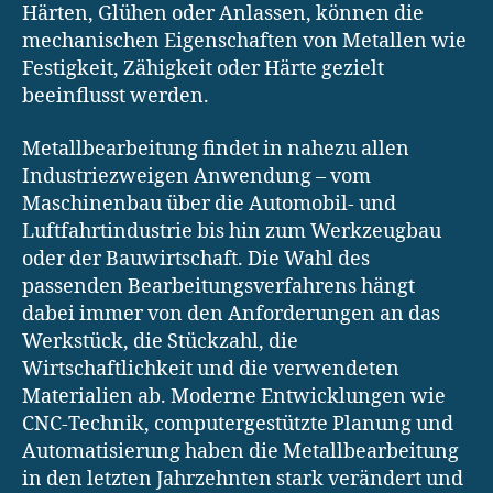
Härten, Glühen oder Anlassen, können die
mechanischen Eigenschaften von Metallen wie
Festigkeit, Zähigkeit oder Härte gezielt
beeinflusst werden.
Metallbearbeitung findet in nahezu allen
Industriezweigen Anwendung – vom
Maschinenbau über die Automobil- und
Luftfahrtindustrie bis hin zum Werkzeugbau
oder der Bauwirtschaft. Die Wahl des
passenden Bearbeitungsverfahrens hängt
dabei immer von den Anforderungen an das
Werkstück, die Stückzahl, die
Wirtschaftlichkeit und die verwendeten
Materialien ab. Moderne Entwicklungen wie
CNC-Technik, computergestützte Planung und
Automatisierung haben die Metallbearbeitung
in den letzten Jahrzehnten stark verändert und