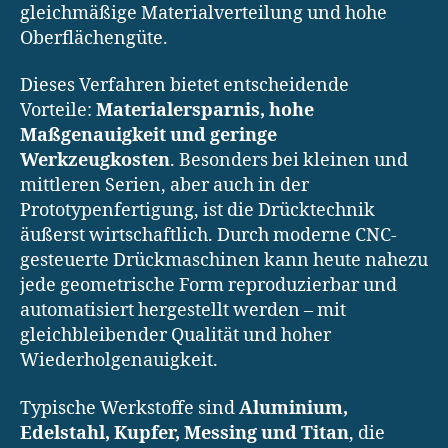
gleichmäßige Materialverteilung und hohe
Oberflächengüte.
Dieses Verfahren bietet entscheidende
Vorteile:
Materialersparnis, hohe
Maßgenauigkeit und geringe
Werkzeugkosten
. Besonders bei kleinen und
mittleren Serien, aber auch in der
Prototypenfertigung, ist die Drücktechnik
äußerst wirtschaftlich. Durch moderne CNC-
gesteuerte Drückmaschinen kann heute nahezu
jede geometrische Form reproduzierbar und
automatisiert hergestellt werden – mit
gleichbleibender Qualität und hoher
Wiederholgenauigkeit.
Typische Werkstoffe sind
Aluminium,
Edelstahl, Kupfer, Messing und Titan
, die