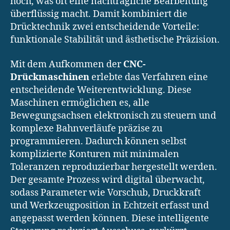
hoch, was oft eine nachträgliche Bearbeitung
überflüssig macht. Damit kombiniert die
Drücktechnik zwei entscheidende Vorteile:
funktionale Stabilität und ästhetische Präzision.
Mit dem Aufkommen der
CNC-
Drückmaschinen
erlebte das Verfahren eine
entscheidende Weiterentwicklung. Diese
Maschinen ermöglichen es, alle
Bewegungsachsen elektronisch zu steuern und
komplexe Bahnverläufe präzise zu
programmieren. Dadurch können selbst
komplizierte Konturen mit minimalen
Toleranzen reproduzierbar hergestellt werden.
Der gesamte Prozess wird digital überwacht,
sodass Parameter wie Vorschub, Druckkraft
und Werkzeugposition in Echtzeit erfasst und
angepasst werden können. Diese intelligente