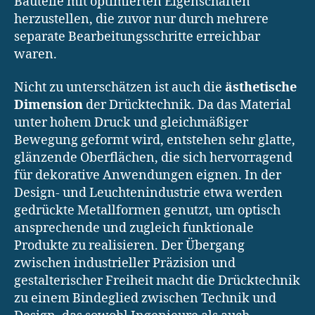
Bauteile mit optimierten Eigenschaften
herzustellen, die zuvor nur durch mehrere
separate Bearbeitungsschritte erreichbar
waren.
Nicht zu unterschätzen ist auch die
ästhetische
Dimension
der Drücktechnik. Da das Material
unter hohem Druck und gleichmäßiger
Bewegung geformt wird, entstehen sehr glatte,
glänzende Oberflächen, die sich hervorragend
für dekorative Anwendungen eignen. In der
Design- und Leuchtenindustrie etwa werden
gedrückte Metallformen genutzt, um optisch
ansprechende und zugleich funktionale
Produkte zu realisieren. Der Übergang
zwischen industrieller Präzision und
gestalterischer Freiheit macht die Drücktechnik
zu einem Bindeglied zwischen Technik und