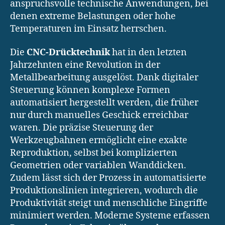
anspruchsvolle technische Anwendungen, bei
denen extreme Belastungen oder hohe
Temperaturen im Einsatz herrschen.
Die
CNC-Drücktechnik
hat in den letzten
Jahrzehnten eine Revolution in der
Metallbearbeitung ausgelöst. Dank digitaler
Steuerung können komplexe Formen
automatisiert hergestellt werden, die früher
nur durch manuelles Geschick erreichbar
waren. Die präzise Steuerung der
Werkzeugbahnen ermöglicht eine exakte
Reproduktion, selbst bei komplizierten
Geometrien oder variablen Wanddicken.
Zudem lässt sich der Prozess in automatisierte
Produktionslinien integrieren, wodurch die
Produktivität steigt und menschliche Eingriffe
minimiert werden. Moderne Systeme erfassen