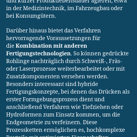
und kurzer Produktlebensdauer agieren, etwa
in der Medizintechnik, im Fahrzeugbau oder
bei Konsumgütern.
Darüber hinaus bietet das Verfahren
hervorragende Voraussetzungen für
die
Kombination mit anderen
Fertigungstechnologien
. So können gedrückte
Rohlinge nachträglich durch Schweiß-, Fräs-
oder Laserprozesse weiterbearbeitet oder mit
Zusatzkomponenten versehen werden.
Besonders interessant sind hybride
Fertigungskonzepte, bei denen das Drücken als
erster Formgebungsprozess dient und
anschließend Verfahren wie Tiefziehen oder
Hydroformen zum Einsatz kommen, um die
Endgeometrie zu verfeinern. Diese
Prozessketten ermöglichen es, hochkomplexe