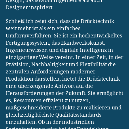
Design, das sowohl Ingenieure als auch
Designer inspiriert.
Schließlich zeigt sich, dass die Drücktechnik
weit mehr ist als ein einfaches
Umformverfahren. Sie ist ein hochentwickeltes
Fertigungssystem, das Handwerkskunst,
Ingenieurwissen und digitale Intelligenz in
einzigartiger Weise vereint. In einer Zeit, in der
Präzision, Nachhaltigkeit und Flexibilität die
zentralen Anforderungen moderner
Produktion darstellen, bietet die Drücktechnik
eine überzeugende Antwort auf die
Herausforderungen der Zukunft. Sie ermöglicht
es, Ressourcen effizient zu nutzen,
maßgeschneiderte Produkte zu realisieren und
gleichzeitig höchste Qualitätsstandards
einzuhalten. Ob in der industriellen