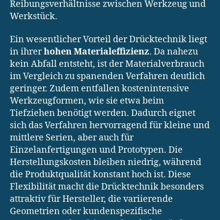
Reibungsverhältnisse zwischen Werkzeug und
Werkstück.
Ein wesentlicher Vorteil der Drücktechnik liegt
in ihrer
hohen Materialeffizienz
. Da nahezu
kein Abfall entsteht, ist der Materialverbrauch
im Vergleich zu spanenden Verfahren deutlich
geringer. Zudem entfallen kostenintensive
Werkzeugformen, wie sie etwa beim
Tiefziehen benötigt werden. Dadurch eignet
sich das Verfahren hervorragend für kleine und
mittlere Serien, aber auch für
Einzelanfertigungen und Prototypen. Die
Herstellungskosten bleiben niedrig, während
die Produktqualität konstant hoch ist. Diese
Flexibilität macht die Drücktechnik besonders
attraktiv für Hersteller, die variierende
Geometrien oder kundenspezifische