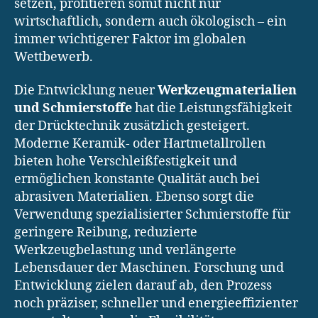
setzen, profitieren somit nicht nur
wirtschaftlich, sondern auch ökologisch – ein
immer wichtigerer Faktor im globalen
Wettbewerb.
Die Entwicklung neuer
Werkzeugmaterialien
und Schmierstoffe
hat die Leistungsfähigkeit
der Drücktechnik zusätzlich gesteigert.
Moderne Keramik- oder Hartmetallrollen
bieten hohe Verschleißfestigkeit und
ermöglichen konstante Qualität auch bei
abrasiven Materialien. Ebenso sorgt die
Verwendung spezialisierter Schmierstoffe für
geringere Reibung, reduzierte
Werkzeugbelastung und verlängerte
Lebensdauer der Maschinen. Forschung und
Entwicklung zielen darauf ab, den Prozess
noch präziser, schneller und energieeffizienter