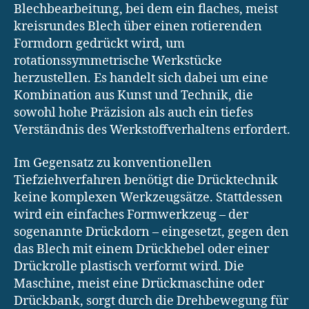
Blechbearbeitung, bei dem ein flaches, meist
kreisrundes Blech über einen rotierenden
Formdorn gedrückt wird, um
rotationssymmetrische Werkstücke
herzustellen. Es handelt sich dabei um eine
Kombination aus Kunst und Technik, die
sowohl hohe Präzision als auch ein tiefes
Verständnis des Werkstoffverhaltens erfordert.
Im Gegensatz zu konventionellen
Tiefziehverfahren benötigt die Drücktechnik
keine komplexen Werkzeugsätze. Stattdessen
wird ein einfaches Formwerkzeug – der
sogenannte Drückdorn – eingesetzt, gegen den
das Blech mit einem Drückhebel oder einer
Drückrolle plastisch verformt wird. Die
Maschine, meist eine Drückmaschine oder
Drückbank, sorgt durch die Drehbewegung für