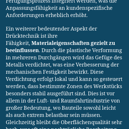
Fertigungsprozess integriert werden, was die
Anpassungsfähigkeit an kundenspezifische
Anforderungen erheblich erhöht.
Ein weiterer bedeutender Aspekt der
Drücktechnik ist ihre
Fähigkeit,
Materialeigenschaften gezielt zu
beeinflussen
. Durch die plastische Verformung
in mehreren Durchgängen wird das Gefüge des
Metalls verdichtet, was eine Verbesserung der
mechanischen Festigkeit bewirkt. Diese
Verdichtung erfolgt lokal und kann so gesteuert
werden, dass bestimmte Zonen des Werkstücks
besonders stabil ausgeführt sind. Dies ist vor
allem in der Luft- und Raumfahrtindustrie von
großer Bedeutung, wo Bauteile sowohl leicht
als auch extrem belastbar sein müssen.
Gleichzeitig bleibt die Oberflächenqualität sehr