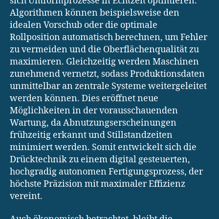
sich Umformprozesse in Echtzeit optimieren.
Algorithmen können beispielsweise den
idealen Vorschub oder die optimale
Rollposition automatisch berechnen, um Fehler
zu vermeiden und die Oberflächenqualität zu
maximieren. Gleichzeitig werden Maschinen
zunehmend vernetzt, sodass Produktionsdaten
unmittelbar an zentrale Systeme weitergeleitet
werden können. Dies eröffnet neue
Möglichkeiten in der vorausschauenden
Wartung, da Abnutzungserscheinungen
frühzeitig erkannt und Stillstandzeiten
minimiert werden. Somit entwickelt sich die
Drücktechnik zu einem digital gesteuerten,
hochgradig autonomen Fertigungsprozess, der
höchste Präzision mit maximaler Effizienz
vereint.