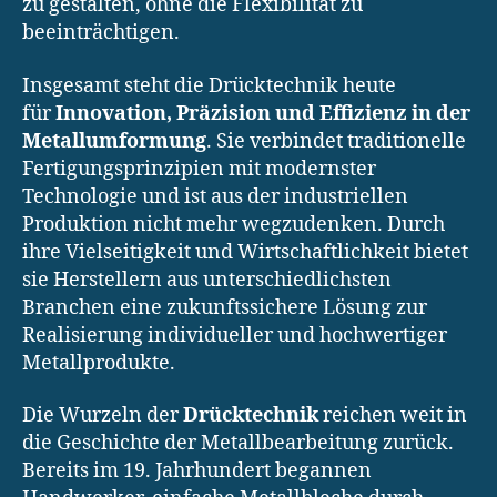
zu gestalten, ohne die Flexibilität zu
beeinträchtigen.
Insgesamt steht die Drücktechnik heute
für
Innovation, Präzision und Effizienz in der
Metallumformung
. Sie verbindet traditionelle
Fertigungsprinzipien mit modernster
Technologie und ist aus der industriellen
Produktion nicht mehr wegzudenken. Durch
ihre Vielseitigkeit und Wirtschaftlichkeit bietet
sie Herstellern aus unterschiedlichsten
Branchen eine zukunftssichere Lösung zur
Realisierung individueller und hochwertiger
Metallprodukte.
Die Wurzeln der
Drücktechnik
reichen weit in
die Geschichte der Metallbearbeitung zurück.
Bereits im 19. Jahrhundert begannen