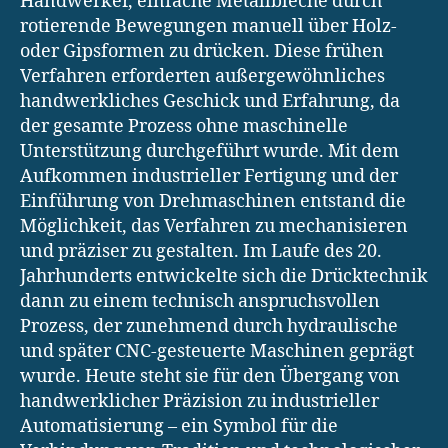
Handwerker, einfache Metallbleche durch
rotierende Bewegungen manuell über Holz-
oder Gipsformen zu drücken. Diese frühen
Verfahren erforderten außergewöhnliches
handwerkliches Geschick und Erfahrung, da
der gesamte Prozess ohne maschinelle
Unterstützung durchgeführt wurde. Mit dem
Aufkommen industrieller Fertigung und der
Einführung von Drehmaschinen entstand die
Möglichkeit, das Verfahren zu mechanisieren
und präziser zu gestalten. Im Laufe des 20.
Jahrhunderts entwickelte sich die Drücktechnik
dann zu einem technisch anspruchsvollen
Prozess, der zunehmend durch hydraulische
und später CNC-gesteuerte Maschinen geprägt
wurde. Heute steht sie für den Übergang von
handwerklicher Präzision zu industrieller
Automatisierung – ein Symbol für die