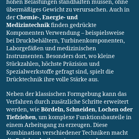
hohen Belastungen standhalten müssen, ohne
übermäßiges Gewicht zu verursachen. Auch in
der
Chemie-, Energie- und
Medizintechnik
finden gedrückte
Komponenten Verwendung – beispielsweise
bei Druckbehältern, Turbinenkomponenten,
Laborgefäßen und medizinischen
Instrumenten. Besonders dort, wo kleine
Stückzahlen, höchste Präzision und
Spezialwerkstoffe gefragt sind, spielt die
Drücktechnik ihre volle Stärke aus.
Neben der klassischen Formgebung kann das
Verfahren durch zusätzliche Schritte erweitert
werden, wie
Bördeln, Schneiden, Lochen oder
Tiefziehen
, um komplexe Funktionsbauteile in
einem Arbeitsgang zu erzeugen. Diese
Kombination verschiedener Techniken macht