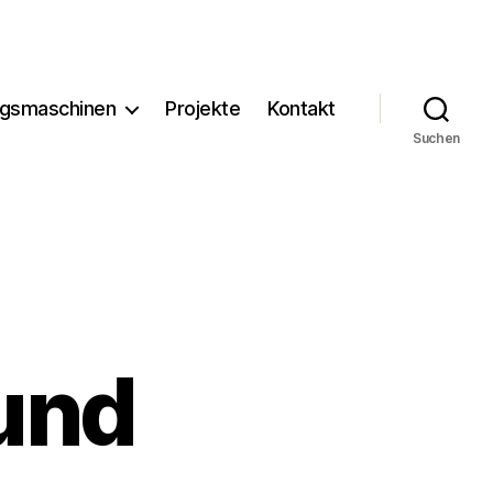
ngsmaschinen
Projekte
Kontakt
Suchen
und