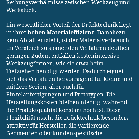
Reibungsverhältnisse zwischen Werkzeug und
Werkstück.
Ein wesentlicher Vorteil der Drücktechnik liegt
in ihrer
hohen Materialeffizienz
. Da nahezu
kein Abfall entsteht, ist der Materialverbrauch
im Vergleich zu spanenden Verfahren deutlich
geringer. Zudem entfallen kostenintensive
Werkzeugformen, wie sie etwa beim
Tiefziehen benötigt werden. Dadurch eignet
sich das Verfahren hervorragend für kleine und
mittlere Serien, aber auch für
Einzelanfertigungen und Prototypen. Die
Herstellungskosten bleiben niedrig, während
die Produktqualität konstant hoch ist. Diese
Flexibilität macht die Drücktechnik besonders
attraktiv für Hersteller, die variierende
Geometrien oder kundenspezifische