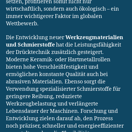
setzen, profitieren somit nicht nur
wirtschaftlich, sondern auch ökologisch – ein
immer wichtigerer Faktor im globalen
Wettbewerb.
Die Entwicklung neuer
Werkzeugmaterialien
und Schmierstoffe
hat die Leistungsfähigkeit
der Drücktechnik zusätzlich gesteigert.
Moderne Keramik- oder Hartmetallrollen
bieten hohe Verschleißfestigkeit und
ermöglichen konstante Qualität auch bei
abrasiven Materialien. Ebenso sorgt die
Verwendung spezialisierter Schmierstoffe für
geringere Reibung, reduzierte
Werkzeugbelastung und verlängerte
Lebensdauer der Maschinen. Forschung und
Entwicklung zielen darauf ab, den Prozess
noch präziser, schneller und energieeffizienter