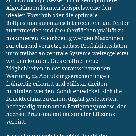
sich Umformprozesse in Echtzeit optimieren.
Algorithmen können beispielsweise den
idealen Vorschub oder die optimale
Rollposition automatisch berechnen, um Fehler
zu vermeiden und die Oberflächenqualität zu
maximieren. Gleichzeitig werden Maschinen
zunehmend vernetzt, sodass Produktionsdaten
unmittelbar an zentrale Systeme weitergeleitet
werden können. Dies eröffnet neue
Möglichkeiten in der vorausschauenden
Wartung, da Abnutzungserscheinungen
frühzeitig erkannt und Stillstandzeiten
minimiert werden. Somit entwickelt sich die
Drücktechnik zu einem digital gesteuerten,
hochgradig autonomen Fertigungsprozess, der
höchste Präzision mit maximaler Effizienz
vereint.