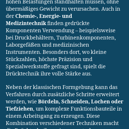
hohen Belastungen standhalten müssen, ohne
übermäßiges Gewicht zu verursachen. Auch in
der
Chemie-, Energie- und
Medizintechnik
finden gedrückte
Komponenten Verwendung – beispielsweise
bei Druckbehältern, Turbinenkomponenten,
Laborgefäßen und medizinischen
Instrumenten. Besonders dort, wo kleine
Stückzahlen, höchste Präzision und
Spezialwerkstoffe gefragt sind, spielt die
Drücktechnik ihre volle Stärke aus.
Neben der klassischen Formgebung kann das
Verfahren durch zusätzliche Schritte erweitert
werden, wie
Bördeln, Schneiden, Lochen oder
Tiefziehen
, um komplexe Funktionsbauteile in
einem Arbeitsgang zu erzeugen. Diese
Kombination verschiedener Techniken macht