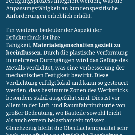
Fertigungsprozess integriert werden, was die
Anpassungsfähigkeit an kundenspezifische
Anforderungen erheblich erhöht.
Ein weiterer bedeutender Aspekt der
Drücktechnik ist ihre
Fähigkeit,
Materialeigenschaften gezielt zu
beeinflussen
. Durch die plastische Verformung
in mehreren Durchgängen wird das Gefüge des
Metalls verdichtet, was eine Verbesserung der
mechanischen Festigkeit bewirkt. Diese
Verdichtung erfolgt lokal und kann so gesteuert
werden, dass bestimmte Zonen des Werkstücks
besonders stabil ausgeführt sind. Dies ist vor
allem in der Luft- und Raumfahrtindustrie von
großer Bedeutung, wo Bauteile sowohl leicht
als auch extrem belastbar sein müssen.
Gleichzeitig bleibt die Oberflächenqualität sehr