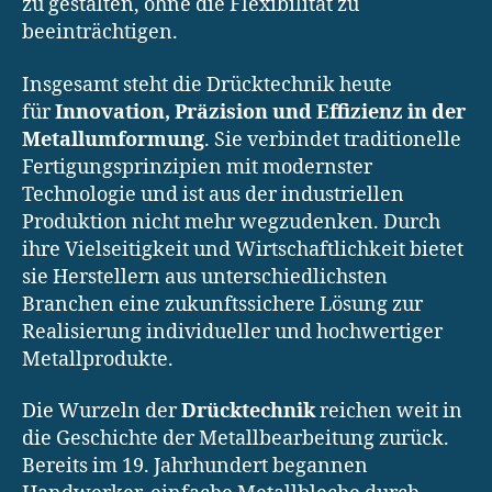
zu gestalten, ohne die Flexibilität zu
beeinträchtigen.
Insgesamt steht die Drücktechnik heute
für
Innovation, Präzision und Effizienz in der
Metallumformung
. Sie verbindet traditionelle
Fertigungsprinzipien mit modernster
Technologie und ist aus der industriellen
Produktion nicht mehr wegzudenken. Durch
ihre Vielseitigkeit und Wirtschaftlichkeit bietet
sie Herstellern aus unterschiedlichsten
Branchen eine zukunftssichere Lösung zur
Realisierung individueller und hochwertiger
Metallprodukte.
Die Wurzeln der
Drücktechnik
reichen weit in
die Geschichte der Metallbearbeitung zurück.
Bereits im 19. Jahrhundert begannen