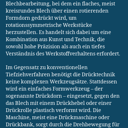
Blechbearbeitung, bei dem ein flaches, meist
kreisrundes Blech über einen rotierenden
Formdorn gedrückt wird, um
rotationssymmetrische Werkstücke
herzustellen. Es handelt sich dabei um eine
Kombination aus Kunst und Technik, die
sowohl hohe Präzision als auch ein tiefes
Verständnis des Werkstoffverhaltens erfordert.
Im Gegensatz zu konventionellen
Tiefziehverfahren benötigt die Drücktechnik
keine komplexen Werkzeugsätze. Stattdessen
wird ein einfaches Formwerkzeug – der
sogenannte Drückdorn – eingesetzt, gegen den
das Blech mit einem Drückhebel oder einer
Drückrolle plastisch verformt wird. Die
Maschine, meist eine Drückmaschine oder
Drückbank, sorgt durch die Drehbewegung für