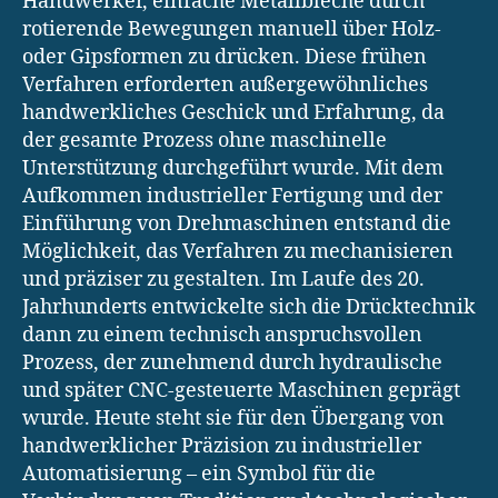
Handwerker, einfache Metallbleche durch
rotierende Bewegungen manuell über Holz-
oder Gipsformen zu drücken. Diese frühen
Verfahren erforderten außergewöhnliches
handwerkliches Geschick und Erfahrung, da
der gesamte Prozess ohne maschinelle
Unterstützung durchgeführt wurde. Mit dem
Aufkommen industrieller Fertigung und der
Einführung von Drehmaschinen entstand die
Möglichkeit, das Verfahren zu mechanisieren
und präziser zu gestalten. Im Laufe des 20.
Jahrhunderts entwickelte sich die Drücktechnik
dann zu einem technisch anspruchsvollen
Prozess, der zunehmend durch hydraulische
und später CNC-gesteuerte Maschinen geprägt
wurde. Heute steht sie für den Übergang von
handwerklicher Präzision zu industrieller
Automatisierung – ein Symbol für die