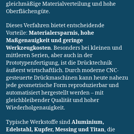
gleichmäßige Materialverteilung und hohe
Oberflächengüte.
Dieses Verfahren bietet entscheidende
Vorteile:
Materialersparnis, hohe
Maßgenauigkeit und geringe
Werkzeugkosten
. Besonders bei kleinen und
mittleren Serien, aber auch in der
Prototypenfertigung, ist die Drücktechnik
äußerst wirtschaftlich. Durch moderne CNC-
gesteuerte Drückmaschinen kann heute nahezu
jede geometrische Form reproduzierbar und
automatisiert hergestellt werden – mit
gleichbleibender Qualität und hoher
Wiederholgenauigkeit.
Typische Werkstoffe sind
Aluminium,
Edelstahl, Kupfer, Messing und Titan
, die