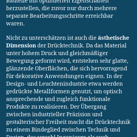
Bauteile mit optimierten Eigenschaften
herzustellen, die zuvor nur durch mehrere
separate Bearbeitungsschritte erreichbar
waren.
Nicht zu unterschätzen ist auch die
ästhetische
Dimension
der Drücktechnik. Da das Material
unter hohem Druck und gleichmäßiger
Bewegung geformt wird, entstehen sehr glatte,
glänzende Oberflächen, die sich hervorragend
für dekorative Anwendungen eignen. In der
Design- und Leuchtenindustrie etwa werden
gedrückte Metallformen genutzt, um optisch
ansprechende und zugleich funktionale
Produkte zu realisieren. Der Übergang
zwischen industrieller Präzision und
gestalterischer Freiheit macht die Drücktechnik
zu einem Bindeglied zwischen Technik und