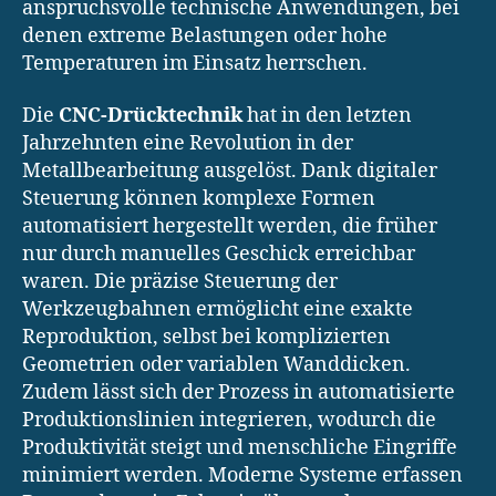
anspruchsvolle technische Anwendungen, bei
denen extreme Belastungen oder hohe
Temperaturen im Einsatz herrschen.
Die
CNC-Drücktechnik
hat in den letzten
Jahrzehnten eine Revolution in der
Metallbearbeitung ausgelöst. Dank digitaler
Steuerung können komplexe Formen
automatisiert hergestellt werden, die früher
nur durch manuelles Geschick erreichbar
waren. Die präzise Steuerung der
Werkzeugbahnen ermöglicht eine exakte
Reproduktion, selbst bei komplizierten
Geometrien oder variablen Wanddicken.
Zudem lässt sich der Prozess in automatisierte
Produktionslinien integrieren, wodurch die
Produktivität steigt und menschliche Eingriffe
minimiert werden. Moderne Systeme erfassen