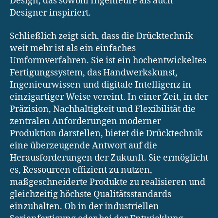
Design, das sowohl Ingenieure als auch
Designer inspiriert.
Schließlich zeigt sich, dass die Drücktechnik
weit mehr ist als ein einfaches
Umformverfahren. Sie ist ein hochentwickeltes
Fertigungssystem, das Handwerkskunst,
Ingenieurwissen und digitale Intelligenz in
einzigartiger Weise vereint. In einer Zeit, in der
Präzision, Nachhaltigkeit und Flexibilität die
zentralen Anforderungen moderner
Produktion darstellen, bietet die Drücktechnik
eine überzeugende Antwort auf die
Herausforderungen der Zukunft. Sie ermöglicht
es, Ressourcen effizient zu nutzen,
maßgeschneiderte Produkte zu realisieren und
gleichzeitig höchste Qualitätsstandards
einzuhalten. Ob in der industriellen