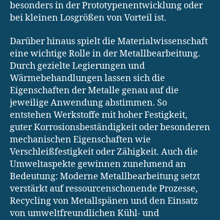
besonders in der Prototypenentwicklung oder
bei kleinen Losgrößen von Vorteil ist.
Darüber hinaus spielt die Materialwissenschaft
eine wichtige Rolle in der Metallbearbeitung.
Durch gezielte Legierungen und
Wärmebehandlungen lassen sich die
Eigenschaften der Metalle genau auf die
jeweilige Anwendung abstimmen. So
entstehen Werkstoffe mit hoher Festigkeit,
guter Korrosionsbeständigkeit oder besonderen
mechanischen Eigenschaften wie
Verschleißfestigkeit oder Zähigkeit. Auch die
Umweltaspekte gewinnen zunehmend an
Bedeutung: Moderne Metallbearbeitung setzt
verstärkt auf ressourcenschonende Prozesse,
Recycling von Metallspänen und den Einsatz
von umweltfreundlichen Kühl- und