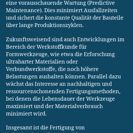
eine vorausschauende Wartung (Predictive
Maintenance). Dies minimiert Ausfallzeiten
und sichert die konstante Qualität der Bauteile
über lange Produktionszyklen.
Zukunftsweisend sind auch Entwicklungen im
Bereich der Werkstoffkunde für
Formwerkzeuge, wie etwa die Erforschung
ultraharter Materialien oder
Verbundwerkstoffe, die noch höhere
Belastungen aushalten können. Parallel dazu
wächst das Interesse an nachhaltigen und
ressourcenschonenden Fertigungsmethoden,
bei denen die Lebensdauer der Werkzeuge
maximiert und der Materialverbrauch
minimiert wird.
Insgesamt ist die Fertigung von