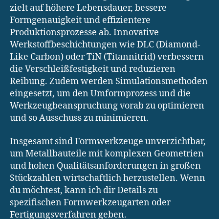
zielt auf höhere Lebensdauer, bessere
Formgenauigkeit und effizientere
Produktionsprozesse ab. Innovative
Werkstoffbeschichtungen wie DLC (Diamond-
Like Carbon) oder TiN (Titannitrid) verbessern
die Verschleißfestigkeit und reduzieren
Reibung. Zudem werden Simulationsmethoden
eingesetzt, um den Umformprozess und die
Werkzeugbeanspruchung vorab zu optimieren
und so Ausschuss zu minimieren.
Insgesamt sind Formwerkzeuge unverzichtbar,
um Metallbauteile mit komplexen Geometrien
und hohen Qualitätsanforderungen in großen
Stückzahlen wirtschaftlich herzustellen. Wenn
du möchtest, kann ich dir Details zu
spezifischen Formwerkzeugarten oder
Fertigungsverfahren geben.