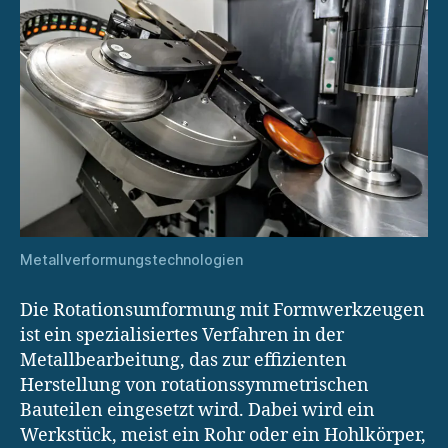
Metallverformungstechnologien
Die Rotationsumformung mit Formwerkzeugen
ist ein spezialisiertes Verfahren in der
Metallbearbeitung, das zur effizienten
Herstellung von rotationssymmetrischen
Bauteilen eingesetzt wird. Dabei wird ein
Werkstück, meist ein Rohr oder ein Hohlkörper,