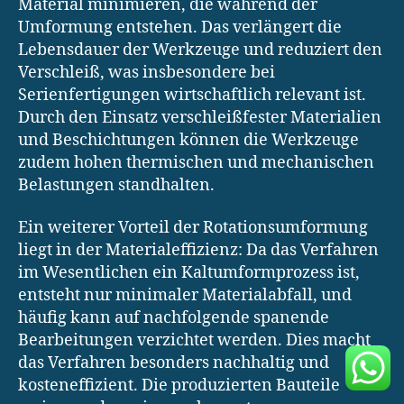
Material minimieren, die während der
Umformung entstehen. Das verlängert die
Lebensdauer der Werkzeuge und reduziert den
Verschleiß, was insbesondere bei
Serienfertigungen wirtschaftlich relevant ist.
Durch den Einsatz verschleißfester Materialien
und Beschichtungen können die Werkzeuge
zudem hohen thermischen und mechanischen
Belastungen standhalten.
Ein weiterer Vorteil der Rotationsumformung
liegt in der Materialeffizienz: Da das Verfahren
im Wesentlichen ein Kaltumformprozess ist,
entsteht nur minimaler Materialabfall, und
häufig kann auf nachfolgende spanende
Bearbeitungen verzichtet werden. Dies macht
das Verfahren besonders nachhaltig und
kosteneffizient. Die produzierten Bauteile