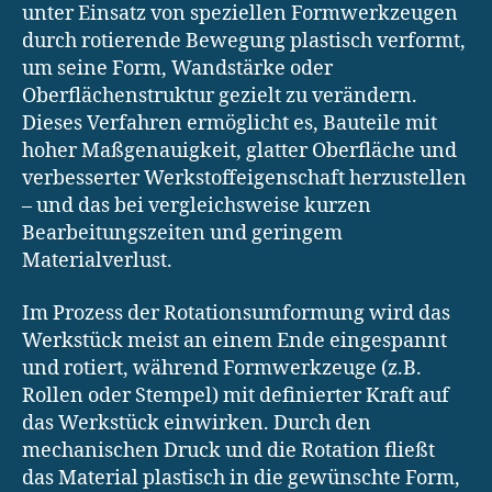
unter Einsatz von speziellen Formwerkzeugen
durch rotierende Bewegung plastisch verformt,
um seine Form, Wandstärke oder
Oberflächenstruktur gezielt zu verändern.
Dieses Verfahren ermöglicht es, Bauteile mit
hoher Maßgenauigkeit, glatter Oberfläche und
verbesserter Werkstoffeigenschaft herzustellen
– und das bei vergleichsweise kurzen
Bearbeitungszeiten und geringem
Materialverlust.
Im Prozess der Rotationsumformung wird das
Werkstück meist an einem Ende eingespannt
und rotiert, während Formwerkzeuge (z.B.
Rollen oder Stempel) mit definierter Kraft auf
das Werkstück einwirken. Durch den
mechanischen Druck und die Rotation fließt
das Material plastisch in die gewünschte Form,