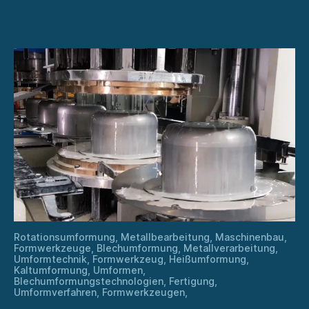
in
moderne
Fertigungsverfahre
Rotationsumformung, Metallbearbeitung, Maschinenbau,
Formwerkzeuge, Blechumformung, Metallverarbeitung,
Umformtechnik, Formwerkzeug, Heißumformung,
Kaltumformung, Umformen,
Blechumformungstechnologien, Fertigung,
Umformverfahren, Formwerkzeugen,