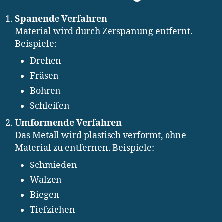
Spanende Verfahren
Material wird durch Zerspanung entfernt.
Beispiele:
Drehen
Fräsen
Bohren
Schleifen
Umformende Verfahren
Das Metall wird plastisch verformt, ohne
Material zu entfernen. Beispiele:
Schmieden
Walzen
Biegen
Tiefziehen