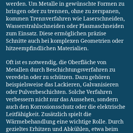
werden. Um Metalle in gewünschte Formen zu
bringen oder zu trennen, ohne zu zerspanen,
kommen Trennverfahren wie Laserschneiden,
Wasserstrahlschneiden oder Plasmaschneiden
zum Einsatz. Diese ermöglichen präzise
Schnitte auch bei komplexen Geometrien oder
hitzeempfindlichen Materialien.
Oft ist es notwendig, die Oberfläche von
Metallen durch Beschichtungsverfahren zu
veredeln oder zu schützen. Dazu gehören
beispielsweise das Lackieren, Galvanisieren
oder Pulverbeschichten. Solche Verfahren
verbessern nicht nur das Aussehen, sondern
auch den Korrosionsschutz oder die elektrische
Leitfähigkeit. Zusätzlich spielt die
Wärmebehandlung eine wichtige Rolle. Durch
gezieltes Erhitzen und Abkühlen, etwa beim