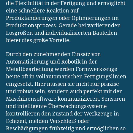
die Flexibilität in der Fertigung und ermöglicht
eine schnellere Reaktion auf
Produktänderungen oder Optimierungen im
Produktionsprozess. Gerade bei variierenden
Losgrößen und individualisierten Bauteilen
bietet dies große Vorteile.
Durch den zunehmenden Einsatz von
Automatisierung und Robotik in der
Metallbearbeitung werden Formwerkzeuge
heute oft in vollautomatischen Fertigungslinien
eingesetzt. Hier müssen sie nicht nur präzise
und robust sein, sondern auch perfekt mit der
Maschinensoftware kommunizieren. Sensoren
und intelligente Überwachungssysteme
kontrollieren den Zustand der Werkzeuge in
Echtzeit, melden Verschleiß oder
Beschädigungen frühzeitig und ermöglichen so