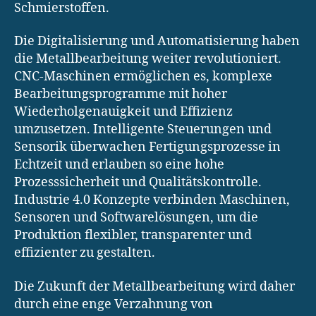
Schmierstoffen.
Die Digitalisierung und Automatisierung haben
die Metallbearbeitung weiter revolutioniert.
CNC-Maschinen ermöglichen es, komplexe
Bearbeitungsprogramme mit hoher
Wiederholgenauigkeit und Effizienz
umzusetzen. Intelligente Steuerungen und
Sensorik überwachen Fertigungsprozesse in
Echtzeit und erlauben so eine hohe
Prozesssicherheit und Qualitätskontrolle.
Industrie 4.0 Konzepte verbinden Maschinen,
Sensoren und Softwarelösungen, um die
Produktion flexibler, transparenter und
effizienter zu gestalten.
Die Zukunft der Metallbearbeitung wird daher
durch eine enge Verzahnung von