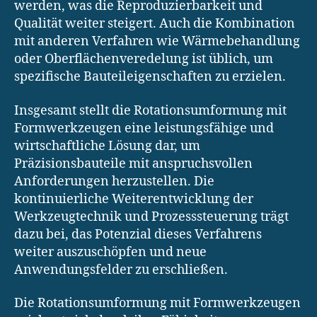
werden, was die Reproduzierbarkeit und
Qualität weiter steigert. Auch die Kombination
mit anderen Verfahren wie Wärmebehandlung
oder Oberflächenveredelung ist üblich, um
spezifische Bauteileigenschaften zu erzielen.
Insgesamt stellt die Rotationsumformung mit
Formwerkzeugen eine leistungsfähige und
wirtschaftliche Lösung dar, um
Präzisionsbauteile mit anspruchsvollen
Anforderungen herzustellen. Die
kontinuierliche Weiterentwicklung der
Werkzeugtechnik und Prozesssteuerung trägt
dazu bei, das Potenzial dieses Verfahrens
weiter auszuschöpfen und neue
Anwendungsfelder zu erschließen.
Die Rotationsumformung mit Formwerkzeugen