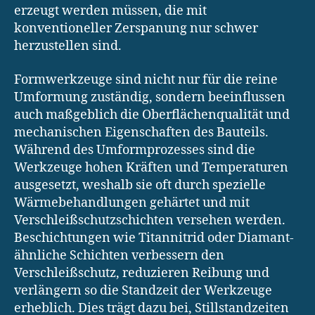
erzeugt werden müssen, die mit
konventioneller Zerspanung nur schwer
herzustellen sind.
Formwerkzeuge sind nicht nur für die reine
Umformung zuständig, sondern beeinflussen
auch maßgeblich die Oberflächenqualität und
mechanischen Eigenschaften des Bauteils.
Während des Umformprozesses sind die
Werkzeuge hohen Kräften und Temperaturen
ausgesetzt, weshalb sie oft durch spezielle
Wärmebehandlungen gehärtet und mit
Verschleißschutzschichten versehen werden.
Beschichtungen wie Titannitrid oder Diamant-
ähnliche Schichten verbessern den
Verschleißschutz, reduzieren Reibung und
verlängern so die Standzeit der Werkzeuge
erheblich. Dies trägt dazu bei, Stillstandzeiten