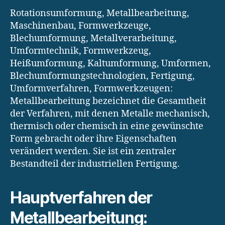
Rotationsumformung, Metallbearbeitung,
Maschinenbau, Formwerkzeuge,
Blechumformung, Metallverarbeitung,
Umformtechnik, Formwerkzeug,
Heißumformung, Kaltumformung, Umformen,
Blechumformungstechnologien, Fertigung,
Umformverfahren, Formwerkzeugen:
Metallbearbeitung bezeichnet die Gesamtheit
der Verfahren, mit denen Metalle mechanisch,
thermisch oder chemisch in eine gewünschte
Form gebracht oder ihre Eigenschaften
verändert werden. Sie ist ein zentraler
Bestandteil der industriellen Fertigung.
Hauptverfahren der
Metallbearbeitung: