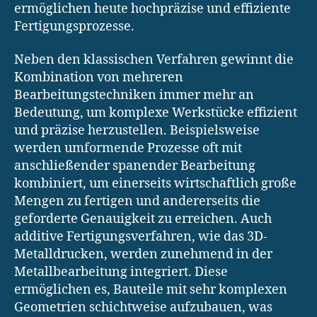
ermöglichen heute hochpräzise und effiziente
Fertigungsprozesse.
Neben den klassischen Verfahren gewinnt die
Kombination von mehreren
Bearbeitungstechniken immer mehr an
Bedeutung, um komplexe Werkstücke effizient
und präzise herzustellen. Beispielsweise
werden umformende Prozesse oft mit
anschließender spanender Bearbeitung
kombiniert, um einerseits wirtschaftlich große
Mengen zu fertigen und andererseits die
geforderte Genauigkeit zu erreichen. Auch
additive Fertigungsverfahren, wie das 3D-
Metalldrucken, werden zunehmend in der
Metallbearbeitung integriert. Diese
ermöglichen es, Bauteile mit sehr komplexen
Geometrien schichtweise aufzubauen, was