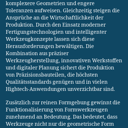
komplexere Geometrien und engere
Toleranzen aufweisen. Gleichzeitig steigen die
Ansprüche an die Wirtschaftlichkeit der
Produktion. Durch den Einsatz moderner
Fertigungstechnologien und intelligenter
Werkzeugkonzepte lassen sich diese
Herausforderungen bewältigen. Die
Kombination aus präziser
Werkzeugherstellung, innovativen Werkstoffen
und digitaler Planung sichert die Produktion
von Präzisionsbauteilen, die höchsten
Qualitätsstandards genügen und in vielen
Hightech-Anwendungen unverzichtbar sind.
Zusätzlich zur reinen Formgebung gewinnt die
Funktionalisierung von Formwerkzeugen
zunehmend an Bedeutung. Das bedeutet, dass
Werkzeuge nicht nur die geometrische Form