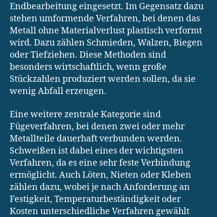
Endbearbeitung eingesetzt. Im Gegensatz dazu
stehen umformende Verfahren, bei denen das
Metall ohne Materialverlust plastisch verformt
wird. Dazu zählen Schmieden, Walzen, Biegen
oder Tiefziehen. Diese Methoden sind
besonders wirtschaftlich, wenn große
Stückzahlen produziert werden sollen, da sie
wenig Abfall erzeugen.
Eine weitere zentrale Kategorie sind
Fügeverfahren, bei denen zwei oder mehr
Metallteile dauerhaft verbunden werden.
Schweißen ist dabei eines der wichtigsten
Verfahren, da es eine sehr feste Verbindung
ermöglicht. Auch Löten, Nieten oder Kleben
zählen dazu, wobei je nach Anforderung an
Festigkeit, Temperaturbeständigkeit oder
Kosten unterschiedliche Verfahren gewählt