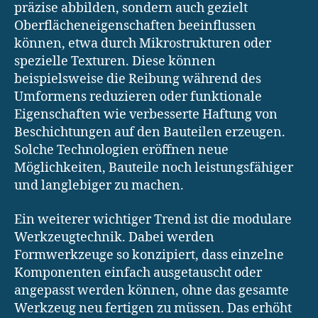
präzise abbilden, sondern auch gezielt
Oberflächeneigenschaften beeinflussen
können, etwa durch Mikrostrukturen oder
spezielle Texturen. Diese können
beispielsweise die Reibung während des
Umformens reduzieren oder funktionale
Eigenschaften wie verbesserte Haftung von
Beschichtungen auf den Bauteilen erzeugen.
Solche Technologien eröffnen neue
Möglichkeiten, Bauteile noch leistungsfähiger
und langlebiger zu machen.
Ein weiterer wichtiger Trend ist die modulare
Werkzeugtechnik. Dabei werden
Formwerkzeuge so konzipiert, dass einzelne
Komponenten einfach ausgetauscht oder
angepasst werden können, ohne das gesamte
Werkzeug neu fertigen zu müssen. Das erhöht