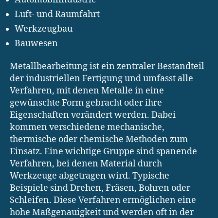
Luft- und Raumfahrt
Werkzeugbau
Bauwesen
Metallbearbeitung ist ein zentraler Bestandteil
der industriellen Fertigung und umfasst alle
Verfahren, mit denen Metalle in eine
gewünschte Form gebracht oder ihre
Eigenschaften verändert werden. Dabei
kommen verschiedene mechanische,
thermische oder chemische Methoden zum
Einsatz. Eine wichtige Gruppe sind spanende
Verfahren, bei denen Material durch
Werkzeuge abgetragen wird. Typische
Beispiele sind Drehen, Fräsen, Bohren oder
Schleifen. Diese Verfahren ermöglichen eine
hohe Maßgenauigkeit und werden oft in der