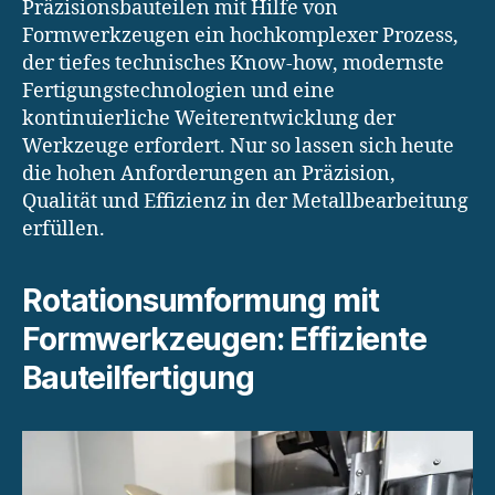
Präzisionsbauteilen mit Hilfe von
Formwerkzeugen ein hochkomplexer Prozess,
der tiefes technisches Know-how, modernste
Fertigungstechnologien und eine
kontinuierliche Weiterentwicklung der
Werkzeuge erfordert. Nur so lassen sich heute
die hohen Anforderungen an Präzision,
Qualität und Effizienz in der Metallbearbeitung
erfüllen.
Rotationsumformung mit
Formwerkzeugen: Effiziente
Bauteilfertigung