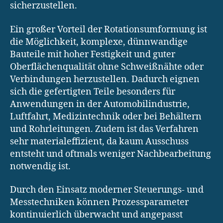
sicherzustellen.
Ein großer Vorteil der Rotationsumformung ist
die Möglichkeit, komplexe, dünnwandige
Bauteile mit hoher Festigkeit und guter
Oberflächenqualität ohne Schweißnähte oder
Verbindungen herzustellen. Dadurch eignen
sich die gefertigten Teile besonders für
Anwendungen in der Automobilindustrie,
Luftfahrt, Medizintechnik oder bei Behältern
und Rohrleitungen. Zudem ist das Verfahren
sehr materialeffizient, da kaum Ausschuss
entsteht und oftmals weniger Nachbearbeitung
notwendig ist.
Durch den Einsatz moderner Steuerungs- und
Messtechniken können Prozessparameter
kontinuierlich überwacht und angepasst