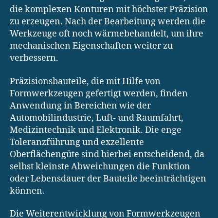
die komplexen Konturen mit höchster Präzision
zu erzeugen. Nach der Bearbeitung werden die
Werkzeuge oft noch wärmebehandelt, um ihre
mechanischen Eigenschaften weiter zu
verbessern.
Präzisionsbauteile, die mit Hilfe von
Formwerkzeugen gefertigt werden, finden
Anwendung in Bereichen wie der
Automobilindustrie, Luft- und Raumfahrt,
Medizintechnik und Elektronik. Die enge
Toleranzführung und exzellente
Oberflächengüte sind hierbei entscheidend, da
selbst kleinste Abweichungen die Funktion
oder Lebensdauer der Bauteile beeinträchtigen
können.
Die Weiterentwicklung von Formwerkzeugen