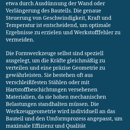
etwa durch Ausdünnung der Wand oder
Verlängerung des Bauteils. Die genaue
Steuerung von Geschwindigkeit, Kraft und
Temperatur ist entscheidend, um optimale
Ergebnisse zu erzielen und Werkstofffehler zu
vermeiden.
Die Formwerkzeuge selbst sind speziell
ausgelegt, um die Kräfte gleichmäßig zu
verteilen und eine präzise Geometrie zu
gewährleisten. Sie bestehen oft aus
verschleißfesten Stählen oder mit
Hartstoffbeschichtungen versehenen
Materialien, da sie hohen mechanischen
Belastungen standhalten müssen. Die
Werkzeuggeometrie wird individuell an das
Bauteil und den Umformprozess angepasst, um
maximale Effizienz und Qualität