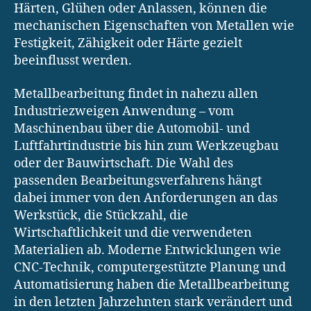
Härten, Glühen oder Anlassen, können die
mechanischen Eigenschaften von Metallen wie
Festigkeit, Zähigkeit oder Härte gezielt
beeinflusst werden.
Metallbearbeitung findet in nahezu allen
Industriezweigen Anwendung – vom
Maschinenbau über die Automobil- und
Luftfahrtindustrie bis hin zum Werkzeugbau
oder der Bauwirtschaft. Die Wahl des
passenden Bearbeitungsverfahrens hängt
dabei immer von den Anforderungen an das
Werkstück, die Stückzahl, die
Wirtschaftlichkeit und die verwendeten
Materialien ab. Moderne Entwicklungen wie
CNC-Technik, computergestützte Planung und
Automatisierung haben die Metallbearbeitung
in den letzten Jahrzehnten stark verändert und