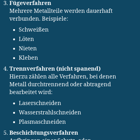
Fügeverfahren
Mehrere Metallteile werden dauerhaft
verbunden. Beispiele:
Schweißen
Löten
Nieten
Kleben
Trennverfahren (nicht spanend)
Hierzu zählen alle Verfahren, bei denen
Metall durchtrennend oder abtragend
bearbeitet wird:
Laserschneiden
Wasserstrahlschneiden
Plasmaschneiden
Beschichtungsverfahren