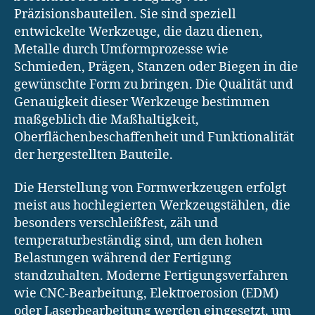
Präzisionsbauteilen. Sie sind speziell
entwickelte Werkzeuge, die dazu dienen,
Metalle durch Umformprozesse wie
Schmieden, Prägen, Stanzen oder Biegen in die
gewünschte Form zu bringen. Die Qualität und
Genauigkeit dieser Werkzeuge bestimmen
maßgeblich die Maßhaltigkeit,
Oberflächenbeschaffenheit und Funktionalität
der hergestellten Bauteile.
Die Herstellung von Formwerkzeugen erfolgt
meist aus hochlegierten Werkzeugstählen, die
besonders verschleißfest, zäh und
temperaturbeständig sind, um den hohen
Belastungen während der Fertigung
standzuhalten. Moderne Fertigungsverfahren
wie CNC-Bearbeitung, Elektroerosion (EDM)
oder Laserbearbeitung werden eingesetzt, um