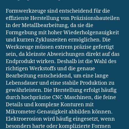
Formwerkzeuge sind entscheidend für die
effiziente Herstellung von Präzisionsbauteilen
in der Metallbearbeitung, da sie die
Formgebung mit hoher Wiederholgenauigkeit
und kurzen Zykluszeiten ermöglichen. Die
Werkzeuge müssen extrem präzise gefertigt
sein, da kleinste Abweichungen direkt auf das
Endprodukt wirken. Deshalb ist die Wahl des
richtigen Werkstoffs und die genaue
Bearbeitung entscheidend, um eine lange
Lebensdauer und eine stabile Produktion zu
gewährleisten. Die Herstellung erfolgt häufig
durch hochpräzise CNC-Maschinen, die feine
Details und komplexe Konturen mit
Mikrometer-Genauigkeit abbilden können.
Elektroerosion wird häufig eingesetzt, wenn
besonders harte oder komplizierte Formen