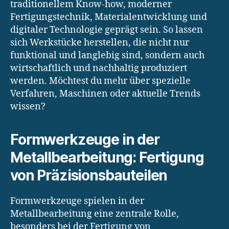
traditionellem Know-how, moderner
Fertigungstechnik, Materialentwicklung und
digitaler Technologie geprägt sein. So lassen
sich Werkstücke herstellen, die nicht nur
funktional und langlebig sind, sondern auch
wirtschaftlich und nachhaltig produziert
werden. Möchtest du mehr über spezielle
Verfahren, Maschinen oder aktuelle Trends
wissen?
Formwerkzeuge in der
Metallbearbeitung: Fertigung
von Präzisionsbauteilen
Formwerkzeuge spielen in der
Metallbearbeitung eine zentrale Rolle,
besonders bei der Fertigung von