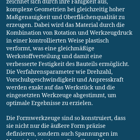
zeichnet sich durch ihre Fähigkeit aus,
komplexe Geometrien bei gleichzeitig hoher
Maßgenauigkeit und Oberflächenqualität zu
erzeugen. Dabei wird das Material durch die
Kombination von Rotation und Werkzeugdruck
in einer kontrollierten Weise plastisch
verformt, was eine gleichmäßige
Werkstoffverteilung und damit eine
verbesserte Festigkeit des Bauteils ermöglicht.
Die Verfahrensparameter wie Drehzahl,
Vorschubgeschwindigkeit und Anpresskraft
werden exakt auf das Werkstück und die
eingesetzten Werkzeuge abgestimmt, um
optimale Ergebnisse zu erzielen.
Die Formwerkzeuge sind so konstruiert, dass
sie nicht nur die äußere Form präzise
definieren, sondern auch Spannungen im