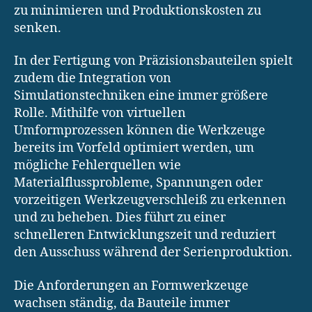
zu minimieren und Produktionskosten zu
senken.
In der Fertigung von Präzisionsbauteilen spielt
zudem die Integration von
Simulationstechniken eine immer größere
Rolle. Mithilfe von virtuellen
Umformprozessen können die Werkzeuge
bereits im Vorfeld optimiert werden, um
mögliche Fehlerquellen wie
Materialflussprobleme, Spannungen oder
vorzeitigen Werkzeugverschleiß zu erkennen
und zu beheben. Dies führt zu einer
schnelleren Entwicklungszeit und reduziert
den Ausschuss während der Serienproduktion.
Die Anforderungen an Formwerkzeuge
wachsen ständig, da Bauteile immer