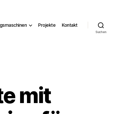
ngsmaschinen
Projekte
Kontakt
Suchen
e mit