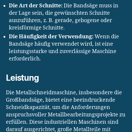
Die Art der Schnitte:
Die Bandsäge muss in
der Lage sein, die gewünschten Schnitte
auszuführen, z. B. gerade, gebogene oder
kreisförmige Schnitte.
Die Häufigkeit der Verwendung:
Wenn die
Bandsäge häufig verwendet wird, ist eine
leistungsstarke und zuverlässige Maschine
erforderlich.
Leistung
Die Metallschneidmaschine, insbesondere die
Großbandsäge, bietet eine beeindruckende
Schneidkapazität, um die Anforderungen
anspruchsvoller Metallbearbeitungsprojekte zu
erfüllen. Diese industriellen Maschinen sind
darauf ausgerichtet, große Metallteile mit