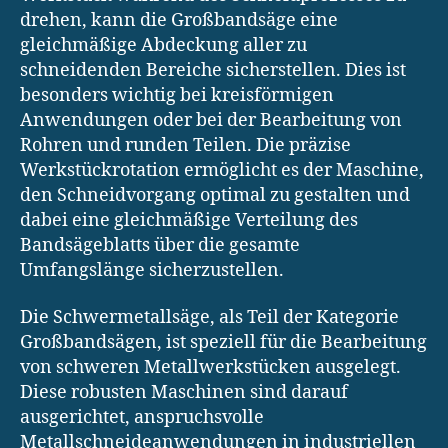
drehen, kann die Großbandsäge eine
gleichmäßige Abdeckung aller zu
schneidenden Bereiche sicherstellen. Dies ist
besonders wichtig bei kreisförmigen
Anwendungen oder bei der Bearbeitung von
Rohren und runden Teilen. Die präzise
Werkstückrotation ermöglicht es der Maschine,
den Schneidvorgang optimal zu gestalten und
dabei eine gleichmäßige Verteilung des
Bandsägeblatts über die gesamte
Umfangslänge sicherzustellen.
Die Schwermetallsäge, als Teil der Kategorie
Großbandsägen, ist speziell für die Bearbeitung
von schweren Metallwerkstücken ausgelegt.
Diese robusten Maschinen sind darauf
ausgerichtet, anspruchsvolle
Metallschneideanwendungen in industriellen