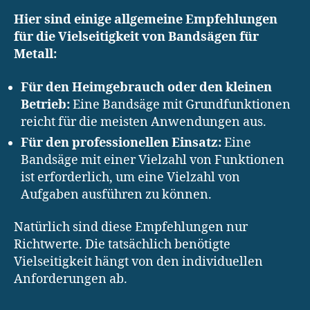
Hier sind einige allgemeine Empfehlungen
für die Vielseitigkeit von Bandsägen für
Metall:
Für den Heimgebrauch oder den kleinen
Betrieb:
Eine Bandsäge mit Grundfunktionen
reicht für die meisten Anwendungen aus.
Für den professionellen Einsatz:
Eine
Bandsäge mit einer Vielzahl von Funktionen
ist erforderlich, um eine Vielzahl von
Aufgaben ausführen zu können.
Natürlich sind diese Empfehlungen nur
Richtwerte. Die tatsächlich benötigte
Vielseitigkeit hängt von den individuellen
Anforderungen ab.