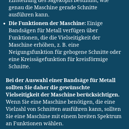
Einstellung des Sägekopfs bestimmt, wie
genau die Maschine gerade Schnitte
ausführen kann.
Die Funktionen der Maschine:
Einige
Bandsägen für Metall verfügen über
Funktionen, die die Vielseitigkeit der
Maschine erhöhen, z. B. eine
Neigungsfunktion für gebogene Schnitte oder
eine Kreissägefunktion für kreisförmige
Schnitte.
Bei der Auswahl einer Bandsäge für Metall
sollten Sie daher die gewünschte
Vielseitigkeit der Maschine berücksichtigen.
Wenn Sie eine Maschine benötigen, die eine
Vielzahl von Schnitten ausführen kann, sollten
Sie eine Maschine mit einem breiten Spektrum
an Funktionen wählen.