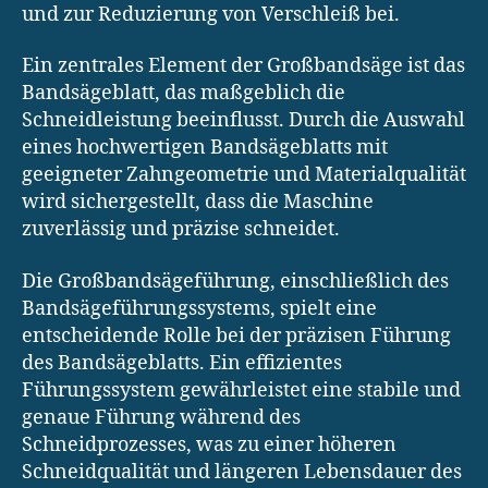
und zur Reduzierung von Verschleiß bei.
Ein zentrales Element der Großbandsäge ist das
Bandsägeblatt, das maßgeblich die
Schneidleistung beeinflusst. Durch die Auswahl
eines hochwertigen Bandsägeblatts mit
geeigneter Zahngeometrie und Materialqualität
wird sichergestellt, dass die Maschine
zuverlässig und präzise schneidet.
Die Großbandsägeführung, einschließlich des
Bandsägeführungssystems, spielt eine
entscheidende Rolle bei der präzisen Führung
des Bandsägeblatts. Ein effizientes
Führungssystem gewährleistet eine stabile und
genaue Führung während des
Schneidprozesses, was zu einer höheren
Schneidqualität und längeren Lebensdauer des