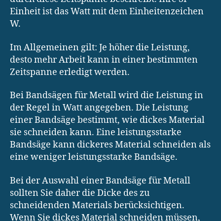
Einheit ist das Watt mit dem Einheitenzeichen
W.
Im Allgemeinen gilt: Je höher die Leistung,
desto mehr Arbeit kann in einer bestimmten
Zeitspanne erledigt werden.
Bei Bandsägen für Metall wird die Leistung in
der Regel in Watt angegeben. Die Leistung
einer Bandsäge bestimmt, wie dickes Material
sie schneiden kann. Eine leistungsstarke
Bandsäge kann dickeres Material schneiden als
eine weniger leistungsstarke Bandsäge.
Bei der Auswahl einer Bandsäge für Metall
sollten Sie daher die Dicke des zu
schneidenden Materials berücksichtigen.
Wenn Sie dickes Material schneiden müssen,