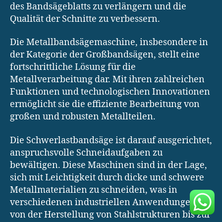
des Bandsägeblatts zu verlängern und die
Qualität der Schnitte zu verbessern.
Die Metallbandsägemaschine, insbesondere in
der Kategorie der Großbandsägen, stellt eine
fortschrittliche Lösung für die
Metallverarbeitung dar. Mit ihren zahlreichen
Funktionen und technologischen Innovationen
ermöglicht sie die effiziente Bearbeitung von
großen und robusten Metallteilen.
Die Schwerlastbandsäge ist darauf ausgerichtet,
anspruchsvolle Schneidaufgaben zu
bewältigen. Diese Maschinen sind in der Lage,
sich mit Leichtigkeit durch dicke und schwere
Metallmaterialien zu schneiden, was in
verschiedenen industriellen Anwendungen,
von der Herstellung von Stahlstrukturen bis zur