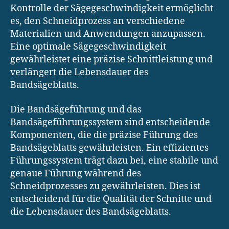
Kontrolle der Sägegeschwindigkeit ermöglicht
es, den Schneidprozess an verschiedene
Materialien und Anwendungen anzupassen.
Eine optimale Sägegeschwindigkeit
gewährleistet eine präzise Schnittleistung und
verlängert die Lebensdauer des
Bandsägeblatts.
Die Bandsägeführung und das
Bandsägeführungssystem sind entscheidende
Komponenten, die die präzise Führung des
Bandsägeblatts gewährleisten. Ein effizientes
Führungssystem trägt dazu bei, eine stabile und
genaue Führung während des
Schneidprozesses zu gewährleisten. Dies ist
entscheidend für die Qualität der Schnitte und
die Lebensdauer des Bandsägeblatts.