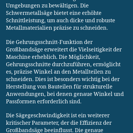
Umgebungen zu bewältigen. Die
Schwermetallsäge bietet eine erhöhte
Schnittleistung, um auch dicke und robuste
Metallmaterialien präzise zu schneiden.
Die Gehrungsschnitt-Funktion der
Großbandsäge erweitert die Vielseitigkeit der
Maschine erheblich. Die Möglichkeit,
Gehrungsschnitte durchzuführen, ermöglicht
es, präzise Winkel an den Metallteilen zu
schneiden. Dies ist besonders wichtig bei der
Herstellung von Bauteilen für strukturelle
Anwendungen, bei denen genaue Winkel und
Passformen erforderlich sind.
Die Sägegeschwindigkeit ist ein weiterer
kritischer Parameter, der die Effizienz der
Großbandsäge beeinflusst. Die genaue