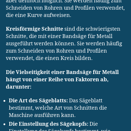
aber dennoch möglich. Sie werden häufig zum
Schneiden von Rohren und Profilen verwendet,
die eine Kurve aufweisen.
Kreisförmige Schnitte
sind die schwierigsten
Schnitte, die mit einer Bandsäge für Metall
ausgeführt werden können. Sie werden häufig
zum Schneiden von Rohren und Profilen
verwendet, die einen Kreis bilden.
Die Vielseitigkeit einer Bandsäge für Metall
hängt von einer Reihe von Faktoren ab,
darunter:
Die Art des Sägeblatts:
Das Sägeblatt
bestimmt, welche Art von Schnitten die
Maschine ausführen kann.
Die Einstellung des Sägekopfs:
Die