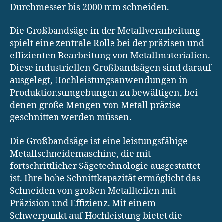
Durchmesser bis 2000 mm schneiden.
Die Großbandsäge in der Metallverarbeitung
spielt eine zentrale Rolle bei der präzisen und
effizienten Bearbeitung von Metallmaterialien.
Diese industriellen Großbandsägen sind darauf
ausgelegt, Hochleistungsanwendungen in
Produktionsumgebungen zu bewältigen, bei
denen große Mengen von Metall präzise
geschnitten werden müssen.
Die Großbandsäge ist eine leistungsfähige
Metallschneidemaschine, die mit
fortschrittlicher Sägetechnologie ausgestattet
ist. Ihre hohe Schnittkapazität ermöglicht das
Schneiden von großen Metallteilen mit
Präzision und Effizienz. Mit einem
Schwerpunkt auf Hochleistung bietet die