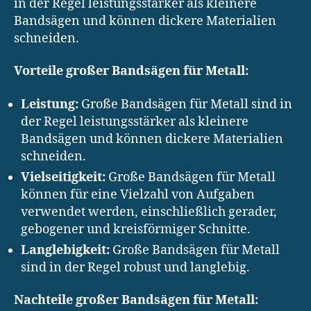
in der Regel leistungsstärker als kleinere
Bandsägen und können dickere Materialien
schneiden.
Vorteile großer Bandsägen für Metall:
Leistung:
Große Bandsägen für Metall sind in
der Regel leistungsstärker als kleinere
Bandsägen und können dickere Materialien
schneiden.
Vielseitigkeit:
Große Bandsägen für Metall
können für eine Vielzahl von Aufgaben
verwendet werden, einschließlich gerader,
gebogener und kreisförmiger Schnitte.
Langlebigkeit:
Große Bandsägen für Metall
sind in der Regel robust und langlebig.
Nachteile großer Bandsägen für Metall: