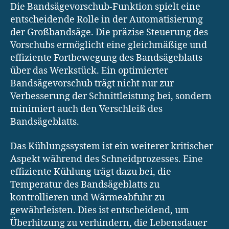
Die Bandsägevorschub-Funktion spielt eine
entscheidende Rolle in der Automatisierung
der Großbandsäge. Die präzise Steuerung des
Vorschubs ermöglicht eine gleichmäßige und
effiziente Fortbewegung des Bandsägeblatts
über das Werkstück. Ein optimierter
Bandsägevorschub trägt nicht nur zur
Verbesserung der Schnittleistung bei, sondern
minimiert auch den Verschleiß des
Bandsägeblatts.
Das Kühlungssystem ist ein weiterer kritischer
Aspekt während des Schneidprozesses. Eine
effiziente Kühlung trägt dazu bei, die
Temperatur des Bandsägeblatts zu
kontrollieren und Wärmeabfuhr zu
gewährleisten. Dies ist entscheidend, um
Überhitzung zu verhindern, die Lebensdauer