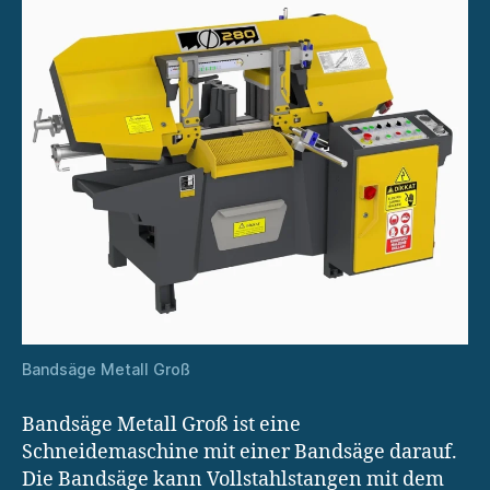
Bandsäge Metall Groß
Bandsäge Metall Groß ist eine
Schneidemaschine mit einer Bandsäge darauf.
Die Bandsäge kann Vollstahlstangen mit dem