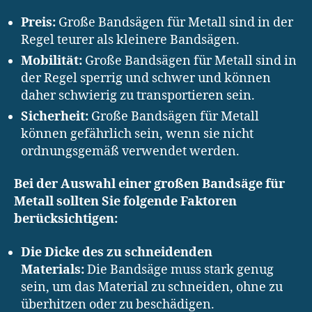
Preis:
Große Bandsägen für Metall sind in der
Regel teurer als kleinere Bandsägen.
Mobilität:
Große Bandsägen für Metall sind in
der Regel sperrig und schwer und können
daher schwierig zu transportieren sein.
Sicherheit:
Große Bandsägen für Metall
können gefährlich sein, wenn sie nicht
ordnungsgemäß verwendet werden.
Bei der Auswahl einer großen Bandsäge für
Metall sollten Sie folgende Faktoren
berücksichtigen:
Die Dicke des zu schneidenden
Materials:
Die Bandsäge muss stark genug
sein, um das Material zu schneiden, ohne zu
überhitzen oder zu beschädigen.