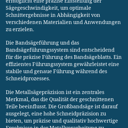
ermöglicht eine präzise Einstellung der
Sägegeschwindigkeit, um optimale
Schnittergebnisse in Abhängigkeit von
verschiedenen Materialien und Anwendungen
zu erzielen.
Die Bandsägeführung und das
Bandsägeführungssystem sind entscheidend
für die präzise Führung des Bandsägeblatts. Ein
effizientes Führungssystem gewährleistet eine
stabile und genaue Führung während des
Schneidprozesses.
Die Metallsägepräzision ist ein zentrales
Merkmal, das die Qualität der geschnittenen
Teile beeinflusst. Die Großbandsäge ist darauf
ausgelegt, eine hohe Schneidpräzision zu
bieten, um präzise und qualitativ hochwertige