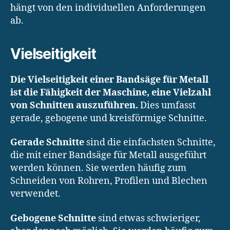
hängt von den individuellen Anforderungen
ab.
Vielseitigkeit
Die Vielseitigkeit einer Bandsäge für Metall
ist die Fähigkeit der Maschine, eine Vielzahl
von Schnitten auszuführen.
Dies umfasst
gerade, gebogene und kreisförmige Schnitte.
Gerade Schnitte
sind die einfachsten Schnitte,
die mit einer Bandsäge für Metall ausgeführt
werden können. Sie werden häufig zum
Schneiden von Rohren, Profilen und Blechen
verwendet.
Gebogene Schnitte
sind etwas schwieriger,