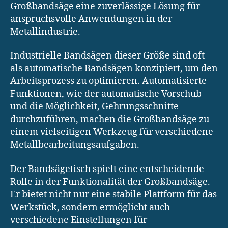
Großbandsäge eine zuverlässige Lösung für
anspruchsvolle Anwendungen in der
Metallindustrie.
Industrielle Bandsägen dieser Größe sind oft
als automatische Bandsägen konzipiert, um den
Arbeitsprozess zu optimieren. Automatisierte
Funktionen, wie der automatische Vorschub
und die Möglichkeit, Gehrungsschnitte
durchzuführen, machen die Großbandsäge zu
einem vielseitigen Werkzeug für verschiedene
Metallbearbeitungsaufgaben.
Der Bandsägetisch spielt eine entscheidende
Rolle in der Funktionalität der Großbandsäge.
Er bietet nicht nur eine stabile Plattform für das
Werkstück, sondern ermöglicht auch
verschiedene Einstellungen für