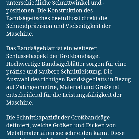
unterschiedliche Schnittwinkel und -
positionen. Die Konstruktion des
Bandsägetisches beeinflusst direkt die
Schneidpräzision und Vielseitigkeit der
Maschine.
Das Bandsägeblatt ist ein weiterer
Schlüsselaspekt der Großbandsäge.
Hochwertige Bandsägeblätter sorgen für eine
präzise und saubere Schnittleistung. Die
Auswahl des richtigen Bandsägeblatts in Bezug
auf Zahngeometrie, Material und Größe ist
entscheidend für die Leistungsfähigkeit der
Maschine.
Die Schnittkapazität der Großbandsäge
definiert, welche Größen und Dicken von
Metallmaterialien sie schneiden kann. Diese