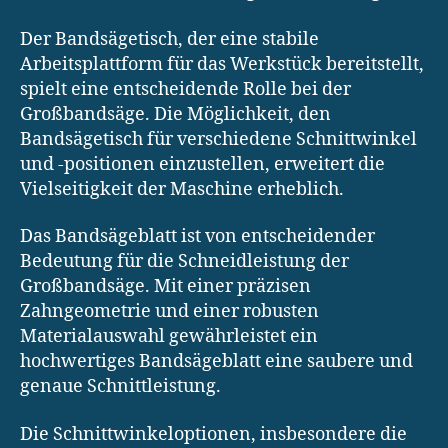
Der Bandsägetisch, der eine stabile
Arbeitsplattform für das Werkstück bereitstellt,
spielt eine entscheidende Rolle bei der
Großbandsäge. Die Möglichkeit, den
Bandsägetisch für verschiedene Schnittwinkel
und -positionen einzustellen, erweitert die
Vielseitigkeit der Maschine erheblich.
Das Bandsägeblatt ist von entscheidender
Bedeutung für die Schneidleistung der
Großbandsäge. Mit einer präzisen
Zahngeometrie und einer robusten
Materialauswahl gewährleistet ein
hochwertiges Bandsägeblatt eine saubere und
genaue Schnittleistung.
Die Schnittwinkeloptionen, insbesondere die