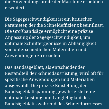
die Anwendungsbreite der Maschine erheblich
erweitert.
Die Sägegeschwindigkeit ist ein kritischer
Parameter, der die Schneideffizienz beeinflusst.
Die Großbandsäge ermöglicht eine präzise
Anpassung der Sägegeschwindigkeit, um
optimale Schnittergebnisse in Abhängigkeit
von unterschiedlichen Materialien und
Anwendungen zu erzielen.
Das Bandsägeblatt, als entscheidender
Bestandteil der Schneidausrüstung, wird oft für
spezifische Anwendungen und Materialien
ausgewählt. Die präzise Einstellung der
Bandsägeblattspannung gewährleistet eine
optimale Leistung und Langlebigkeit des
Bandsägeblatts während des Schneidprozesses.