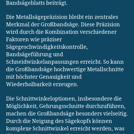
Bandsägeblatts beiträgt.
Die Metallsägepräzision bleibt ein zentrales
Merkmal der Großbandsäge. Diese Präzision
wird durch die Kombination verschiedener
Faktoren wie präziser
Sägegeschwindigkeitskontrolle,
Bandsägeführung und
Schneidwinkelanpassungen erreicht. So kann
die Großbandsäge hochwertige Metallschnitte
mit höchster Genauigkeit und
Wiederholbarkeit erzeugen.
Die Schnittwinkeloptionen, insbesondere die
Möglichkeit, Gehrungsschnitte durchzuführen,
machen die Großbandsäge besonders vielseitig.
Durch die Neigung des Sägekopfs können
komplexe Schnittwinkel erreicht werden, was