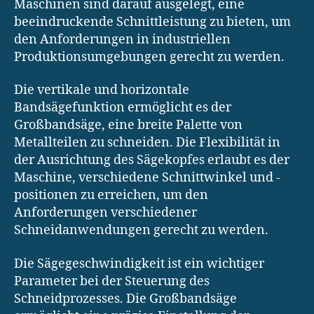
Maschinen sind darauf ausgelegt, eine
beeindruckende Schnittleistung zu bieten, um
den Anforderungen in industriellen
Produktionsumgebungen gerecht zu werden.
Die vertikale und horizontale
Bandsägefunktion ermöglicht es der
Großbandsäge, eine breite Palette von
Metallteilen zu schneiden. Die Flexibilität in
der Ausrichtung des Sägekopfes erlaubt es der
Maschine, verschiedene Schnittwinkel und -
positionen zu erreichen, um den
Anforderungen verschiedener
Schneidanwendungen gerecht zu werden.
Die Sägegeschwindigkeit ist ein wichtiger
Parameter bei der Steuerung des
Schneidprozesses. Die Großbandsäge