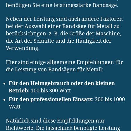
benötigen Sie eine leistungsstarke Bandsäge.
Neben der Leistung sind auch andere Faktoren
bei der Auswahl einer Bandsäge für Metall zu
berücksichtigen, z. B. die Größe der Maschine,
die Art der Schnitte und die Häufigkeit der
Verwendung.
Hier sind einige allgemeine Empfehlungen für
die Leistung von Bandsägen für Metall:
Für den Heimgebrauch oder den kleinen
Betrieb:
100 bis 300 Watt
Für den professionellen Einsatz:
300 bis 1000
Watt
Natürlich sind diese Empfehlungen nur
Richtwerte. Die tatsächlich benötigte Leistung