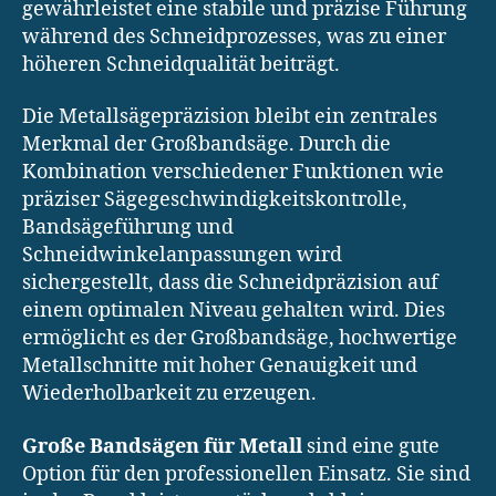
gewährleistet eine stabile und präzise Führung
während des Schneidprozesses, was zu einer
höheren Schneidqualität beiträgt.
Die Metallsägepräzision bleibt ein zentrales
Merkmal der Großbandsäge. Durch die
Kombination verschiedener Funktionen wie
präziser Sägegeschwindigkeitskontrolle,
Bandsägeführung und
Schneidwinkelanpassungen wird
sichergestellt, dass die Schneidpräzision auf
einem optimalen Niveau gehalten wird. Dies
ermöglicht es der Großbandsäge, hochwertige
Metallschnitte mit hoher Genauigkeit und
Wiederholbarkeit zu erzeugen.
Große Bandsägen für Metall
sind eine gute
Option für den professionellen Einsatz. Sie sind