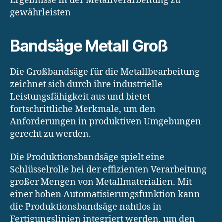
Ergebnisse in der Metallverarbeitung zu
gewährleisten
Bandsäge Metall Groß
Die Großbandsäge für die Metallbearbeitung
zeichnet sich durch ihre industrielle
Leistungsfähigkeit aus und bietet
fortschrittliche Merkmale, um den
Anforderungen in produktiven Umgebungen
gerecht zu werden.
Die Produktionsbandsäge spielt eine
Schlüsselrolle bei der effizienten Verarbeitung
großer Mengen von Metallmaterialien. Mit
einer hohen Automatisierungsfunktion kann
die Produktionsbandsäge nahtlos in
Fertigungslinien integriert werden, um den