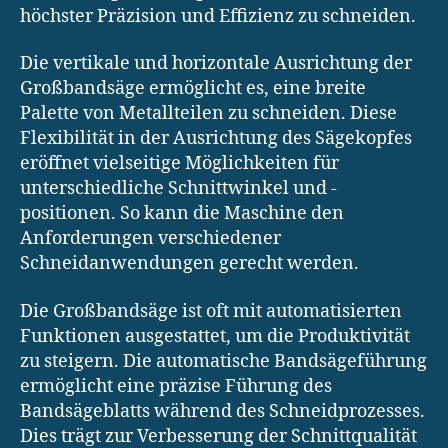
höchster Präzision und Effizienz zu schneiden.
Die vertikale und horizontale Ausrichtung der
Großbandsäge ermöglicht es, eine breite
Palette von Metallteilen zu schneiden. Diese
Flexibilität in der Ausrichtung des Sägekopfes
eröffnet vielseitige Möglichkeiten für
unterschiedliche Schnittwinkel und -
positionen. So kann die Maschine den
Anforderungen verschiedener
Schneidanwendungen gerecht werden.
Die Großbandsäge ist oft mit automatisierten
Funktionen ausgestattet, um die Produktivität
zu steigern. Die automatische Bandsägeführung
ermöglicht eine präzise Führung des
Bandsägeblatts während des Schneidprozesses.
Dies trägt zur Verbesserung der Schnittqualität