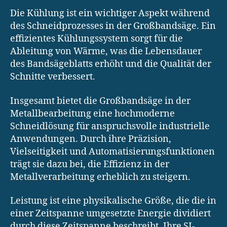
Die Kühlung ist ein wichtiger Aspekt während
des Schneidprozesses in der Großbandsäge. Ein
effizientes Kühlungssystem sorgt für die
Ableitung von Wärme, was die Lebensdauer
des Bandsägeblatts erhöht und die Qualität der
Schnitte verbessert.
Insgesamt bietet die Großbandsäge in der
Metallbearbeitung eine hochmoderne
Schneidlösung für anspruchsvolle industrielle
Anwendungen. Durch ihre Präzision,
Vielseitigkeit und Automatisierungsfunktionen
trägt sie dazu bei, die Effizienz in der
Metallverarbeitung erheblich zu steigern.
Leistung ist eine physikalische Größe, die die in
einer Zeitspanne umgesetzte Energie dividiert
durch diese Zeitspanne beschreibt. Ihre SI-