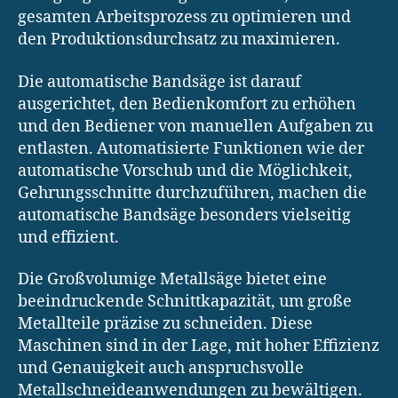
gesamten Arbeitsprozess zu optimieren und
den Produktionsdurchsatz zu maximieren.
Die automatische Bandsäge ist darauf
ausgerichtet, den Bedienkomfort zu erhöhen
und den Bediener von manuellen Aufgaben zu
entlasten. Automatisierte Funktionen wie der
automatische Vorschub und die Möglichkeit,
Gehrungsschnitte durchzuführen, machen die
automatische Bandsäge besonders vielseitig
und effizient.
Die Großvolumige Metallsäge bietet eine
beeindruckende Schnittkapazität, um große
Metallteile präzise zu schneiden. Diese
Maschinen sind in der Lage, mit hoher Effizienz
und Genauigkeit auch anspruchsvolle
Metallschneideanwendungen zu bewältigen.