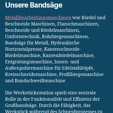
Unsere Bandsäge
Metallbearbeitungsmaschinen
wie Bördel und
Beschneide Maschinen, Flanschmaschinen,
Beschneide und Bördelmaschinen,
Umformtechnik, Rohrbiegemaschinen,
Bandsäge für Metall, Hydraulische
Horizontalpresse, Kantenschneide-
Bördelmaschine, Kantenbördelmaschine,
Entgratungsmaschine, Innen- und
Außenpoliermaschine für Edelstahltöpfe,
Kreisschneidemaschine, Profilbiegemaschine
und Rundschweißmaschine
Die Werkstückrotation spielt eine zentrale
Rolle in der Funktionalität und Effizienz der
Großbandsäge. Durch die Fähigkeit, das
Werkstück während des Schneidprozesses zu