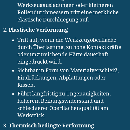
Werkzeugausladungen oder kleineren
Rollendurchmessern tritt eine merkliche
elastische Durchbiegung auf.
Plastische Verformung
Tritt auf, wenn die Werkzeugoberfläche
durch Überlastung, zu hohe Kontaktkräfte
oder unzureichende Härte dauerhaft
eingedrückt wird.
Sichtbar in Form von Materialverschleiß,
Eindrückungen, Abplattungen oder
Rissen.
Führt langfristig zu Ungenauigkeiten,
höherem Reibungswiderstand und
schlechterer Oberflächenqualität am
Werkstück.
Thermisch bedingte Verformung