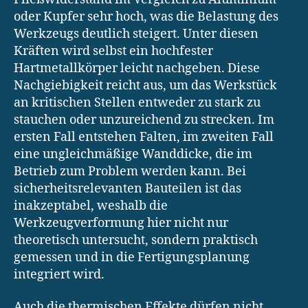
oder Kupfer sehr hoch, was die Belastung des
Werkzeugs deutlich steigert. Unter diesen
Kräften wird selbst ein hochfester
Hartmetallkörper leicht nachgeben. Diese
Nachgiebigkeit reicht aus, um das Werkstück
an kritischen Stellen entweder zu stark zu
stauchen oder unzureichend zu strecken. Im
ersten Fall entstehen Falten, im zweiten Fall
eine ungleichmäßige Wanddicke, die im
Betrieb zum Problem werden kann. Bei
sicherheitsrelevanten Bauteilen ist das
inakzeptabel, weshalb die
Werkzeugverformung hier nicht nur
theoretisch untersucht, sondern praktisch
gemessen und in die Fertigungsplanung
integriert wird.
Auch die thermischen Effekte dürfen nicht