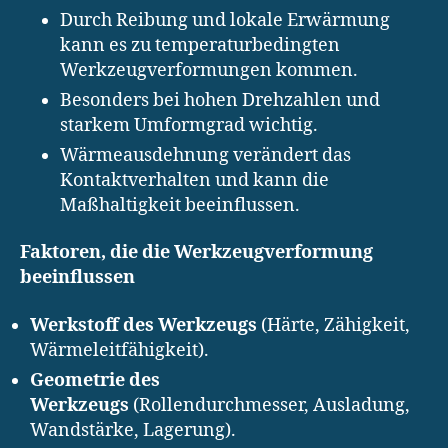
Durch Reibung und lokale Erwärmung
kann es zu temperaturbedingten
Werkzeugverformungen kommen.
Besonders bei hohen Drehzahlen und
starkem Umformgrad wichtig.
Wärmeausdehnung verändert das
Kontaktverhalten und kann die
Maßhaltigkeit beeinflussen.
Faktoren, die die Werkzeugverformung
beeinflussen
Werkstoff des Werkzeugs
(Härte, Zähigkeit,
Wärmeleitfähigkeit).
Geometrie des
Werkzeugs
(Rollendurchmesser, Ausladung,
Wandstärke, Lagerung).