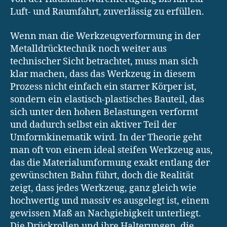
Luft- und Raumfahrt, zuverlässig zu erfüllen.
Wenn man die Werkzeugverformung in der
Metalldrücktechnik noch weiter aus
technischer Sicht betrachtet, muss man sich
klar machen, dass das Werkzeug in diesem
Prozess nicht einfach ein starrer Körper ist,
sondern ein elastisch-plastisches Bauteil, das
sich unter den hohen Belastungen verformt
und dadurch selbst ein aktiver Teil der
Umformkinematik wird. In der Theorie geht
man oft von einem ideal steifen Werkzeug aus,
das die Materialumformung exakt entlang der
gewünschten Bahn führt, doch die Realität
zeigt, dass jedes Werkzeug, ganz gleich wie
hochwertig und massiv es ausgelegt ist, einem
gewissen Maß an Nachgiebigkeit unterliegt.
Die Drückrollen und ihre Halterungen, die