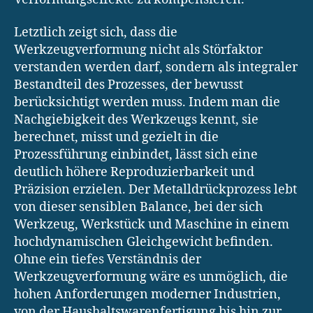
Letztlich zeigt sich, dass die
Werkzeugverformung nicht als Störfaktor
verstanden werden darf, sondern als integraler
Bestandteil des Prozesses, der bewusst
berücksichtigt werden muss. Indem man die
Nachgiebigkeit des Werkzeugs kennt, sie
berechnet, misst und gezielt in die
Prozessführung einbindet, lässt sich eine
deutlich höhere Reproduzierbarkeit und
Präzision erzielen. Der Metalldrückprozess lebt
von dieser sensiblen Balance, bei der sich
Werkzeug, Werkstück und Maschine in einem
hochdynamischen Gleichgewicht befinden.
Ohne ein tiefes Verständnis der
Werkzeugverformung wäre es unmöglich, die
hohen Anforderungen moderner Industrien,
von der Haushaltswarenfertigung bis hin zur