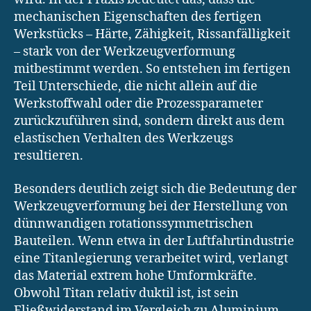
mechanischen Eigenschaften des fertigen
Werkstücks – Härte, Zähigkeit, Rissanfälligkeit
– stark von der Werkzeugverformung
mitbestimmt werden. So entstehen im fertigen
Teil Unterschiede, die nicht allein auf die
Werkstoffwahl oder die Prozessparameter
zurückzuführen sind, sondern direkt aus dem
elastischen Verhalten des Werkzeugs
resultieren.
Besonders deutlich zeigt sich die Bedeutung der
Werkzeugverformung bei der Herstellung von
dünnwandigen rotationssymmetrischen
Bauteilen. Wenn etwa in der Luftfahrtindustrie
eine Titanlegierung verarbeitet wird, verlangt
das Material extrem hohe Umformkräfte.
Obwohl Titan relativ duktil ist, ist sein
Fließwiderstand im Vergleich zu Aluminium