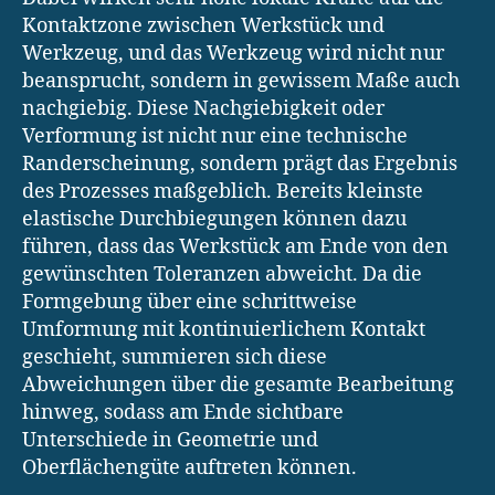
Kontaktzone zwischen Werkstück und
Werkzeug, und das Werkzeug wird nicht nur
beansprucht, sondern in gewissem Maße auch
nachgiebig. Diese Nachgiebigkeit oder
Verformung ist nicht nur eine technische
Randerscheinung, sondern prägt das Ergebnis
des Prozesses maßgeblich. Bereits kleinste
elastische Durchbiegungen können dazu
führen, dass das Werkstück am Ende von den
gewünschten Toleranzen abweicht. Da die
Formgebung über eine schrittweise
Umformung mit kontinuierlichem Kontakt
geschieht, summieren sich diese
Abweichungen über die gesamte Bearbeitung
hinweg, sodass am Ende sichtbare
Unterschiede in Geometrie und
Oberflächengüte auftreten können.