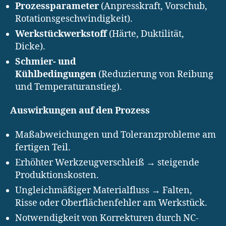
Prozessparameter
(Anpresskraft, Vorschub,
Rotationsgeschwindigkeit).
Werkstückwerkstoff
(Härte, Duktilität,
Dicke).
Schmier- und
Kühlbedingungen
(Reduzierung von Reibung
und Temperaturanstieg).
Auswirkungen auf den Prozess
Maßabweichungen und Toleranzprobleme am
fertigen Teil.
Erhöhter Werkzeugverschleiß → steigende
Produktionskosten.
Ungleichmäßiger Materialfluss → Falten,
Risse oder Oberflächenfehler am Werkstück.
Notwendigkeit von Korrekturen durch NC-