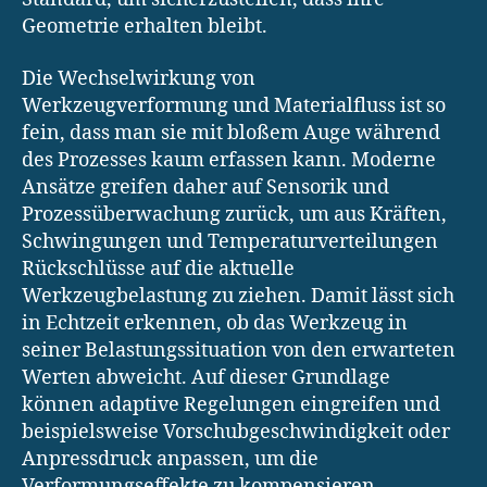
Geometrie erhalten bleibt.
Die Wechselwirkung von
Werkzeugverformung und Materialfluss ist so
fein, dass man sie mit bloßem Auge während
des Prozesses kaum erfassen kann. Moderne
Ansätze greifen daher auf Sensorik und
Prozessüberwachung zurück, um aus Kräften,
Schwingungen und Temperaturverteilungen
Rückschlüsse auf die aktuelle
Werkzeugbelastung zu ziehen. Damit lässt sich
in Echtzeit erkennen, ob das Werkzeug in
seiner Belastungssituation von den erwarteten
Werten abweicht. Auf dieser Grundlage
können adaptive Regelungen eingreifen und
beispielsweise Vorschubgeschwindigkeit oder
Anpressdruck anpassen, um die
Verformungseffekte zu kompensieren.