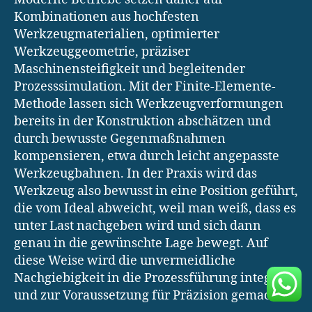
Kombinationen aus hochfesten
Werkzeugmaterialien, optimierter
Werkzeuggeometrie, präziser
Maschinensteifigkeit und begleitender
Prozesssimulation. Mit der Finite-Elemente-
Methode lassen sich Werkzeugverformungen
bereits in der Konstruktion abschätzen und
durch bewusste Gegenmaßnahmen
kompensieren, etwa durch leicht angepasste
Werkzeugbahnen. In der Praxis wird das
Werkzeug also bewusst in eine Position geführt,
die vom Ideal abweicht, weil man weiß, dass es
unter Last nachgeben wird und sich dann
genau in die gewünschte Lage bewegt. Auf
diese Weise wird die unvermeidliche
Nachgiebigkeit in die Prozessführung integriert
und zur Voraussetzung für Präzision gemacht.