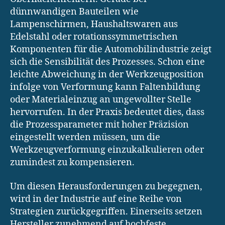
dünnwandigen Bauteilen wie
Lampenschirmen, Haushaltswaren aus
Edelstahl oder rotationssymmetrischen
Komponenten für die Automobilindustrie zeigt
sich die Sensibilität des Prozesses. Schon eine
leichte Abweichung in der Werkzeugposition
infolge von Verformung kann Faltenbildung
oder Materialeinzug an ungewollter Stelle
hervorrufen. In der Praxis bedeutet dies, dass
die Prozessparameter mit hoher Präzision
eingestellt werden müssen, um die
Werkzeugverformung einzukalkulieren oder
zumindest zu kompensieren.
Um diesen Herausforderungen zu begegnen,
wird in der Industrie auf eine Reihe von
Strategien zurückgegriffen. Einerseits setzen
Hersteller zunehmend auf hochfeste