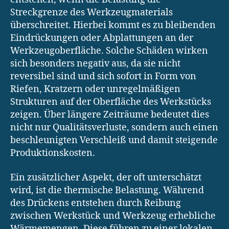
Streckgrenze des Werkzeugmaterials
überschreitet. Hierbei kommt es zu bleibenden
Eindrückungen oder Abplattungen an der
Werkzeugoberfläche. Solche Schäden wirken
sich besonders negativ aus, da sie nicht
reversibel sind und sich sofort in Form von
Riefen, Kratzern oder unregelmäßigen
Strukturen auf der Oberfläche des Werkstücks
zeigen. Über längere Zeiträume bedeutet dies
nicht nur Qualitätsverluste, sondern auch einen
beschleunigten Verschleiß und damit steigende
Produktionskosten.
Ein zusätzlicher Aspekt, der oft unterschätzt
wird, ist die thermische Belastung. Während
des Drückens entstehen durch Reibung
zwischen Werkstück und Werkzeug erhebliche
Wärmemengen. Diese führen zu einer lokalen