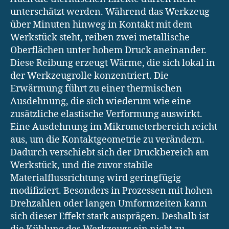
unterschätzt werden. Während das Werkzeug
über Minuten hinweg in Kontakt mit dem
Werkstück steht, reiben zwei metallische
Oberflächen unter hohem Druck aneinander.
Diese Reibung erzeugt Wärme, die sich lokal in
der Werkzeugrolle konzentriert. Die
Erwärmung führt zu einer thermischen
Ausdehnung, die sich wiederum wie eine
zusätzliche elastische Verformung auswirkt.
Eine Ausdehnung im Mikrometerbereich reicht
aus, um die Kontaktgeometrie zu verändern.
Dadurch verschiebt sich der Druckbereich am
Werkstück, und die zuvor stabile
Materialflussrichtung wird geringfügig
modifiziert. Besonders in Prozessen mit hohen
Drehzahlen oder langen Umformzeiten kann
sich dieser Effekt stark ausprägen. Deshalb ist