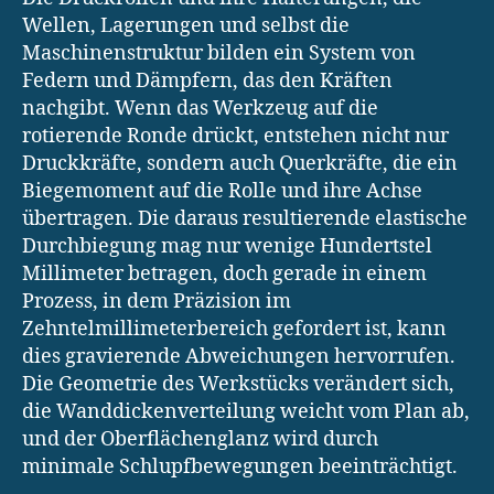
Wellen, Lagerungen und selbst die
Maschinenstruktur bilden ein System von
Federn und Dämpfern, das den Kräften
nachgibt. Wenn das Werkzeug auf die
rotierende Ronde drückt, entstehen nicht nur
Druckkräfte, sondern auch Querkräfte, die ein
Biegemoment auf die Rolle und ihre Achse
übertragen. Die daraus resultierende elastische
Durchbiegung mag nur wenige Hundertstel
Millimeter betragen, doch gerade in einem
Prozess, in dem Präzision im
Zehntelmillimeterbereich gefordert ist, kann
dies gravierende Abweichungen hervorrufen.
Die Geometrie des Werkstücks verändert sich,
die Wanddickenverteilung weicht vom Plan ab,
und der Oberflächenglanz wird durch
minimale Schlupfbewegungen beeinträchtigt.