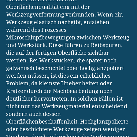
Oberflächenqualität eng mit der
Werkzeugverformung verbunden. Wenn ein
Werkzeug elastisch nachgibt, entstehen
während des Prozesses
Mikroschlupfbewegungen zwischen Werkzeug
und Werkstück. Diese führen zu Reibspuren,
die auf der fertigen Oberfläche sichtbar
werden. Bei Werkstücken, die später noch
galvanisch beschichtet oder hochglanzpoliert
werden müssen, ist dies ein erhebliches
Problem, da kleinste Unebenheiten oder
Kratzer durch die Nachbearbeitung noch
deutlicher hervortreten. In solchen Fällen ist
nicht nur das Werkzeugmaterial entscheidend,
sondern auch dessen
Oberflächenbeschaffenheit. Hochglanzpolierte
oder beschichtete Werkzeuge zeigen weniger