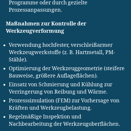
Programme oder durch gezielte
Prozessanpassungen.
Maßnahmen zur Kontrolle der
Werkzeugverformung
Verwendung hochfester, verschleißarmer
Werkzeugwerkstoffe (z. B. Hartmetall, PM-
Stähle).
Optimierung der Werkzeuggeometrie (steifere
Bauweise, größere Auflageflächen).
Einsatz von Schmierung und Kühlung zur
Verringerung von Reibung und Wärme.
Prozesssimulation (FEM) zur Vorhersage von
Kräften und Werkzeugbelastung.
Regelmäßige Inspektion und
Nachbearbeitung der Werkzeugoberflächen.