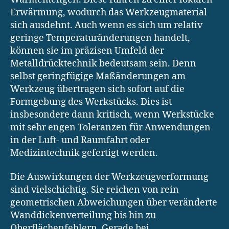
Erwärmung, wodurch das Werkzeugmaterial
sich ausdehnt. Auch wenn es sich um relativ
geringe Temperaturänderungen handelt,
können sie im präzisen Umfeld der
Metalldrücktechnik bedeutsam sein. Denn
selbst geringfügige Maßänderungen am
Werkzeug übertragen sich sofort auf die
Formgebung des Werkstücks. Dies ist
insbesondere dann kritisch, wenn Werkstücke
mit sehr engen Toleranzen für Anwendungen
in der Luft- und Raumfahrt oder
Medizintechnik gefertigt werden.
Die Auswirkungen der Werkzeugverformung
sind vielschichtig. Sie reichen von rein
geometrischen Abweichungen über veränderte
Wanddickenverteilung bis hin zu
Oberflächenfehlern. Gerade bei