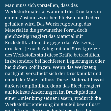
Man muss sich vorstellen, dass das
Werkstückmaterial während des Drückens in
einem Zustand zwischen Fließen und Federn
gehalten wird. Das Werkzeug zwingt das
Material in die gewünschte Form, doch
gleichzeitig reagiert das Material mit
Rückstellkräften, die gegen das Werkzeug
drücken. Je nach Zähigkeit und Streckgrenze
des Werkstoffs sind diese Kräfte beträchtlich,
insbesondere bei hochfesten Legierungen oder
bei dicken Rohlingen. Wenn das Werkzeug
nachgibt, verschiebt sich der Druckpunkt und
damit der Materialfluss. Dieser Materialfluss ist
äußerst empfindlich, denn das Blech reagiert
auf kleinste Änderungen im Druckpfad mit
einer Umlenkung seiner Fasern, wodurch die
Werkstofforientierung im Bauteil beeinflusst
wird. In der Praxis bedeutet das, dass die