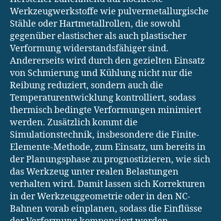
Werkzeugwerkstoffe wie pulvermetallurgische
Stähle oder Hartmetallrollen, die sowohl
gegenüber elastischer als auch plastischer
Verformung widerstandsfähiger sind.
Andererseits wird durch den gezielten Einsatz
von Schmierung und Kühlung nicht nur die
Reibung reduziert, sondern auch die
Temperaturentwicklung kontrolliert, sodass
thermisch bedingte Verformungen minimiert
werden. Zusätzlich kommt die
Simulationstechnik, insbesondere die Finite-
Elemente-Methode, zum Einsatz, um bereits in
der Planungsphase zu prognostizieren, wie sich
das Werkzeug unter realen Belastungen
verhalten wird. Damit lassen sich Korrekturen
in der Werkzeuggeometrie oder in den NC-
Bahnen vorab einplanen, sodass die Einflüsse