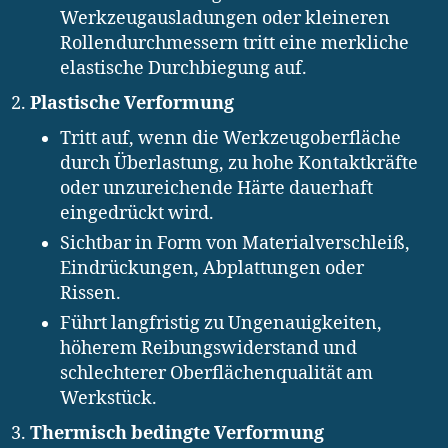
Werkzeugausladungen oder kleineren
Rollendurchmessern tritt eine merkliche
elastische Durchbiegung auf.
Plastische Verformung
Tritt auf, wenn die Werkzeugoberfläche
durch Überlastung, zu hohe Kontaktkräfte
oder unzureichende Härte dauerhaft
eingedrückt wird.
Sichtbar in Form von Materialverschleiß,
Eindrückungen, Abplattungen oder
Rissen.
Führt langfristig zu Ungenauigkeiten,
höherem Reibungswiderstand und
schlechterer Oberflächenqualität am
Werkstück.
Thermisch bedingte Verformung