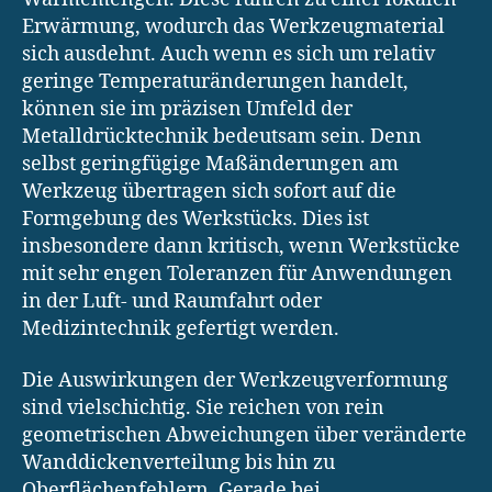
Erwärmung, wodurch das Werkzeugmaterial
sich ausdehnt. Auch wenn es sich um relativ
geringe Temperaturänderungen handelt,
können sie im präzisen Umfeld der
Metalldrücktechnik bedeutsam sein. Denn
selbst geringfügige Maßänderungen am
Werkzeug übertragen sich sofort auf die
Formgebung des Werkstücks. Dies ist
insbesondere dann kritisch, wenn Werkstücke
mit sehr engen Toleranzen für Anwendungen
in der Luft- und Raumfahrt oder
Medizintechnik gefertigt werden.
Die Auswirkungen der Werkzeugverformung
sind vielschichtig. Sie reichen von rein
geometrischen Abweichungen über veränderte
Wanddickenverteilung bis hin zu
Oberflächenfehlern. Gerade bei