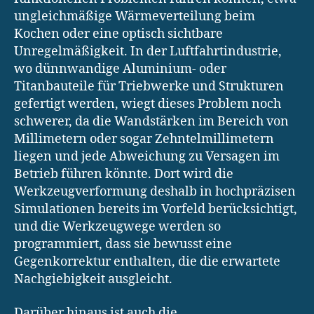
ungleichmäßige Wärmeverteilung beim
Kochen oder eine optisch sichtbare
Unregelmäßigkeit. In der Luftfahrtindustrie,
wo dünnwandige Aluminium- oder
Titanbauteile für Triebwerke und Strukturen
gefertigt werden, wiegt dieses Problem noch
schwerer, da die Wandstärken im Bereich von
Millimetern oder sogar Zehntelmillimetern
liegen und jede Abweichung zu Versagen im
Betrieb führen könnte. Dort wird die
Werkzeugverformung deshalb in hochpräzisen
Simulationen bereits im Vorfeld berücksichtigt,
und die Werkzeugwege werden so
programmiert, dass sie bewusst eine
Gegenkorrektur enthalten, die die erwartete
Nachgiebigkeit ausgleicht.
Darüber hinaus ist auch die