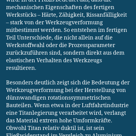
mechanischen Eigenschaften des fertigen
Werkstücks – Härte, Zähigkeit, Rissanfälligkeit
– stark von der Werkzeugverformung
mitbestimmt werden. So entstehen im fertigen
Teil Unterschiede, die nicht allein auf die
Werkstoffwahl oder die Prozessparameter
zurückzuführen sind, sondern direkt aus dem
elastischen Verhalten des Werkzeugs
resultieren.
Besonders deutlich zeigt sich die Bedeutung der
Werkzeugverformung bei der Herstellung von
dünnwandigen rotationssymmetrischen
Bauteilen. Wenn etwa in der Luftfahrtindustrie
eine Titanlegierung verarbeitet wird, verlangt
das Material extrem hohe Umformkräfte.
Obwohl Titan relativ duktil ist, ist sein
Fließwiderstand im Vergleich zu Aluminium