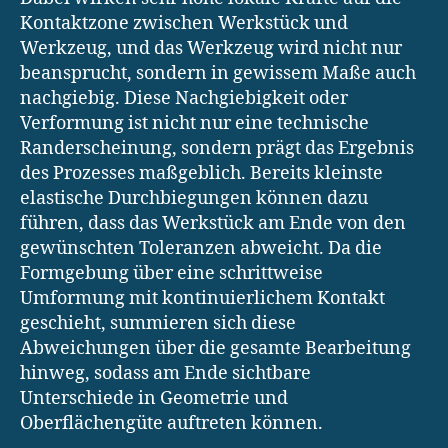
Kontaktzone zwischen Werkstück und
Werkzeug, und das Werkzeug wird nicht nur
beansprucht, sondern in gewissem Maße auch
nachgiebig. Diese Nachgiebigkeit oder
Verformung ist nicht nur eine technische
Randerscheinung, sondern prägt das Ergebnis
des Prozesses maßgeblich. Bereits kleinste
elastische Durchbiegungen können dazu
führen, dass das Werkstück am Ende von den
gewünschten Toleranzen abweicht. Da die
Formgebung über eine schrittweise
Umformung mit kontinuierlichem Kontakt
geschieht, summieren sich diese
Abweichungen über die gesamte Bearbeitung
hinweg, sodass am Ende sichtbare
Unterschiede in Geometrie und
Oberflächengüte auftreten können.