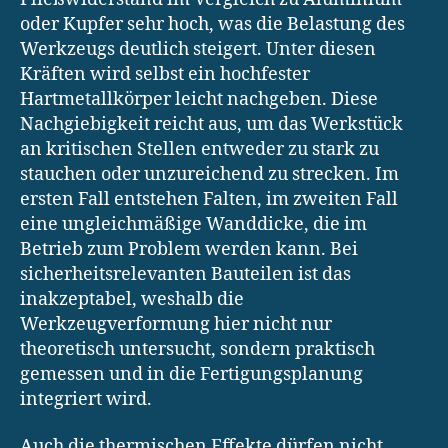
oder Kupfer sehr hoch, was die Belastung des
Werkzeugs deutlich steigert. Unter diesen
Kräften wird selbst ein hochfester
Hartmetallkörper leicht nachgeben. Diese
Nachgiebigkeit reicht aus, um das Werkstück
an kritischen Stellen entweder zu stark zu
stauchen oder unzureichend zu strecken. Im
ersten Fall entstehen Falten, im zweiten Fall
eine ungleichmäßige Wanddicke, die im
Betrieb zum Problem werden kann. Bei
sicherheitsrelevanten Bauteilen ist das
inakzeptabel, weshalb die
Werkzeugverformung hier nicht nur
theoretisch untersucht, sondern praktisch
gemessen und in die Fertigungsplanung
integriert wird.
Auch die thermischen Effekte dürfen nicht