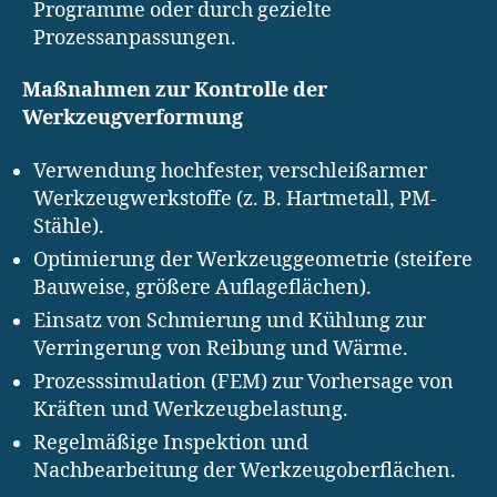
Programme oder durch gezielte
Prozessanpassungen.
Maßnahmen zur Kontrolle der
Werkzeugverformung
Verwendung hochfester, verschleißarmer
Werkzeugwerkstoffe (z. B. Hartmetall, PM-
Stähle).
Optimierung der Werkzeuggeometrie (steifere
Bauweise, größere Auflageflächen).
Einsatz von Schmierung und Kühlung zur
Verringerung von Reibung und Wärme.
Prozesssimulation (FEM) zur Vorhersage von
Kräften und Werkzeugbelastung.
Regelmäßige Inspektion und
Nachbearbeitung der Werkzeugoberflächen.