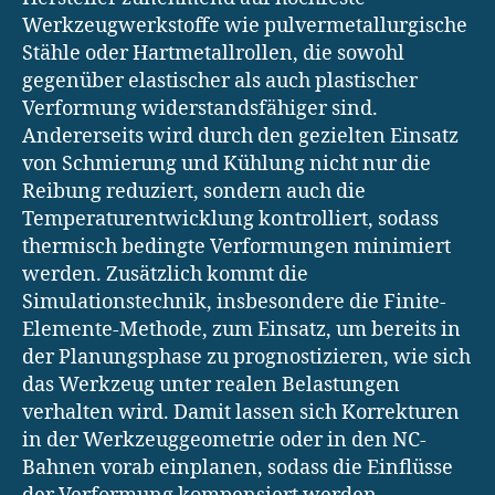
Werkzeugwerkstoffe wie pulvermetallurgische
Stähle oder Hartmetallrollen, die sowohl
gegenüber elastischer als auch plastischer
Verformung widerstandsfähiger sind.
Andererseits wird durch den gezielten Einsatz
von Schmierung und Kühlung nicht nur die
Reibung reduziert, sondern auch die
Temperaturentwicklung kontrolliert, sodass
thermisch bedingte Verformungen minimiert
werden. Zusätzlich kommt die
Simulationstechnik, insbesondere die Finite-
Elemente-Methode, zum Einsatz, um bereits in
der Planungsphase zu prognostizieren, wie sich
das Werkzeug unter realen Belastungen
verhalten wird. Damit lassen sich Korrekturen
in der Werkzeuggeometrie oder in den NC-
Bahnen vorab einplanen, sodass die Einflüsse