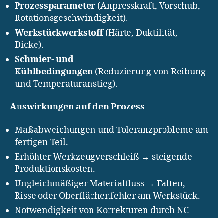
Prozessparameter
(Anpresskraft, Vorschub,
Rotationsgeschwindigkeit).
Werkstückwerkstoff
(Härte, Duktilität,
Dicke).
Schmier- und
Kühlbedingungen
(Reduzierung von Reibung
und Temperaturanstieg).
Auswirkungen auf den Prozess
Maßabweichungen und Toleranzprobleme am
fertigen Teil.
Erhöhter Werkzeugverschleiß → steigende
Produktionskosten.
Ungleichmäßiger Materialfluss → Falten,
Risse oder Oberflächenfehler am Werkstück.
Notwendigkeit von Korrekturen durch NC-