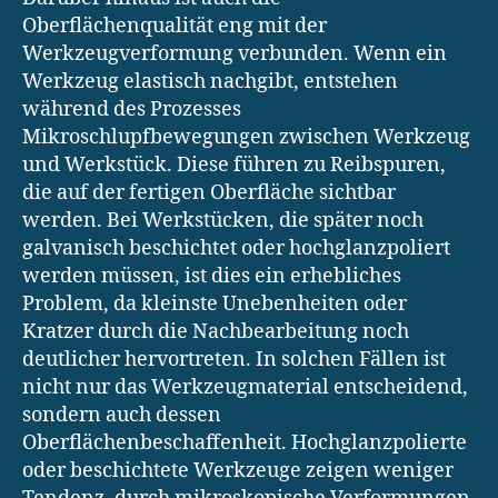
Oberflächenqualität eng mit der
Werkzeugverformung verbunden. Wenn ein
Werkzeug elastisch nachgibt, entstehen
während des Prozesses
Mikroschlupfbewegungen zwischen Werkzeug
und Werkstück. Diese führen zu Reibspuren,
die auf der fertigen Oberfläche sichtbar
werden. Bei Werkstücken, die später noch
galvanisch beschichtet oder hochglanzpoliert
werden müssen, ist dies ein erhebliches
Problem, da kleinste Unebenheiten oder
Kratzer durch die Nachbearbeitung noch
deutlicher hervortreten. In solchen Fällen ist
nicht nur das Werkzeugmaterial entscheidend,
sondern auch dessen
Oberflächenbeschaffenheit. Hochglanzpolierte
oder beschichtete Werkzeuge zeigen weniger