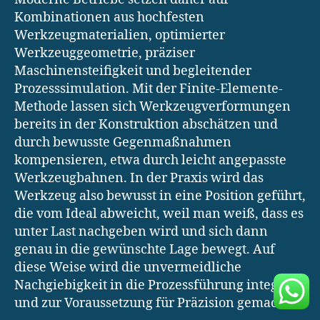
Kombinationen aus hochfesten
Werkzeugmaterialien, optimierter
Werkzeuggeometrie, präziser
Maschinensteifigkeit und begleitender
Prozesssimulation. Mit der Finite-Elemente-
Methode lassen sich Werkzeugverformungen
bereits in der Konstruktion abschätzen und
durch bewusste Gegenmaßnahmen
kompensieren, etwa durch leicht angepasste
Werkzeugbahnen. In der Praxis wird das
Werkzeug also bewusst in eine Position geführt,
die vom Ideal abweicht, weil man weiß, dass es
unter Last nachgeben wird und sich dann
genau in die gewünschte Lage bewegt. Auf
diese Weise wird die unvermeidliche
Nachgiebigkeit in die Prozessführung integriert
und zur Voraussetzung für Präzision gemacht.