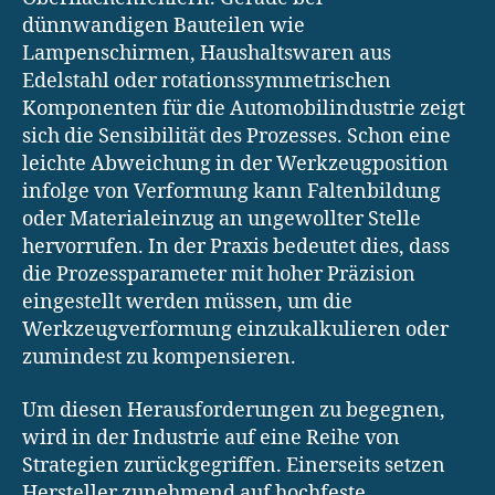
dünnwandigen Bauteilen wie
Lampenschirmen, Haushaltswaren aus
Edelstahl oder rotationssymmetrischen
Komponenten für die Automobilindustrie zeigt
sich die Sensibilität des Prozesses. Schon eine
leichte Abweichung in der Werkzeugposition
infolge von Verformung kann Faltenbildung
oder Materialeinzug an ungewollter Stelle
hervorrufen. In der Praxis bedeutet dies, dass
die Prozessparameter mit hoher Präzision
eingestellt werden müssen, um die
Werkzeugverformung einzukalkulieren oder
zumindest zu kompensieren.
Um diesen Herausforderungen zu begegnen,
wird in der Industrie auf eine Reihe von
Strategien zurückgegriffen. Einerseits setzen
Hersteller zunehmend auf hochfeste