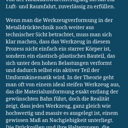
Luft- und Raumfahrt, zuverlässig zu erfüllen.
Wenn man die Werkzeugverformung in der
Metalldrücktechnik noch weiter aus
technischer Sicht betrachtet, muss man sich
klar machen, dass das Werkzeug in diesem
Prozess nicht einfach ein starrer Körper ist,
sondern ein elastisch-plastisches Bauteil, das
sich unter den hohen Belastungen verformt
und dadurch selbst ein aktiver Teil der
Umformkinematik wird. In der Theorie geht
man oft von einem ideal steifen Werkzeug aus,
das die Materialumformung exakt entlang der
gewünschten Bahn führt, doch die Realität
zeigt, dass jedes Werkzeug, ganz gleich wie
hochwertig und massiv es ausgelegt ist, einem
gewissen Maß an Nachgiebigkeit unterliegt.
Die Drückrollen und ihre Halterungen, die