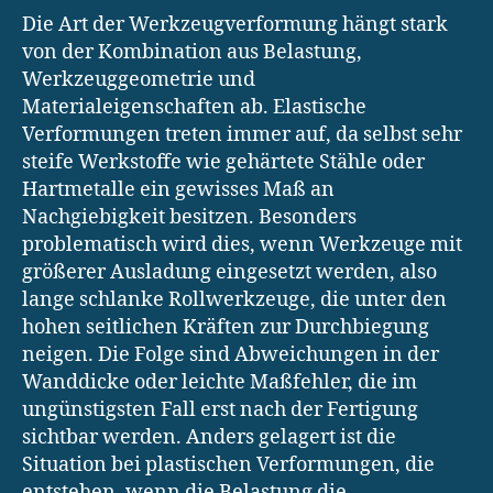
Die Art der Werkzeugverformung hängt stark
von der Kombination aus Belastung,
Werkzeuggeometrie und
Materialeigenschaften ab. Elastische
Verformungen treten immer auf, da selbst sehr
steife Werkstoffe wie gehärtete Stähle oder
Hartmetalle ein gewisses Maß an
Nachgiebigkeit besitzen. Besonders
problematisch wird dies, wenn Werkzeuge mit
größerer Ausladung eingesetzt werden, also
lange schlanke Rollwerkzeuge, die unter den
hohen seitlichen Kräften zur Durchbiegung
neigen. Die Folge sind Abweichungen in der
Wanddicke oder leichte Maßfehler, die im
ungünstigsten Fall erst nach der Fertigung
sichtbar werden. Anders gelagert ist die
Situation bei plastischen Verformungen, die
entstehen, wenn die Belastung die