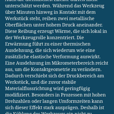
unterschätzt werden. Während das Werkzeug
über Minuten hinweg in Kontakt mit dem
Werkstück steht, reiben zwei metallische
Oberflächen unter hohem Druck aneinander.
Diese Reibung erzeugt Wärme, die sich lokal in
der Werkzeugrolle konzentriert. Die
Erwärmung führt zu einer thermischen
Ausdehnung, die sich wiederum wie eine
zusätzliche elastische Verformung auswirkt.
Eine Ausdehnung im Mikrometerbereich reicht
aus, um die Kontaktgeometrie zu verändern.
Dadurch verschiebt sich der Druckbereich am
Werkstück, und die zuvor stabile
Materialflussrichtung wird geringfügig
modifiziert. Besonders in Prozessen mit hohen
Drehzahlen oder langen Umformzeiten kann
sich dieser Effekt stark ausprägen. Deshalb ist