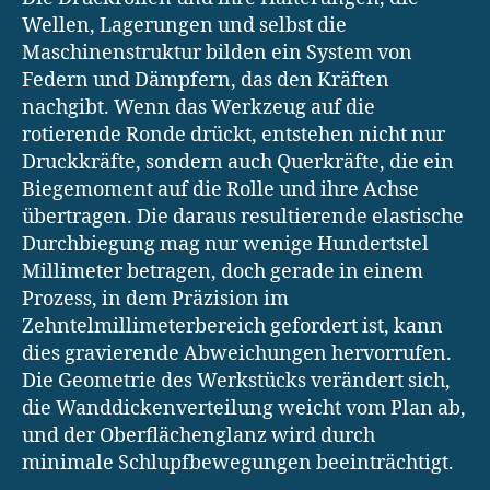
Wellen, Lagerungen und selbst die
Maschinenstruktur bilden ein System von
Federn und Dämpfern, das den Kräften
nachgibt. Wenn das Werkzeug auf die
rotierende Ronde drückt, entstehen nicht nur
Druckkräfte, sondern auch Querkräfte, die ein
Biegemoment auf die Rolle und ihre Achse
übertragen. Die daraus resultierende elastische
Durchbiegung mag nur wenige Hundertstel
Millimeter betragen, doch gerade in einem
Prozess, in dem Präzision im
Zehntelmillimeterbereich gefordert ist, kann
dies gravierende Abweichungen hervorrufen.
Die Geometrie des Werkstücks verändert sich,
die Wanddickenverteilung weicht vom Plan ab,
und der Oberflächenglanz wird durch
minimale Schlupfbewegungen beeinträchtigt.