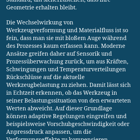
Geometrie erhalten bleibt.
Die Wechselwirkung von
Werkzeugverformung und Materialfluss ist so
fein, dass man sie mit bloßem Auge während
des Prozesses kaum erfassen kann. Moderne
Ansätze greifen daher auf Sensorik und
Prozessüberwachung zurück, um aus Kräften,
Schwingungen und Temperaturverteilungen
Rückschlüsse auf die aktuelle
Werkzeugbelastung zu ziehen. Damit lässt sich
in Echtzeit erkennen, ob das Werkzeug in
seiner Belastungssituation von den erwarteten
Werten abweicht. Auf dieser Grundlage
können adaptive Regelungen eingreifen und
beispielsweise Vorschubgeschwindigkeit oder
Anpressdruck anpassen, um die
Verformungseffekte zu kompensieren.