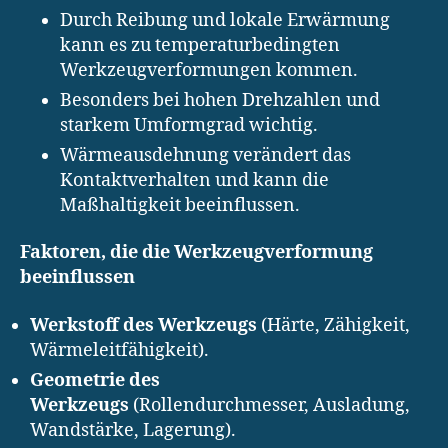
Durch Reibung und lokale Erwärmung
kann es zu temperaturbedingten
Werkzeugverformungen kommen.
Besonders bei hohen Drehzahlen und
starkem Umformgrad wichtig.
Wärmeausdehnung verändert das
Kontaktverhalten und kann die
Maßhaltigkeit beeinflussen.
Faktoren, die die Werkzeugverformung
beeinflussen
Werkstoff des Werkzeugs
(Härte, Zähigkeit,
Wärmeleitfähigkeit).
Geometrie des
Werkzeugs
(Rollendurchmesser, Ausladung,
Wandstärke, Lagerung).