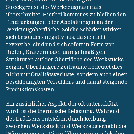
Streckgrenze des Werkzeugmaterials
überschreitet. Hierbei kommt es zu bleibenden
Eindrückungen oder Abplattungen an der
Werkzeugoberfläche. Solche Schäden wirken
sich besonders negativ aus, da sie nicht
reversibel sind und sich sofort in Form von
Riefen, Kratzern oder unregelmäßigen
Strukturen auf der Oberfläche des Werkstücks
zeigen. Über längere Zeiträume bedeutet dies
nicht nur Qualitätsverluste, sondern auch einen
beschleunigten Verschleiß und damit steigende
Produktionskosten.
Ein zusätzlicher Aspekt, der oft unterschätzt
wird, ist die thermische Belastung. Während
des Drückens entstehen durch Reibung
zwischen Werkstück und Werkzeug erhebliche
Wärmemengen. Diese führen zu einer lokalen