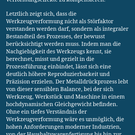
Letztlich zeigt sich, dass die
Werkzeugverformung nicht als Störfaktor
verstanden werden darf, sondern als integraler
Bestandteil des Prozesses, der bewusst
berücksichtigt werden muss. Indem man die
Nachgiebigkeit des Werkzeugs kennt, sie
berechnet, misst und gezielt in die
Prozessführung einbindet, lässt sich eine
deutlich höhere Reproduzierbarkeit und
Präzision erzielen. Der Metalldrückprozess lebt
von dieser sensiblen Balance, bei der sich
Werkzeug, Werkstück und Maschine in einem
hochdynamischen Gleichgewicht befinden.
Ohne ein tiefes Verständnis der
Werkzeugverformung wäre es unmöglich, die
hohen Anforderungen moderner Industrien,
von der Haushaltswarenfertigung bis hin zur