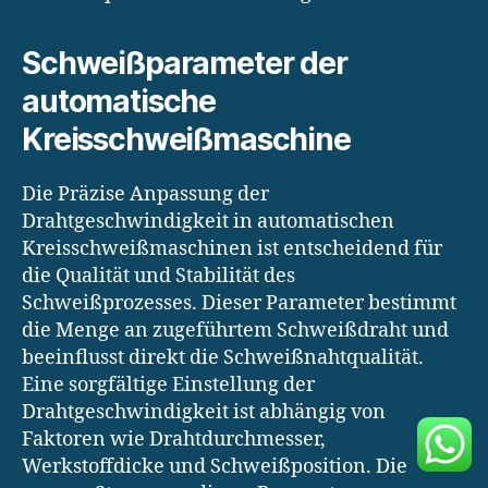
Schweißparameter der
automatische
Kreisschweißmaschine
Die Präzise Anpassung der
Drahtgeschwindigkeit in automatischen
Kreisschweißmaschinen ist entscheidend für
die Qualität und Stabilität des
Schweißprozesses. Dieser Parameter bestimmt
die Menge an zugeführtem Schweißdraht und
beeinflusst direkt die Schweißnahtqualität.
Eine sorgfältige Einstellung der
Drahtgeschwindigkeit ist abhängig von
Faktoren wie Drahtdurchmesser,
Werkstoffdicke und Schweißposition. Die