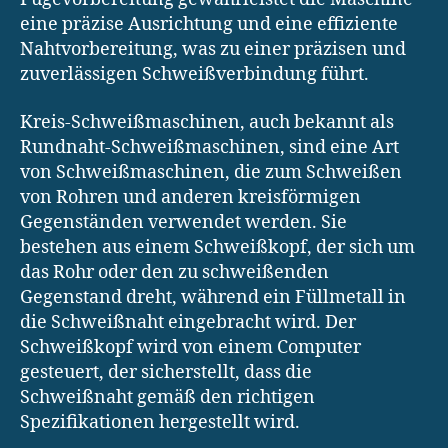
eine präzise Ausrichtung und eine effiziente
Nahtvorbereitung, was zu einer präzisen und
zuverlässigen Schweißverbindung führt.
Kreis-Schweißmaschinen, auch bekannt als
Rundnaht-Schweißmaschinen, sind eine Art
von Schweißmaschinen, die zum Schweißen
von Rohren und anderen kreisförmigen
Gegenständen verwendet werden. Sie
bestehen aus einem Schweißkopf, der sich um
das Rohr oder den zu schweißenden
Gegenstand dreht, während ein Füllmetall in
die Schweißnaht eingebracht wird. Der
Schweißkopf wird von einem Computer
gesteuert, der sicherstellt, dass die
Schweißnaht gemäß den richtigen
Spezifikationen hergestellt wird.