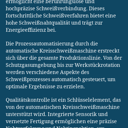
ermöglicht eine berührungslose und
hochpräzise Schweißverbindung. Dieses
fortschrittliche Schweißverfahren bietet eine
hohe Schweißnahtqualität und trägt zur
Energieeffizienz bei.
Die Prozessautomatisierung durch die
automatische Kreisschweißmaschine erstreckt
sich über die gesamte Produktionslinie. Von der
Schutzgasumgebung bis zur Werkstückrotation
werden verschiedene Aspekte des
Schweißprozesses automatisch gesteuert, um
optimale Ergebnisse zu erzielen.
Qualitätskontrolle ist ein Schlüsselelement, das
von der automatischen Kreisschweißmaschine
unterstützt wird. Integrierte Sensorik und
vernetzte Fertigung ermöglichen eine präzise