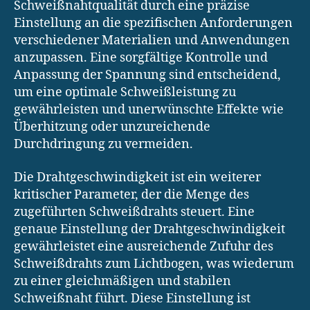
Schweißnahtqualität durch eine präzise
Einstellung an die spezifischen Anforderungen
verschiedener Materialien und Anwendungen
anzupassen. Eine sorgfältige Kontrolle und
Anpassung der Spannung sind entscheidend,
um eine optimale Schweißleistung zu
gewährleisten und unerwünschte Effekte wie
Überhitzung oder unzureichende
Durchdringung zu vermeiden.
Die Drahtgeschwindigkeit ist ein weiterer
kritischer Parameter, der die Menge des
zugeführten Schweißdrahts steuert. Eine
genaue Einstellung der Drahtgeschwindigkeit
gewährleistet eine ausreichende Zufuhr des
Schweißdrahts zum Lichtbogen, was wiederum
zu einer gleichmäßigen und stabilen
Schweißnaht führt. Diese Einstellung ist