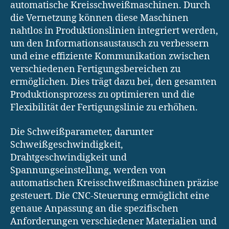
automatische Kreisschweißmaschinen. Durch
die Vernetzung können diese Maschinen
nahtlos in Produktionslinien integriert werden,
um den Informationsaustausch zu verbessern
und eine effiziente Kommunikation zwischen
verschiedenen Fertigungsbereichen zu
ermöglichen. Dies trägt dazu bei, den gesamten
Produktionsprozess zu optimieren und die
Flexibilität der Fertigungslinie zu erhöhen.
Die Schweißparameter, darunter
Schweißgeschwindigkeit,
Drahtgeschwindigkeit und
Spannungseinstellung, werden von
automatischen Kreisschweißmaschinen präzise
gesteuert. Die CNC-Steuerung ermöglicht eine
genaue Anpassung an die spezifischen
Anforderungen verschiedener Materialien und