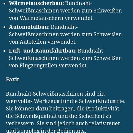
Wärmetauscherbau:
Rundnaht-
Schweißmaschinen werden zum Schweißen
von Wärmetauschern verwendet.
Automobilbau:
Rundnaht-
Schweißmaschinen werden zum Schweißen
von Autoteilen verwendet.
Luft- und Raumfahrtbau:
Rundnaht-
Schweißmaschinen werden zum Schweißen
von Flugzeugteilen verwendet.
Fazit
Rundnaht-Schweißmaschinen sind ein
wertvolles Werkzeug für die Schweißindustrie.
Sie können dazu beitragen, die Produktivität,
die Schweißqualität und die Sicherheit zu
verbessern. Sie sind jedoch auch relativ teuer
und komplex in der Bedienung.