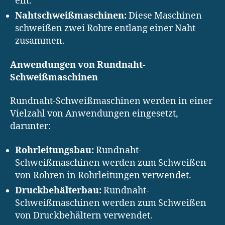
ein.
Nahtschweißmaschinen:
Diese Maschinen
schweißen zwei Rohre entlang einer Naht
zusammen.
Anwendungen von Rundnaht-
Schweißmaschinen
Rundnaht-Schweißmaschinen werden in einer
Vielzahl von Anwendungen eingesetzt,
darunter:
Rohrleitungsbau:
Rundnaht-
Schweißmaschinen werden zum Schweißen
von Rohren in Rohrleitungen verwendet.
Druckbehälterbau:
Rundnaht-
Schweißmaschinen werden zum Schweißen
von Druckbehältern verwendet.