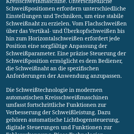
Kreisschweißmaschine. Unterschiedliche
Schweißpositionen erfordern unterschiedliche
Einstellungen und Techniken, um eine stabile
Schweißnaht zu erzielen. Vom Flachschweißen
über das Vertikal- und Überkopfschweißen bis
hin zum Horizontalschweißen erfordert jede
Position eine sorgfältige Anpassung der
Schweißparameter. Eine präzise Steuerung der
Schweißposition ermöglicht es dem Bediener,
die Schweißnaht an die spezifischen
Anforderungen der Anwendung anzupassen.
Die Schweißtechnologie in modernen
automatischen Kreisschweißmaschinen
umfasst fortschrittliche Funktionen zur
Verbesserung der Schweißleistung. Dazu
gehören automatische Lichtbogensteuerung,
digitale Steuerungen und Funktionen zur