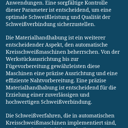
Anwendungen. Eine sorgfältige Kontrolle
dieser Parameter ist entscheidend, um eine
optimale Schweißleistung und Qualität der
Schweißverbindung sicherzustellen.
Die Materialhandhabung ist ein weiterer
entscheidender Aspekt, den automatische
Kreisschweißmaschinen beherrschen. Von der
Werkstückausrichtung bis zur
Fügevorbereitung gewährleisten diese
Maschinen eine präzise Ausrichtung und eine
effiziente Nahtvorbereitung. Eine präzise
Materialhandhabung ist entscheidend für die
Erzielung einer zuverlässigen und
hochwertigen Schweißverbindung.
Die Schweißverfahren, die in automatischen
Kreisschweißmaschinen implementiert sind,