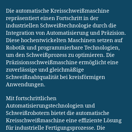
Die automatische Kreisschweißmaschine
repräsentiert einen Fortschritt in der
industriellen Schweißtechnologie durch die
Integration von Automatisierung und Präzision.
Diese hochentwickelten Maschinen setzen auf
Robotik und programmierbare Technologien,
um den Schweißprozess zu optimieren. Die
Präzisionsschweißmaschine ermöglicht eine
zuverlässige und gleichmäßige
Schweißnahtqualität bei kreisförmigen
Anwendungen.
Mit fortschrittlichen
Automatisierungstechnologien und
Schweißrobotern bietet die automatische
Kreisschweißmaschine eine effiziente Lösung
für industrielle Fertigungsprozesse. Die