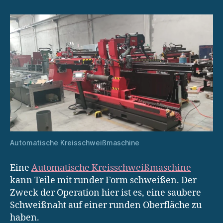
Automatische Kreisschweißmaschine
Eine
Automatische Kreisschweißmaschine
kann Teile mit runder Form schweißen. Der
Zweck der Operation hier ist es, eine saubere
Schweißnaht auf einer runden Oberfläche zu
haben.