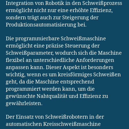
Integration von Robotik in den Schweißprozess
ermöglicht nicht nur eine erhöhte Effizienz,
sondern trägt auch zur Steigerung der
Produktionsautomatisierung bei.
Die programmierbare Schweißmaschine
ermöglicht eine präzise Steuerung der
Schweißparameter, wodurch sich die Maschine
flexibel an unterschiedliche Anforderungen
anpassen kann. Dieser Aspekt ist besonders
wichtig, wenn es um kreisförmiges Schweißen
geht, da die Maschine entsprechend
programmiert werden kann, um die
gewünschte Nahtqualität und Effizienz zu
gewährleisten.
Der Einsatz von Schweißrobotern in der
automatischen Kreisschweißmaschine