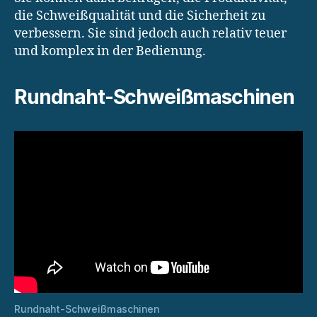
die Schweißqualität und die Sicherheit zu
verbessern. Sie sind jedoch auch relativ teuer
und komplex in der Bedienung.
Rundnaht-Schweißmaschinen
Rundnaht-Schweißmaschinen