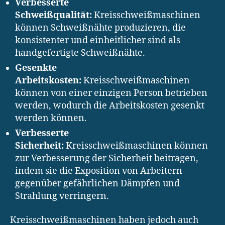
Verbesserte
Schweißqualität:
Kreisschweißmaschinen
können Schweißnähte produzieren, die
konsistenter und einheitlicher sind als
handgefertigte Schweißnähte.
Gesenkte
Arbeitskosten:
Kreisschweißmaschinen
können von einer einzigen Person betrieben
werden, wodurch die Arbeitskosten gesenkt
werden können.
Verbesserte
Sicherheit:
Kreisschweißmaschinen können
zur Verbesserung der Sicherheit beitragen,
indem sie die Exposition von Arbeitern
gegenüber gefährlichen Dämpfen und
Strahlung verringern.
Kreisschweißmaschinen haben jedoch auch