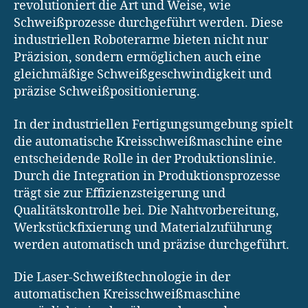
revolutioniert die Art und Weise, wie
Schweißprozesse durchgeführt werden. Diese
industriellen Roboterarme bieten nicht nur
Präzision, sondern ermöglichen auch eine
gleichmäßige Schweißgeschwindigkeit und
präzise Schweißpositionierung.
In der industriellen Fertigungsumgebung spielt
die automatische Kreisschweißmaschine eine
entscheidende Rolle in der Produktionslinie.
Durch die Integration in Produktionsprozesse
trägt sie zur Effizienzsteigerung und
Qualitätskontrolle bei. Die Nahtvorbereitung,
Werkstückfixierung und Materialzuführung
werden automatisch und präzise durchgeführt.
Die Laser-Schweißtechnologie in der
automatischen Kreisschweißmaschine