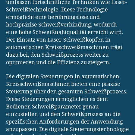
umfassen fortschrittliche Techniken wie Laser-
Schweißtechnologie. Diese Technologie
ermöglicht eine berührungslose und
hochpräzise Schweißverbindung, wodurch
eine hohe Schweißnahtqualität erreicht wird.
Der Einsatz von Laser-Schweißköpfen in
automatischen Kreisschweißmaschinen trägt
dazu bei, den Schweißprozess weiter zu
optimieren und die Effizienz zu steigern.
Die digitalen Steuerungen in automatischen
Kreisschweißmaschinen bieten eine präzise
Steuerung über den gesamten Schweißprozess.
Diese Steuerungen ermöglichen es dem
Bediener, Schweißparameter genau
einzustellen und den Schweißprozess an die
spezifischen Anforderungen der Anwendung
anzupassen. Die digitale Steuerungstechnologie