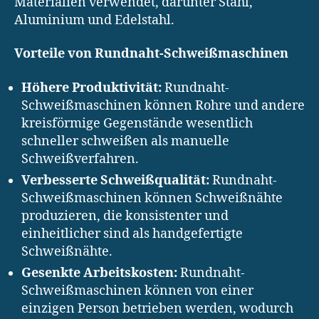
Materialien verwendet, darunter Stahl,
Aluminium und Edelstahl.
Vorteile von Rundnaht-Schweißmaschinen
Höhere Produktivität:
Rundnaht-
Schweißmaschinen können Rohre und andere
kreisförmige Gegenstände wesentlich
schneller schweißen als manuelle
Schweißverfahren.
Verbesserte Schweißqualität:
Rundnaht-
Schweißmaschinen können Schweißnähte
produzieren, die konsistenter und
einheitlicher sind als handgefertigte
Schweißnähte.
Gesenkte Arbeitskosten:
Rundnaht-
Schweißmaschinen können von einer
einzigen Person betrieben werden, wodurch