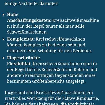
einige Nachteile, darunter:
Hohe
Anschaffungskosten:
Kreisschweißmaschine
n sind in der Regel teurer als manuelle
Schweißmaschinen.
Komplexität:
Kreisschweißmaschinen
können komplex zu bedienen sein und
erfordern eine Schulung für den Bediener.
Eingeschränkte
Flexibilität:
Kreisschweißmaschinen sind in
der Regel für das Schweißen von Rohren und
anderen kreisförmigen Gegenständen eines
bestimmten Größenbereichs ausgelegt.
Insgesamt sind Kreisschweißmaschinen ein
wertvolles Werkzeug für die Schweißindustrie.
Sie können dazu beitragen, die Produktivität,