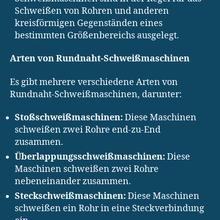
Schweißen von Rohren und anderen
kreisförmigen Gegenständen eines
bestimmten Größenbereichs ausgelegt.
Arten von Rundnaht-Schweißmaschinen
Es gibt mehrere verschiedene Arten von
Rundnaht-Schweißmaschinen, darunter:
Stoßschweißmaschinen:
Diese Maschinen
schweißen zwei Rohre end-zu-End
zusammen.
Überlappungsschweißmaschinen:
Diese
Maschinen schweißen zwei Rohre
nebeneinander zusammen.
Steckschweißmaschinen:
Diese Maschinen
schweißen ein Rohr in eine Steckverbindung