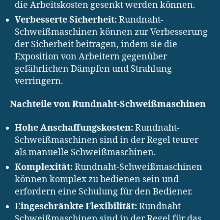
die Arbeitskosten gesenkt werden können.
Verbesserte Sicherheit:
Rundnaht-
Schweißmaschinen können zur Verbesserung
der Sicherheit beitragen, indem sie die
Exposition von Arbeitern gegenüber
gefährlichen Dämpfen und Strahlung
verringern.
Nachteile von Rundnaht-Schweißmaschinen
Hohe Anschaffungskosten:
Rundnaht-
Schweißmaschinen sind in der Regel teurer
als manuelle Schweißmaschinen.
Komplexität:
Rundnaht-Schweißmaschinen
können komplex zu bedienen sein und
erfordern eine Schulung für den Bediener.
Eingeschränkte Flexibilität:
Rundnaht-
Schweißmaschinen sind in der Regel für das