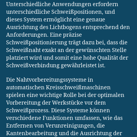
Unterschiedliche Anwendungen erfordern
unterschiedliche Schweißpositionen, und
dieses System ermöglicht eine genaue
Ausrichtung des Lichtbogens entsprechend den
Anforderungen. Eine präzise
Schweißpositionierung trägt dazu bei, dass die
Schweißnaht exakt an der gewünschten Stelle
platziert wird und somit eine hohe Qualität der
Schweißverbindung gewährleistet ist.
Die Nahtvorbereitungssysteme in
automatischen Kreisschweißmaschinen
spielen eine wichtige Rolle bei der optimalen
Vorbereitung der Werkstücke vor dem
Schweißprozess. Diese Systeme können
verschiedene Funktionen umfassen, wie das
Entfernen von Verunreinigungen, die
Kantenbearbeitung und die Ausrichtung der