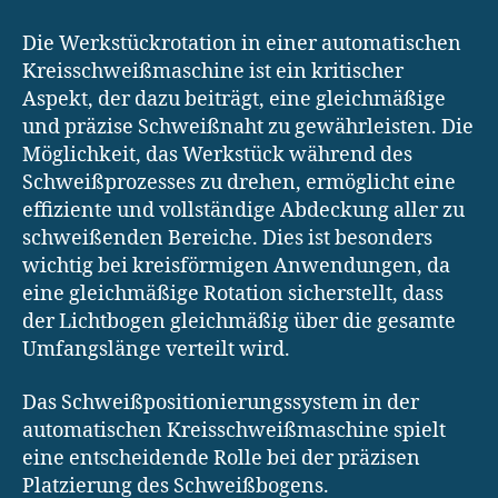
Die Werkstückrotation in einer automatischen
Kreisschweißmaschine ist ein kritischer
Aspekt, der dazu beiträgt, eine gleichmäßige
und präzise Schweißnaht zu gewährleisten. Die
Möglichkeit, das Werkstück während des
Schweißprozesses zu drehen, ermöglicht eine
effiziente und vollständige Abdeckung aller zu
schweißenden Bereiche. Dies ist besonders
wichtig bei kreisförmigen Anwendungen, da
eine gleichmäßige Rotation sicherstellt, dass
der Lichtbogen gleichmäßig über die gesamte
Umfangslänge verteilt wird.
Das Schweißpositionierungssystem in der
automatischen Kreisschweißmaschine spielt
eine entscheidende Rolle bei der präzisen
Platzierung des Schweißbogens.