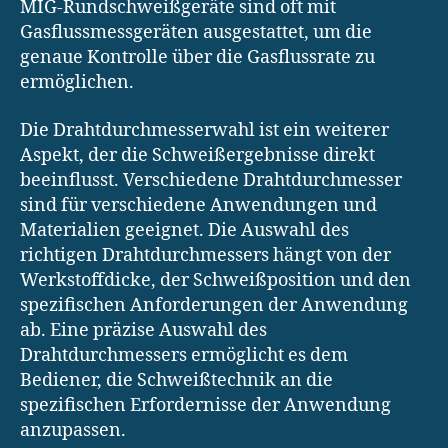
MIG-Rundschweißgeräte sind oft mit
Gasflussmessgeräten ausgestattet, um die
genaue Kontrolle über die Gasflussrate zu
ermöglichen.
Die Drahtdurchmesserwahl ist ein weiterer
Aspekt, der die Schweißergebnisse direkt
beeinflusst. Verschiedene Drahtdurchmesser
sind für verschiedene Anwendungen und
Materialien geeignet. Die Auswahl des
richtigen Drahtdurchmessers hängt von der
Werkstoffdicke, der Schweißposition und den
spezifischen Anforderungen der Anwendung
ab. Eine präzise Auswahl des
Drahtdurchmessers ermöglicht es dem
Bediener, die Schweißtechnik an die
spezifischen Erfordernisse der Anwendung
anzupassen.