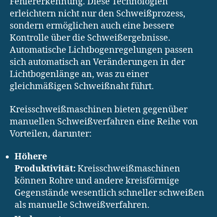
Fehlererkennung. Diese Technologien
erleichtern nicht nur den Schweißprozess,
sondern ermöglichen auch eine bessere
Kontrolle über die Schweißergebnisse.
Automatische Lichtbogenregelungen passen
sich automatisch an Veränderungen in der
Lichtbogenlänge an, was zu einer
gleichmäßigen Schweißnaht führt.
Kreisschweißmaschinen bieten gegenüber
manuellen Schweißverfahren eine Reihe von
Vorteilen, darunter:
Höhere
Produktivität:
Kreisschweißmaschinen
können Rohre und andere kreisförmige
Gegenstände wesentlich schneller schweißen
als manuelle Schweißverfahren.