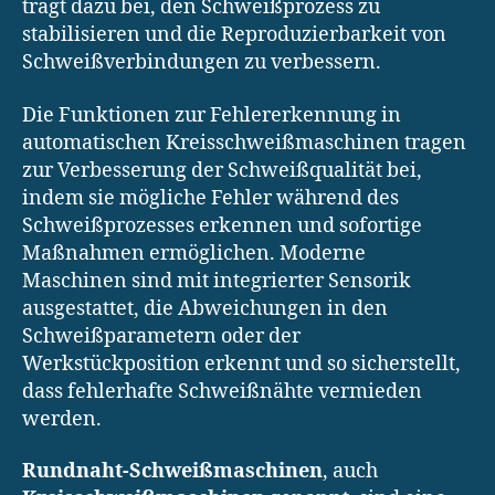
trägt dazu bei, den Schweißprozess zu
stabilisieren und die Reproduzierbarkeit von
Schweißverbindungen zu verbessern.
Die Funktionen zur Fehlererkennung in
automatischen Kreisschweißmaschinen tragen
zur Verbesserung der Schweißqualität bei,
indem sie mögliche Fehler während des
Schweißprozesses erkennen und sofortige
Maßnahmen ermöglichen. Moderne
Maschinen sind mit integrierter Sensorik
ausgestattet, die Abweichungen in den
Schweißparametern oder der
Werkstückposition erkennt und so sicherstellt,
dass fehlerhafte Schweißnähte vermieden
werden.
Rundnaht-Schweißmaschinen
, auch