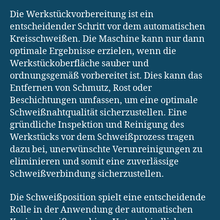
Die Werkstückvorbereitung ist ein
entscheidender Schritt vor dem automatischen
Kreisschweißen. Die Maschine kann nur dann
optimale Ergebnisse erzielen, wenn die
Werkstückoberfläche sauber und
ordnungsgemäß vorbereitet ist. Dies kann das
Entfernen von Schmutz, Rost oder
Beschichtungen umfassen, um eine optimale
Schweißnahtqualität sicherzustellen. Eine
gründliche Inspektion und Reinigung des
Werkstücks vor dem Schweißprozess tragen
dazu bei, unerwünschte Verunreinigungen zu
eliminieren und somit eine zuverlässige
Schweißverbindung sicherzustellen.
Die Schweißposition spielt eine entscheidende
Rolle in der Anwendung der automatischen