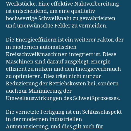
Werkstücke. Eine effektive Nahtvorbereitung
ist entscheidend, um eine qualitativ
hochwertige Schweißnaht zu gewährleisten
und unerwünschte Fehler zu vermeiden.
Die Energieeffizienz ist ein weiterer Faktor, der
in modernen automatischen
Kreisschweißmaschinen integriert ist. Diese
Maschinen sind darauf ausgelegt, Energie
effizient zu nutzen und den Energieverbrauch
zu optimieren. Dies trägt nicht nur zur
Reduzierung der Betriebskosten bei, sondern
auch zur Minimierung der
Umweltauswirkungen des Schweißprozesses.
Die vernetzte Fertigung ist ein Schlüsselaspekt
in der modernen industriellen
Automatisierung, und dies gilt auch für