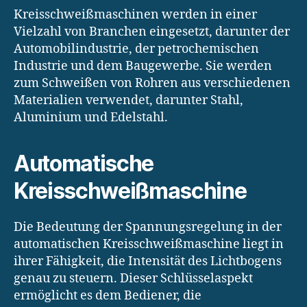
Kreisschweißmaschinen werden in einer
Vielzahl von Branchen eingesetzt, darunter der
Automobilindustrie, der petrochemischen
Industrie und dem Baugewerbe. Sie werden
zum Schweißen von Rohren aus verschiedenen
Materialien verwendet, darunter Stahl,
Aluminium und Edelstahl.
Automatische
Kreisschweißmaschine
Die Bedeutung der Spannungsregelung in der
automatischen Kreisschweißmaschine liegt in
ihrer Fähigkeit, die Intensität des Lichtbogens
genau zu steuern. Dieser Schlüsselaspekt
ermöglicht es dem Bediener, die