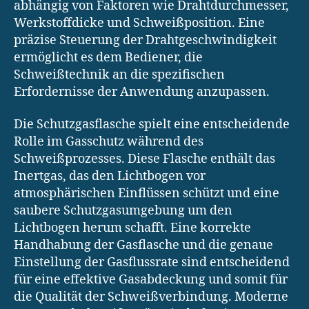
abhängig von Faktoren wie Drahtdurchmesser,
Werkstoffdicke und Schweißposition. Eine
präzise Steuerung der Drahtgeschwindigkeit
ermöglicht es dem Bediener, die
Schweißtechnik an die spezifischen
Erfordernisse der Anwendung anzupassen.
Die Schutzgasflasche spielt eine entscheidende
Rolle im Gasschutz während des
Schweißprozesses. Diese Flasche enthält das
Inertgas, das den Lichtbogen vor
atmosphärischen Einflüssen schützt und eine
saubere Schutzgasumgebung um den
Lichtbogen herum schafft. Eine korrekte
Handhabung der Gasflasche und die genaue
Einstellung der Gasflussrate sind entscheidend
für eine effektive Gasabdeckung und somit für
die Qualität der Schweißverbindung. Moderne