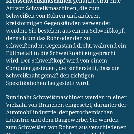
Kreisschweißmaschinen
genannt, sind eine
Art von Schweißmaschinen, die zum
Schweißen von Rohren und anderen
kreisförmigen Gegenständen verwendet
werden. Sie bestehen aus einem Schweißkopf,
der sich um das Rohr oder den zu
schweißenden Gegenstand dreht, während ein
Füllmetall in die Schweißnaht eingebracht
wird. Der Schweißkopf wird von einem
Computer gesteuert, der sicherstellt, dass die
Schweißnaht gemäß den richtigen
Spezifikationen hergestellt wird.
Rundnaht-Schweißmaschinen werden in einer
Vielzahl von Branchen eingesetzt, darunter der
Automobilindustrie, der petrochemischen
Industrie und dem Baugewerbe. Sie werden
zum Schweißen von Rohren aus verschiedenen