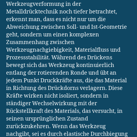
Werkzeugverformung in der
Metalldrücktechnik noch tiefer betrachtet,
erkennt man, dass es nicht nur um die
Abweichung zwischen Soll- und Ist-Geometrie
geht, sondern um einen komplexen
Zusammenhang zwischen
Werkzeugnachgiebigkeit, Materialfluss und
Prozessstabilität. Während des Drückens
bewegt sich das Werkzeug kontinuierlich
entlang der rotierenden Ronde und übt an
jedem Punkt Druckkräfte aus, die das Material
in Richtung des Drückdorns verlagern. Diese
Kräfte wirken nicht isoliert, sondern in
ständiger Wechselwirkung mit der
Rückstellkraft des Materials, das versucht, in
seinen ursprünglichen Zustand
zurückzukehren. Wenn das Werkzeug
nachgibt, sei es durch elastische Durchbiegung