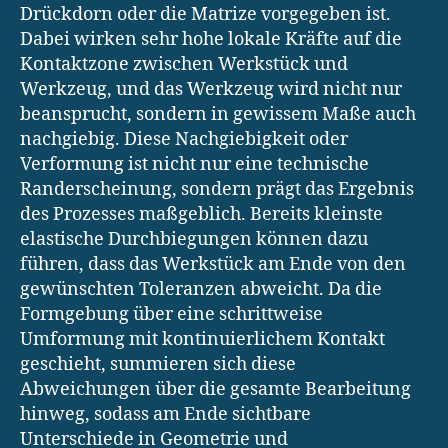
Drückdorn oder die Matrize vorgegeben ist.
Dabei wirken sehr hohe lokale Kräfte auf die
Kontaktzone zwischen Werkstück und
Werkzeug, und das Werkzeug wird nicht nur
beansprucht, sondern in gewissem Maße auch
nachgiebig. Diese Nachgiebigkeit oder
Verformung ist nicht nur eine technische
Randerscheinung, sondern prägt das Ergebnis
des Prozesses maßgeblich. Bereits kleinste
elastische Durchbiegungen können dazu
führen, dass das Werkstück am Ende von den
gewünschten Toleranzen abweicht. Da die
Formgebung über eine schrittweise
Umformung mit kontinuierlichem Kontakt
geschieht, summieren sich diese
Abweichungen über die gesamte Bearbeitung
hinweg, sodass am Ende sichtbare
Unterschiede in Geometrie und