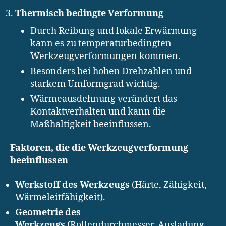
Thermisch bedingte Verformung
Durch Reibung und lokale Erwärmung
kann es zu temperaturbedingten
Werkzeugverformungen kommen.
Besonders bei hohen Drehzahlen und
starkem Umformgrad wichtig.
Wärmeausdehnung verändert das
Kontaktverhalten und kann die
Maßhaltigkeit beeinflussen.
Faktoren, die die Werkzeugverformung
beeinflussen
Werkstoff des Werkzeugs
(Härte, Zähigkeit,
Wärmeleitfähigkeit).
Geometrie des
Werkzeugs
(Rollendurchmesser, Ausladung,