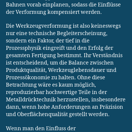
Bahnen vorab einplanen, sodass die Einflüsse
der Verformung kompensiert werden.
Die Werkzeugverformung ist also keineswegs
nur eine technische Begleiterscheinung,
sondern ein Faktor, der tief in die
Prozessphysik eingreift und den Erfolg der
gesamten Fertigung bestimmt. Ihr Verständnis
ist entscheidend, um die Balance zwischen
Produktqualität, Werkzeuglebensdauer und
Prozessökonomie zu halten. Ohne diese
Betrachtung wäre es kaum möglich,
reproduzierbar hochwertige Teile in der
Metalldrücktechnik herzustellen, insbesondere
dann, wenn hohe Anforderungen an Präzision
und Oberflächenqualität gestellt werden.
Wenn man den Einfluss der