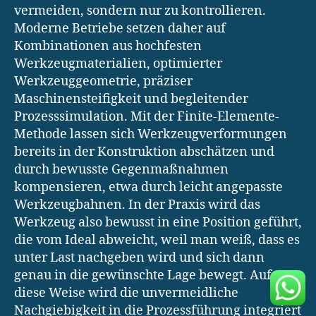
vermeiden, sondern nur zu kontrollieren.
Moderne Betriebe setzen daher auf
Kombinationen aus hochfesten
Werkzeugmaterialien, optimierter
Werkzeuggeometrie, präziser
Maschinensteifigkeit und begleitender
Prozesssimulation. Mit der Finite-Elemente-
Methode lassen sich Werkzeugverformungen
bereits in der Konstruktion abschätzen und
durch bewusste Gegenmaßnahmen
kompensieren, etwa durch leicht angepasste
Werkzeugbahnen. In der Praxis wird das
Werkzeug also bewusst in eine Position geführt,
die vom Ideal abweicht, weil man weiß, dass es
unter Last nachgeben wird und sich dann
genau in die gewünschte Lage bewegt. Auf
diese Weise wird die unvermeidliche
Nachgiebigkeit in die Prozessführung integriert