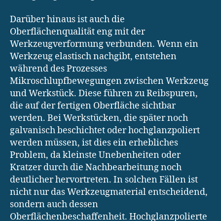
Darüber hinaus ist auch die
Oberflächenqualität eng mit der
Werkzeugverformung verbunden. Wenn ein
Werkzeug elastisch nachgibt, entstehen
während des Prozesses
Mikroschlupfbewegungen zwischen Werkzeug
und Werkstück. Diese führen zu Reibspuren,
die auf der fertigen Oberfläche sichtbar
werden. Bei Werkstücken, die später noch
galvanisch beschichtet oder hochglanzpoliert
werden müssen, ist dies ein erhebliches
Problem, da kleinste Unebenheiten oder
Kratzer durch die Nachbearbeitung noch
deutlicher hervortreten. In solchen Fällen ist
nicht nur das Werkzeugmaterial entscheidend,
sondern auch dessen
Oberflächenbeschaffenheit. Hochglanzpolierte