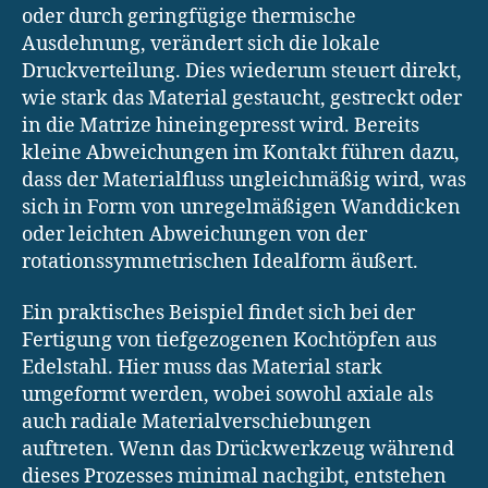
oder durch geringfügige thermische
Ausdehnung, verändert sich die lokale
Druckverteilung. Dies wiederum steuert direkt,
wie stark das Material gestaucht, gestreckt oder
in die Matrize hineingepresst wird. Bereits
kleine Abweichungen im Kontakt führen dazu,
dass der Materialfluss ungleichmäßig wird, was
sich in Form von unregelmäßigen Wanddicken
oder leichten Abweichungen von der
rotationssymmetrischen Idealform äußert.
Ein praktisches Beispiel findet sich bei der
Fertigung von tiefgezogenen Kochtöpfen aus
Edelstahl. Hier muss das Material stark
umgeformt werden, wobei sowohl axiale als
auch radiale Materialverschiebungen
auftreten. Wenn das Drückwerkzeug während
dieses Prozesses minimal nachgibt, entstehen