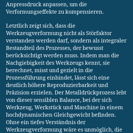
Anpressdruck anpassen, um die
Verformungseffekte zu kompensieren.
Letztlich zeigt sich, dass die
Werkzeugverformung nicht als Störfaktor
verstanden werden darf, sondern als integraler
Bestandteil des Prozesses, der bewusst
berücksichtigt werden muss. Indem man die
Nachgiebigkeit des Werkzeugs kennt, sie
berechnet, misst und gezielt in die
Prozessführung einbindet, lässt sich eine
deutlich höhere Reproduzierbarkeit und
Präzision erzielen. Der Metalldrückprozess lebt
von dieser sensiblen Balance, bei der sich
Werkzeug, Werkstück und Maschine in einem
hochdynamischen Gleichgewicht befinden.
Ohne ein tiefes Verständnis der
Werkzeugverformung wäre es unmöglich, die