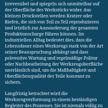
irreversibel und spiegeln sich unmittelbar auf
der Oberfläche des Werkstücks wider. Aus
kleinen Druckstellen werden Kratzer oder
Riefen, die sich von Teil zu Teil reproduzieren
und letztlich zur Aussonderung der gesamten
Produktionscharge führen können. Im
industriellen Alltag bedeutet dies, dass die
Lebensdauer eines Werkzeugs stark von der Art
seiner Beanspruchung abhängt und dass
präventive Wartung und regelmäßige Politur
oder Nachbearbeitung der Werkzeugoberfläche
unerlässlich sind, um die Maßhaltigkeit und
Oberflächenqualität der Teile konstant zu
sichern.
Langfristig betrachtet wird die
Werkzeugverformung zu einem beständigen
Begleiter des Prozesses. Sie ist niemals völlig zu