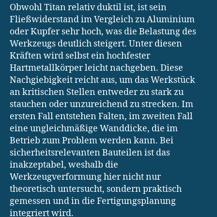
Obwohl Titan relativ duktil ist, ist sein
Fließwiderstand im Vergleich zu Aluminium
oder Kupfer sehr hoch, was die Belastung des
Werkzeugs deutlich steigert. Unter diesen
Kräften wird selbst ein hochfester
Hartmetallkörper leicht nachgeben. Diese
Nachgiebigkeit reicht aus, um das Werkstück
an kritischen Stellen entweder zu stark zu
stauchen oder unzureichend zu strecken. Im
ersten Fall entstehen Falten, im zweiten Fall
eine ungleichmäßige Wanddicke, die im
Betrieb zum Problem werden kann. Bei
sicherheitsrelevanten Bauteilen ist das
inakzeptabel, weshalb die
Werkzeugverformung hier nicht nur
theoretisch untersucht, sondern praktisch
gemessen und in die Fertigungsplanung
integriert wird.