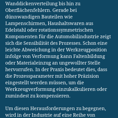
Wanddickenverteilung bis hin zu
Oberflächenfehlern. Gerade bei
dünnwandigen Bauteilen wie
Lampenschirmen, Haushaltswaren aus
Edelstahl oder rotationssymmetrischen
Komponenten für die Automobilindustrie zeigt
sich die Sensibilität des Prozesses. Schon eine
leichte Abweichung in der Werkzeugposition
infolge von Verformung kann Faltenbildung
oder Materialeinzug an ungewollter Stelle
hervorrufen. In der Praxis bedeutet dies, dass
die Prozessparameter mit hoher Präzision
eingestellt werden müssen, um die
Werkzeugverformung einzukalkulieren oder
zumindest zu kompensieren.
Um diesen Herausforderungen zu begegnen,
wird in der Industrie auf eine Reihe von