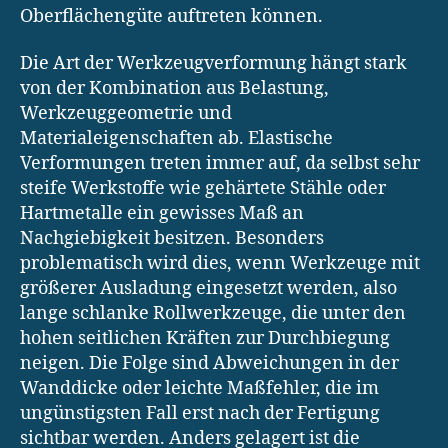
Oberflächengüte auftreten können.
Die Art der Werkzeugverformung hängt stark
von der Kombination aus Belastung,
Werkzeuggeometrie und
Materialeigenschaften ab. Elastische
Verformungen treten immer auf, da selbst sehr
steife Werkstoffe wie gehärtete Stähle oder
Hartmetalle ein gewisses Maß an
Nachgiebigkeit besitzen. Besonders
problematisch wird dies, wenn Werkzeuge mit
größerer Ausladung eingesetzt werden, also
lange schlanke Rollwerkzeuge, die unter den
hohen seitlichen Kräften zur Durchbiegung
neigen. Die Folge sind Abweichungen in der
Wanddicke oder leichte Maßfehler, die im
ungünstigsten Fall erst nach der Fertigung
sichtbar werden. Anders gelagert ist die