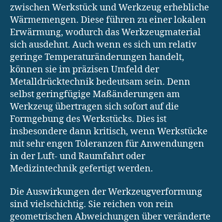
zwischen Werkstück und Werkzeug erhebliche
Wärmemengen. Diese führen zu einer lokalen
Erwärmung, wodurch das Werkzeugmaterial
sich ausdehnt. Auch wenn es sich um relativ
geringe Temperaturänderungen handelt,
können sie im präzisen Umfeld der
Metalldrücktechnik bedeutsam sein. Denn
selbst geringfügige Maßänderungen am
Werkzeug übertragen sich sofort auf die
Formgebung des Werkstücks. Dies ist
insbesondere dann kritisch, wenn Werkstücke
mit sehr engen Toleranzen für Anwendungen
in der Luft- und Raumfahrt oder
Medizintechnik gefertigt werden.
Die Auswirkungen der Werkzeugverformung
sind vielschichtig. Sie reichen von rein
geometrischen Abweichungen über veränderte