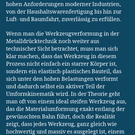
hohen Anforderungen moderner Industrien,
von der Haushaltswarenfertigung bis hin zur
Luft- und Raumfahrt, zuverlässig zu erfüllen.
Wenn man die Werkzeugverformung in der
Metalldrücktechnik noch weiter aus
technischer Sicht betrachtet, muss man sich
klar machen, dass das Werkzeug in diesem
Prozess nicht einfach ein starrer Körper ist,
sondern ein elastisch-plastisches Bauteil, das
sich unter den hohen Belastungen verformt
und dadurch selbst ein aktiver Teil der
Umformkinematik wird. In der Theorie geht
man oft von einem ideal steifen Werkzeug aus,
das die Materialumformung exakt entlang der
gewünschten Bahn führt, doch die Realität
zeigt, dass jedes Werkzeug, ganz gleich wie
hochwertig und massiv es ausgelegt ist, einem