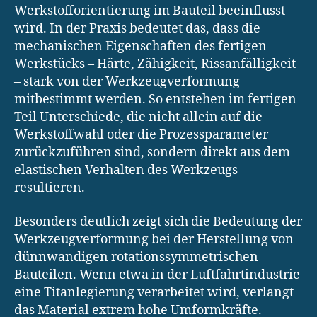
Werkstofforientierung im Bauteil beeinflusst
wird. In der Praxis bedeutet das, dass die
mechanischen Eigenschaften des fertigen
Werkstücks – Härte, Zähigkeit, Rissanfälligkeit
– stark von der Werkzeugverformung
mitbestimmt werden. So entstehen im fertigen
Teil Unterschiede, die nicht allein auf die
Werkstoffwahl oder die Prozessparameter
zurückzuführen sind, sondern direkt aus dem
elastischen Verhalten des Werkzeugs
resultieren.
Besonders deutlich zeigt sich die Bedeutung der
Werkzeugverformung bei der Herstellung von
dünnwandigen rotationssymmetrischen
Bauteilen. Wenn etwa in der Luftfahrtindustrie
eine Titanlegierung verarbeitet wird, verlangt
das Material extrem hohe Umformkräfte.