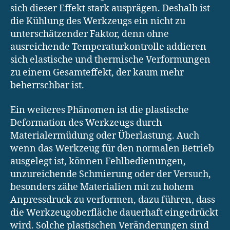
sich dieser Effekt stark ausprägen. Deshalb ist
die Kühlung des Werkzeugs ein nicht zu
unterschätzender Faktor, denn ohne
ausreichende Temperaturkontrolle addieren
sich elastische und thermische Verformungen
zu einem Gesamteffekt, der kaum mehr
beherrschbar ist.
Ein weiteres Phänomen ist die plastische
Deformation des Werkzeugs durch
Materialermüdung oder Überlastung. Auch
wenn das Werkzeug für den normalen Betrieb
ausgelegt ist, können Fehlbedienungen,
unzureichende Schmierung oder der Versuch,
besonders zähe Materialien mit zu hohem
Anpressdruck zu verformen, dazu führen, dass
die Werkzeugoberfläche dauerhaft eingedrückt
wird. Solche plastischen Veränderungen sind