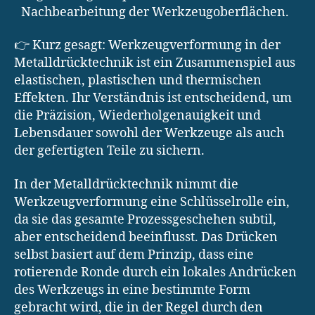
Nachbearbeitung der Werkzeugoberflächen.
👉 Kurz gesagt: Werkzeugverformung in der
Metalldrücktechnik ist ein Zusammenspiel aus
elastischen, plastischen und thermischen
Effekten. Ihr Verständnis ist entscheidend, um
die Präzision, Wiederholgenauigkeit und
Lebensdauer sowohl der Werkzeuge als auch
der gefertigten Teile zu sichern.
In der Metalldrücktechnik nimmt die
Werkzeugverformung eine Schlüsselrolle ein,
da sie das gesamte Prozessgeschehen subtil,
aber entscheidend beeinflusst. Das Drücken
selbst basiert auf dem Prinzip, dass eine
rotierende Ronde durch ein lokales Andrücken
des Werkzeugs in eine bestimmte Form
gebracht wird, die in der Regel durch den