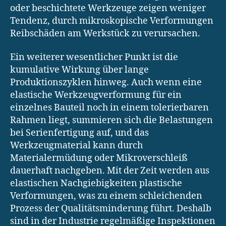
oder beschichtete Werkzeuge zeigen weniger
Tendenz, durch mikroskopische Verformungen
Reibschäden am Werkstück zu verursachen.
Ein weiterer wesentlicher Punkt ist die
kumulative Wirkung über lange
Produktionszyklen hinweg. Auch wenn eine
elastische Werkzeugverformung für ein
einzelnes Bauteil noch in einem tolerierbaren
Rahmen liegt, summieren sich die Belastungen
bei Serienfertigung auf, und das
Werkzeugmaterial kann durch
Materialermüdung oder Mikroverschleiß
dauerhaft nachgeben. Mit der Zeit werden aus
elastischen Nachgiebigkeiten plastische
Verformungen, was zu einem schleichenden
Prozess der Qualitätsminderung führt. Deshalb
sind in der Industrie regelmäßige Inspektionen