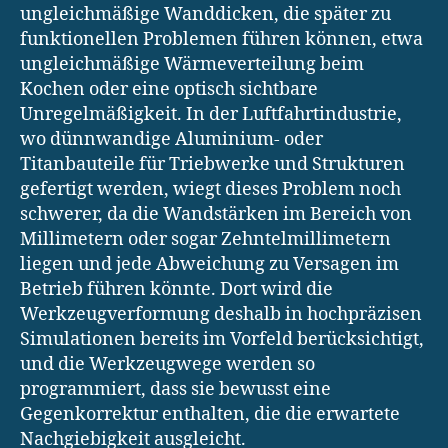
ungleichmäßige Wanddicken, die später zu
funktionellen Problemen führen können, etwa
ungleichmäßige Wärmeverteilung beim
Kochen oder eine optisch sichtbare
Unregelmäßigkeit. In der Luftfahrtindustrie,
wo dünnwandige Aluminium- oder
Titanbauteile für Triebwerke und Strukturen
gefertigt werden, wiegt dieses Problem noch
schwerer, da die Wandstärken im Bereich von
Millimetern oder sogar Zehntelmillimetern
liegen und jede Abweichung zu Versagen im
Betrieb führen könnte. Dort wird die
Werkzeugverformung deshalb in hochpräzisen
Simulationen bereits im Vorfeld berücksichtigt,
und die Werkzeugwege werden so
programmiert, dass sie bewusst eine
Gegenkorrektur enthalten, die die erwartete
Nachgiebigkeit ausgleicht.