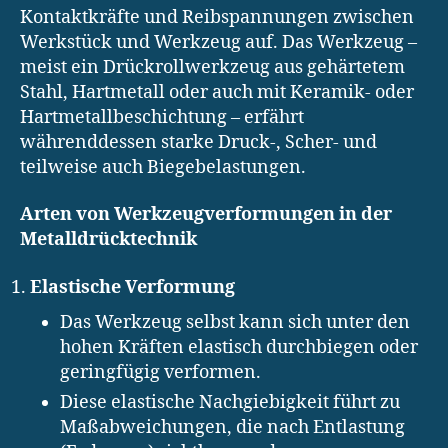
Kontaktkräfte und Reibspannungen zwischen
Werkstück und Werkzeug auf. Das Werkzeug –
meist ein Drückrollwerkzeug aus gehärtetem
Stahl, Hartmetall oder auch mit Keramik- oder
Hartmetallbeschichtung – erfährt
währenddessen starke Druck-, Scher- und
teilweise auch Biegebelastungen.
Arten von Werkzeugverformungen in der
Metalldrücktechnik
Elastische Verformung
Das Werkzeug selbst kann sich unter den
hohen Kräften elastisch durchbiegen oder
geringfügig verformen.
Diese elastische Nachgiebigkeit führt zu
Maßabweichungen, die nach Entlastung