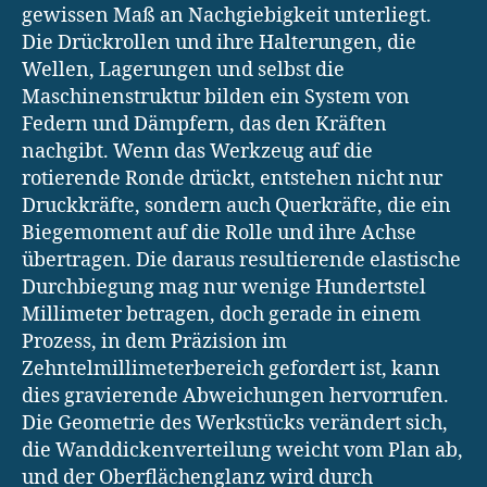
gewissen Maß an Nachgiebigkeit unterliegt.
Die Drückrollen und ihre Halterungen, die
Wellen, Lagerungen und selbst die
Maschinenstruktur bilden ein System von
Federn und Dämpfern, das den Kräften
nachgibt. Wenn das Werkzeug auf die
rotierende Ronde drückt, entstehen nicht nur
Druckkräfte, sondern auch Querkräfte, die ein
Biegemoment auf die Rolle und ihre Achse
übertragen. Die daraus resultierende elastische
Durchbiegung mag nur wenige Hundertstel
Millimeter betragen, doch gerade in einem
Prozess, in dem Präzision im
Zehntelmillimeterbereich gefordert ist, kann
dies gravierende Abweichungen hervorrufen.
Die Geometrie des Werkstücks verändert sich,
die Wanddickenverteilung weicht vom Plan ab,
und der Oberflächenglanz wird durch