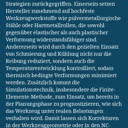
Strategien zurückgegriffen. Einerseits setzen
Hersteller zunehmend auf hochfeste
Werkzeugwerkstoffe wie pulvermetallurgische
Stähle oder Hartmetallrollen, die sowohl
gegenüber elastischer als auch plastischer
Verformung widerstandsfähiger sind.
Andererseits wird durch den gezielten Einsatz
von Schmierung und Kühlung nicht nur die
Reibung reduziert, sondern auch die
Temperaturentwicklung kontrolliert, sodass
thermisch bedingte Verformungen minimiert
werden. Zusätzlich kommt die
Simulationstechnik, insbesondere die Finite-
Elemente-Methode, zum Einsatz, um bereits in
der Planungsphase zu prognostizieren, wie sich
das Werkzeug unter realen Belastungen
verhalten wird. Damit lassen sich Korrekturen
in der Werkzeuggeometrie oder in den NC-