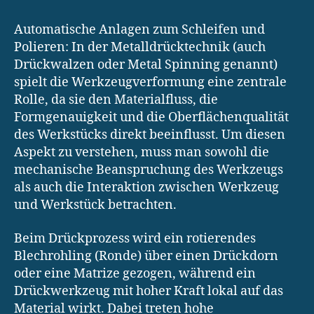
Automatische Anlagen zum Schleifen und
Polieren: In der Metalldrücktechnik (auch
Drückwalzen oder Metal Spinning genannt)
spielt die Werkzeugverformung eine zentrale
Rolle, da sie den Materialfluss, die
Formgenauigkeit und die Oberflächenqualität
des Werkstücks direkt beeinflusst. Um diesen
Aspekt zu verstehen, muss man sowohl die
mechanische Beanspruchung des Werkzeugs
als auch die Interaktion zwischen Werkzeug
und Werkstück betrachten.
Beim Drückprozess wird ein rotierendes
Blechrohling (Ronde) über einen Drückdorn
oder eine Matrize gezogen, während ein
Drückwerkzeug mit hoher Kraft lokal auf das
Material wirkt. Dabei treten hohe