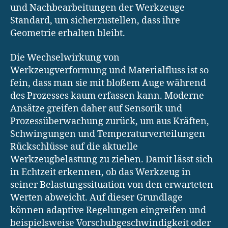
und Nachbearbeitungen der Werkzeuge
Standard, um sicherzustellen, dass ihre
Geometrie erhalten bleibt.
Die Wechselwirkung von
Werkzeugverformung und Materialfluss ist so
fein, dass man sie mit bloßem Auge während
des Prozesses kaum erfassen kann. Moderne
Ansätze greifen daher auf Sensorik und
Prozessüberwachung zurück, um aus Kräften,
Schwingungen und Temperaturverteilungen
Rückschlüsse auf die aktuelle
Werkzeugbelastung zu ziehen. Damit lässt sich
in Echtzeit erkennen, ob das Werkzeug in
seiner Belastungssituation von den erwarteten
Werten abweicht. Auf dieser Grundlage
können adaptive Regelungen eingreifen und
beispielsweise Vorschubgeschwindigkeit oder