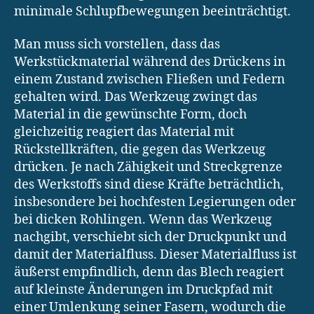
minimale Schlupfbewegungen beeinträchtigt.
Man muss sich vorstellen, dass das
Werkstückmaterial während des Drückens in
einem Zustand zwischen Fließen und Federn
gehalten wird. Das Werkzeug zwingt das
Material in die gewünschte Form, doch
gleichzeitig reagiert das Material mit
Rückstellkräften, die gegen das Werkzeug
drücken. Je nach Zähigkeit und Streckgrenze
des Werkstoffs sind diese Kräfte beträchtlich,
insbesondere bei hochfesten Legierungen oder
bei dicken Rohlingen. Wenn das Werkzeug
nachgibt, verschiebt sich der Druckpunkt und
damit der Materialfluss. Dieser Materialfluss ist
äußerst empfindlich, denn das Blech reagiert
auf kleinste Änderungen im Druckpfad mit
einer Umlenkung seiner Fasern, wodurch die