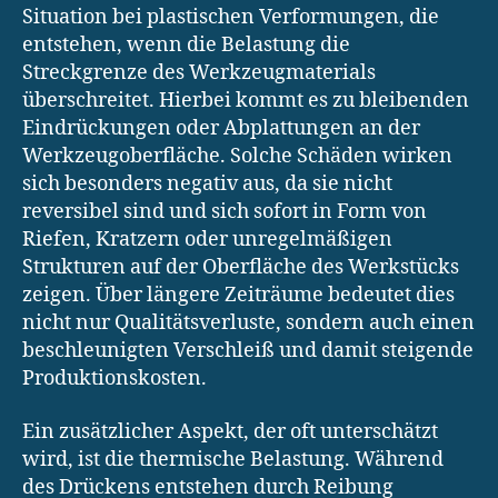
Situation bei plastischen Verformungen, die
entstehen, wenn die Belastung die
Streckgrenze des Werkzeugmaterials
überschreitet. Hierbei kommt es zu bleibenden
Eindrückungen oder Abplattungen an der
Werkzeugoberfläche. Solche Schäden wirken
sich besonders negativ aus, da sie nicht
reversibel sind und sich sofort in Form von
Riefen, Kratzern oder unregelmäßigen
Strukturen auf der Oberfläche des Werkstücks
zeigen. Über längere Zeiträume bedeutet dies
nicht nur Qualitätsverluste, sondern auch einen
beschleunigten Verschleiß und damit steigende
Produktionskosten.
Ein zusätzlicher Aspekt, der oft unterschätzt
wird, ist die thermische Belastung. Während
des Drückens entstehen durch Reibung