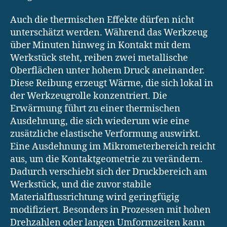
Auch die thermischen Effekte dürfen nicht
unterschätzt werden. Während das Werkzeug
über Minuten hinweg in Kontakt mit dem
Werkstück steht, reiben zwei metallische
Oberflächen unter hohem Druck aneinander.
Diese Reibung erzeugt Wärme, die sich lokal in
der Werkzeugrolle konzentriert. Die
Erwärmung führt zu einer thermischen
Ausdehnung, die sich wiederum wie eine
zusätzliche elastische Verformung auswirkt.
Eine Ausdehnung im Mikrometerbereich reicht
aus, um die Kontaktgeometrie zu verändern.
Dadurch verschiebt sich der Druckbereich am
Werkstück, und die zuvor stabile
Materialflussrichtung wird geringfügig
modifiziert. Besonders in Prozessen mit hohen
Drehzahlen oder langen Umformzeiten kann