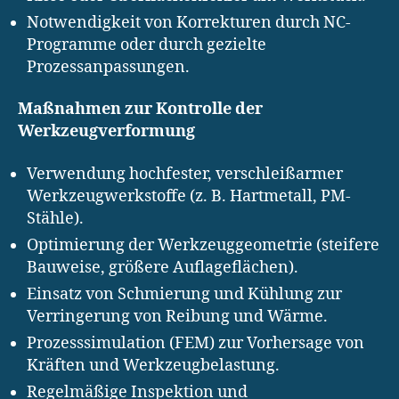
Notwendigkeit von Korrekturen durch NC-
Programme oder durch gezielte
Prozessanpassungen.
Maßnahmen zur Kontrolle der
Werkzeugverformung
Verwendung hochfester, verschleißarmer
Werkzeugwerkstoffe (z. B. Hartmetall, PM-
Stähle).
Optimierung der Werkzeuggeometrie (steifere
Bauweise, größere Auflageflächen).
Einsatz von Schmierung und Kühlung zur
Verringerung von Reibung und Wärme.
Prozesssimulation (FEM) zur Vorhersage von
Kräften und Werkzeugbelastung.
Regelmäßige Inspektion und